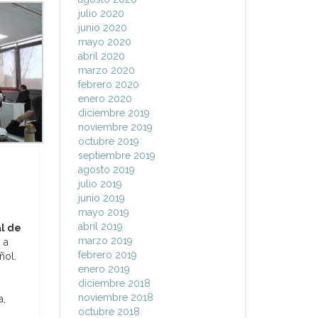
julio 2020
junio 2020
mayo 2020
abril 2020
marzo 2020
febrero 2020
enero 2020
diciembre 2019
noviembre 2019
octubre 2019
septiembre 2019
agosto 2019
julio 2019
junio 2019
mayo 2019
abril 2019
l de
marzo 2019
 a
febrero 2019
ñol.
enero 2019
diciembre 2018
noviembre 2018
a,
octubre 2018