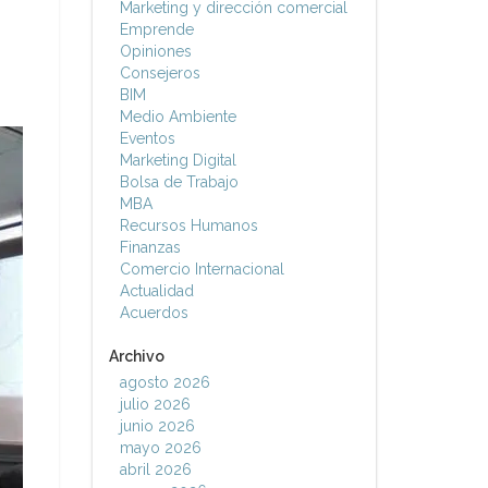
Marketing y dirección comercial
Emprende
Opiniones
Consejeros
BIM
Medio Ambiente
Eventos
Marketing Digital
Bolsa de Trabajo
MBA
Recursos Humanos
Finanzas
Comercio Internacional
Actualidad
Acuerdos
Archivo
agosto 2026
julio 2026
junio 2026
mayo 2026
abril 2026