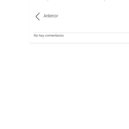
Anterior
No hay comentarios