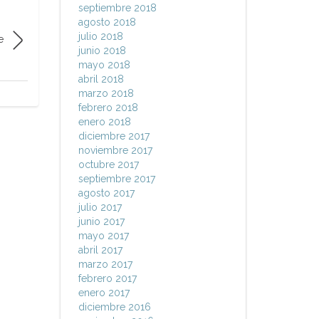
septiembre 2018
agosto 2018
julio 2018
e
junio 2018
mayo 2018
abril 2018
marzo 2018
febrero 2018
enero 2018
diciembre 2017
noviembre 2017
octubre 2017
septiembre 2017
agosto 2017
julio 2017
junio 2017
mayo 2017
abril 2017
marzo 2017
febrero 2017
enero 2017
diciembre 2016