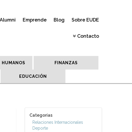
Alumni
Emprende
Blog
Sobre EUDE
Contacto
 HUMANOS
FINANZAS
EDUCACIÓN
Categorías
Relaciones Internacionales
Deporte