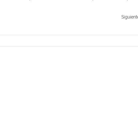
Siguient