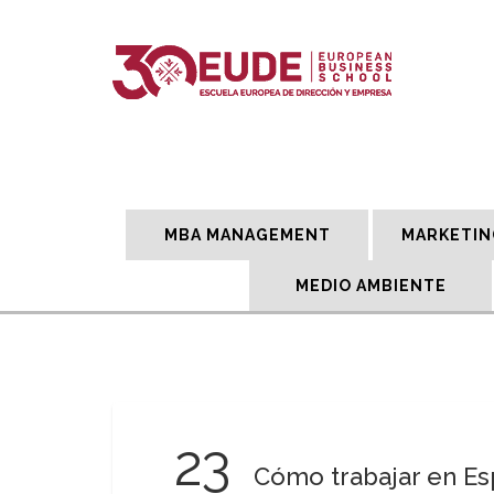
MBA MANAGEMENT
MARKETIN
MEDIO AMBIENTE
23
Cómo trabajar en Es