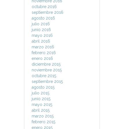
noviembre 2016
octubre 2016
septiembre 2016
agosto 2016
julio 2016
junio 2016
mayo 2016
abril 2016
marzo 2016
febrero 2016
enero 2016
diciembre 2015
noviembre 2015
octubre 2015
septiembre 2015
agosto 2015
julio 2015
junio 2015
mayo 2015
abril 2015
marzo 2015
febrero 2015
enero 2015