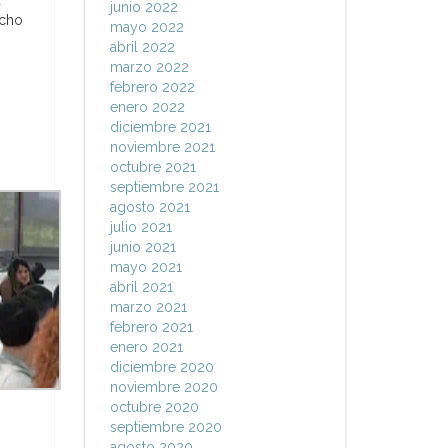
á
junio 2022
echo
mayo 2022
abril 2022
marzo 2022
febrero 2022
enero 2022
diciembre 2021
noviembre 2021
octubre 2021
septiembre 2021
agosto 2021
julio 2021
junio 2021
mayo 2021
abril 2021
marzo 2021
febrero 2021
enero 2021
diciembre 2020
noviembre 2020
octubre 2020
septiembre 2020
agosto 2020