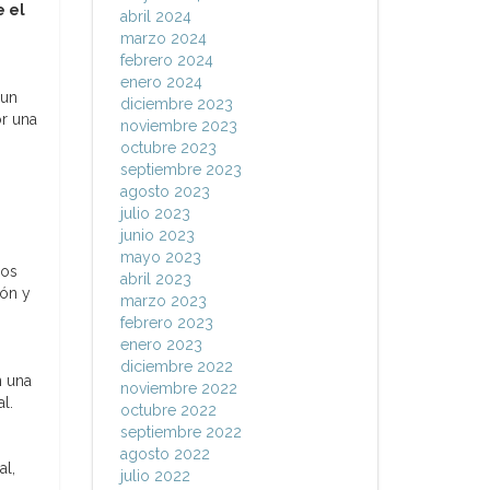
e el
abril 2024
marzo 2024
febrero 2024
enero 2024
 un
diciembre 2023
or una
noviembre 2023
octubre 2023
septiembre 2023
agosto 2023
julio 2023
junio 2023
mayo 2023
los
abril 2023
ión y
marzo 2023
febrero 2023
enero 2023
diciembre 2022
n una
noviembre 2022
l.
octubre 2022
septiembre 2022
agosto 2022
al,
julio 2022