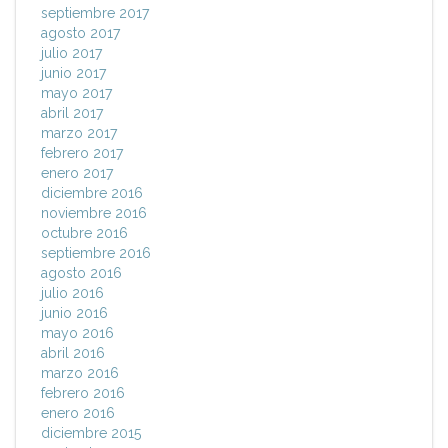
septiembre 2017
agosto 2017
julio 2017
junio 2017
mayo 2017
abril 2017
marzo 2017
febrero 2017
enero 2017
diciembre 2016
noviembre 2016
octubre 2016
septiembre 2016
agosto 2016
julio 2016
junio 2016
mayo 2016
abril 2016
marzo 2016
febrero 2016
enero 2016
diciembre 2015