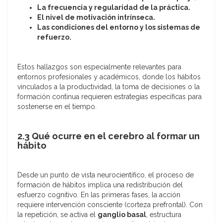
La frecuencia y regularidad de la práctica.
El nivel de motivación intrínseca.
Las condiciones del entorno y los sistemas de
refuerzo.
Estos hallazgos son especialmente relevantes para
entornos profesionales y académicos, donde los hábitos
vinculados a la productividad, la toma de decisiones o la
formación continua requieren estrategias específicas para
sostenerse en el tiempo.
2.3 Qué ocurre en el cerebro al formar un
hábito
Desde un punto de vista neurocientífico, el proceso de
formación de hábitos implica una redistribución del
esfuerzo cognitivo. En las primeras fases, la acción
requiere intervención consciente (corteza prefrontal). Con
la repetición, se activa el
ganglio basal
, estructura