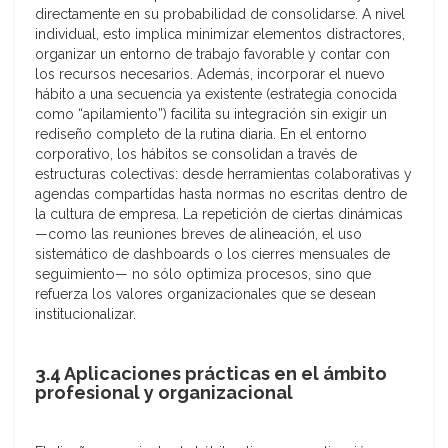
directamente en su probabilidad de consolidarse. A nivel
individual, esto implica minimizar elementos distractores,
organizar un entorno de trabajo favorable y contar con
los recursos necesarios. Además, incorporar el nuevo
hábito a una secuencia ya existente (estrategia conocida
como “apilamiento”) facilita su integración sin exigir un
rediseño completo de la rutina diaria. En el entorno
corporativo, los hábitos se consolidan a través de
estructuras colectivas: desde herramientas colaborativas y
agendas compartidas hasta normas no escritas dentro de
la cultura de empresa. La repetición de ciertas dinámicas
—como las reuniones breves de alineación, el uso
sistemático de dashboards o los cierres mensuales de
seguimiento— no sólo optimiza procesos, sino que
refuerza los valores organizacionales que se desean
institucionalizar.
3.4 Aplicaciones prácticas en el ámbito
profesional y organizacional