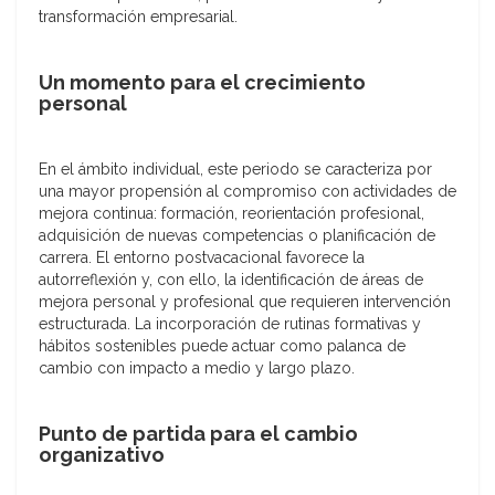
transformación empresarial.
Un momento para el crecimiento
personal
En el ámbito individual, este periodo se caracteriza por
una mayor propensión al compromiso con actividades de
mejora continua: formación, reorientación profesional,
adquisición de nuevas competencias o planificación de
carrera. El entorno postvacacional favorece la
autorreflexión y, con ello, la identificación de áreas de
mejora personal y profesional que requieren intervención
estructurada. La incorporación de rutinas formativas y
hábitos sostenibles puede actuar como palanca de
cambio con impacto a medio y largo plazo.
Punto de partida para el cambio
organizativo