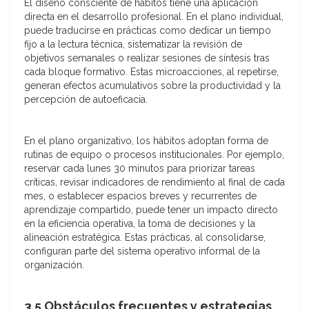
El diseño consciente de hábitos tiene una aplicación
directa en el desarrollo profesional. En el plano individual,
puede traducirse en prácticas como dedicar un tiempo
fijo a la lectura técnica, sistematizar la revisión de
objetivos semanales o realizar sesiones de síntesis tras
cada bloque formativo. Estas microacciones, al repetirse,
generan efectos acumulativos sobre la productividad y la
percepción de autoeficacia.
En el plano organizativo, los hábitos adoptan forma de
rutinas de equipo o procesos institucionales. Por ejemplo,
reservar cada lunes 30 minutos para priorizar tareas
críticas, revisar indicadores de rendimiento al final de cada
mes, o establecer espacios breves y recurrentes de
aprendizaje compartido, puede tener un impacto directo
en la eficiencia operativa, la toma de decisiones y la
alineación estratégica. Estas prácticas, al consolidarse,
configuran parte del sistema operativo informal de la
organización.
3.5 Obstáculos frecuentes y estrategias