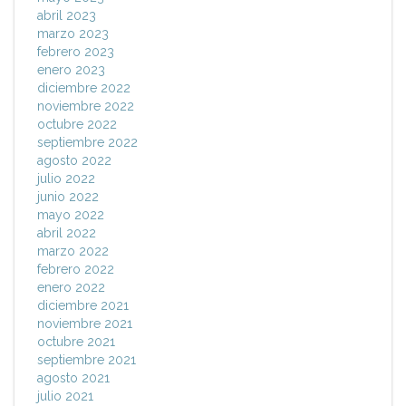
abril 2023
marzo 2023
febrero 2023
enero 2023
diciembre 2022
noviembre 2022
octubre 2022
septiembre 2022
agosto 2022
julio 2022
junio 2022
mayo 2022
abril 2022
marzo 2022
febrero 2022
enero 2022
diciembre 2021
noviembre 2021
octubre 2021
septiembre 2021
agosto 2021
julio 2021