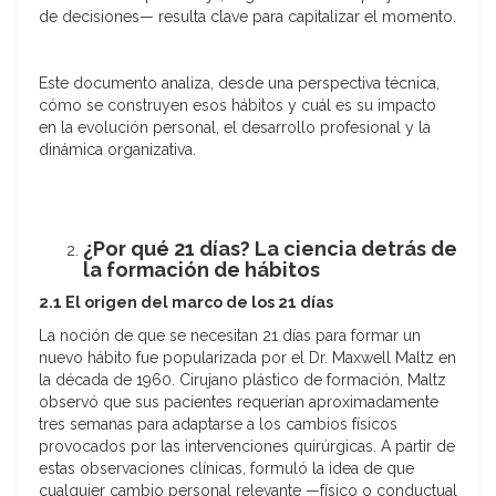
de decisiones— resulta clave para capitalizar el momento.
Este documento analiza, desde una perspectiva técnica,
cómo se construyen esos hábitos y cuál es su impacto
en la evolución personal, el desarrollo profesional y la
dinámica organizativa.
¿Por qué 21 días? La ciencia detrás de
la formación de hábitos
2.1 El origen del marco de los 21 días
La noción de que se necesitan 21 días para formar un
nuevo hábito fue popularizada por el Dr. Maxwell Maltz en
la década de 1960. Cirujano plástico de formación, Maltz
observó que sus pacientes requerían aproximadamente
tres semanas para adaptarse a los cambios físicos
provocados por las intervenciones quirúrgicas. A partir de
estas observaciones clínicas, formuló la idea de que
cualquier cambio personal relevante —físico o conductual