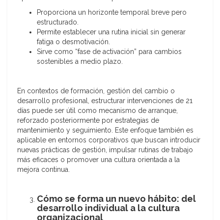
Proporciona un horizonte temporal breve pero
estructurado.
Permite establecer una rutina inicial sin generar
fatiga o desmotivación.
Sirve como “fase de activación” para cambios
sostenibles a medio plazo.
En contextos de formación, gestión del cambio o
desarrollo profesional, estructurar intervenciones de 21
días puede ser útil como mecanismo de arranque,
reforzado posteriormente por estrategias de
mantenimiento y seguimiento. Este enfoque también es
aplicable en entornos corporativos que buscan introducir
nuevas prácticas de gestión, impulsar rutinas de trabajo
más eficaces o promover una cultura orientada a la
mejora continua.
Cómo se forma un nuevo hábito: del
desarrollo individual a la cultura
organizacional