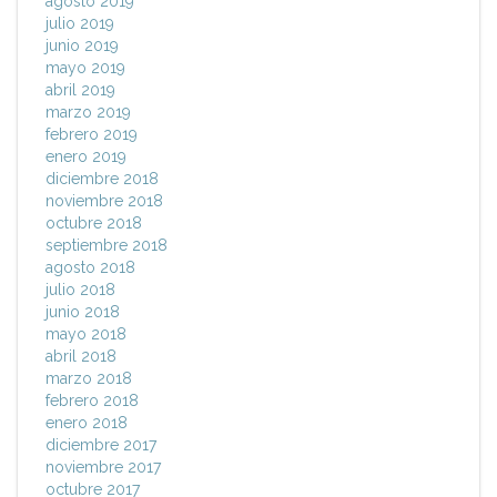
agosto 2019
julio 2019
junio 2019
mayo 2019
abril 2019
marzo 2019
febrero 2019
enero 2019
diciembre 2018
noviembre 2018
octubre 2018
septiembre 2018
agosto 2018
julio 2018
junio 2018
mayo 2018
abril 2018
marzo 2018
febrero 2018
enero 2018
diciembre 2017
noviembre 2017
octubre 2017