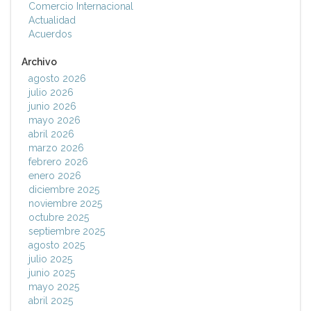
Comercio Internacional
Actualidad
Acuerdos
Archivo
agosto 2026
julio 2026
junio 2026
mayo 2026
abril 2026
marzo 2026
febrero 2026
enero 2026
diciembre 2025
noviembre 2025
octubre 2025
septiembre 2025
agosto 2025
julio 2025
junio 2025
mayo 2025
abril 2025