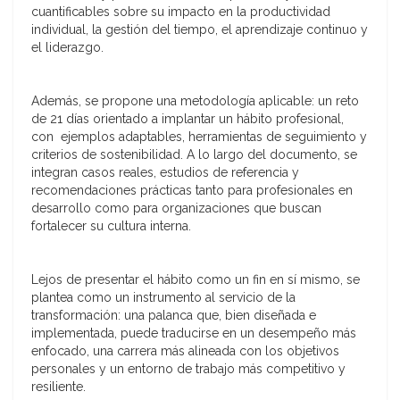
cuantificables sobre su impacto en la productividad
individual, la gestión del tiempo, el aprendizaje continuo y
el liderazgo.
Además, se propone una metodología aplicable: un reto
de 21 días orientado a implantar un hábito profesional,
con ejemplos adaptables, herramientas de seguimiento y
criterios de sostenibilidad. A lo largo del documento, se
integran casos reales, estudios de referencia y
recomendaciones prácticas tanto para profesionales en
desarrollo como para organizaciones que buscan
fortalecer su cultura interna.
Lejos de presentar el hábito como un fin en sí mismo, se
plantea como un instrumento al servicio de la
transformación: una palanca que, bien diseñada e
implementada, puede traducirse en un desempeño más
enfocado, una carrera más alineada con los objetivos
personales y un entorno de trabajo más competitivo y
resiliente.