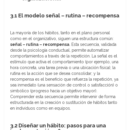
3.1 El modelo señal – rutina – recompensa
La mayoría de los hábitos, tanto en el plano personal
como en el organizativo, siguen una estructura común:
señal – rutina – recompensa
. Esta secuencia, validada
desde la psicología conductual, permite automatizar
comportamientos a través de la repetición. La señal es el
estímulo que activa el comportamiento (por ejemplo, una
hora concreta, una tarea previa o una ubicación física); la
rutina es la acción que se desea consolidar; y la
recompensa es el beneficio que refuerza la repetición, ya
sea inmediato (una sensación de control o satisfacción) o
simbólico (progreso hacia un objetivo mayor).
Comprender esta secuencia permite intervenir de forma
estructurada en la creación o sustitución de hábitos tanto
en individuos como en equipos.
3.2 Diseñar un hábito: pasos para una