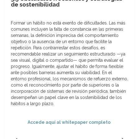
de sostenibilidad
Formar un hábito no está exento de dificultades. Las más
comunes incluyen la falta de constancia en las primeras
semanas, la definición imprecisa del comportamiento
objetivo o la ausencia de un entorno que facilite la
repetición. Para contrarrestar estos desafíos, es
recomendable realizar un seguimiento estructurado —ya
sea visual, digital o compartido— que permita evaluar el
progreso. Igualmente, ajustar el hábito de forma flexible
ante posibles barreras aumenta su viabilidad. En el
entorno profesional, los mecanismos de refuerzo externo,
como el reconocimiento por parte de superiores o la
incorporación de sistemas de revisión periódica, también
desempeñan un papel clave en la sostenibilidad de los
hábitos a largo plazo.
Accede aquí al whitepaper completo