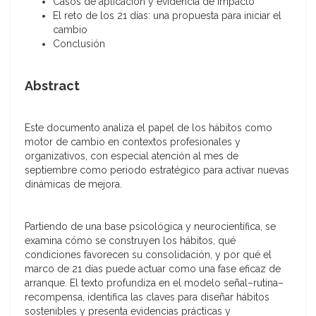
Casos de aplicación y evidencia de impacto
El reto de los 21 días: una propuesta para iniciar el
cambio
Conclusión
Abstract
Este documento analiza el papel de los hábitos como
motor de cambio en contextos profesionales y
organizativos, con especial atención al mes de
septiembre como periodo estratégico para activar nuevas
dinámicas de mejora.
Partiendo de una base psicológica y neurocientífica, se
examina cómo se construyen los hábitos, qué
condiciones favorecen su consolidación, y por qué el
marco de 21 días puede actuar como una fase eficaz de
arranque. El texto profundiza en el modelo señal–rutina–
recompensa, identifica las claves para diseñar hábitos
sostenibles y presenta evidencias prácticas y