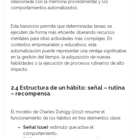
relacionada con la memoria procedimental y los
comportamientos automatizados.
Esta transición permite que determinadas tareas se
ejecuten de forma más eficiente, liberando recursos
mentales para otras actividades más complejas. En
contextos empresariales y educativos, esta
automatización puede representar una ventaja significativa
en la gestión del tiempo, la adquisición de nuevas
habilidades o la ejecución de procesos rutinarios de alto
impacto.
2.4 Estructura de un hábito: señal – rutina
– recompensa
El modelo de Charles Duhigg (2012) resume el
funcionamiento de los hábitos en tres elementos clave:
Señal (cue)
: estímulo que activa el
comportamiento.