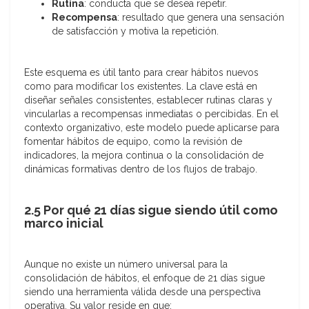
Rutina
: conducta que se desea repetir.
Recompensa
: resultado que genera una sensación
de satisfacción y motiva la repetición.
Este esquema es útil tanto para crear hábitos nuevos
como para modificar los existentes. La clave está en
diseñar señales consistentes, establecer rutinas claras y
vincularlas a recompensas inmediatas o percibidas. En el
contexto organizativo, este modelo puede aplicarse para
fomentar hábitos de equipo, como la revisión de
indicadores, la mejora continua o la consolidación de
dinámicas formativas dentro de los flujos de trabajo.
2.5 Por qué 21 días sigue siendo útil como
marco inicial
Aunque no existe un número universal para la
consolidación de hábitos, el enfoque de 21 días sigue
siendo una herramienta válida desde una perspectiva
operativa. Su valor reside en que: