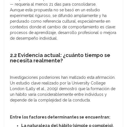
— requería al menos 21 días para consolidarse.
Aunque esta propuesta no se basó en un estudio
experimental riguroso, se difundió ampliamente y ha
perdurado como referencia cultural, especialmente en
contextos donde el cambio de comportamiento es clave:
procesos de aprendizaje, desarrollo profesional o mejora
de desempeño individual.
2.2 Evidencia actual: ¿cuánto tiempo se
necesita realmente?
Investigaciones posteriores han matizado esta afirmación.
Un estudio clave realizado por la University College
London (Lally et al., 2009) demostró que la formación de
un hábito varía considerablemente entre individuos y
depende de la complejidad de la conducta.
Entre los factores determinantes se encuentran:
La naturaleza del hábito (simple o complejo).