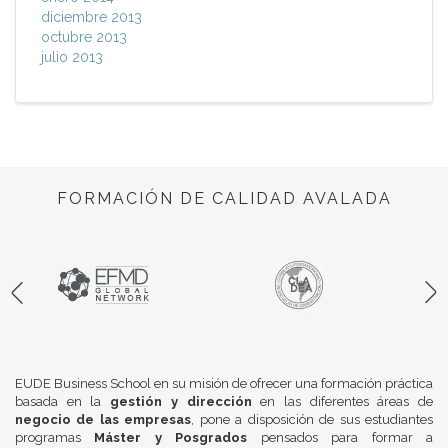
diciembre 2013
octubre 2013
julio 2013
FORMACIÓN DE CALIDAD AVALADA
EUDE Business School en su misión de ofrecer una formación práctica
basada en la
gestión y dirección
en las diferentes áreas de
negocio de las empresas
, pone a disposición de sus estudiantes
programas
Máster y Posgrados
pensados para formar a