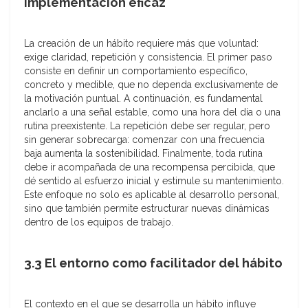
implementación eficaz
La creación de un hábito requiere más que voluntad:
exige claridad, repetición y consistencia. El primer paso
consiste en definir un comportamiento específico,
concreto y medible, que no dependa exclusivamente de
la motivación puntual. A continuación, es fundamental
anclarlo a una señal estable, como una hora del día o una
rutina preexistente. La repetición debe ser regular, pero
sin generar sobrecarga: comenzar con una frecuencia
baja aumenta la sostenibilidad. Finalmente, toda rutina
debe ir acompañada de una recompensa percibida, que
dé sentido al esfuerzo inicial y estimule su mantenimiento.
Este enfoque no solo es aplicable al desarrollo personal,
sino que también permite estructurar nuevas dinámicas
dentro de los equipos de trabajo.
3.3 El entorno como facilitador del hábito
El contexto en el que se desarrolla un hábito influye