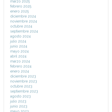
marzo 2025
febrero 2025
enero 2025
diciembre 2024
noviembre 2024
octubre 2024
septiembre 2024
agosto 2024
julio 2024
junio 2024
mayo 2024
abril 2024
marzo 2024
febrero 2024
enero 2024
diciembre 2023
noviembre 2023
octubre 2023
septiembre 2023
agosto 2023
julio 2023
junio 2023
mayo 2023