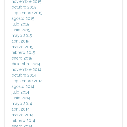
noviembre 2015
octubre 2015
septiembre 2015
agosto 2015
julio 2015
junio 2015
mayo 2015
abril 2015
marzo 2015
febrero 2015
enero 2015
diciembre 2014
noviembre 2014
octubre 2014
septiembre 2014
agosto 2014
julio 2014
junio 2014
mayo 2014
abril 2014
marzo 2014
febrero 2014
enero 2014