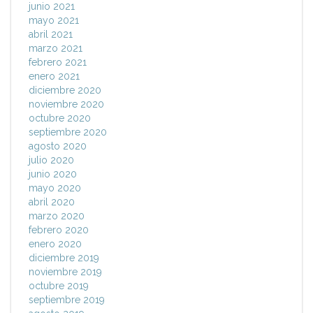
junio 2021
mayo 2021
abril 2021
marzo 2021
febrero 2021
enero 2021
diciembre 2020
noviembre 2020
octubre 2020
septiembre 2020
agosto 2020
julio 2020
junio 2020
mayo 2020
abril 2020
marzo 2020
febrero 2020
enero 2020
diciembre 2019
noviembre 2019
octubre 2019
septiembre 2019