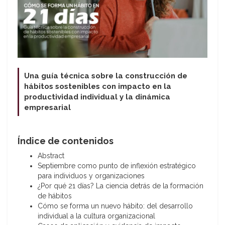
Una guía técnica sobre la construcción de
hábitos sostenibles con impacto en la
productividad individual y la dinámica
empresarial
Índice de contenidos
Abstract
Septiembre como punto de inflexión estratégico
para individuos y organizaciones
¿Por qué 21 días? La ciencia detrás de la formación
de hábitos
Cómo se forma un nuevo hábito: del desarrollo
individual a la cultura organizacional