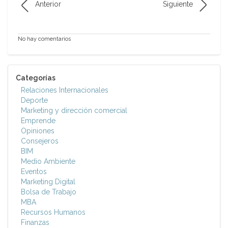
Anterior
Siguiente
No hay comentarios
Categorías
Relaciones Internacionales
Deporte
Marketing y dirección comercial
Emprende
Opiniones
Consejeros
BIM
Medio Ambiente
Eventos
Marketing Digital
Bolsa de Trabajo
MBA
Recursos Humanos
Finanzas