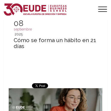
08
septiembre
2025
Cómo se forma un hábito en 21
días