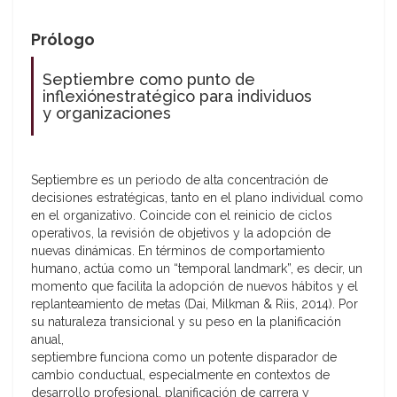
Prólogo
Septiembre como punto de
inflexiónestratégico para individuos
y organizaciones
Septiembre es un periodo de alta concentración de
decisiones estratégicas, tanto en el plano individual como
en el organizativo. Coincide con el reinicio de ciclos
operativos, la revisión de objetivos y la adopción de
nuevas dinámicas. En términos de comportamiento
humano, actúa como un “temporal landmark”, es decir, un
momento que facilita la adopción de nuevos hábitos y el
replanteamiento de metas (Dai, Milkman & Riis, 2014). Por
su naturaleza transicional y su peso en la planificación
anual,
septiembre funciona como un potente disparador de
cambio conductual, especialmente en contextos de
desarrollo profesional, planificación de carrera y