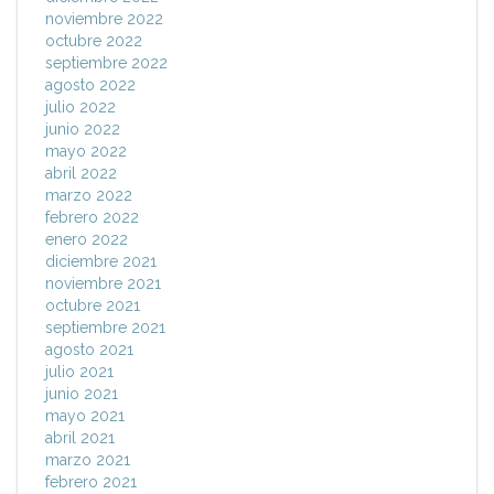
noviembre 2022
octubre 2022
septiembre 2022
agosto 2022
julio 2022
junio 2022
mayo 2022
abril 2022
marzo 2022
febrero 2022
enero 2022
diciembre 2021
noviembre 2021
octubre 2021
septiembre 2021
agosto 2021
julio 2021
junio 2021
mayo 2021
abril 2021
marzo 2021
febrero 2021