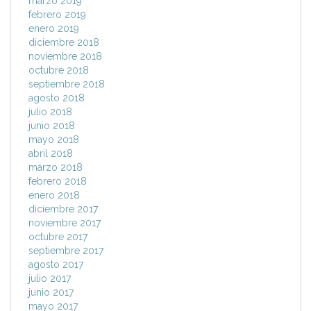
marzo 2019
febrero 2019
enero 2019
diciembre 2018
noviembre 2018
octubre 2018
septiembre 2018
agosto 2018
julio 2018
junio 2018
mayo 2018
abril 2018
marzo 2018
febrero 2018
enero 2018
diciembre 2017
noviembre 2017
octubre 2017
septiembre 2017
agosto 2017
julio 2017
junio 2017
mayo 2017