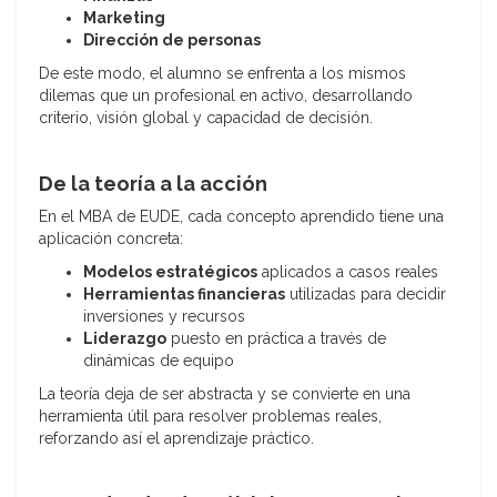
Marketing
Dirección de personas
De este modo, el alumno se enfrenta a los mismos
dilemas que un profesional en activo, desarrollando
criterio, visión global y capacidad de decisión.
De la teoría a la acción
En el MBA de EUDE, cada concepto aprendido tiene una
aplicación concreta:
Modelos estratégicos
aplicados a casos reales
Herramientas financieras
utilizadas para decidir
inversiones y recursos
Liderazgo
puesto en práctica a través de
dinámicas de equipo
La teoría deja de ser abstracta y se convierte en una
herramienta útil para resolver problemas reales,
reforzando así el aprendizaje práctico.