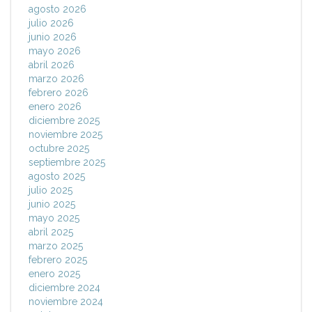
agosto 2026
julio 2026
junio 2026
mayo 2026
abril 2026
marzo 2026
febrero 2026
enero 2026
diciembre 2025
noviembre 2025
octubre 2025
septiembre 2025
agosto 2025
julio 2025
junio 2025
mayo 2025
abril 2025
marzo 2025
febrero 2025
enero 2025
diciembre 2024
noviembre 2024