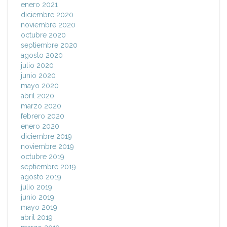
enero 2021
diciembre 2020
noviembre 2020
octubre 2020
septiembre 2020
agosto 2020
julio 2020
junio 2020
mayo 2020
abril 2020
marzo 2020
febrero 2020
enero 2020
diciembre 2019
noviembre 2019
octubre 2019
septiembre 2019
agosto 2019
julio 2019
junio 2019
mayo 2019
abril 2019