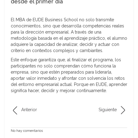
desde el primer día
El MBA de EUDE Business School no solo transmite
conocimientos, sino que desarrolla competencias reales
para la dirección empresarial. A través de una
metodología basada en el aprendizaje práctico, el alumno
adquiere la capacidad de analizar, decidir y actuar con
criterio en contextos complejos y cambiantes.
Este enfoque garantiza que, al finalizar el programa, los
participantes no solo comprendan cómo funciona la
empresa, sino que estén preparados para liderarla,
aportar valor inmediato y afrontar con solvencia los retos
del entorno empresarial actual. Porque en EUDE, aprender
significa hacer, decidir y mejorar continuamente.
Anterior
Siguiente
No hay comentarios