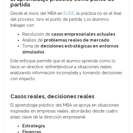
partida
Desde el inicio del MBA en
EUDE
, la práctica no es el final
del proceso, sino el punto de partida. Los alumnos
trabajan con:
Resolución de
casos empresariales actuales
Análisis de
problemas reales de mercado
Toma de
decisiones estratégicas en entornos
simulados
Este enfoque permite que el alumno aprenda como lo
hace un directivo: enfrentándose a situaciones reales,
analizando información incompleta y tomando decisiones
con impacto.
Casos reales, decisiones reales
El aprendizaje práctico del MBA se apoya en situaciones
inspiradas en empresas reales, abordadas desde cuatro
áreas clave de la dirección empresarial:
Estrategia
Finanzas