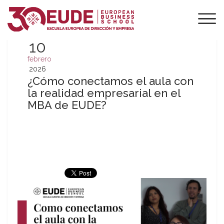
10
febrero
2026
¿Cómo conectamos el aula con
la realidad empresarial en el
MBA de EUDE?