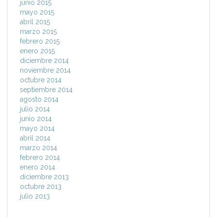
junio 2015
mayo 2015
abril 2015
marzo 2015
febrero 2015
enero 2015
diciembre 2014
noviembre 2014
octubre 2014
septiembre 2014
agosto 2014
julio 2014
junio 2014
mayo 2014
abril 2014
marzo 2014
febrero 2014
enero 2014
diciembre 2013
octubre 2013
julio 2013