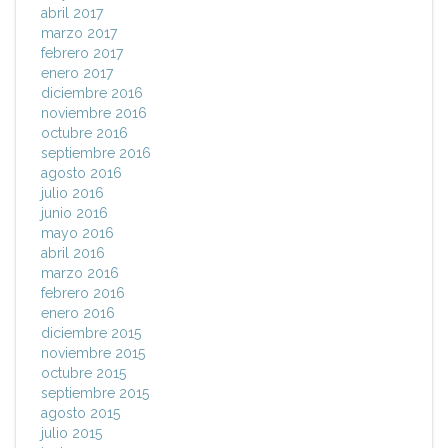
abril 2017
marzo 2017
febrero 2017
enero 2017
diciembre 2016
noviembre 2016
octubre 2016
septiembre 2016
agosto 2016
julio 2016
junio 2016
mayo 2016
abril 2016
marzo 2016
febrero 2016
enero 2016
diciembre 2015
noviembre 2015
octubre 2015
septiembre 2015
agosto 2015
julio 2015