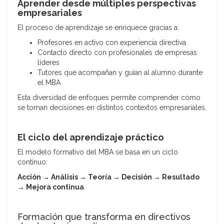
Aprender desde múltiples perspectivas
empresariales
El proceso de aprendizaje se enriquece gracias a:
Profesores en activo con experiencia directiva
Contacto directo con profesionales de empresas
líderes
Tutores que acompañan y guían al alumno durante
el MBA
Esta diversidad de enfoques permite comprender cómo
se toman decisiones en distintos contextos empresariales.
El ciclo del aprendizaje práctico
El modelo formativo del MBA se basa en un ciclo
continuo:
Acción → Análisis → Teoría → Decisión → Resultado
→ Mejora continua
Formación que transforma en directivos