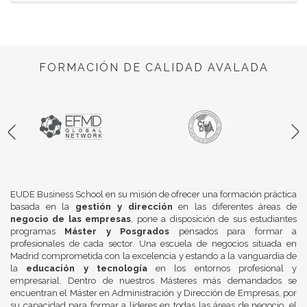
FORMACIÓN DE CALIDAD AVALADA
EUDE Business School en su misión de ofrecer una formación práctica
basada en la
gestión y dirección
en las diferentes áreas de
negocio de las empresas
, pone a disposición de sus estudiantes
programas
Máster y Posgrados
pensados para formar a
profesionales de cada sector. Una escuela de negocios situada en
Madrid comprometida con la excelencia y estando a la vanguardia de
la
educación y tecnología
en los entornos profesional y
empresarial. Dentro de nuestros Másteres más demandados se
encuentran el Máster en Administración y Dirección de Empresas, por
su capacidad para formar a líderes en todas las áreas de negocio, el