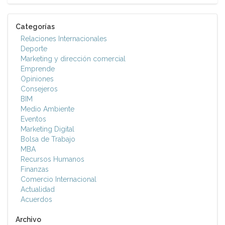
Categorías
Relaciones Internacionales
Deporte
Marketing y dirección comercial
Emprende
Opiniones
Consejeros
BIM
Medio Ambiente
Eventos
Marketing Digital
Bolsa de Trabajo
MBA
Recursos Humanos
Finanzas
Comercio Internacional
Actualidad
Acuerdos
Archivo