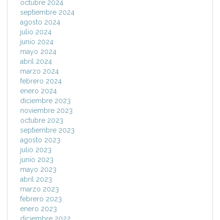
octubre 2024
septiembre 2024
agosto 2024
julio 2024
junio 2024
mayo 2024
abril 2024
marzo 2024
febrero 2024
enero 2024
diciembre 2023
noviembre 2023
octubre 2023
septiembre 2023
agosto 2023
julio 2023
junio 2023
mayo 2023
abril 2023
marzo 2023
febrero 2023
enero 2023
diciembre 2022