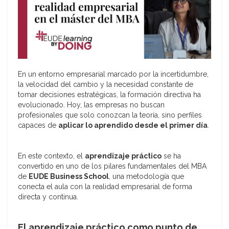
En un entorno empresarial marcado por la incertidumbre,
la velocidad del cambio y la necesidad constante de
tomar decisiones estratégicas, la formación directiva ha
evolucionado. Hoy, las empresas no buscan
profesionales que solo conozcan la teoría, sino perfiles
capaces de
aplicar lo aprendido desde el primer día
.
En este contexto, el
aprendizaje práctico
se ha
convertido en uno de los pilares fundamentales del MBA
de
EUDE Business School
, una metodología que
conecta el aula con la realidad empresarial de forma
directa y continua.
El aprendizaje práctico como punto de