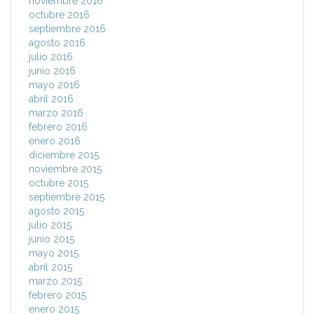
noviembre 2016
octubre 2016
septiembre 2016
agosto 2016
julio 2016
junio 2016
mayo 2016
abril 2016
marzo 2016
febrero 2016
enero 2016
diciembre 2015
noviembre 2015
octubre 2015
septiembre 2015
agosto 2015
julio 2015
junio 2015
mayo 2015
abril 2015
marzo 2015
febrero 2015
enero 2015