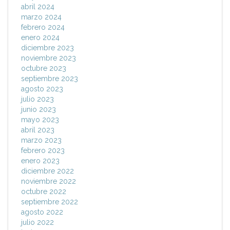
abril 2024
marzo 2024
febrero 2024
enero 2024
diciembre 2023
noviembre 2023
octubre 2023
septiembre 2023
agosto 2023
julio 2023
junio 2023
mayo 2023
abril 2023
marzo 2023
febrero 2023
enero 2023
diciembre 2022
noviembre 2022
octubre 2022
septiembre 2022
agosto 2022
julio 2022