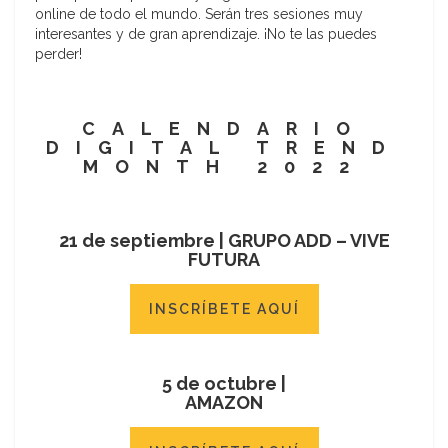
online de todo el mundo. Serán tres sesiones muy
interesantes y de gran aprendizaje. ¡No te las puedes
perder!
CALENDARIO
DIGITAL TREND
MONTH 2022
21 de septiembre |
GRUPO ADD – VIVE
FUTURA
INSCRÍBETE AQUÍ
5 de octubre |
AMAZON