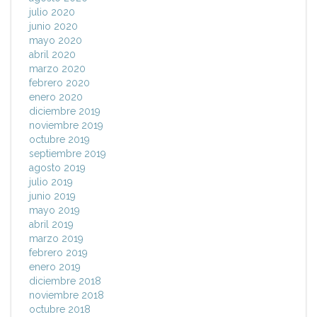
julio 2020
junio 2020
mayo 2020
abril 2020
marzo 2020
febrero 2020
enero 2020
diciembre 2019
noviembre 2019
octubre 2019
septiembre 2019
agosto 2019
julio 2019
junio 2019
mayo 2019
abril 2019
marzo 2019
febrero 2019
enero 2019
diciembre 2018
noviembre 2018
octubre 2018