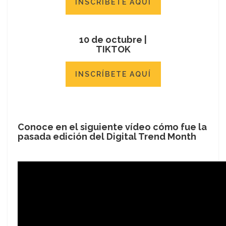
INSCRÍBETE AQUÍ
10 de octubre |
TIKTOK
INSCRÍBETE AQUÍ
Conoce en el siguiente vídeo cómo fue la
pasada edición del Digital Trend Month