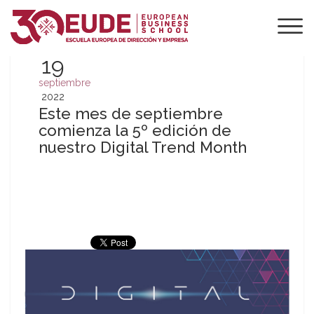
19
septiembre
2022
Este mes de septiembre
comienza la 5º edición de
nuestro Digital Trend Month