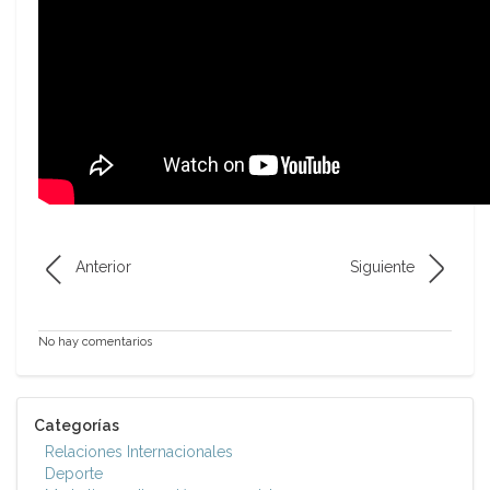
Anterior
Siguiente
No hay comentarios
Categorías
Relaciones Internacionales
Deporte