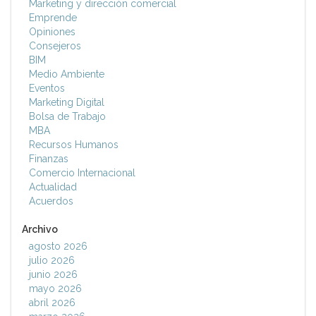
Marketing y dirección comercial
Emprende
Opiniones
Consejeros
BIM
Medio Ambiente
Eventos
Marketing Digital
Bolsa de Trabajo
MBA
Recursos Humanos
Finanzas
Comercio Internacional
Actualidad
Acuerdos
Archivo
agosto 2026
julio 2026
junio 2026
mayo 2026
abril 2026