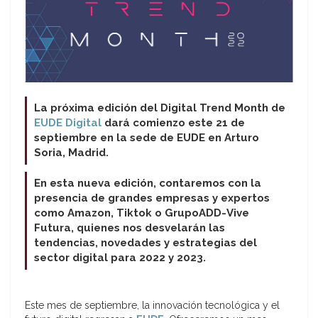
La próxima edición del Digital Trend Month de
EUDE Digital
dará comienzo este 21 de
septiembre en la sede de EUDE en Arturo
Soria, Madrid.
En esta nueva edición, contaremos con la
presencia de grandes empresas y expertos
como Amazon, Tiktok o GrupoADD-Vive
Futura, quienes nos desvelarán las
tendencias, novedades y estrategias del
sector digital para 2022 y 2023.
Este mes de septiembre, la innovación tecnológica y el