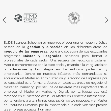
EUDE Business School en su misión de ofrecer una formación práctica
basada en la
gestión y dirección
en las diferentes áreas de
negocio de las empresas
, pone a disposición de sus estudiantes
programas
Máster y Posgrados
pensados para formar a
profesionales de cada sector. Una escuela de negocios situada en
Madrid comprometida con la excelencia y estando a la vanguardia de
la
educación y tecnología
en los entornos profesional y
empresarial. Dentro de nuestros Másteres más demandados se
encuentran el Máster en Administración y Dirección de Empresas, por
su capacidad para formar a líderes en todas las áreas de negocio, el
Máster en Marketing, por ser una de las áreas más importantes de la
empresa, el Máster en Marketing Digital, por la fuerza que está
tomando en el mercado actual, el Máster en Comercio Internacional,
por la tendencia a la internacionalización de los negocios, y el Máster
en Recursos Humanos, por la importancia que cada vez más prestan
las empresas al capital humano.