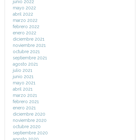
junio 2022
mayo 2022
abril 2022
marzo 2022
febrero 2022
enero 2022
diciembre 2021
noviembre 2021
octubre 2021
septiembre 2021
agosto 2021
julio 2021
junio 2021
mayo 2021
abril 2021
marzo 2021
febrero 2021
enero 2021
diciembre 2020
noviembre 2020
octubre 2020
septiembre 2020
agosto 2020