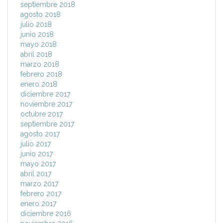
septiembre 2018
agosto 2018
julio 2018
junio 2018
mayo 2018
abril 2018
marzo 2018
febrero 2018
enero 2018
diciembre 2017
noviembre 2017
octubre 2017
septiembre 2017
agosto 2017
julio 2017
junio 2017
mayo 2017
abril 2017
marzo 2017
febrero 2017
enero 2017
diciembre 2016