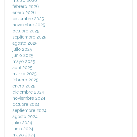
marzo 2026
febrero 2026
enero 2026
diciembre 2025
noviembre 2025
octubre 2025
septiembre 2025
agosto 2025
julio 2025
junio 2025
mayo 2025
abril 2025
marzo 2025
febrero 2025
enero 2025
diciembre 2024
noviembre 2024
octubre 2024
septiembre 2024
agosto 2024
julio 2024
junio 2024
mayo 2024