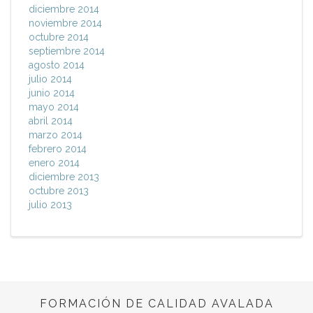
diciembre 2014
noviembre 2014
octubre 2014
septiembre 2014
agosto 2014
julio 2014
junio 2014
mayo 2014
abril 2014
marzo 2014
febrero 2014
enero 2014
diciembre 2013
octubre 2013
julio 2013
FORMACIÓN DE CALIDAD AVALADA