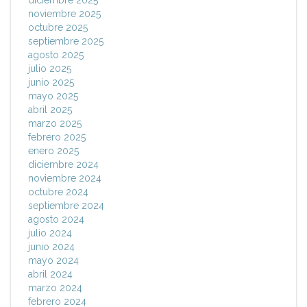
diciembre 2025
noviembre 2025
octubre 2025
septiembre 2025
agosto 2025
julio 2025
junio 2025
mayo 2025
abril 2025
marzo 2025
febrero 2025
enero 2025
diciembre 2024
noviembre 2024
octubre 2024
septiembre 2024
agosto 2024
julio 2024
junio 2024
mayo 2024
abril 2024
marzo 2024
febrero 2024