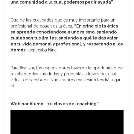
una comunidad a la cual podemos pedir ayuda”.
Otra de las cualidades que es muy importante para un
profesional de coach es la ética.
“En principio la ética
se aprende conociéndose a uno mismo, sabiendo
cuáles son tus limites, sabiendo a qué le das valor
en tu vida personal y profesional, y respetando a los
demás”
explicaba Nina.
Para finalizar, los espectadores tuvieron la oportunidad de
resolver todas sus dudas y preguntas a través del chat
virtual de Facebook. Nuestra próxima sesión tendrá lugar
el
Webinar Alumni “10 claves del coaching”