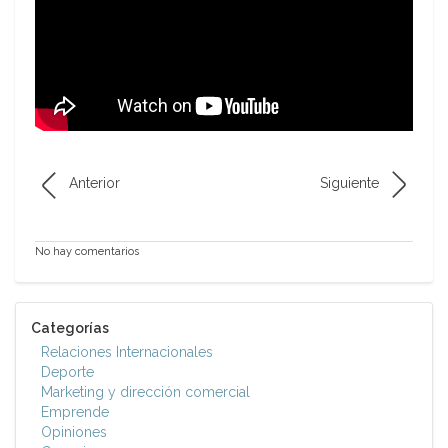
Anterior
Siguiente
No hay comentarios
Categorías
Relaciones Internacionales
Deporte
Marketing y dirección comercial
Emprende
Opiniones