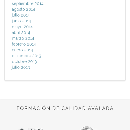
septiembre 2014
agosto 2014
julio 2014
junio 2014
mayo 2014
abril 2014
marzo 2014
febrero 2014
enero 2014
diciembre 2013
octubre 2013
julio 2013
FORMACIÓN DE CALIDAD AVALADA