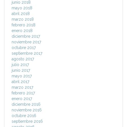
junio 2018
mayo 2018
abril 2018
marzo 2018
febrero 2018
enero 2018
diciembre 2017
noviembre 2017
octubre 2017
septiembre 2017
agosto 2017
julio 2017
junio 2017
mayo 2017
abril 2017
marzo 2017
febrero 2017
enero 2017
diciembre 2016
noviembre 2016
octubre 2016
septiembre 2016