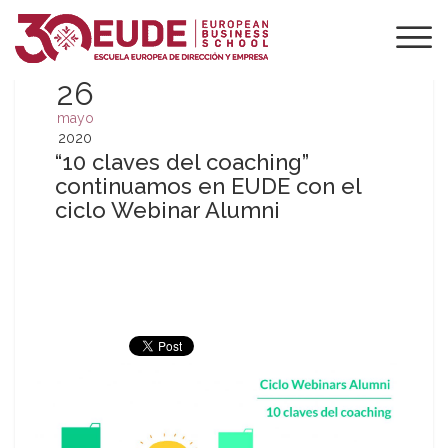
26
mayo
2020
“10 claves del coaching”
continuamos en EUDE con el
ciclo Webinar Alumni