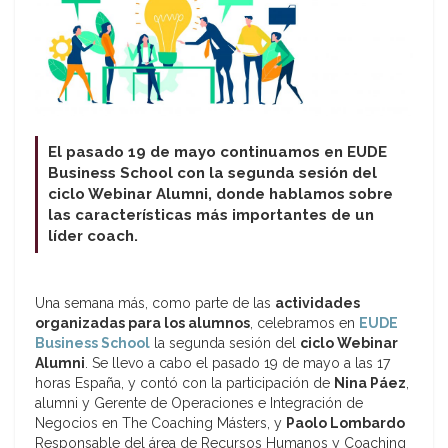
El pasado 19 de mayo continuamos en EUDE
Business School con la segunda sesión del
ciclo Webinar Alumni, donde hablamos sobre
las características más importantes de un
líder coach.
Una semana más, como parte de las
actividades
organizadas para los alumnos
, celebramos en
EUDE
Business School
la segunda sesión del
ciclo Webinar
Alumni
. Se llevo a cabo el pasado 19 de mayo a las 17
horas España, y contó con la participación de
Nina Páez
,
alumni y Gerente de Operaciones e Integración de
Negocios en The Coaching Másters, y
Paolo Lombardo
Responsable del área de Recursos Humanos y Coaching