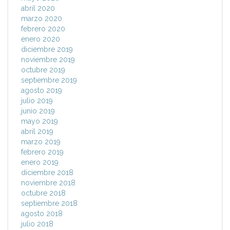
abril 2020
marzo 2020
febrero 2020
enero 2020
diciembre 2019
noviembre 2019
octubre 2019
septiembre 2019
agosto 2019
julio 2019
junio 2019
mayo 2019
abril 2019
marzo 2019
febrero 2019
enero 2019
diciembre 2018
noviembre 2018
octubre 2018
septiembre 2018
agosto 2018
julio 2018