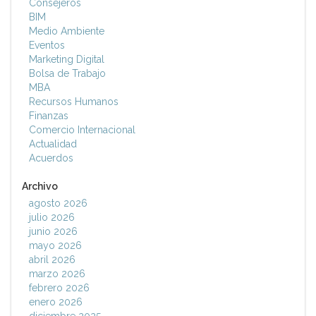
Consejeros
BIM
Medio Ambiente
Eventos
Marketing Digital
Bolsa de Trabajo
MBA
Recursos Humanos
Finanzas
Comercio Internacional
Actualidad
Acuerdos
Archivo
agosto 2026
julio 2026
junio 2026
mayo 2026
abril 2026
marzo 2026
febrero 2026
enero 2026