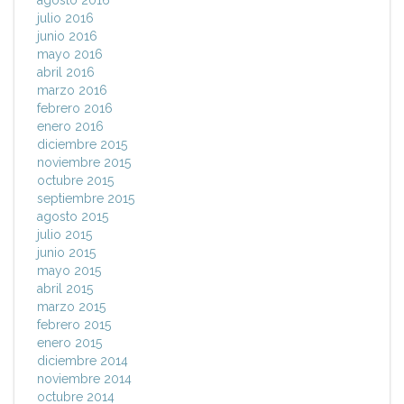
agosto 2016
julio 2016
junio 2016
mayo 2016
abril 2016
marzo 2016
febrero 2016
enero 2016
diciembre 2015
noviembre 2015
octubre 2015
septiembre 2015
agosto 2015
julio 2015
junio 2015
mayo 2015
abril 2015
marzo 2015
febrero 2015
enero 2015
diciembre 2014
noviembre 2014
octubre 2014