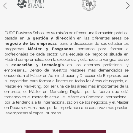
EUDE Business School en su misión de ofrecer una formación práctica
basada en la
gestión y dirección
en las diferentes áreas de
negocio de las empresas
, pone a disposición de sus estudiantes
programas
Máster y Posgrados
pensados para formar a
profesionales de cada sector. Una escuela de negocios situada en
Madrid comprometida con la excelencia y estando a la vanguardia de
la
educación y tecnología
en los entornos profesional y
empresarial. Dentro de nuestros Másteres más demandados se
encuentran el Máster en Administración y Dirección de Empresas, por
su capacidad para formar a líderes en todas las áreas de negocio, el
Máster en Marketing, por ser una de las áreas más importantes de la
empresa, el Máster en Marketing Digital, por la fuerza que está
tomando en el mercado actual, el Máster en Comercio Internacional,
por la tendencia a la internacionalización de los negocios, y el Máster
en Recursos Humanos, por la importancia que cada vez más prestan
las empresas al capital humano.