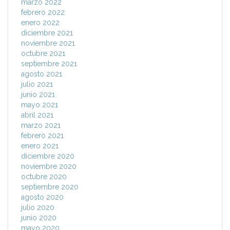
marzo 2022
febrero 2022
enero 2022
diciembre 2021
noviembre 2021
octubre 2021
septiembre 2021
agosto 2021
julio 2021
junio 2021
mayo 2021
abril 2021
marzo 2021
febrero 2021
enero 2021
diciembre 2020
noviembre 2020
octubre 2020
septiembre 2020
agosto 2020
julio 2020
junio 2020
mayo 2020