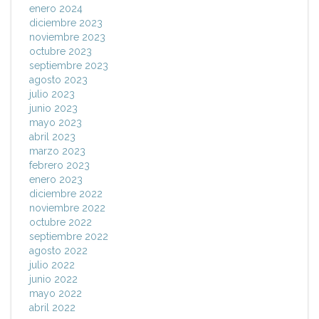
enero 2024
diciembre 2023
noviembre 2023
octubre 2023
septiembre 2023
agosto 2023
julio 2023
junio 2023
mayo 2023
abril 2023
marzo 2023
febrero 2023
enero 2023
diciembre 2022
noviembre 2022
octubre 2022
septiembre 2022
agosto 2022
julio 2022
junio 2022
mayo 2022
abril 2022