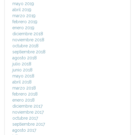
mayo 2019
abril 2019
marzo 2019
febrero 2019
enero 2019
diciembre 2018
noviembre 2018
octubre 2018
septiembre 2018
agosto 2018
julio 2018
junio 2018
mayo 2018
abril 2018
marzo 2018
febrero 2018
enero 2018
diciembre 2017
noviembre 2017
octubre 2017
septiembre 2017
agosto 2017