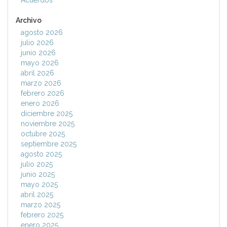
Acuerdos
Archivo
agosto 2026
julio 2026
junio 2026
mayo 2026
abril 2026
marzo 2026
febrero 2026
enero 2026
diciembre 2025
noviembre 2025
octubre 2025
septiembre 2025
agosto 2025
julio 2025
junio 2025
mayo 2025
abril 2025
marzo 2025
febrero 2025
enero 2025