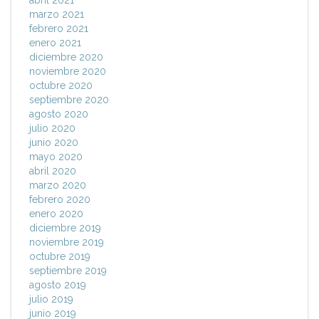
abril 2021
marzo 2021
febrero 2021
enero 2021
diciembre 2020
noviembre 2020
octubre 2020
septiembre 2020
agosto 2020
julio 2020
junio 2020
mayo 2020
abril 2020
marzo 2020
febrero 2020
enero 2020
diciembre 2019
noviembre 2019
octubre 2019
septiembre 2019
agosto 2019
julio 2019
junio 2019