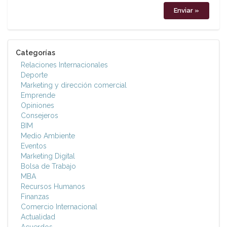
Categorías
Relaciones Internacionales
Deporte
Marketing y dirección comercial
Emprende
Opiniones
Consejeros
BIM
Medio Ambiente
Eventos
Marketing Digital
Bolsa de Trabajo
MBA
Recursos Humanos
Finanzas
Comercio Internacional
Actualidad