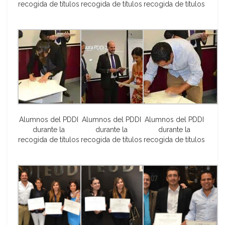
recogida de títulos
recogida de títulos
recogida de títulos
Alumnos del PDDI
Alumnos del PDDI
Alumnos del PDDI
durante la
durante la
durante la
recogida de títulos
recogida de títulos
recogida de títulos