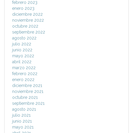
febrero 2023
enero 2023
diciembre 2022
noviembre 2022
octubre 2022
septiembre 2022
agosto 2022
julio 2022
junio 2022
mayo 2022
abril 2022
marzo 2022
febrero 2022
enero 2022
diciembre 2021
noviembre 2021
octubre 2021
septiembre 2021
agosto 2021
julio 2021
junio 2021
mayo 2021