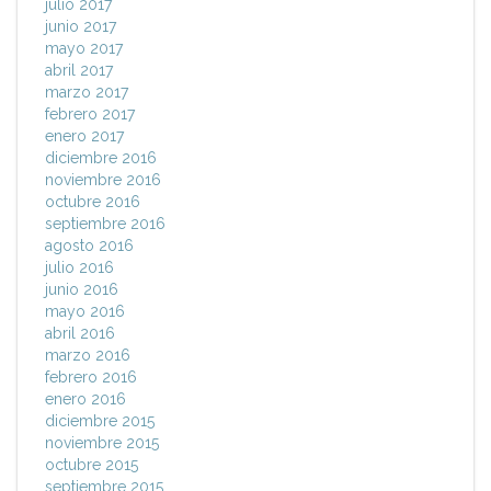
julio 2017
junio 2017
mayo 2017
abril 2017
marzo 2017
febrero 2017
enero 2017
diciembre 2016
noviembre 2016
octubre 2016
septiembre 2016
agosto 2016
julio 2016
junio 2016
mayo 2016
abril 2016
marzo 2016
febrero 2016
enero 2016
diciembre 2015
noviembre 2015
octubre 2015
septiembre 2015