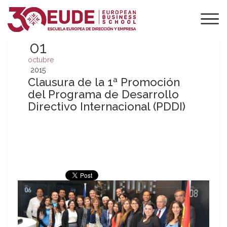
01
octubre
2015
Clausura de la 1ª Promoción
del Programa de Desarrollo
Directivo Internacional (PDDI)