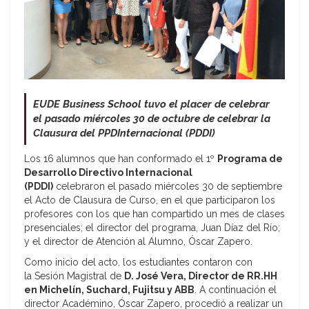
EUDE Business School tuvo el placer de celebrar
el pasado miércoles 30 de octubre de celebrar la
Clausura del PPDInternacional (PDDI)
Los 16 alumnos que han conformado el 1º
Programa de
Desarrollo Directivo Internacional
(PDDI)
celebraron el pasado miércoles 30 de septiembre
el Acto de Clausura de Curso, en el que participaron los
profesores con los que han compartido un mes de clases
presenciales; el director del programa, Juan Díaz del Río;
y el director de Atención al Alumno, Óscar Zapero.
Como inicio del acto, los estudiantes contaron con
la Sesión Magistral de
D. José Vera, Director de RR.HH
en Michelín, Suchard, Fujitsu y ABB
. A continuación el
director Académino, Óscar Zapero, procedió a realizar un