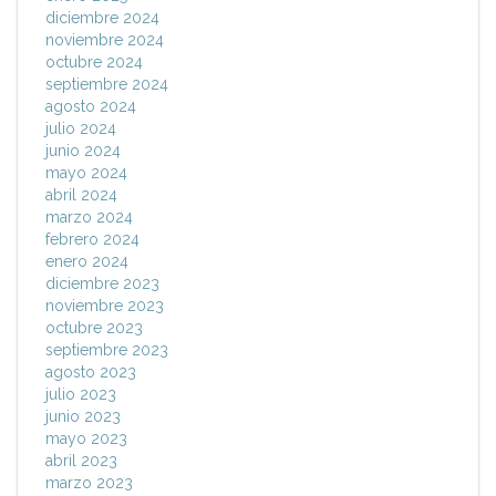
diciembre 2024
noviembre 2024
octubre 2024
septiembre 2024
agosto 2024
julio 2024
junio 2024
mayo 2024
abril 2024
marzo 2024
febrero 2024
enero 2024
diciembre 2023
noviembre 2023
octubre 2023
septiembre 2023
agosto 2023
julio 2023
junio 2023
mayo 2023
abril 2023
marzo 2023