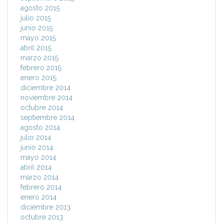
agosto 2015
julio 2015
junio 2015
mayo 2015
abril 2015
marzo 2015
febrero 2015
enero 2015
diciembre 2014
noviembre 2014
octubre 2014
septiembre 2014
agosto 2014
julio 2014
junio 2014
mayo 2014
abril 2014
marzo 2014
febrero 2014
enero 2014
diciembre 2013
octubre 2013