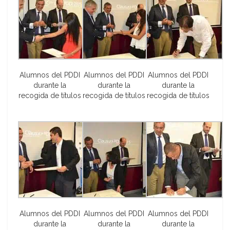
Alumnos del PDDI
Alumnos del PDDI
Alumnos del PDDI
durante la
durante la
durante la
recogida de títulos
recogida de títulos
recogida de títulos
Alumnos del PDDI
Alumnos del PDDI
Alumnos del PDDI
durante la
durante la
durante la