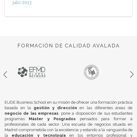
julio 2013
FORMACIÓN DE CALIDAD AVALADA
EUDE Business School en su misión de ofrecer una formación práctica
basada en la
gestión y dirección
en las diferentes áreas de
negocio de las empresas
, pone a disposición de sus estudiantes
programas
Máster y Posgrados
pensados para formar a
profesionales de cada sector. Una escuela de negocios situada en
Madrid comprometida con la excelencia y estando a la vanguardia de
la
educación y tecnología
en los entornos profesional y