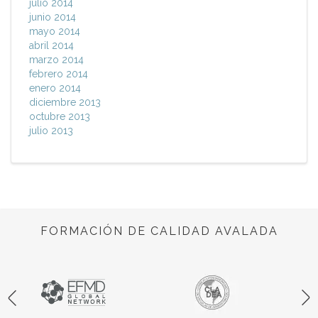
julio 2014
junio 2014
mayo 2014
abril 2014
marzo 2014
febrero 2014
enero 2014
diciembre 2013
octubre 2013
julio 2013
FORMACIÓN DE CALIDAD AVALADA