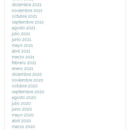
diciembre 2021
noviembre 2021
octubre 2021
septiembre 2021
agosto 2021
julio 2021
junio 2021
mayo 2021
abril 2021
marzo 2021
febrero 2021
enero 2021
diciembre 2020
noviembre 2020
octubre 2020
septiembre 2020
agosto 2020
julio 2020
junio 2020
mayo 2020
abril 2020
marzo 2020