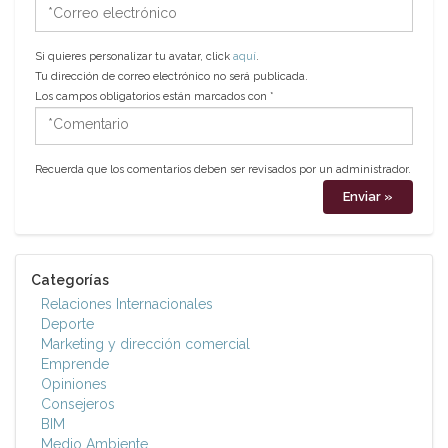
*Correo
electrónico
Si quieres personalizar tu avatar, click
aquí
.
Tu dirección de correo electrónico no será publicada.
Los campos obligatorios están marcados con
*
*Comentario
Recuerda que los comentarios deben ser revisados por un administrador.
Categorías
Relaciones Internacionales
Deporte
Marketing y dirección comercial
Emprende
Opiniones
Consejeros
BIM
Medio Ambiente