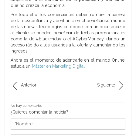
que no crezca la economía.
Por todo ello, los comerciantes deben romper la barrera
de la desconfianza y adentrarse en el beneficioso mundo
de las nuevas tecnologías en donde con un buen acceso
al cliente se pueden beneficiar de fechas promocionales
como la de #BlackFriday o el #CyberMonday, dando un
acceso rápido a los usuarios a la oferta y aumentando los
ingresos.
Ahora es el momento de adentrarte en el mundo Online,
estudia un
Máster en Marketing Digital
.
Anterior
Siguiente
No hay comentarios
¿Quieres comentar la noticia?
*Nombre