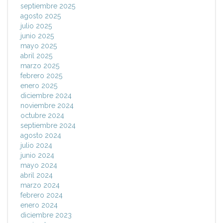
septiembre 2025
agosto 2025
julio 2025
junio 2025
mayo 2025
abril 2025
marzo 2025
febrero 2025
enero 2025
diciembre 2024
noviembre 2024
octubre 2024
septiembre 2024
agosto 2024
julio 2024
junio 2024
mayo 2024
abril 2024
marzo 2024
febrero 2024
enero 2024
diciembre 2023