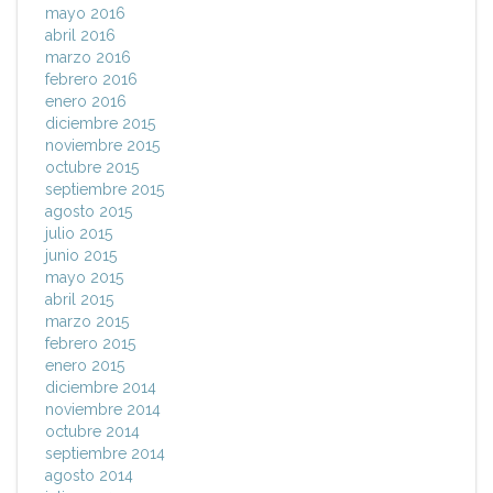
mayo 2016
abril 2016
marzo 2016
febrero 2016
enero 2016
diciembre 2015
noviembre 2015
octubre 2015
septiembre 2015
agosto 2015
julio 2015
junio 2015
mayo 2015
abril 2015
marzo 2015
febrero 2015
enero 2015
diciembre 2014
noviembre 2014
octubre 2014
septiembre 2014
agosto 2014