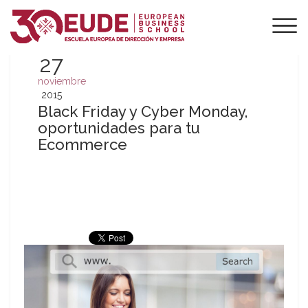
27
noviembre
2015
Black Friday y Cyber Monday,
oportunidades para tu
Ecommerce