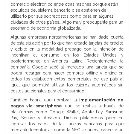
comercio electrónico entre otras razones porque están
excluidos del sistema bancario o se abstienen de
utilizarlo por sus sobrecostos como pasa en algunas
ciudades de otros países… Algo muy preocupante para un
escenario de economía globalizada.
Algunas empresas norteamericanas se han dado cuenta
de esta situación por lo que han creado tarjetas de crédito
y débito en la modalidad prepago con la intención de
incentivar el consumo en los Estados Unidos y
posteriormente en América Latina. Recientemente, la
compañía Google sacó al mercado una tarjeta que se
podrá recargar para hacer compras offline y online en
todos los establecimientos comerciales de ese país al
igual que permitirá utilizar los cajeros automáticos sin
costos adicionales para el consumidor.
También habría que nombrar la
implementación de
pagos vía smartphone
que se realiza a través de
plataformas como Google Wallet, Apple Pay, Samsung
Pay, Square y Amazon. Dichas plataformas permiten
ingresar los datos de las tarjetas bancarias para que
mediante tecnologías como la NFC se pueda cancelar un