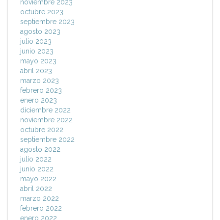
noviembre 2023
octubre 2023
septiembre 2023
agosto 2023
julio 2023
junio 2023
mayo 2023
abril 2023
marzo 2023
febrero 2023
enero 2023
diciembre 2022
noviembre 2022
octubre 2022
septiembre 2022
agosto 2022
julio 2022
junio 2022
mayo 2022
abril 2022
marzo 2022
febrero 2022
enero 2022