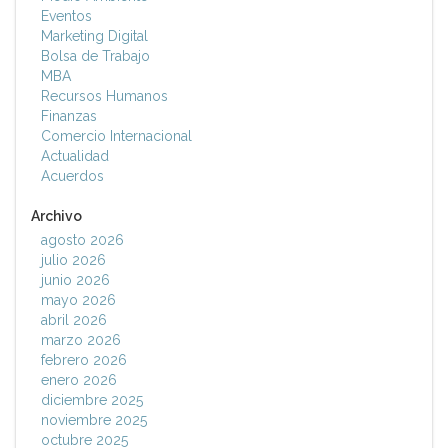
Eventos
Marketing Digital
Bolsa de Trabajo
MBA
Recursos Humanos
Finanzas
Comercio Internacional
Actualidad
Acuerdos
Archivo
agosto 2026
julio 2026
junio 2026
mayo 2026
abril 2026
marzo 2026
febrero 2026
enero 2026
diciembre 2025
noviembre 2025
octubre 2025