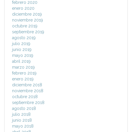
febrero 2020
enero 2020
diciembre 2019
noviembre 2019
octubre 2019
septiembre 2019
agosto 2019
julio 2019
junio 2019
mayo 2019
abril 2019
marzo 2019
febrero 2019
enero 2019
diciembre 2018
noviembre 2018
octubre 2018
septiembre 2018
agosto 2018
julio 2018
junio 2018
mayo 2018