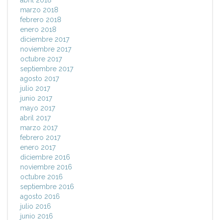
abril 2018
marzo 2018
febrero 2018
enero 2018
diciembre 2017
noviembre 2017
octubre 2017
septiembre 2017
agosto 2017
julio 2017
junio 2017
mayo 2017
abril 2017
marzo 2017
febrero 2017
enero 2017
diciembre 2016
noviembre 2016
octubre 2016
septiembre 2016
agosto 2016
julio 2016
junio 2016