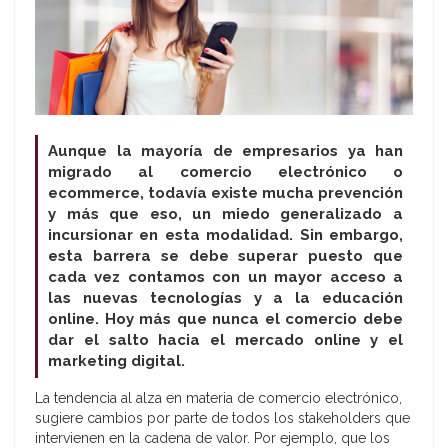
Aunque la mayoría de empresarios ya han
migrado al comercio electrónico o
ecommerce, todavía existe mucha prevención
y más que eso, un miedo generalizado a
incursionar en esta modalidad. Sin embargo,
esta barrera se debe superar puesto que
cada vez contamos con un mayor acceso a
las nuevas tecnologías y a la educación
online. Hoy más que nunca el comercio debe
dar el salto hacia el mercado online y el
marketing digital.
La tendencia al alza en materia de comercio electrónico,
sugiere cambios por parte de todos los stakeholders que
intervienen en la cadena de valor. Por ejemplo, que los