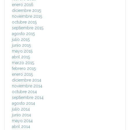
enero 2016
diciembre 2015
noviembre 2015
octubre 2015
septiembre 2015
agosto 2015
julio 2015
junio 2015
mayo 2015
abril 2015
marzo 2015
febrero 2015
enero 2015
diciembre 2014
noviembre 2014
octubre 2014
septiembre 2014
agosto 2014
julio 2014
junio 2014
mayo 2014
abril 2014