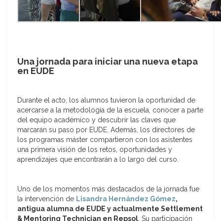
Una jornada para iniciar una nueva etapa
en EUDE
Durante el acto, los alumnos tuvieron la oportunidad de
acercarse a la metodología de la escuela, conocer a parte
del equipo académico y descubrir las claves que
marcarán su paso por EUDE. Además, los directores de
los programas máster compartieron con los asistentes
una primera visión de los retos, oportunidades y
aprendizajes que encontrarán a lo largo del curso.
Uno de los momentos más destacados de la jornada fue
la intervención de
Lisandra Hernández Gómez
,
antigua alumna de EUDE y actualmente Settlement
& Mentoring Technician en Repsol
. Su participación