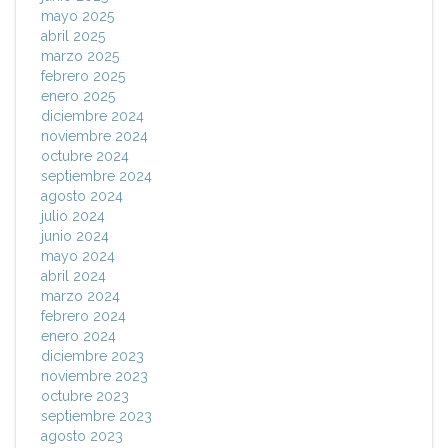
mayo 2025
abril 2025
marzo 2025
febrero 2025
enero 2025
diciembre 2024
noviembre 2024
octubre 2024
septiembre 2024
agosto 2024
julio 2024
junio 2024
mayo 2024
abril 2024
marzo 2024
febrero 2024
enero 2024
diciembre 2023
noviembre 2023
octubre 2023
septiembre 2023
agosto 2023