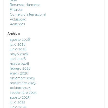
MBA
Recursos Humanos
Finanzas
Comercio Internacional
Actualidad
Acuerdos
Archivo
agosto 2026
julio 2026
junio 2026
mayo 2026
abril 2026
marzo 2026
febrero 2026
enero 2026
diciembre 2025
noviembre 2025
octubre 2025
septiembre 2025
agosto 2025
julio 2025
junio 2025