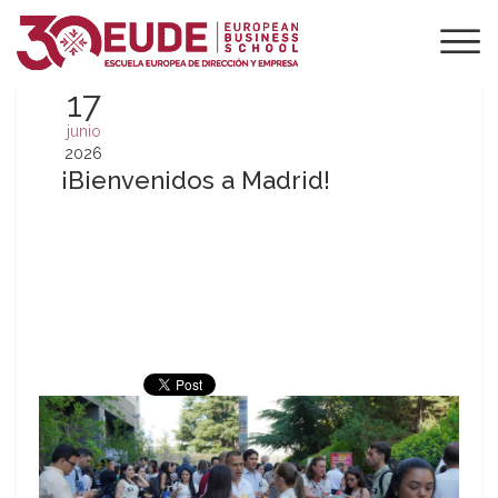
17
junio
2026
¡Bienvenidos a Madrid!