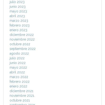
julio 2023
junio 2023
mayo 2023
abril 2023
marzo 2023
febrero 2023
enero 2023
diciembre 2022
noviembre 2022
octubre 2022
septiembre 2022
agosto 2022
julio 2022
junio 2022
mayo 2022
abril 2022
marzo 2022
febrero 2022
enero 2022
diciembre 2021
noviembre 2021
octubre 2021