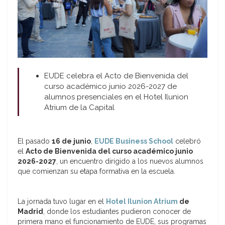
EUDE celebra el Acto de Bienvenida del
curso académico junio 2026-2027 de
alumnos presenciales en el Hotel Ilunion
Atrium de la Capital
El pasado
16 de junio
,
EUDE Business School
celebró
el
Acto de Bienvenida del curso académico junio
2026-2027
, un encuentro dirigido a los nuevos alumnos
que comienzan su etapa formativa en la escuela.
La jornada tuvo lugar en el
Hotel Ilunion Atrium
de
Madrid
, donde los estudiantes pudieron conocer de
primera mano el funcionamiento de EUDE, sus programas