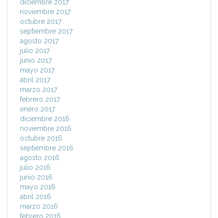
diciembre 2017
noviembre 2017
octubre 2017
septiembre 2017
agosto 2017
julio 2017
junio 2017
mayo 2017
abril 2017
marzo 2017
febrero 2017
enero 2017
diciembre 2016
noviembre 2016
octubre 2016
septiembre 2016
agosto 2016
julio 2016
junio 2016
mayo 2016
abril 2016
marzo 2016
febrero 2016