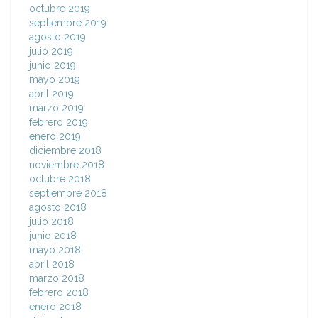
octubre 2019
septiembre 2019
agosto 2019
julio 2019
junio 2019
mayo 2019
abril 2019
marzo 2019
febrero 2019
enero 2019
diciembre 2018
noviembre 2018
octubre 2018
septiembre 2018
agosto 2018
julio 2018
junio 2018
mayo 2018
abril 2018
marzo 2018
febrero 2018
enero 2018