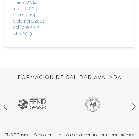
marzo 2014
febrero 2014
enero 2014
diciembre 2013
octubre 2013
julio 2013
FORMACIÓN DE CALIDAD AVALADA
EUDE Business School en su misión de ofrecer una formación práctica