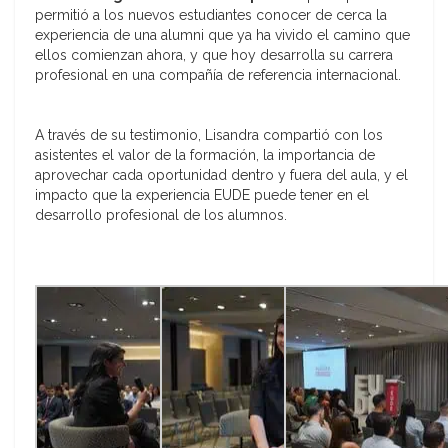
permitió a los nuevos estudiantes conocer de cerca la
experiencia de una alumni que ya ha vivido el camino que
ellos comienzan ahora, y que hoy desarrolla su carrera
profesional en una compañía de referencia internacional.
A través de su testimonio, Lisandra compartió con los
asistentes el valor de la formación, la importancia de
aprovechar cada oportunidad dentro y fuera del aula, y el
impacto que la experiencia EUDE puede tener en el
desarrollo profesional de los alumnos.