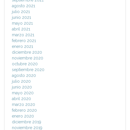
septiembre 2021
agosto 2021
julio 2021
junio 2021
mayo 2021
abril 2021
marzo 2021
febrero 2021
enero 2021
diciembre 2020
noviembre 2020
octubre 2020
septiembre 2020
agosto 2020
julio 2020
junio 2020
mayo 2020
abril 2020
marzo 2020
febrero 2020
enero 2020
diciembre 2019
noviembre 2019