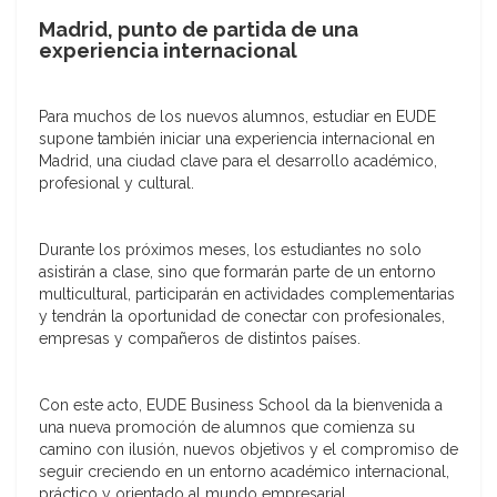
Madrid, punto de partida de una
experiencia internacional
Para muchos de los nuevos alumnos, estudiar en EUDE
supone también iniciar una experiencia internacional en
Madrid, una ciudad clave para el desarrollo académico,
profesional y cultural.
Durante los próximos meses, los estudiantes no solo
asistirán a clase, sino que formarán parte de un entorno
multicultural, participarán en actividades complementarias
y tendrán la oportunidad de conectar con profesionales,
empresas y compañeros de distintos países.
Con este acto, EUDE Business School da la bienvenida a
una nueva promoción de alumnos que comienza su
camino con ilusión, nuevos objetivos y el compromiso de
seguir creciendo en un entorno académico internacional,
práctico y orientado al mundo empresarial.