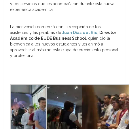
y los servicios que les acompañarán durante esta nueva
experiencia académica.
La bienvenida comenzó con la recepción de los
asistentes y las palabras de
Juan Díaz del Río,
Director
Académico de EUDE Business School
, quien dio la
bienvenida a los nuevos estudiantes y les animó a
aprovechar al máximo esta etapa de crecimiento personal
y profesional.