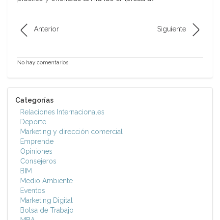
Anterior
Siguiente
No hay comentarios
Categorías
Relaciones Internacionales
Deporte
Marketing y dirección comercial
Emprende
Opiniones
Consejeros
BIM
Medio Ambiente
Eventos
Marketing Digital
Bolsa de Trabajo