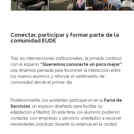
Conectar, participar y formar parte de la
comunidad EUDE
Tras las intervenciones institucionales, la jornada continuó
con el espacio
“Queremos conocerte un poco mejor”
,
una dinámica pensada para favorecer la interacción entre
los nuevos alumnos y reforzar el sentimiento de
comunidad desde el primer día.
Posteriormente, los asistentes participaron en la
Feria de
Servicios
, un espacio diseñado para facilitar su
adaptación a Madrid. En esta feria, los alumnos pudieron
contactar con empresas y servicios orientados a resolver
necesidades prácticas durante su estancia en la ciudad.