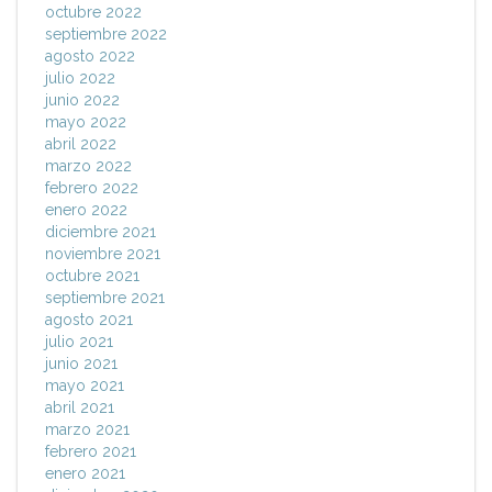
octubre 2022
septiembre 2022
agosto 2022
julio 2022
junio 2022
mayo 2022
abril 2022
marzo 2022
febrero 2022
enero 2022
diciembre 2021
noviembre 2021
octubre 2021
septiembre 2021
agosto 2021
julio 2021
junio 2021
mayo 2021
abril 2021
marzo 2021
febrero 2021
enero 2021