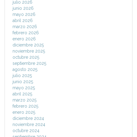
julio 2026
junio 2026
mayo 2026
abril 2026
marzo 2026
febrero 2026
enero 2026
diciembre 2025
noviembre 2025
octubre 2025
septiembre 2025
agosto 2025
julio 2025
junio 2025
mayo 2025
abril 2025
marzo 2025
febrero 2025
enero 2025
diciembre 2024
noviembre 2024
octubre 2024
septiembre 2024