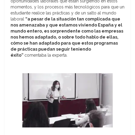
oportunidades laborales que están surgiendo en estos
momentos, y los procesos más tecnológicos para que un
estudiante realice las prácticas y de un salto al mundo
laboral
“a pesar de la situación tan complicada que
nos amenazaba y que estamos viviendo España y el
mundo entero, es sorprendente como las empresas
nos hemos adaptado, o sobre todo hablo de ellas,
cómo se han adaptado para que estos programas
de prácticas puedan seguir teniendo
éxito”
comentaba la experta.