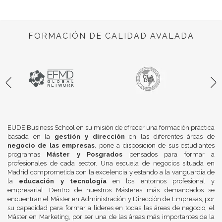
FORMACIÓN DE CALIDAD AVALADA
EUDE Business School en su misión de ofrecer una formación práctica
basada en la
gestión y dirección
en las diferentes áreas de
negocio de las empresas
, pone a disposición de sus estudiantes
programas
Máster y Posgrados
pensados para formar a
profesionales de cada sector. Una escuela de negocios situada en
Madrid comprometida con la excelencia y estando a la vanguardia de
la
educación y tecnología
en los entornos profesional y
empresarial. Dentro de nuestros Másteres más demandados se
encuentran el Máster en Administración y Dirección de Empresas, por
su capacidad para formar a líderes en todas las áreas de negocio, el
Máster en Marketing, por ser una de las áreas más importantes de la