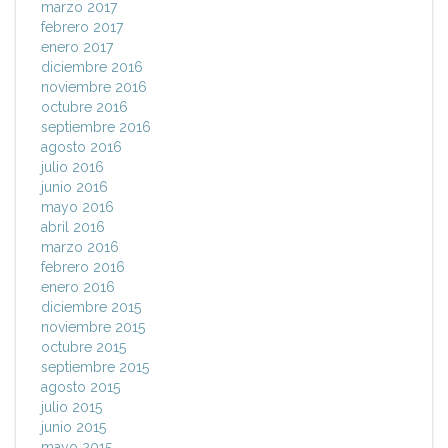
marzo 2017
febrero 2017
enero 2017
diciembre 2016
noviembre 2016
octubre 2016
septiembre 2016
agosto 2016
julio 2016
junio 2016
mayo 2016
abril 2016
marzo 2016
febrero 2016
enero 2016
diciembre 2015
noviembre 2015
octubre 2015
septiembre 2015
agosto 2015
julio 2015
junio 2015
mayo 2015