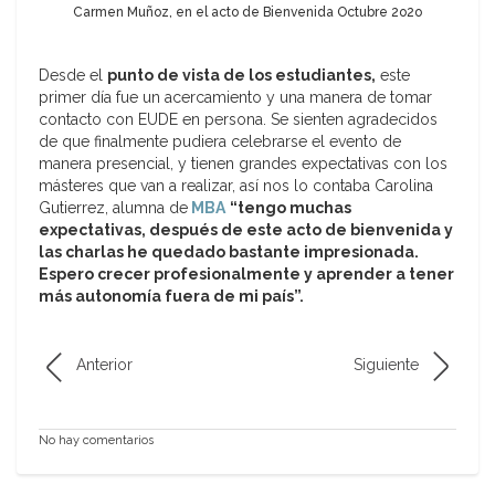
Carmen Muñoz, en el acto de Bienvenida Octubre 2o2o
Desde el
punto de vista de los estudiantes,
este
primer día fue un acercamiento y una manera de tomar
contacto con EUDE en persona. Se sienten agradecidos
de que finalmente pudiera celebrarse el evento de
manera presencial, y tienen grandes expectativas con los
másteres que van a realizar, así nos lo contaba Carolina
Gutierrez, alumna de
MBA
“tengo muchas
expectativas, después de este acto de bienvenida y
las charlas he quedado bastante impresionada.
Espero crecer profesionalmente y aprender a tener
más autonomía fuera de mi país”.
Anterior
Siguiente
No hay comentarios