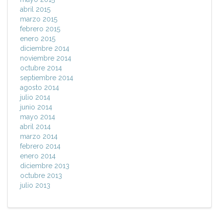
abril 2015
marzo 2015
febrero 2015
enero 2015
diciembre 2014
noviembre 2014
octubre 2014
septiembre 2014
agosto 2014
julio 2014
junio 2014
mayo 2014
abril 2014
marzo 2014
febrero 2014
enero 2014
diciembre 2013
octubre 2013
julio 2013