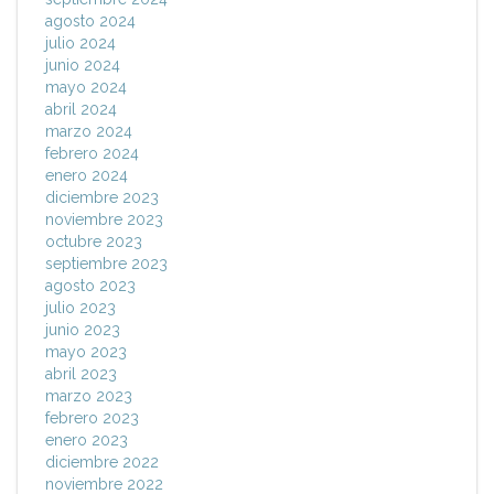
agosto 2024
julio 2024
junio 2024
mayo 2024
abril 2024
marzo 2024
febrero 2024
enero 2024
diciembre 2023
noviembre 2023
octubre 2023
septiembre 2023
agosto 2023
julio 2023
junio 2023
mayo 2023
abril 2023
marzo 2023
febrero 2023
enero 2023
diciembre 2022
noviembre 2022