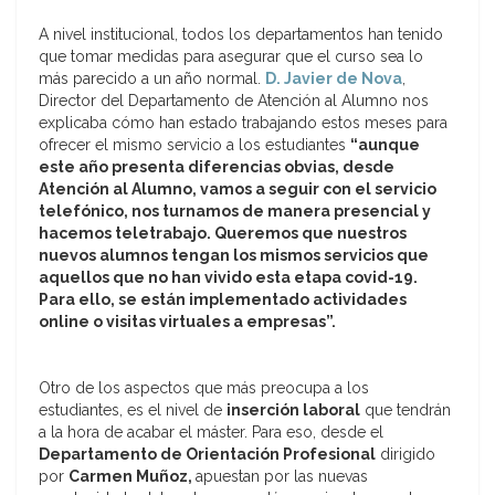
A nivel institucional, todos los departamentos han tenido
que tomar medidas para asegurar que el curso sea lo
más parecido a un año normal.
D. Javier de Nova
,
Director del Departamento de Atención al Alumno nos
explicaba cómo han estado trabajando estos meses para
ofrecer el mismo servicio a los estudiantes
“aunque
este año presenta diferencias obvias, desde
Atención al Alumno, vamos a seguir con el servicio
telefónico, nos turnamos de manera presencial y
hacemos teletrabajo. Queremos que nuestros
nuevos alumnos tengan los mismos servicios que
aquellos que no han vivido esta etapa covid-19.
Para ello, se están implementado actividades
online o visitas virtuales a empresas”.
Otro de los aspectos que más preocupa a los
estudiantes, es el nivel de
inserción laboral
que tendrán
a la hora de acabar el máster. Para eso, desde el
Departamento de Orientación Profesional
dirigido
por
Carmen Muñoz,
apuestan por las nuevas