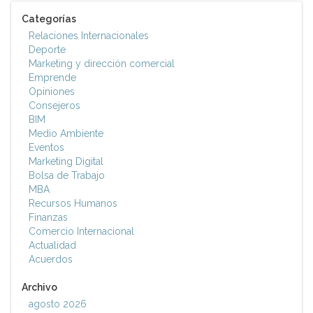
Categorías
Relaciones Internacionales
Deporte
Marketing y dirección comercial
Emprende
Opiniones
Consejeros
BIM
Medio Ambiente
Eventos
Marketing Digital
Bolsa de Trabajo
MBA
Recursos Humanos
Finanzas
Comercio Internacional
Actualidad
Acuerdos
Archivo
agosto 2026