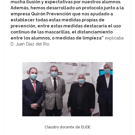
mucha ilusión y expectativas por nuestros alumnos.
Además, hemos desarrollado un protocolo junto a la
empresa Quirón Prevención que nos ayudado a
establecer todas estas medidas propias de
prevención, entre estas medidas destacaría el uso
continuo de las mascarillas, el distanciamiento
entre los alumnos, o medidas de limpieza”
explicaba
D. Juan Díaz del Río.
Claustro docente de EUDE