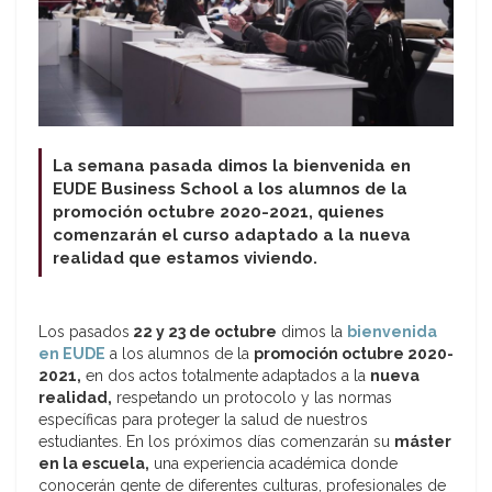
La semana pasada dimos la bienvenida en
EUDE Business School a los alumnos de la
promoción octubre 2020-2021, quienes
comenzarán el curso adaptado a la nueva
realidad que estamos viviendo.
Los pasados
22 y 23 de octubre
dimos la
bienvenida
en EUDE
a los alumnos de la
promoción octubre 2020-
2021,
en dos actos totalmente adaptados a la
nueva
realidad,
respetando un protocolo y las normas
específicas para proteger la salud de nuestros
estudiantes. En los próximos días comenzarán su
máster
en la escuela,
una experiencia académica donde
conocerán gente de diferentes culturas, profesionales de