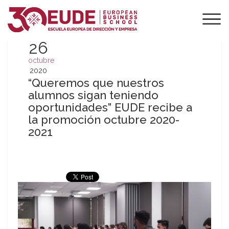
26
octubre
2020
“Queremos que nuestros
alumnos sigan teniendo
oportunidades” EUDE recibe a
la promoción octubre 2020-
2021