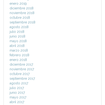
enero 2019
diciembre 2018
noviembre 2018
octubre 2018
septiembre 2018
agosto 2018
julio 2018
junio 2018
mayo 2018
abril 2018
marzo 2018
febrero 2018
enero 2018
diciembre 2017
noviembre 2017
octubre 2017
septiembre 2017
agosto 2017
julio 2017
junio 2017
mayo 2017
abril 2017