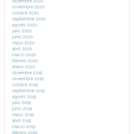
diciembre 2020
noviembre 2020
octubre 2020
septiembre 2020
agosto 2020
julio 2020
junio 2020
mayo 2020
abril 2020
marzo 2020
febrero 2020
enero 2020
diciembre 2019
noviembre 2019
octubre 2019
septiembre 2019
agosto 2019
julio 2019
junio 2019
mayo 2019
abril 2019
marzo 2019
febrero 2019