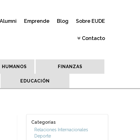
Alumni
Emprende
Blog
Sobre EUDE
Contacto
 HUMANOS
FINANZAS
EDUCACIÓN
Categorías
Relaciones Internacionales
Deporte