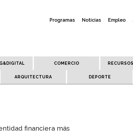
Programas
Noticias
Empleo
G&DIGITAL
COMERCIO
RECURSOS
ARQUITECTURA
DEPORTE
entidad financiera más