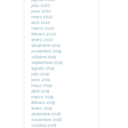
julio 2020
junio 2020
mayo 2020
abril 2020
marzo 2020
febrero 2020
enero 2020
diciembre 2019
noviembre 2019
octubre 2019
septiembre 2019
agosto 2019
julio 2019
junio 2019
mayo 2019
abril 2019
marzo 2019
febrero 2019
enero 2019
diciembre 2018
noviembre 2018
octubre 2018