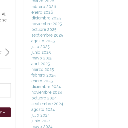
marzo 2026
febrero 2026
enero 2026
 Al
diciembre 2025
e se
noviembre 2025
octubre 2025
septiembre 2025
agosto 2025
julio 2025
e
junio 2025
mayo 2025
abril 2025
marzo 2025
febrero 2025
enero 2025
diciembre 2024
noviembre 2024
octubre 2024
septiembre 2024
agosto 2024
julio 2024
junio 2024
mayo 2024