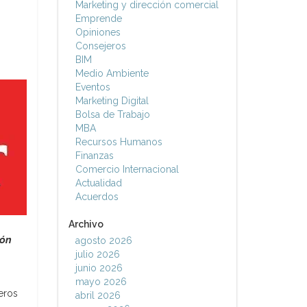
Marketing y dirección comercial
Emprende
Opiniones
Consejeros
BIM
Medio Ambiente
Eventos
Marketing Digital
Bolsa de Trabajo
MBA
Recursos Humanos
Finanzas
Comercio Internacional
Actualidad
Acuerdos
Archivo
ión
agosto 2026
julio 2026
junio 2026
mayo 2026
eros
abril 2026