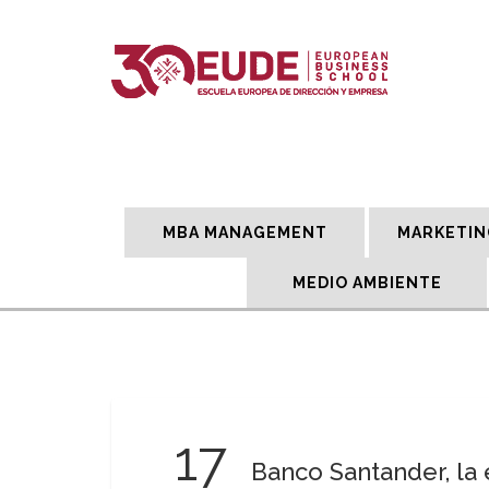
MBA MANAGEMENT
MARKETIN
MEDIO AMBIENTE
17
Banco Santander, la 