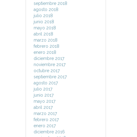
septiembre 2018
agosto 2018
julio 2018
junio 2018
mayo 2018
abril 2018
marzo 2018
febrero 2018
enero 2018
diciembre 2017
noviembre 2017
octubre 2017
septiembre 2017
agosto 2017
julio 2017
junio 2017
mayo 2017
abril 2017
marzo 2017
febrero 2017
enero 2017
diciembre 2016