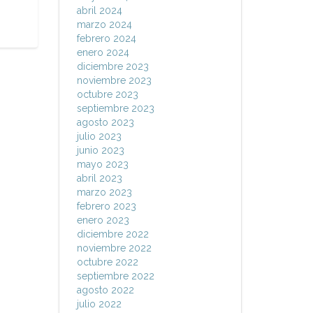
abril 2024
marzo 2024
febrero 2024
enero 2024
diciembre 2023
noviembre 2023
octubre 2023
septiembre 2023
agosto 2023
julio 2023
junio 2023
mayo 2023
abril 2023
marzo 2023
febrero 2023
enero 2023
diciembre 2022
noviembre 2022
octubre 2022
septiembre 2022
agosto 2022
julio 2022