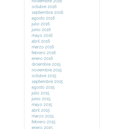
noviembre 2016
octubre 2016
septiembre 2016
agosto 2016
julio 2016
junio 2016
mayo 2016
abril 2016
marzo 2016
febrero 2016
enero 2016
diciembre 2015
noviembre 2015
octubre 2015
septiembre 2015
agosto 2015
julio 2015
junio 2015
mayo 2015
abril 2015
marzo 2015
febrero 2015
enero 2015