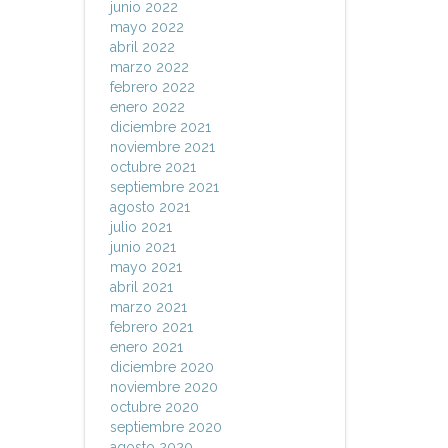
junio 2022
mayo 2022
abril 2022
marzo 2022
febrero 2022
enero 2022
diciembre 2021
noviembre 2021
octubre 2021
septiembre 2021
agosto 2021
julio 2021
junio 2021
mayo 2021
abril 2021
marzo 2021
febrero 2021
enero 2021
diciembre 2020
noviembre 2020
octubre 2020
septiembre 2020
agosto 2020