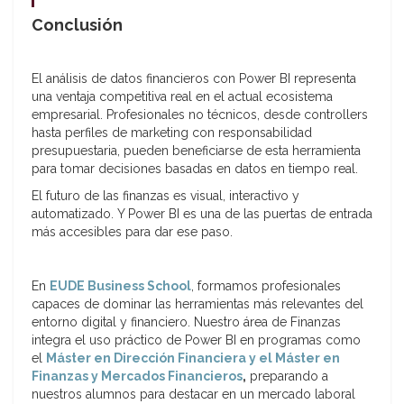
Conclusión
El análisis de datos financieros con Power BI representa
una ventaja competitiva real en el actual ecosistema
empresarial. Profesionales no técnicos, desde controllers
hasta perfiles de marketing con responsabilidad
presupuestaria, pueden beneficiarse de esta herramienta
para tomar decisiones basadas en datos en tiempo real.
El futuro de las finanzas es visual, interactivo y
automatizado. Y Power BI es una de las puertas de entrada
más accesibles para dar ese paso.
En
EUDE Business School
, formamos profesionales
capaces de dominar las herramientas más relevantes del
entorno digital y financiero. Nuestro área de Finanzas
integra el uso práctico de Power BI en programas como
el
Máster en Dirección Financiera y el Máster en
Finanzas y Mercados Financieros
,
preparando a
nuestros alumnos para destacar en un mercado laboral