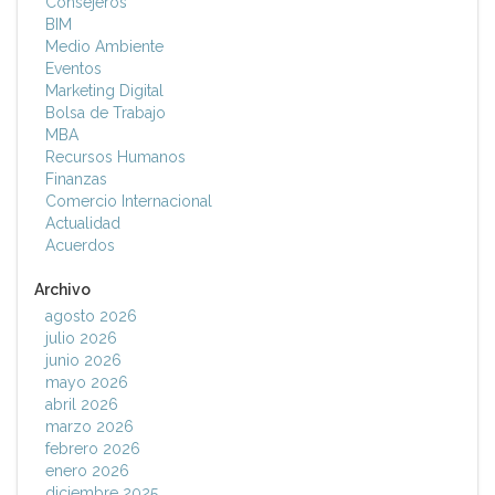
Consejeros
BIM
Medio Ambiente
Eventos
Marketing Digital
Bolsa de Trabajo
MBA
Recursos Humanos
Finanzas
Comercio Internacional
Actualidad
Acuerdos
Archivo
agosto 2026
julio 2026
junio 2026
mayo 2026
abril 2026
marzo 2026
febrero 2026
enero 2026
diciembre 2025