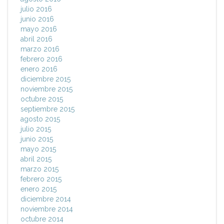
julio 2016
junio 2016
mayo 2016
abril 2016
marzo 2016
febrero 2016
enero 2016
diciembre 2015
noviembre 2015
octubre 2015
septiembre 2015
agosto 2015
julio 2015
junio 2015
mayo 2015
abril 2015
marzo 2015
febrero 2015
enero 2015
diciembre 2014
noviembre 2014
octubre 2014