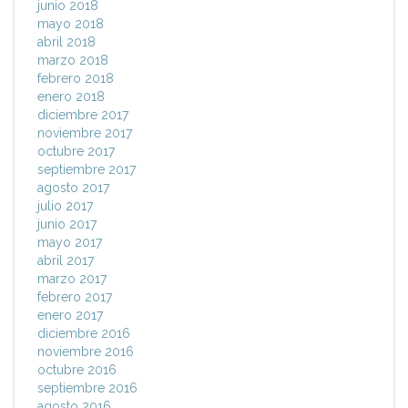
junio 2018
mayo 2018
abril 2018
marzo 2018
febrero 2018
enero 2018
diciembre 2017
noviembre 2017
octubre 2017
septiembre 2017
agosto 2017
julio 2017
junio 2017
mayo 2017
abril 2017
marzo 2017
febrero 2017
enero 2017
diciembre 2016
noviembre 2016
octubre 2016
septiembre 2016
agosto 2016