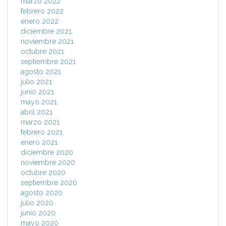
marzo 2022
febrero 2022
enero 2022
diciembre 2021
noviembre 2021
octubre 2021
septiembre 2021
agosto 2021
julio 2021
junio 2021
mayo 2021
abril 2021
marzo 2021
febrero 2021
enero 2021
diciembre 2020
noviembre 2020
octubre 2020
septiembre 2020
agosto 2020
julio 2020
junio 2020
mayo 2020