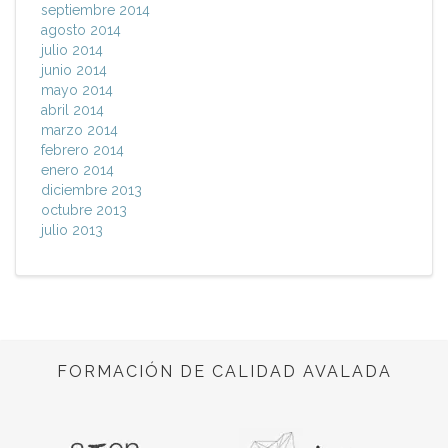
septiembre 2014
agosto 2014
julio 2014
junio 2014
mayo 2014
abril 2014
marzo 2014
febrero 2014
enero 2014
diciembre 2013
octubre 2013
julio 2013
FORMACIÓN DE CALIDAD AVALADA