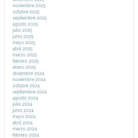
noviembre 2025
octubre 2025
septiembre 2025
agosto 2025
julio 2025
junio 2025
mayo 2025
abril 2025
marzo 2025
febrero 2025
enero 2025
diciembre 2024
noviembre 2024
octubre 2024
septiembre 2024
agosto 2024
julio 2024
junio 2024
mayo 2024
abril 2024
marzo 2024
febrero 2024