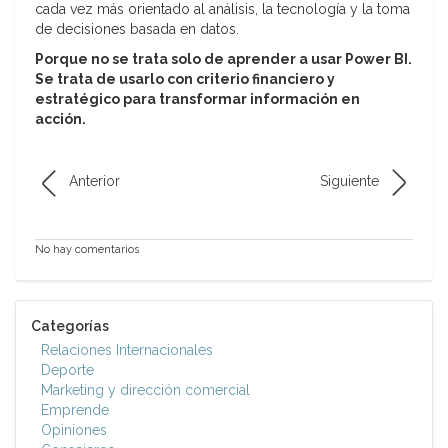
cada vez más orientado al análisis, la tecnología y la toma
de decisiones basada en datos.
Porque no se trata solo de aprender a usar Power BI.
Se trata de usarlo con criterio financiero y
estratégico para transformar información en
acción.
Anterior
Siguiente
No hay comentarios
Categorías
Relaciones Internacionales
Deporte
Marketing y dirección comercial
Emprende
Opiniones