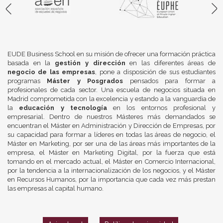
EUDE Business School en su misión de ofrecer una formación práctica
basada en la
gestión y dirección
en las diferentes áreas de
negocio de las empresas
, pone a disposición de sus estudiantes
programas
Máster y Posgrados
pensados para formar a
profesionales de cada sector. Una escuela de negocios situada en
Madrid comprometida con la excelencia y estando a la vanguardia de
la
educación y tecnología
en los entornos profesional y
empresarial. Dentro de nuestros Másteres más demandados se
encuentran el Máster en Administración y Dirección de Empresas, por
su capacidad para formar a líderes en todas las áreas de negocio, el
Máster en Marketing, por ser una de las áreas más importantes de la
empresa, el Máster en Marketing Digital, por la fuerza que está
tomando en el mercado actual, el Máster en Comercio Internacional,
por la tendencia a la internacionalización de los negocios, y el Máster
en Recursos Humanos, por la importancia que cada vez más prestan
las empresas al capital humano.