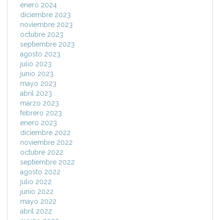
enero 2024
diciembre 2023
noviembre 2023
octubre 2023
septiembre 2023
agosto 2023
julio 2023
junio 2023
mayo 2023
abril 2023
marzo 2023
febrero 2023
enero 2023
diciembre 2022
noviembre 2022
octubre 2022
septiembre 2022
agosto 2022
julio 2022
junio 2022
mayo 2022
abril 2022