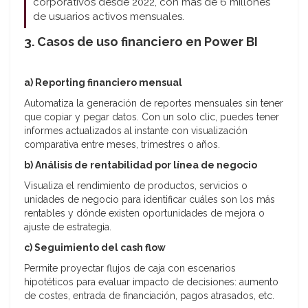
corporativos desde 2022, con más de 6 millones
de usuarios activos mensuales.
3. Casos de uso financiero en Power BI
a) Reporting financiero mensual
Automatiza la generación de reportes mensuales sin tener
que copiar y pegar datos. Con un solo clic, puedes tener
informes actualizados al instante con visualización
comparativa entre meses, trimestres o años.
b) Análisis de rentabilidad por línea de negocio
Visualiza el rendimiento de productos, servicios o
unidades de negocio para identificar cuáles son los más
rentables y dónde existen oportunidades de mejora o
ajuste de estrategia.
c) Seguimiento del cash flow
Permite proyectar flujos de caja con escenarios
hipotéticos para evaluar impacto de decisiones: aumento
de costes, entrada de financiación, pagos atrasados, etc.