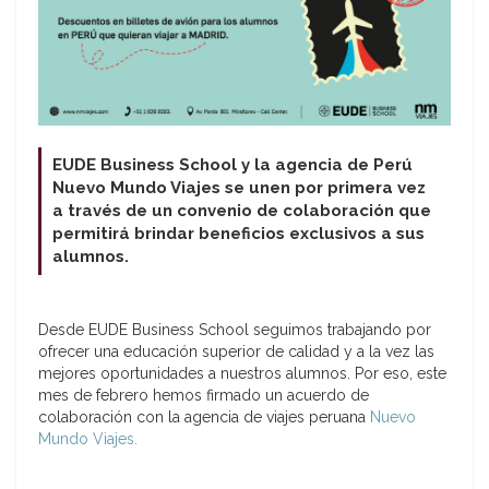
EUDE Business School y la agencia de Perú
Nuevo Mundo Viajes se unen por primera vez
a través de
un convenio de colaboración que
permitirá brindar beneficios exclusivos a sus
alumnos.
Desde EUDE Business School seguimos trabajando por
ofrecer una educación superior de calidad y a la vez las
mejores oportunidades a nuestros alumnos. Por eso, este
mes de febrero hemos firmado un acuerdo de
colaboración con la agencia de viajes peruana
Nuevo
Mundo Viajes.