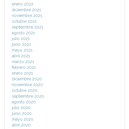
enero 2022
diciembre 2021
noviembre 2021
octubre 2021
septiembre 2021
agosto 2021
julio 2021
junio 2021
mayo 2021
abril 2021
marzo 2021
febrero 2021
enero 2021
diciembre 2020
noviembre 2020
octubre 2020
septiembre 2020
agosto 2020
julio 2020
junio 2020
mayo 2020
abril 2020