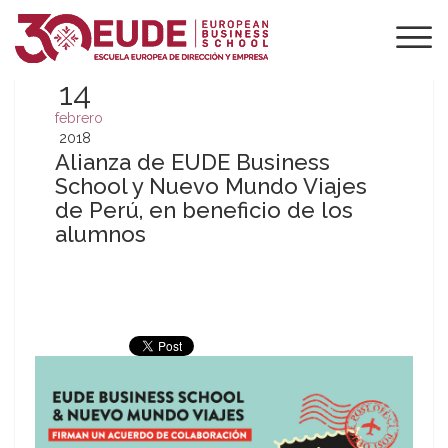
14
febrero
2018
Alianza de EUDE Business
School y Nuevo Mundo Viajes
de Perú, en beneficio de los
alumnos