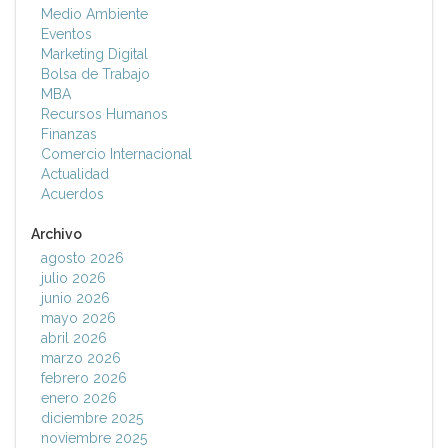
Medio Ambiente
Eventos
Marketing Digital
Bolsa de Trabajo
MBA
Recursos Humanos
Finanzas
Comercio Internacional
Actualidad
Acuerdos
Archivo
agosto 2026
julio 2026
junio 2026
mayo 2026
abril 2026
marzo 2026
febrero 2026
enero 2026
diciembre 2025
noviembre 2025