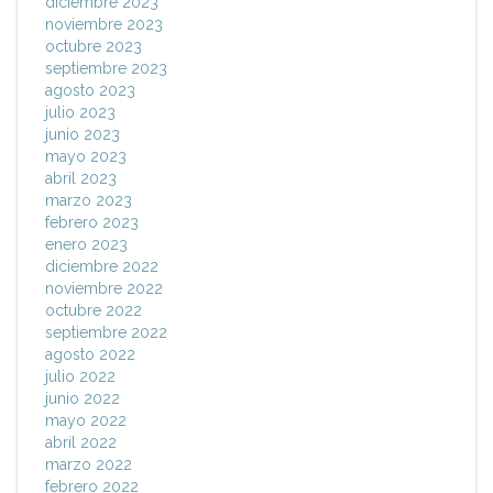
diciembre 2023
noviembre 2023
octubre 2023
septiembre 2023
agosto 2023
julio 2023
junio 2023
mayo 2023
abril 2023
marzo 2023
febrero 2023
enero 2023
diciembre 2022
noviembre 2022
octubre 2022
septiembre 2022
agosto 2022
julio 2022
junio 2022
mayo 2022
abril 2022
marzo 2022
febrero 2022