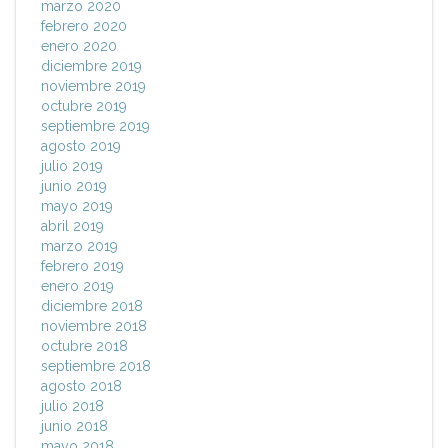
marzo 2020
febrero 2020
enero 2020
diciembre 2019
noviembre 2019
octubre 2019
septiembre 2019
agosto 2019
julio 2019
junio 2019
mayo 2019
abril 2019
marzo 2019
febrero 2019
enero 2019
diciembre 2018
noviembre 2018
octubre 2018
septiembre 2018
agosto 2018
julio 2018
junio 2018
mayo 2018