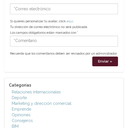
*Correo
electrónico
Si quieres personalizar tu avatar, click
aquí
.
Tu dirección de correo electrónico no será publicada.
Los campos obligatorios están marcados con
*
*Comentario
Recuerda que los comentarios deben ser revisados por un administrador.
Categorías
Relaciones Internacionales
Deporte
Marketing y dirección comercial
Emprende
Opiniones
Consejeros
BIM