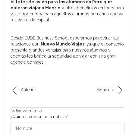
billetes de avión para los alumnos en Perú que
quieran viajar a Madrid
y otros beneficios en tours para
viajar por Europa para aquellos alumnos peruanos que ya
residan en la capital.
Desde EUDE Business School esperamos perpetuar las
relaciones con
Nuevo Mundo Viajes,
ya que el convenio
presenta grandes ventajas para nuestros alumnos y
además les brinda la seguridad de viajar con una gran
agencia de viajes.
Anterior
Siguiente
No hay comentarios
¿Quieres comentar la noticia?
*Nombre