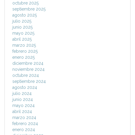
octubre 2025
septiembre 2025
agosto 2025
julio 2025
junio 2025
mayo 2025
abril 2025
marzo 2025
febrero 2025
enero 2025
diciembre 2024
noviembre 2024
octubre 2024
septiembre 2024
agosto 2024
julio 2024
junio 2024
mayo 2024
abril 2024
marzo 2024
febrero 2024
enero 2024