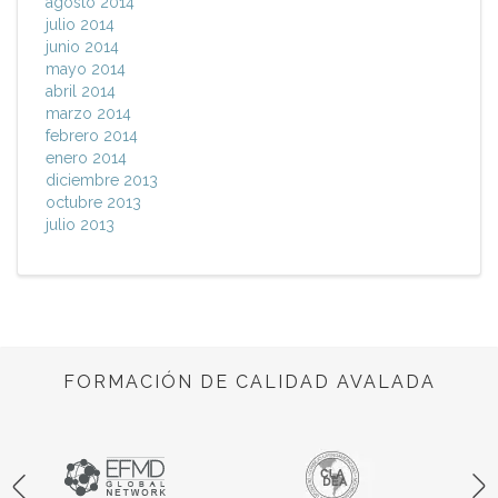
agosto 2014
julio 2014
junio 2014
mayo 2014
abril 2014
marzo 2014
febrero 2014
enero 2014
diciembre 2013
octubre 2013
julio 2013
FORMACIÓN DE CALIDAD AVALADA