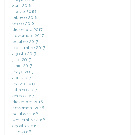
abril 2018
marzo 2018
febrero 2018
enero 2018
diciembre 2017
noviembre 2017
octubre 2017
septiembre 2017
agosto 2017
julio 2017
junio 2017
mayo 2017
abril 2017
marzo 2017
febrero 2017
enero 2017
diciembre 2016
noviembre 2016
octubre 2016
septiembre 2016
agosto 2016
julio 2016