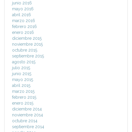
junio 2016
mayo 2016
abril 2016
marzo 2016
febrero 2016
enero 2016
diciembre 2015
noviembre 2015
octubre 2015
septiembre 2015
agosto 2015
julio 2015
junio 2015
mayo 2015
abril 2015
marzo 2015
febrero 2015
enero 2015
diciembre 2014
noviembre 2014
octubre 2014
septiembre 2014