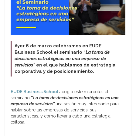
Ayer 6 de marzo celebramos en EUDE
Business School el seminario “
La toma de
decisiones estratégicas en una empresa de
servicios”
en el que hablamos de estrategia
corporativa y de posicionamiento.
EUDE Business School
acogió este miércoles el
seminario
“
La toma de decisiones estratégicas en una
empresa de servicios”
una sesión muy interesante para
hablar sobre las empresas de servicios, sus
características, y cómo llevar a cabo una estrategia
exitosa.