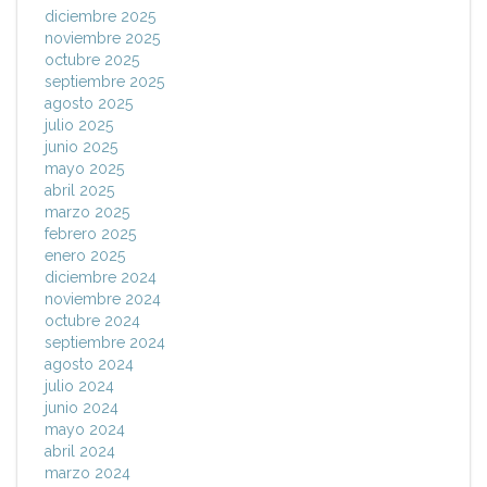
diciembre 2025
noviembre 2025
octubre 2025
septiembre 2025
agosto 2025
julio 2025
junio 2025
mayo 2025
abril 2025
marzo 2025
febrero 2025
enero 2025
diciembre 2024
noviembre 2024
octubre 2024
septiembre 2024
agosto 2024
julio 2024
junio 2024
mayo 2024
abril 2024
marzo 2024