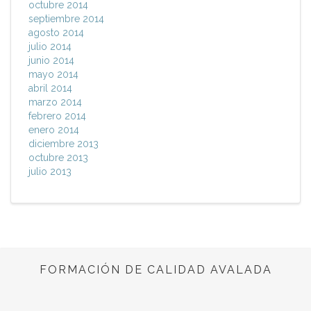
octubre 2014
septiembre 2014
agosto 2014
julio 2014
junio 2014
mayo 2014
abril 2014
marzo 2014
febrero 2014
enero 2014
diciembre 2013
octubre 2013
julio 2013
FORMACIÓN DE CALIDAD AVALADA