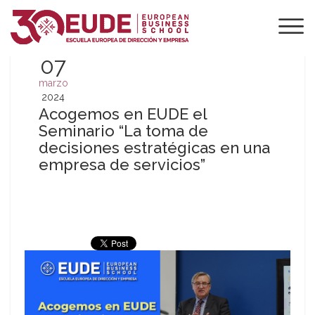
07
marzo
2024
Acogemos en EUDE el
Seminario “La toma de
decisiones estratégicas en una
empresa de servicios”