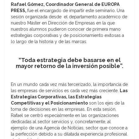
Rafael Gómez, Coordinador General de EUROPA
PRESS,
fue el encargado de impartir este seminario.
Una
sesión organizada desde el departamento académico de
nuestro Máster en Dirección de Empresas en la que
nuestros alumnos pudieron conocer de primera mano
estrategias corporativas y de posicionamiento exitosas a
lo largo de la historia y de las marcas.
“Toda estrategia debe basarse en el
mayor retorno de la inversión posible”.
En un mundo cada vez más tercerizado, la importancia de
las empresas de servicios es cada vez más creciente.
Las
Estrategias Corporativas, las Estrategias
Competitivas y el Posicionamiento
son los ejes de la
toma de decisiones en las empresas. En esta sesión,
Rafael se centró especialmente en las organizaciones
dedicadas al sector servicios y, concretamente, al
ejemplo de una Agencia de Noticias, sector que conoce a
la perfección debido a su dilatada experiencia profesional