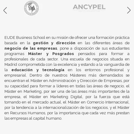
EUDE Business School en su misión de ofrecer una formación práctica
basada en la
gestión y dirección
en las diferentes áreas de
negocio de las empresas
, pone a disposición de sus estudiantes
programas
Máster y Posgrados
pensados para formar a
profesionales de cada sector. Una escuela de negocios situada en
Madrid comprometida con la excelencia y estando a la vanguardia de
la
educación y tecnología
en los entornos profesional y
empresarial. Dentro de nuestros Másteres más demandados se
encuentran el Máster en Administración y Dirección de Empresas, por
su capacidad para formar a líderes en todas las áreas de negocio, el
Máster en Marketing, por ser una de las áreas más importantes de la
empresa, el Máster en Marketing Digital, por la fuerza que está
tomando en el mercado actual, el Máster en Comercio Internacional,
por la tendencia a la internacionalización de los negocios, y el Máster
en Recursos Humanos, por la importancia que cada vez más prestan
las empresas al capital humano.