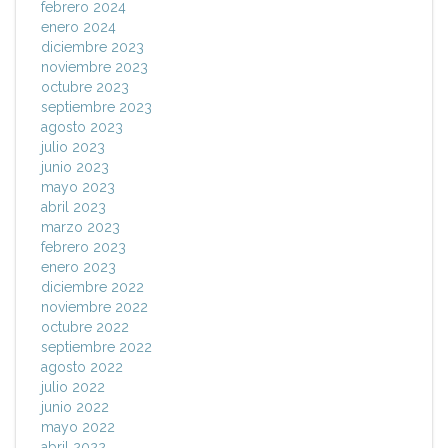
febrero 2024
enero 2024
diciembre 2023
noviembre 2023
octubre 2023
septiembre 2023
agosto 2023
julio 2023
junio 2023
mayo 2023
abril 2023
marzo 2023
febrero 2023
enero 2023
diciembre 2022
noviembre 2022
octubre 2022
septiembre 2022
agosto 2022
julio 2022
junio 2022
mayo 2022
abril 2022