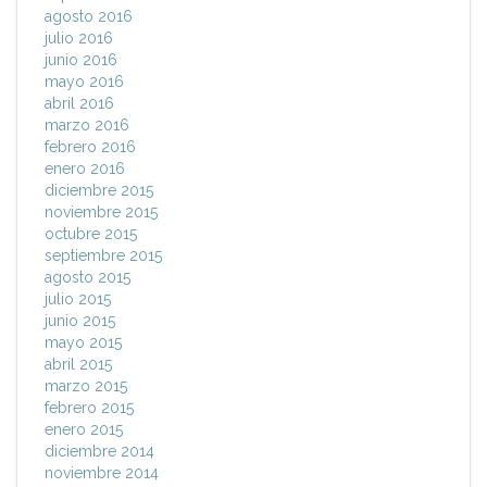
agosto 2016
julio 2016
junio 2016
mayo 2016
abril 2016
marzo 2016
febrero 2016
enero 2016
diciembre 2015
noviembre 2015
octubre 2015
septiembre 2015
agosto 2015
julio 2015
junio 2015
mayo 2015
abril 2015
marzo 2015
febrero 2015
enero 2015
diciembre 2014
noviembre 2014