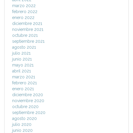
marzo 2022
febrero 2022
enero 2022
diciembre 2021
noviembre 2021
octubre 2021
septiembre 2021
agosto 2021
julio 2021
junio 2021
mayo 2021
abril 2021
marzo 2021
febrero 2021
enero 2021
diciembre 2020
noviembre 2020
octubre 2020
septiembre 2020
agosto 2020
julio 2020
junio 2020