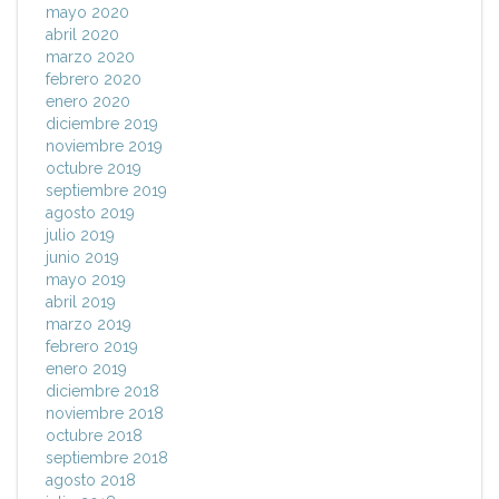
mayo 2020
abril 2020
marzo 2020
febrero 2020
enero 2020
diciembre 2019
noviembre 2019
octubre 2019
septiembre 2019
agosto 2019
julio 2019
junio 2019
mayo 2019
abril 2019
marzo 2019
febrero 2019
enero 2019
diciembre 2018
noviembre 2018
octubre 2018
septiembre 2018
agosto 2018