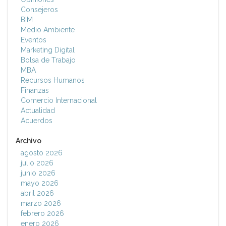
Consejeros
BIM
Medio Ambiente
Eventos
Marketing Digital
Bolsa de Trabajo
MBA
Recursos Humanos
Finanzas
Comercio Internacional
Actualidad
Acuerdos
Archivo
agosto 2026
julio 2026
junio 2026
mayo 2026
abril 2026
marzo 2026
febrero 2026
enero 2026