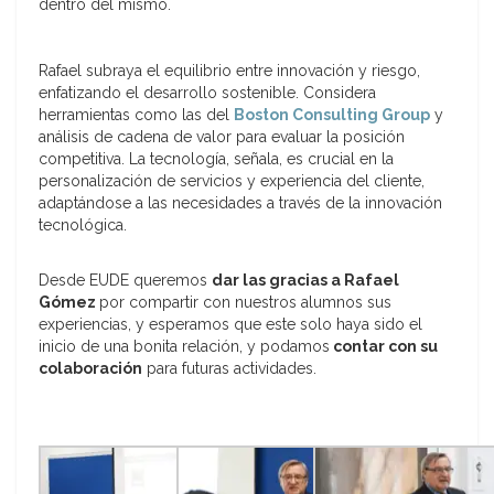
dentro del mismo.
Rafael subraya el equilibrio entre innovación y riesgo,
enfatizando el desarrollo sostenible. Considera
herramientas como las del
Boston Consulting Group
y
análisis de cadena de valor para evaluar la posición
competitiva. La tecnología, señala, es crucial en la
personalización de servicios y experiencia del cliente,
adaptándose a las necesidades a través de la innovación
tecnológica.
Desde EUDE queremos
dar las gracias a Rafael
Gómez
por compartir con nuestros alumnos sus
experiencias, y esperamos que este solo haya sido el
inicio de una bonita relación, y podamos
contar con su
colaboración
para futuras actividades.