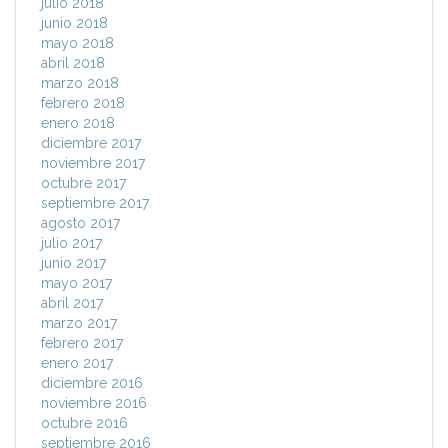
julio 2018
junio 2018
mayo 2018
abril 2018
marzo 2018
febrero 2018
enero 2018
diciembre 2017
noviembre 2017
octubre 2017
septiembre 2017
agosto 2017
julio 2017
junio 2017
mayo 2017
abril 2017
marzo 2017
febrero 2017
enero 2017
diciembre 2016
noviembre 2016
octubre 2016
septiembre 2016