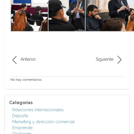
Anterior
Siguiente
No hay comentarios
Categorías
Relaciones Internacionales
Deporte
Marketing y dirección comercial
Emprende
Opiniones