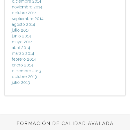
diciembre 2014
noviembre 2014
octubre 2014
septiembre 2014
agosto 2014
julio 2014
junio 2014
mayo 2014
abril 2014
marzo 2014
febrero 2014
enero 2014
diciembre 2013
octubre 2013
julio 2013
FORMACIÓN DE CALIDAD AVALADA