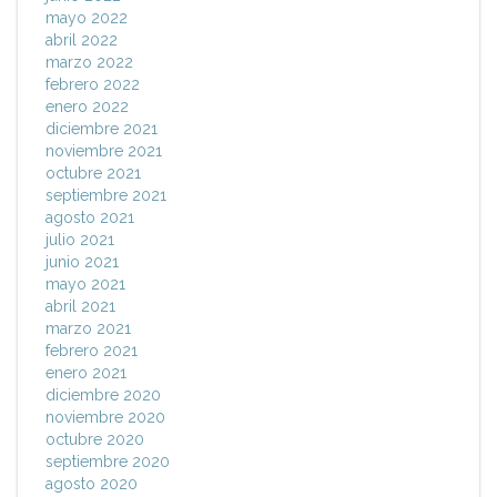
mayo 2022
abril 2022
marzo 2022
febrero 2022
enero 2022
diciembre 2021
noviembre 2021
octubre 2021
septiembre 2021
agosto 2021
julio 2021
junio 2021
mayo 2021
abril 2021
marzo 2021
febrero 2021
enero 2021
diciembre 2020
noviembre 2020
octubre 2020
septiembre 2020
agosto 2020