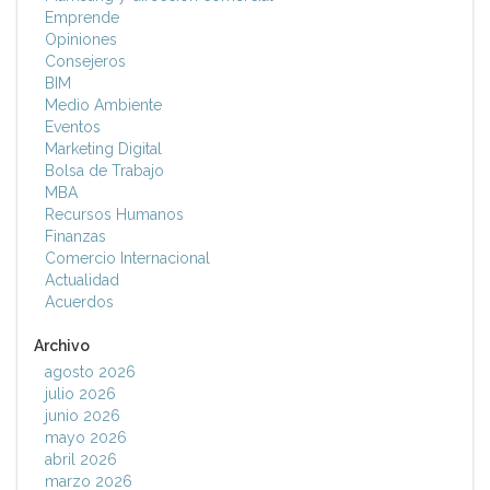
Emprende
Opiniones
Consejeros
BIM
Medio Ambiente
Eventos
Marketing Digital
Bolsa de Trabajo
MBA
Recursos Humanos
Finanzas
Comercio Internacional
Actualidad
Acuerdos
Archivo
agosto 2026
julio 2026
junio 2026
mayo 2026
abril 2026
marzo 2026