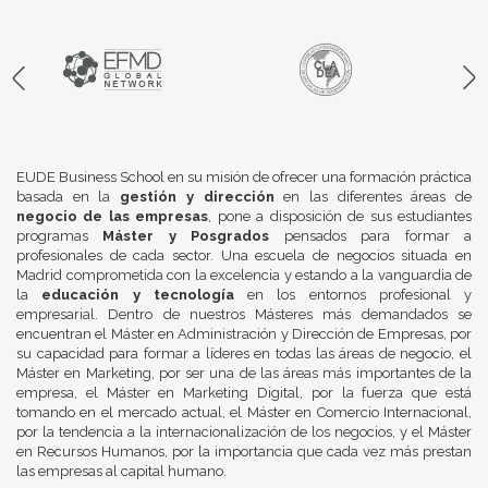
EUDE Business School en su misión de ofrecer una formación práctica
basada en la
gestión y dirección
en las diferentes áreas de
negocio de las empresas
, pone a disposición de sus estudiantes
programas
Máster y Posgrados
pensados para formar a
profesionales de cada sector. Una escuela de negocios situada en
Madrid comprometida con la excelencia y estando a la vanguardia de
la
educación y tecnología
en los entornos profesional y
empresarial. Dentro de nuestros Másteres más demandados se
encuentran el Máster en Administración y Dirección de Empresas, por
su capacidad para formar a líderes en todas las áreas de negocio, el
Máster en Marketing, por ser una de las áreas más importantes de la
empresa, el Máster en Marketing Digital, por la fuerza que está
tomando en el mercado actual, el Máster en Comercio Internacional,
por la tendencia a la internacionalización de los negocios, y el Máster
en Recursos Humanos, por la importancia que cada vez más prestan
las empresas al capital humano.