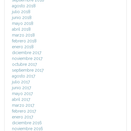
septiembre 2018
agosto 2018
julio 2018
junio 2018
mayo 2018
abril 2018
marzo 2018
febrero 2018
enero 2018
diciembre 2017
noviembre 2017
octubre 2017
septiembre 2017
agosto 2017
julio 2017
junio 2017
mayo 2017
abril 2017
marzo 2017
febrero 2017
enero 2017
diciembre 2016
noviembre 2016