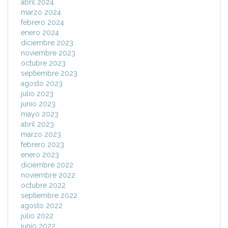
abril 2024
marzo 2024
febrero 2024
enero 2024
diciembre 2023
noviembre 2023
octubre 2023
septiembre 2023
agosto 2023
julio 2023
junio 2023
mayo 2023
abril 2023
marzo 2023
febrero 2023
enero 2023
diciembre 2022
noviembre 2022
octubre 2022
septiembre 2022
agosto 2022
julio 2022
junio 2022