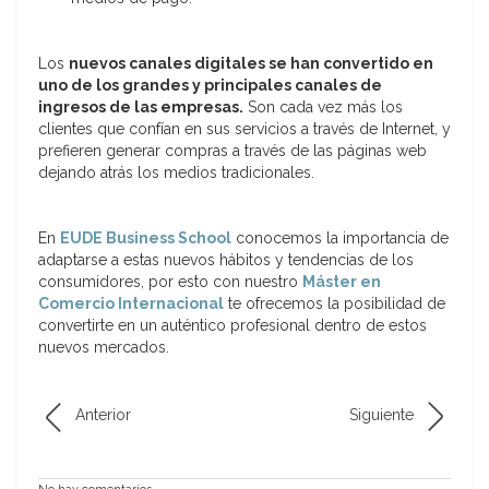
Los
nuevos canales digitales se han convertido en
uno de los grandes y principales canales de
ingresos de las empresas.
Son cada vez más los
clientes que confían en sus servicios a través de Internet, y
prefieren generar compras a través de las páginas web
dejando atrás los medios tradicionales.
En
EUDE Business School
conocemos la importancia de
adaptarse a estas nuevos hábitos y tendencias de los
consumidores, por esto con nuestro
Máster en
Comercio Internacional
te ofrecemos la posibilidad de
convertirte en un auténtico profesional dentro de estos
nuevos mercados.
Anterior
Siguiente