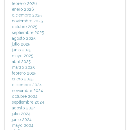
febrero 2026
enero 2026
diciembre 2025
noviembre 2025
octubre 2025
septiembre 2025
agosto 2025
julio 2025
junio 2025
mayo 2025
abril 2025
marzo 2025
febrero 2025
enero 2025
diciembre 2024
noviembre 2024
octubre 2024
septiembre 2024
agosto 2024
julio 2024
junio 2024
mayo 2024