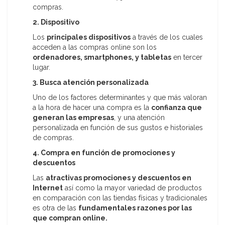
compras.
2. Dispositivo
Los
principales dispositivos
a través de los cuales
acceden a las compras online son los
ordenadores, smartphones, y tabletas
en tercer
lugar.
3. Busca atención personalizada
Uno de los factores determinantes y que más valoran
a la hora de hacer una compra es la
confianza que
generan las empresas
, y una atención
personalizada en función de sus gustos e historiales
de compras.
4. Compra en función de promociones y
descuentos
Las
atractivas promociones y descuentos en
Internet
así como la mayor variedad de productos
en comparación con las tiendas físicas y tradicionales
es otra de las
fundamentales razones por las
que compran online.