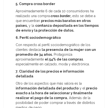
5. Compra cross border
Aproximadamente 6 de cada 10 consumidores ha
realizado una compra
cross border
,
esto se debe a
que encuentran
precios más baratos en otros
países,
y la
confianza depositada en los tiempos
de envío y la protección de datos.
6. Perfil sociodemográfico
Con respecto al perfil sociodemográfico de los
clientes destaca
la presencia de la mujer con un
promedio de 34 años.
Protagoniza
aproximadamente
el 54% de las compras
,
especialmente en calzado, moda y electrónica.
7. Claridad de los precios e información
detallada
Otro de los aspectos que más valora es la
información detallada del producto
y el
precio
exacto a la hora de seleccionar y finalmente
realizar el pago de la compra.
Además de la
posibilidad de poder comprar a través de distintos
medios de pago.