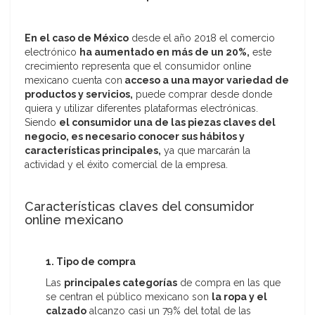
En el caso de México
desde el año 2018 el comercio
electrónico
ha aumentado en más de un 20%,
este
crecimiento representa que el consumidor online
mexicano cuenta con
acceso a una mayor variedad de
productos y servicios,
puede comprar desde donde
quiera y utilizar diferentes plataformas electrónicas.
Siendo
el consumidor una de las piezas claves del
negocio, es necesario conocer sus hábitos y
características principales,
ya que marcarán la
actividad y el éxito comercial de la empresa.
Características claves del consumidor
online mexicano
1. Tipo de compra
Las
principales categorías
de compra en las que
se centran el público mexicano son
la ropa y el
calzado
alcanzo casi un 79% del total de las