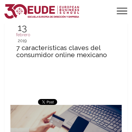
13
febrero
2019
7 características claves del
consumidor online mexicano