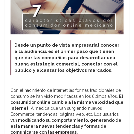
Desde un punto de vista empresarial conocer
a la audiencia es el primer paso que tienen
que dar las compañías para desarrollar una
buena estrategia comercial, conectar con el
público y alcanzar los objetivos marcados.
Con el nacimiento de Internet las formas tradicionales de
consumo se han visto modificadas en los últimos años.
El
consumidor online cambia a la misma velocidad que
Internet.
A medida que van surgiendo nuevos
Ecommerce, tendencias, páginas web, etc. Los usuarios
van
modificando su comportamiento, generando de
esta manera nuevas tendencias y formas de
comunicarse con las empresas.