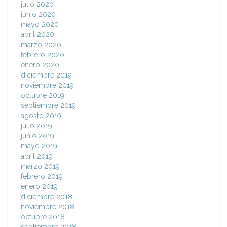
julio 2020
junio 2020
mayo 2020
abril 2020
marzo 2020
febrero 2020
enero 2020
diciembre 2019
noviembre 2019
octubre 2019
septiembre 2019
agosto 2019
julio 2019
junio 2019
mayo 2019
abril 2019
marzo 2019
febrero 2019
enero 2019
diciembre 2018
noviembre 2018
octubre 2018