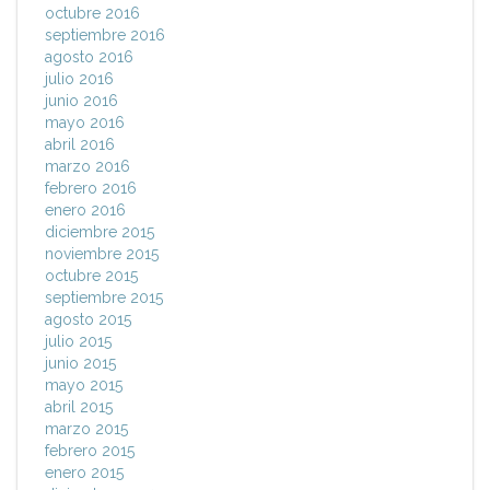
octubre 2016
septiembre 2016
agosto 2016
julio 2016
junio 2016
mayo 2016
abril 2016
marzo 2016
febrero 2016
enero 2016
diciembre 2015
noviembre 2015
octubre 2015
septiembre 2015
agosto 2015
julio 2015
junio 2015
mayo 2015
abril 2015
marzo 2015
febrero 2015
enero 2015