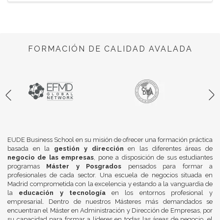
FORMACIÓN DE CALIDAD AVALADA
EUDE Business School en su misión de ofrecer una formación práctica
basada en la
gestión y dirección
en las diferentes áreas de
negocio de las empresas
, pone a disposición de sus estudiantes
programas
Máster y Posgrados
pensados para formar a
profesionales de cada sector. Una escuela de negocios situada en
Madrid comprometida con la excelencia y estando a la vanguardia de
la
educación y tecnología
en los entornos profesional y
empresarial. Dentro de nuestros Másteres más demandados se
encuentran el Máster en Administración y Dirección de Empresas, por
su capacidad para formar a líderes en todas las áreas de negocio, el