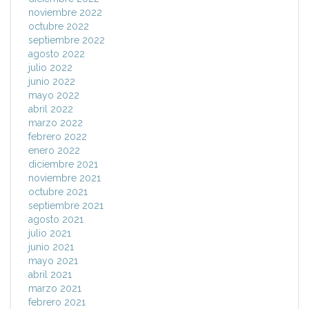
noviembre 2022
octubre 2022
septiembre 2022
agosto 2022
julio 2022
junio 2022
mayo 2022
abril 2022
marzo 2022
febrero 2022
enero 2022
diciembre 2021
noviembre 2021
octubre 2021
septiembre 2021
agosto 2021
julio 2021
junio 2021
mayo 2021
abril 2021
marzo 2021
febrero 2021