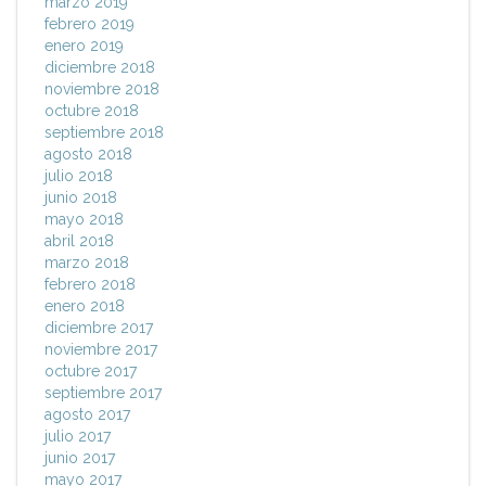
marzo 2019
febrero 2019
enero 2019
diciembre 2018
noviembre 2018
octubre 2018
septiembre 2018
agosto 2018
julio 2018
junio 2018
mayo 2018
abril 2018
marzo 2018
febrero 2018
enero 2018
diciembre 2017
noviembre 2017
octubre 2017
septiembre 2017
agosto 2017
julio 2017
junio 2017
mayo 2017