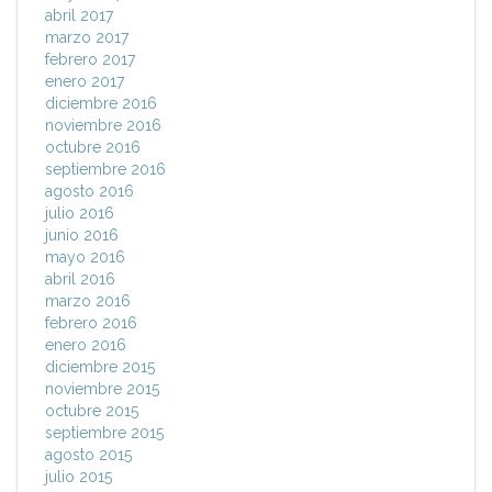
abril 2017
marzo 2017
febrero 2017
enero 2017
diciembre 2016
noviembre 2016
octubre 2016
septiembre 2016
agosto 2016
julio 2016
junio 2016
mayo 2016
abril 2016
marzo 2016
febrero 2016
enero 2016
diciembre 2015
noviembre 2015
octubre 2015
septiembre 2015
agosto 2015
julio 2015