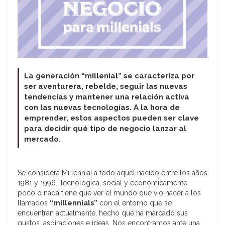
La generación “millenial” se caracteriza por
ser aventurera, rebelde, seguir las nuevas
tendencias y mantener una relación activa
con las nuevas tecnologías. A la hora de
emprender, estos aspectos pueden ser clave
para decidir qué tipo de negocio lanzar al
mercado.
Se considera Millennial
a todo aquel nacido entre los años
1981 y 1996. Tecnológica, social y económicamente,
poco o nada tiene que ver el mundo que vio nacer a los
llamados
“millennials”
con el entorno que se
encuentran actualmente, hecho que ha marcado sus
gustos, aspiraciones e ideas. Nos encontramos ante una