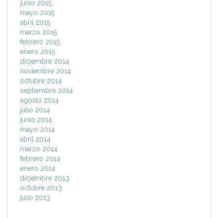
junio 2015
mayo 2015
abril 2015
marzo 2015
febrero 2015
enero 2015
diciembre 2014
noviembre 2014
octubre 2014
septiembre 2014
agosto 2014
julio 2014
junio 2014
mayo 2014
abril 2014
marzo 2014
febrero 2014
enero 2014
diciembre 2013
octubre 2013
julio 2013