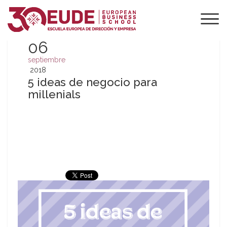
06
septiembre
2018
5 ideas de negocio para
millenials