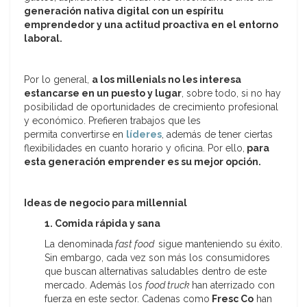
generación nativa digital con un espíritu
emprendedor y una actitud proactiva en el entorno
laboral.
Por lo general,
a los millenials no les interesa
estancarse en un puesto y lugar
, sobre todo, si no hay
posibilidad de oportunidades de crecimiento profesional
y económico. Prefieren trabajos que les
permita convertirse en
líderes
, además de tener ciertas
flexibilidades en cuanto horario y oficina. Por ello,
para
esta generación emprender es su mejor opción.
Ideas de negocio para millennial
1. Comida rápida y sana
La denominada
fast food
sigue manteniendo su éxito.
Sin embargo, cada vez son más los consumidores
que buscan alternativas saludables dentro de este
mercado. Además los
food truck
han aterrizado con
fuerza en este sector. Cadenas como
Fresc Co
han