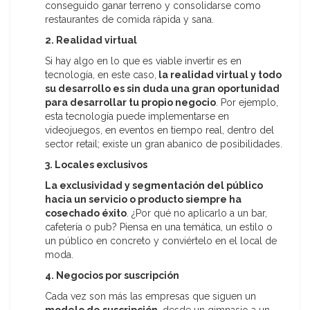
conseguido ganar terreno y consolidarse como
restaurantes de comida rápida y sana.
2. Realidad virtual
Si hay algo en lo que es viable invertir es en
tecnología, en este caso,
la realidad virtual y todo
su desarrollo es sin duda una gran oportunidad
para desarrollar tu propio negocio
. Por ejemplo,
esta tecnología puede implementarse en
videojuegos, en eventos en tiempo real, dentro del
sector retail; existe un gran abanico de posibilidades.
3. Locales exclusivos
La exclusividad y segmentación del público
hacia un servicio o producto siempre ha
cosechado éxito
. ¿Por qué no aplicarlo a un bar,
cafetería o pub? Piensa en una temática, un estilo o
un público en concreto y conviértelo en el local de
moda.
4. Negocios por suscripción
Cada vez son más las empresas que siguen un