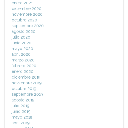
enero 2021
diciembre 2020
noviembre 2020
octubre 2020
septiembre 2020
agosto 2020
julio 2020
junio 2020
mayo 2020
abril 2020
marzo 2020
febrero 2020
enero 2020
diciembre 2019
noviembre 2019
octubre 2019
septiembre 2019
agosto 2019
julio 2019
junio 2019
mayo 2019
abril 2019