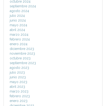
octubre 2024
septiembre 2024
agosto 2024
julio 2024
junio 2024
mayo 2024
abril 2024
marzo 2024
febrero 2024
enero 2024
diciembre 2023
noviembre 2023
octubre 2023
septiembre 2023
agosto 2023
julio 2023
junio 2023
mayo 2023
abril 2023
marzo 2023
febrero 2023
enero 2023
diciembre 2022