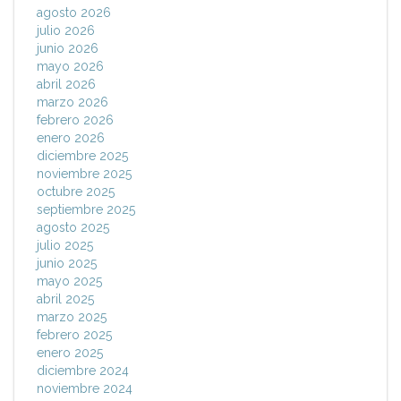
agosto 2026
julio 2026
junio 2026
mayo 2026
abril 2026
marzo 2026
febrero 2026
enero 2026
diciembre 2025
noviembre 2025
octubre 2025
septiembre 2025
agosto 2025
julio 2025
junio 2025
mayo 2025
abril 2025
marzo 2025
febrero 2025
enero 2025
diciembre 2024
noviembre 2024