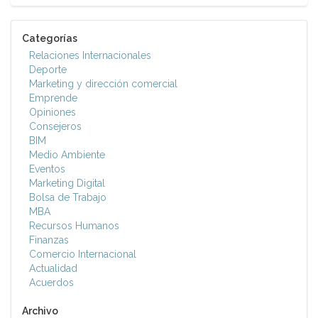
Categorías
Relaciones Internacionales
Deporte
Marketing y dirección comercial
Emprende
Opiniones
Consejeros
BIM
Medio Ambiente
Eventos
Marketing Digital
Bolsa de Trabajo
MBA
Recursos Humanos
Finanzas
Comercio Internacional
Actualidad
Acuerdos
Archivo