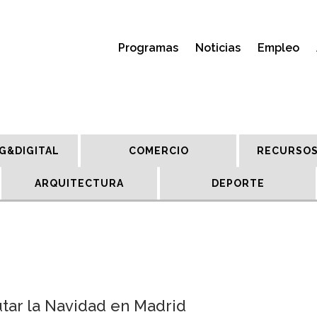
Programas
Noticias
Empleo
G&DIGITAL
COMERCIO
RECURSOS
ARQUITECTURA
DEPORTE
utar la Navidad en Madrid