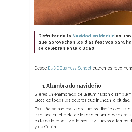
Disfrutar de la
Navidad en Madrid
es uno 
que aprovechan los días festivos para ha
se celebran en la ciudad.
Desde
EUDE Business School
queremos recomendar
Alumbrado navideño
Si eres un enamorado de la iluminación o simpleme
luces de todos los colores que inundan la ciudad.
Este año se han realizado nuevos diseños en las dif
inspirada en el cielo de Madrid cubierto de estrella
calle de la moda; y además, hay nuevos adornos de 
y de Colón.