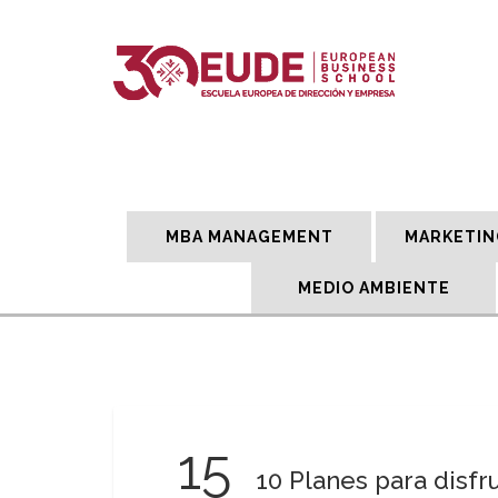
MBA MANAGEMENT
MARKETIN
MEDIO AMBIENTE
15
10 Planes para disfr