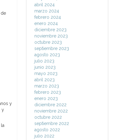
abril 2024
marzo 2024
a de
febrero 2024
enero 2024
diciembre 2023
noviembre 2023
octubre 2023
septiembre 2023
agosto 2023
julio 2023
junio 2023
mayo 2023
abril 2023
marzo 2023
febrero 2023
enero 2023
anos y
diciembre 2022
 y
noviembre 2022
octubre 2022
septiembre 2022
 la
agosto 2022
julio 2022