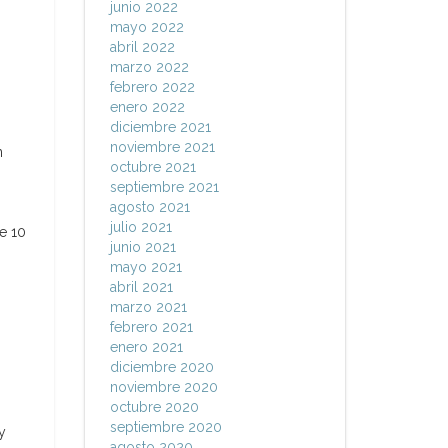
junio 2022
mayo 2022
abril 2022
marzo 2022
febrero 2022
enero 2022
diciembre 2021
noviembre 2021
n
octubre 2021
septiembre 2021
agosto 2021
julio 2021
e 10
junio 2021
mayo 2021
abril 2021
marzo 2021
febrero 2021
enero 2021
diciembre 2020
noviembre 2020
octubre 2020
septiembre 2020
y
agosto 2020