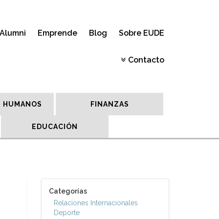
Alumni
Emprende
Blog
Sobre EUDE
Contacto
 HUMANOS
FINANZAS
EDUCACIÓN
Categorías
Relaciones Internacionales
Deporte