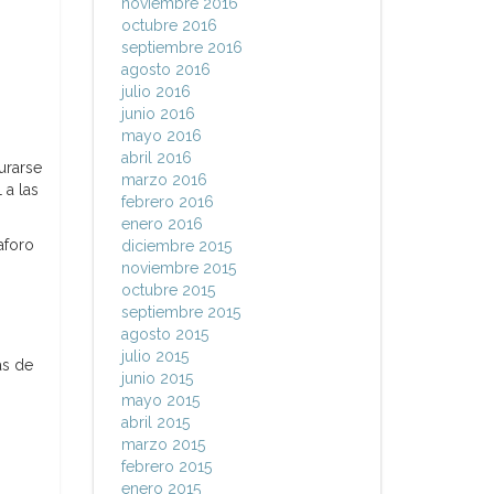
noviembre 2016
octubre 2016
septiembre 2016
agosto 2016
julio 2016
junio 2016
mayo 2016
abril 2016
urarse
marzo 2016
 a las
febrero 2016
enero 2016
aforo
diciembre 2015
noviembre 2015
octubre 2015
septiembre 2015
agosto 2015
julio 2015
as de
junio 2015
mayo 2015
abril 2015
marzo 2015
febrero 2015
enero 2015