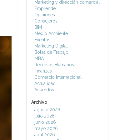
Marketing y dirección comercial
Emprende
Opiniones
Consejeros
BIM
Medio Ambiente
Eventos
Marketing Digital
Bolsa de Trabajo
MBA
Recursos Humanos
Finanzas
Comercio Internacional
Actualidad
Acuerdos
Archivo
agosto 2026
julio 2026
junio 2026
mayo 2026
abril 2026