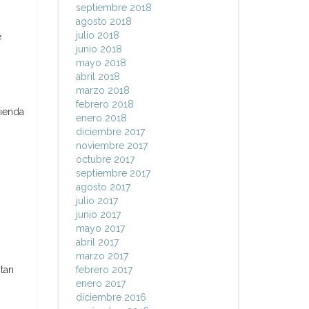
septiembre 2018
agosto 2018
julio 2018
e
junio 2018
mayo 2018
abril 2018
marzo 2018
febrero 2018
rienda
enero 2018
diciembre 2017
noviembre 2017
octubre 2017
septiembre 2017
agosto 2017
julio 2017
junio 2017
mayo 2017
abril 2017
marzo 2017
ntan
febrero 2017
enero 2017
diciembre 2016