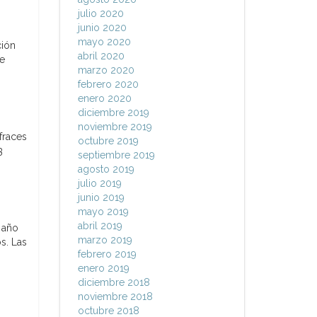
julio 2020
junio 2020
mayo 2020
ción
abril 2020
de
marzo 2020
febrero 2020
enero 2020
diciembre 2019
noviembre 2019
fraces
octubre 2019
3
septiembre 2019
agosto 2019
julio 2019
junio 2019
mayo 2019
abril 2019
e año
marzo 2019
s. Las
febrero 2019
enero 2019
diciembre 2018
noviembre 2018
octubre 2018