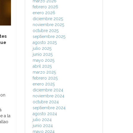
marzo 2026
febrero 2026
enero 2026
diciembre 2025
noviembre 2025
octubre 2025
tes
septiembre 2025
que
agosto 2025
julio 2025
junio 2025
mayo 2025
abril 2025
marzo 2025
febrero 2025
enero 2025
diciembre 2024
con
noviembre 2024
octubre 2024
septiembre 2024
á
agosto 2024
e a la
julio 2024
allao
junio 2024
mayo 2024