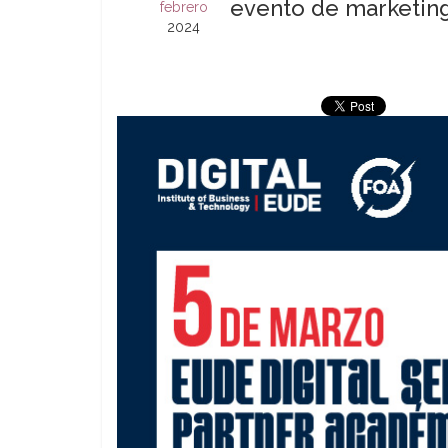
evento de marketin
febrero
2024