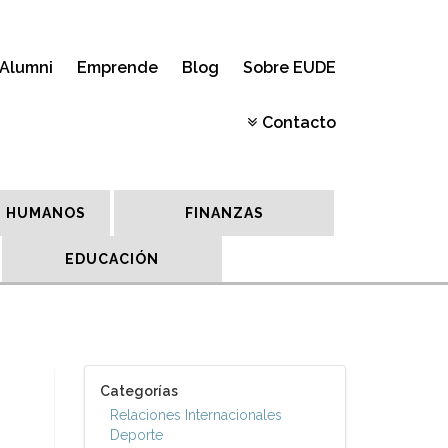
Alumni
Emprende
Blog
Sobre EUDE
Contacto
 HUMANOS
FINANZAS
EDUCACIÓN
Categorías
Relaciones Internacionales
Deporte