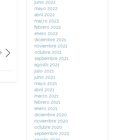
junio 2022
mayo 2022
abril 2022
marzo 2022
febrero 2022
enero 2022
diciembre 2021
noviembre 2021
octubre 2021
e
septiembre 2021
agosto 2021
julio 2021
junio 2021
mayo 2021
abril 2021
marzo 2021
febrero 2021
enero 2021
diciembre 2020
noviembre 2020
octubre 2020
septiembre 2020
agosto 2020