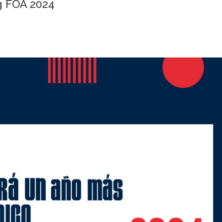
g FOA 2024