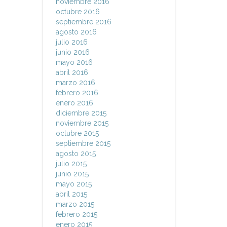
noviembre 2016
octubre 2016
septiembre 2016
agosto 2016
julio 2016
junio 2016
mayo 2016
abril 2016
marzo 2016
febrero 2016
enero 2016
diciembre 2015
noviembre 2015
octubre 2015
septiembre 2015
agosto 2015
julio 2015
junio 2015
mayo 2015
abril 2015
marzo 2015
febrero 2015
enero 2015