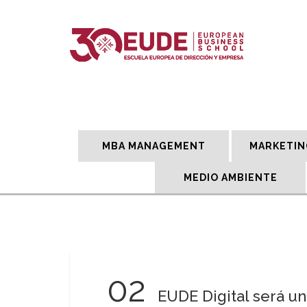
MBA MANAGEMENT
MARKETIN
MEDIO AMBIENTE
02
EUDE Digital será u