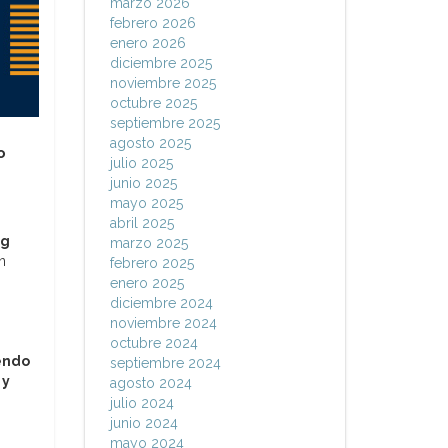
marzo 2026
febrero 2026
enero 2026
diciembre 2025
noviembre 2025
octubre 2025
septiembre 2025
agosto 2025
o
julio 2025
junio 2025
mayo 2025
abril 2025
ng
marzo 2025
n
febrero 2025
enero 2025
diciembre 2024
noviembre 2024
octubre 2024
endo
septiembre 2024
 y
agosto 2024
julio 2024
junio 2024
mayo 2024