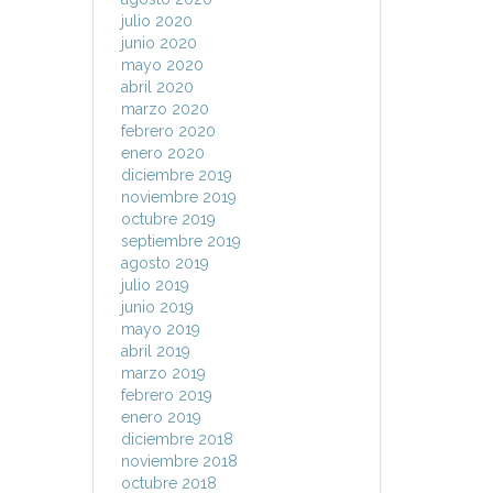
julio 2020
junio 2020
mayo 2020
abril 2020
marzo 2020
febrero 2020
enero 2020
diciembre 2019
noviembre 2019
octubre 2019
septiembre 2019
agosto 2019
julio 2019
junio 2019
mayo 2019
abril 2019
marzo 2019
febrero 2019
enero 2019
diciembre 2018
noviembre 2018
octubre 2018