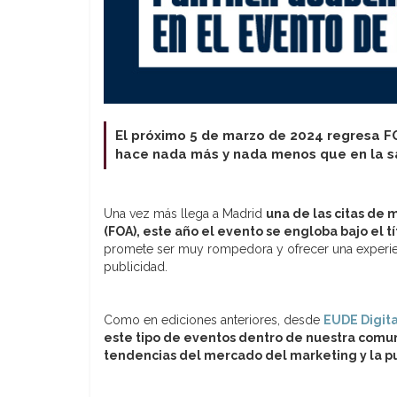
El próximo 5 de marzo de 2024 regresa FOA
hace nada más y nada menos que en la sa
Una vez más llega a Madrid
una de las citas de
(FOA), este año el evento se engloba bajo el tí
promete ser muy rompedora y ofrecer una experienci
publicidad.
Como en ediciones anteriores, desde
EUDE Digita
este tipo de eventos dentro de nuestra comu
tendencias del mercado del marketing y la pu