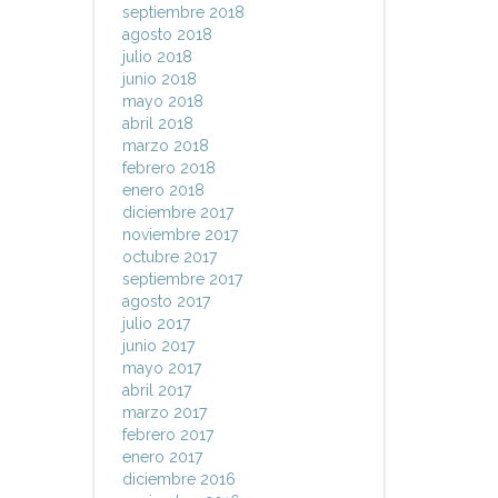
septiembre 2018
agosto 2018
julio 2018
junio 2018
mayo 2018
abril 2018
marzo 2018
febrero 2018
enero 2018
diciembre 2017
noviembre 2017
octubre 2017
septiembre 2017
agosto 2017
julio 2017
junio 2017
mayo 2017
abril 2017
marzo 2017
febrero 2017
enero 2017
diciembre 2016