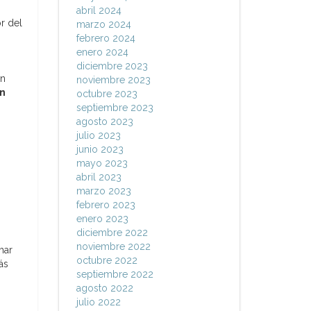
abril 2024
r del
marzo 2024
febrero 2024
enero 2024
diciembre 2023
un
noviembre 2023
en
octubre 2023
septiembre 2023
agosto 2023
julio 2023
junio 2023
mayo 2023
abril 2023
marzo 2023
febrero 2023
enero 2023
diciembre 2022
noviembre 2022
har
octubre 2022
ás
septiembre 2022
agosto 2022
julio 2022