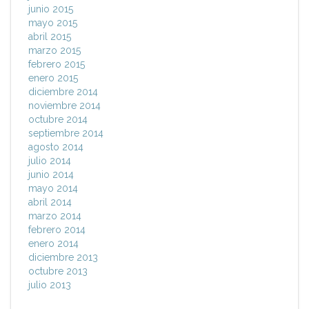
junio 2015
mayo 2015
abril 2015
marzo 2015
febrero 2015
enero 2015
diciembre 2014
noviembre 2014
octubre 2014
septiembre 2014
agosto 2014
julio 2014
junio 2014
mayo 2014
abril 2014
marzo 2014
febrero 2014
enero 2014
diciembre 2013
octubre 2013
julio 2013