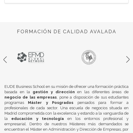
FORMACIÓN DE CALIDAD AVALADA
EUDE Business School en su misión de ofrecer una formación práctica
basada en la
gestión y dirección
en las diferentes áreas de
negocio de las empresas
, pone a disposición de sus estudiantes
programas
Máster y Posgrados
pensados para formar a
profesionales de cada sector. Una escuela de negocios situada en
Madrid comprometida con la excelencia y estando a la vanguardia de
la
educación y tecnología
en los entornos profesional y
empresarial. Dentro de nuestros Másteres más demandados se
encuentran el Máster en Administración y Dirección de Empresas, por