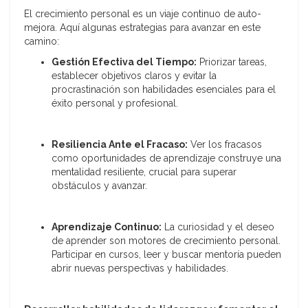
El crecimiento personal es un viaje continuo de auto-
mejora. Aquí algunas estrategias para avanzar en este
camino:
Gestión Efectiva del Tiempo:
Priorizar tareas,
establecer objetivos claros y evitar la
procrastinación son habilidades esenciales para el
éxito personal y profesional.
Resiliencia Ante el Fracaso:
Ver los fracasos
como oportunidades de aprendizaje construye una
mentalidad resiliente, crucial para superar
obstáculos y avanzar.
Aprendizaje Continuo:
La curiosidad y el deseo
de aprender son motores de crecimiento personal.
Participar en cursos, leer y buscar mentoría pueden
abrir nuevas perspectivas y habilidades.