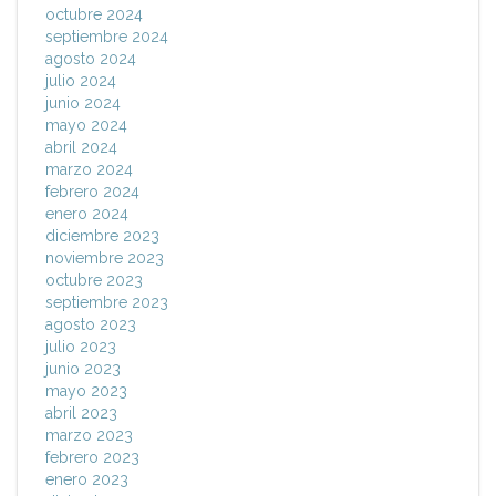
octubre 2024
septiembre 2024
agosto 2024
julio 2024
junio 2024
mayo 2024
abril 2024
marzo 2024
febrero 2024
enero 2024
diciembre 2023
noviembre 2023
octubre 2023
septiembre 2023
agosto 2023
julio 2023
junio 2023
mayo 2023
abril 2023
marzo 2023
febrero 2023
enero 2023