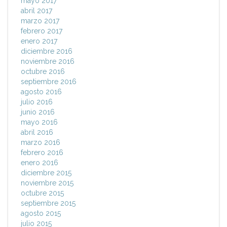
mayo 2017
abril 2017
marzo 2017
febrero 2017
enero 2017
diciembre 2016
noviembre 2016
octubre 2016
septiembre 2016
agosto 2016
julio 2016
junio 2016
mayo 2016
abril 2016
marzo 2016
febrero 2016
enero 2016
diciembre 2015
noviembre 2015
octubre 2015
septiembre 2015
agosto 2015
julio 2015