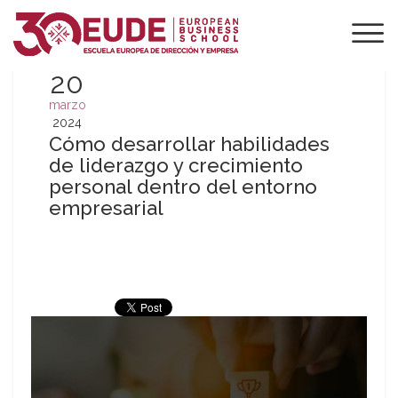
20
marzo
2024
Cómo desarrollar habilidades
de liderazgo y crecimiento
personal dentro del entorno
empresarial