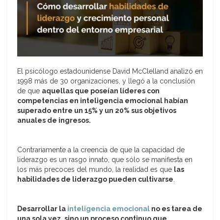
El psicólogo estadounidense David McClelland analizó en
1998 más de 30 organizaciones, y llegó a la conclusión
de que
aquellas que poseían líderes con
competencias en inteligencia emocional habían
superado entre un 15% y un 20% sus objetivos
anuales de ingresos.
Contrariamente a la creencia de que la capacidad de
liderazgo es un rasgo innato, que sólo se manifiesta en
los más precoces del mundo, la realidad es que
las
habilidades de liderazgo pueden cultivarse
.
Desarrollar la
inteligencia emocional
no es tarea de
una sola vez, sino un proceso continuo que