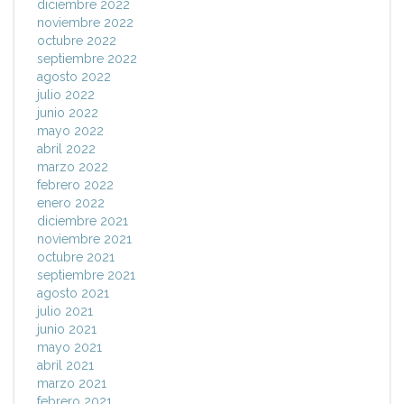
diciembre 2022
noviembre 2022
octubre 2022
septiembre 2022
agosto 2022
julio 2022
junio 2022
mayo 2022
abril 2022
marzo 2022
febrero 2022
enero 2022
diciembre 2021
noviembre 2021
octubre 2021
septiembre 2021
agosto 2021
julio 2021
junio 2021
mayo 2021
abril 2021
marzo 2021
febrero 2021