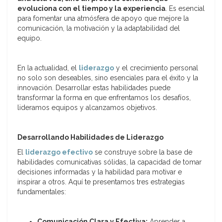
evoluciona con el tiempo y la experiencia
. Es esencial
para fomentar una atmósfera de apoyo que mejore la
comunicación, la motivación y la adaptabilidad del
equipo.
En la actualidad, el
liderazgo
y el crecimiento personal
no solo son deseables, sino esenciales para el éxito y la
innovación. Desarrollar estas habilidades puede
transformar la forma en que enfrentamos los desafíos,
lideramos equipos y alcanzamos objetivos.
Desarrollando Habilidades de Liderazgo
El
liderazgo efectivo
se construye sobre la base de
habilidades comunicativas sólidas, la capacidad de tomar
decisiones informadas y la habilidad para motivar e
inspirar a otros. Aquí te presentamos tres estrategias
fundamentales:
Comunicación Clara y Efectiva:
Aprender a