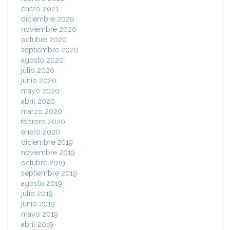
enero 2021
diciembre 2020
noviembre 2020
octubre 2020
septiembre 2020
agosto 2020
julio 2020
junio 2020
mayo 2020
abril 2020
marzo 2020
febrero 2020
enero 2020
diciembre 2019
noviembre 2019
octubre 2019
septiembre 2019
agosto 2019
julio 2019
junio 2019
mayo 2019
abril 2019