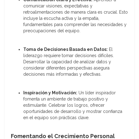
comunicar visiones, expectativas y
retroalimentaciones de manera clara es crucial. Esto
incluye la escucha activa y la empatía,
fundamentales para comprender las necesidades y
preocupaciones del equipo.
Toma de Decisiones Basada en Datos:
El
liderazgo requiere tomar decisiones difíciles.
Desarrollar la capacidad de analizar datos y
considerar diferentes perspectivas asegura
decisiones más informadas y efectivas.
Inspiración y Motivación:
Un líder inspirador
fomenta un ambiente de trabajo positivo y
estimulante. Celebrar los logros, ofrecer
oportunidades de desarrollo y mostrar confianza
en el equipo son prácticas clave.
Fomentando el Crecimiento Personal