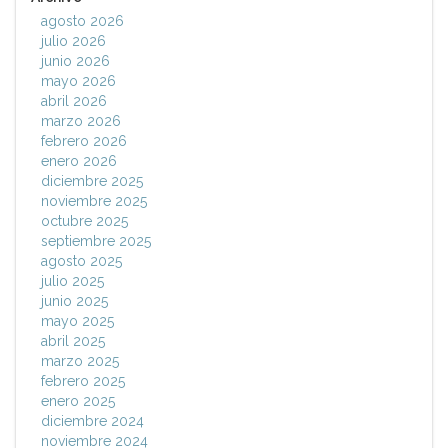
agosto 2026
julio 2026
junio 2026
mayo 2026
abril 2026
marzo 2026
febrero 2026
enero 2026
diciembre 2025
noviembre 2025
octubre 2025
septiembre 2025
agosto 2025
julio 2025
junio 2025
mayo 2025
abril 2025
marzo 2025
febrero 2025
enero 2025
diciembre 2024
noviembre 2024