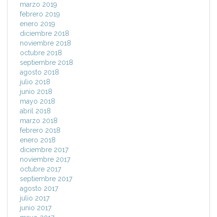
marzo 2019
febrero 2019
enero 2019
diciembre 2018
noviembre 2018
octubre 2018
septiembre 2018
agosto 2018
julio 2018
junio 2018
mayo 2018
abril 2018
marzo 2018
febrero 2018
enero 2018
diciembre 2017
noviembre 2017
octubre 2017
septiembre 2017
agosto 2017
julio 2017
junio 2017