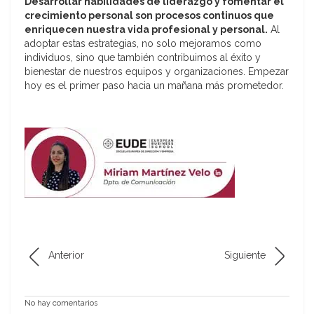
Desarrollar habilidades de liderazgo y fomentar el
crecimiento personal son procesos continuos que
enriquecen nuestra vida profesional y personal.
Al
adoptar estas estrategias, no solo mejoramos como
individuos, sino que también contribuimos al éxito y
bienestar de nuestros equipos y organizaciones. Empezar
hoy es el primer paso hacia un mañana más prometedor.
Anterior
Siguiente
No hay comentarios