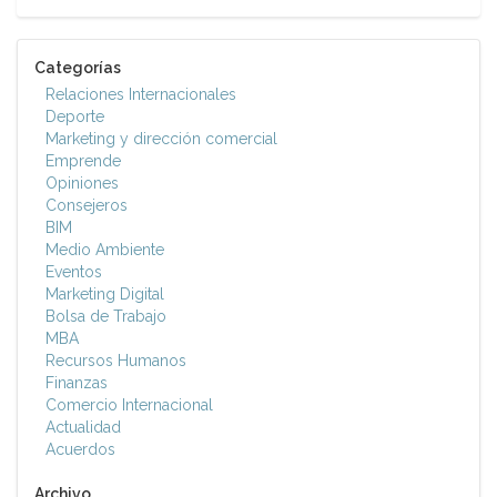
Categorías
Relaciones Internacionales
Deporte
Marketing y dirección comercial
Emprende
Opiniones
Consejeros
BIM
Medio Ambiente
Eventos
Marketing Digital
Bolsa de Trabajo
MBA
Recursos Humanos
Finanzas
Comercio Internacional
Actualidad
Acuerdos
Archivo