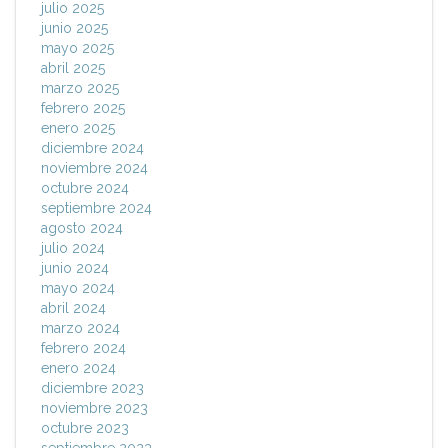
julio 2025
junio 2025
mayo 2025
abril 2025
marzo 2025
febrero 2025
enero 2025
diciembre 2024
noviembre 2024
octubre 2024
septiembre 2024
agosto 2024
julio 2024
junio 2024
mayo 2024
abril 2024
marzo 2024
febrero 2024
enero 2024
diciembre 2023
noviembre 2023
octubre 2023
septiembre 2023