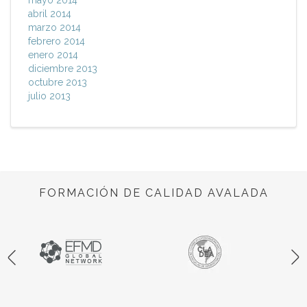
abril 2014
marzo 2014
febrero 2014
enero 2014
diciembre 2013
octubre 2013
julio 2013
FORMACIÓN DE CALIDAD AVALADA