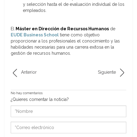
y selección hasta el de evaluación individual de los
empleados.
El
Máster en Dirección de Recursos Humanos
de
EUDE Business School
tiene como objetivo
proporcionar a los profesionales el conocimiento y las
habilidades necesarias para una carrera exitosa en la
gestión de recursos humanos.
Anterior
Siguiente
No hay comentarios
¿Quieres comentar la noticia?
*Nombre
*Correo
electrónico