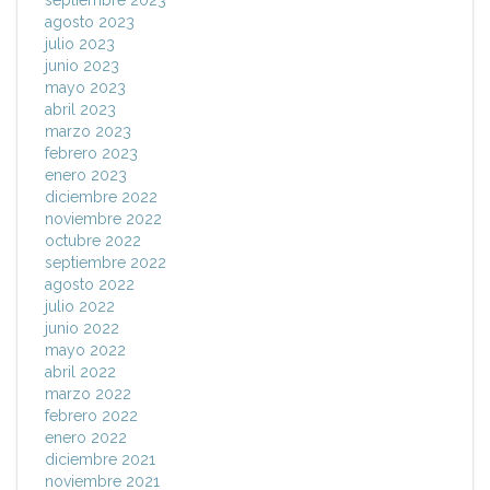
agosto 2023
julio 2023
junio 2023
mayo 2023
abril 2023
marzo 2023
febrero 2023
enero 2023
diciembre 2022
noviembre 2022
octubre 2022
septiembre 2022
agosto 2022
julio 2022
junio 2022
mayo 2022
abril 2022
marzo 2022
febrero 2022
enero 2022
diciembre 2021
noviembre 2021