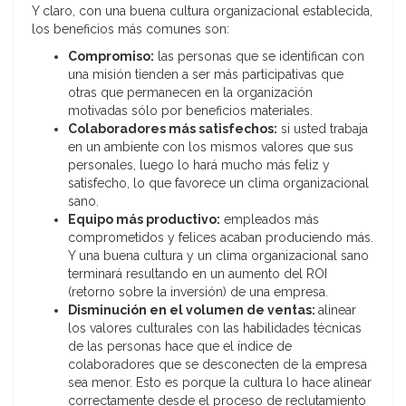
Y claro, con una buena cultura organizacional establecida,
los beneficios más comunes son:
Compromiso:
las personas que se identifican con
una misión tienden a ser más participativas que
otras que permanecen en la organización
motivadas sólo por beneficios materiales.
Colaboradores más satisfechos:
si usted trabaja
en un ambiente con los mismos valores que sus
personales, luego lo hará mucho más feliz y
satisfecho, lo que favorece un clima organizacional
sano.
Equipo más productivo:
empleados más
comprometidos y felices acaban produciendo más.
Y una buena cultura y un clima organizacional sano
terminará resultando en un aumento del ROI
(retorno sobre la inversión) de una empresa.
Disminución en el volumen de ventas:
alinear
los valores culturales con las habilidades técnicas
de las personas hace que el índice de
colaboradores que se desconecten de la empresa
sea menor. Esto es porque la cultura lo hace alinear
correctamente desde el proceso de reclutamiento