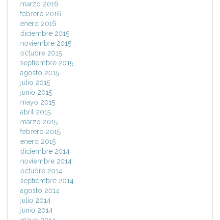
marzo 2016
febrero 2016
enero 2016
diciembre 2015
noviembre 2015
octubre 2015
septiembre 2015
agosto 2015
julio 2015
junio 2015
mayo 2015
abril 2015
marzo 2015
febrero 2015
enero 2015
diciembre 2014
noviembre 2014
octubre 2014
septiembre 2014
agosto 2014
julio 2014
junio 2014
mayo 2014