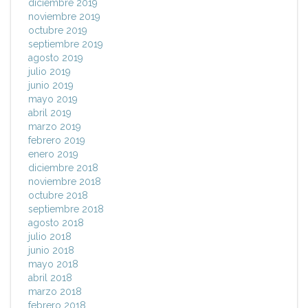
diciembre 2019
noviembre 2019
octubre 2019
septiembre 2019
agosto 2019
julio 2019
junio 2019
mayo 2019
abril 2019
marzo 2019
febrero 2019
enero 2019
diciembre 2018
noviembre 2018
octubre 2018
septiembre 2018
agosto 2018
julio 2018
junio 2018
mayo 2018
abril 2018
marzo 2018
febrero 2018