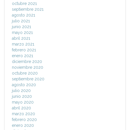
octubre 2021
septiembre 2021
agosto 2021
julio 2021
junio 2021
mayo 2021
abril 2021
marzo 2021
febrero 2021
enero 2021
diciembre 2020
noviembre 2020
octubre 2020
septiembre 2020
agosto 2020
julio 2020
junio 2020
mayo 2020
abril 2020
marzo 2020
febrero 2020
enero 2020