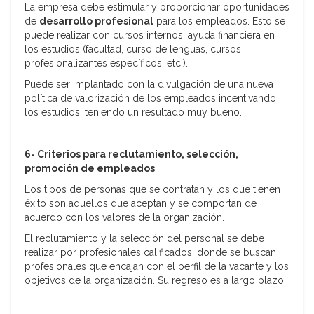
La empresa debe estimular y proporcionar oportunidades
de
desarrollo profesional
para los empleados. Esto se
puede realizar con cursos internos, ayuda financiera en
los estudios (facultad, curso de lenguas, cursos
profesionalizantes específicos, etc.).
Puede ser implantado con la divulgación de una nueva
política de valorización de los empleados incentivando
los estudios, teniendo un resultado muy bueno.
6- Criterios para reclutamiento, selección,
promoción de empleados
Los tipos de personas que se contratan y los que tienen
éxito son aquellos que aceptan y se comportan de
acuerdo con los valores de la organización.
El reclutamiento y la selección del personal se debe
realizar por profesionales calificados, donde se buscan
profesionales que encajan con el perfil de la vacante y los
objetivos de la organización. Su regreso es a largo plazo.