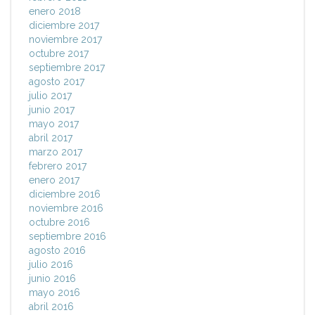
enero 2018
diciembre 2017
noviembre 2017
octubre 2017
septiembre 2017
agosto 2017
julio 2017
junio 2017
mayo 2017
abril 2017
marzo 2017
febrero 2017
enero 2017
diciembre 2016
noviembre 2016
octubre 2016
septiembre 2016
agosto 2016
julio 2016
junio 2016
mayo 2016
abril 2016