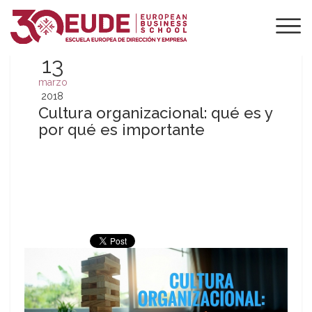
13
marzo
2018
Cultura organizacional: qué es y
por qué es importante