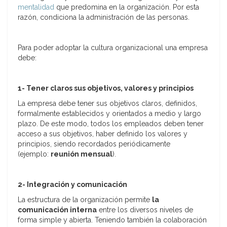
mentalidad
que predomina en la organización. Por esta
razón, condiciona la administración de las personas.
Para poder adoptar la cultura organizacional una empresa
debe:
1- Tener claros sus objetivos, valores y principios
La empresa debe tener sus objetivos claros, definidos,
formalmente establecidos y orientados a medio y largo
plazo. De este modo, todos los empleados deben tener
acceso a sus objetivos, haber definido los valores y
principios, siendo recordados periódicamente
(ejemplo:
reunión mensual
).
2- Integración y comunicación
La estructura de la organización permite
la
comunicación interna
entre los diversos niveles de
forma simple y abierta. Teniendo también la colaboración