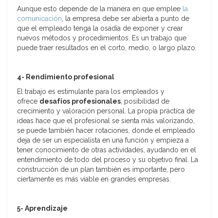
Aunque esto depende de la manera en que emplee
la
comunicación
, la empresa debe ser abierta a punto de
que el empleado tenga la osadía de exponer y crear
nuevos métodos y procedimientos. Es un trabajo que
puede traer resultados en el corto, medio, o largo plazo.
4- Rendimiento profesional
El trabajo es estimulante para los empleados y
ofrece
desafíos profesionales
, posibilidad de
crecimiento y valoración personal. La propia práctica de
ideas hace que el profesional se sienta más valorizando,
se puede también hacer rotaciones, donde el empleado
deja de ser un especialista en una función y empieza a
tener conocimiento de otras actividades, ayudando en el
entendimiento de todo del proceso y su objetivo final. La
construcción de un plan también es importante, pero
ciertamente es más viable en grandes empresas.
5- Aprendizaje