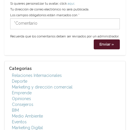
Si quieres personalizar tu avatar, click
aquí
.
Tu dirección de correo electrónico no será publicada.
Los campos obligatorios están marcados con
*
*Comentario
Recuerda que los comentarios deben ser revisados por un administrador.
Categorías
Relaciones Internacionales
Deporte
Marketing y dirección comercial
Emprende
Opiniones
Consejeros
BIM
Medio Ambiente
Eventos
Marketing Digital