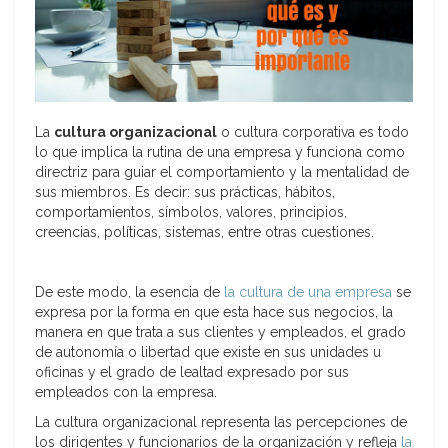
La
cultura organizacional
o cultura corporativa es todo
lo que implica la rutina de una empresa y funciona como
directriz para guiar el comportamiento y la mentalidad de
sus miembros. Es decir: sus prácticas, hábitos,
comportamientos, símbolos, valores, principios,
creencias, políticas, sistemas, entre otras cuestiones.
De este modo, la esencia de
la cultura de una empresa
se
expresa por la forma en que esta hace sus negocios, la
manera en que trata a sus clientes y empleados, el grado
de autonomía o libertad que existe en sus unidades u
oficinas y el grado de lealtad expresado por sus
empleados con la empresa.
La cultura organizacional representa las percepciones de
los dirigentes y funcionarios de la organización y refleja
la