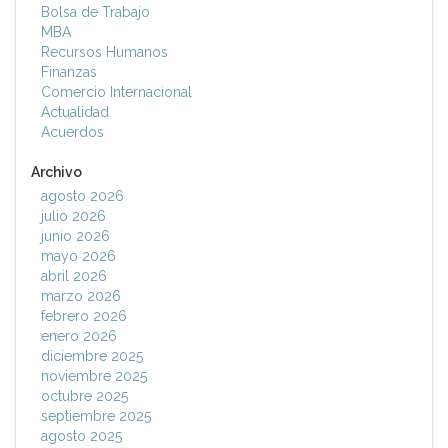
Bolsa de Trabajo
MBA
Recursos Humanos
Finanzas
Comercio Internacional
Actualidad
Acuerdos
Archivo
agosto 2026
julio 2026
junio 2026
mayo 2026
abril 2026
marzo 2026
febrero 2026
enero 2026
diciembre 2025
noviembre 2025
octubre 2025
septiembre 2025
agosto 2025