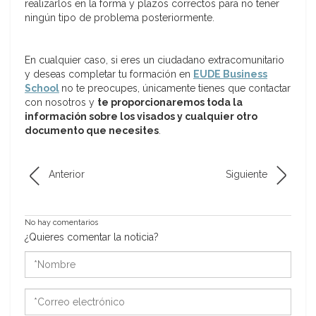
realizarlos en la forma y plazos correctos para no tener
ningún tipo de problema posteriormente.
En cualquier caso, si eres un ciudadano extracomunitario
y deseas completar tu formación en
EUDE Business
School
no te preocupes, únicamente tienes que contactar
con nosotros y
te proporcionaremos toda la
información sobre los visados y cualquier otro
documento que necesites
.
Anterior
Siguiente
No hay comentarios
¿Quieres comentar la noticia?
*Nombre
*Correo
electrónico