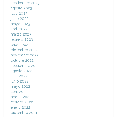
septiembre 2023
agosto 2023
julio 2023
junio 2023
mayo 2023
abril 2023
marzo 2023
febrero 2023
enero 2023
diciembre 2022
noviembre 2022
octubre 2022
septiembre 2022
agosto 2022
julio 2022
junio 2022
mayo 2022
abril 2022
marzo 2022
febrero 2022
enero 2022
diciembre 2021