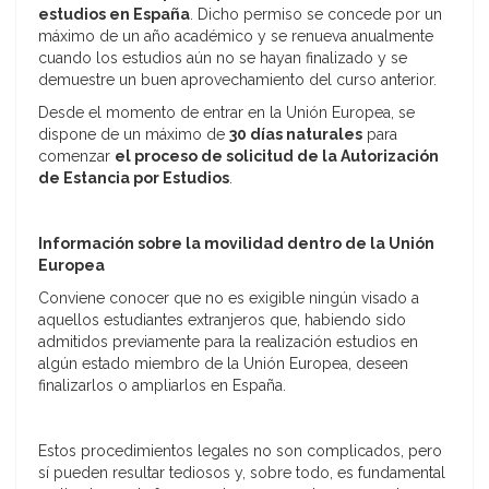
estudios en España
. Dicho permiso se concede por un
máximo de un año académico y se renueva anualmente
cuando los estudios aún no se hayan finalizado y se
demuestre un buen aprovechamiento del curso anterior.
Desde el momento de entrar en la Unión Europea, se
dispone de un máximo de
30 días naturales
para
comenzar
el proceso de solicitud de la Autorización
de Estancia por Estudios
.
Información sobre la movilidad dentro de la Unión
Europea
Conviene conocer que no es exigible ningún visado a
aquellos estudiantes extranjeros que, habiendo sido
admitidos previamente para la realización estudios en
algún estado miembro de la Unión Europea, deseen
finalizarlos o ampliarlos en España.
Estos procedimientos legales no son complicados, pero
sí pueden resultar tediosos y, sobre todo, es fundamental