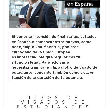
Si tienes la intención de finalizar tus estudios
en España o comenzar otros nuevos, como
por ejemplo una Maestría, y no eres
ciudadano de la Unión Europea,
es imprescindible que regularices tu
situación legal. Para ello vas a
necesitar tramitar un tipo u otro de visado de
estudiante, conocido también como visa, en
función de la duración de tu estancia.
TIPOS DE
VISADOS DE
ESTUDIANTES