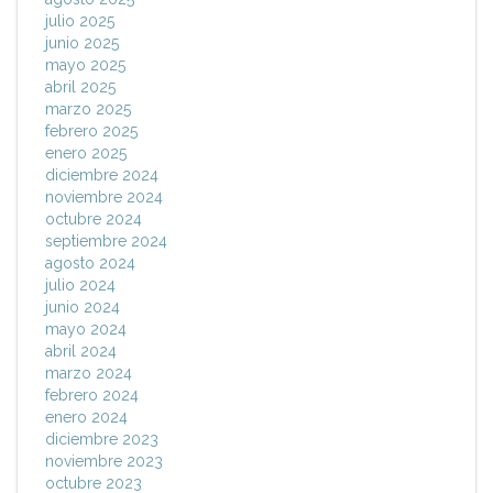
julio 2025
junio 2025
mayo 2025
abril 2025
marzo 2025
febrero 2025
enero 2025
diciembre 2024
noviembre 2024
octubre 2024
septiembre 2024
agosto 2024
julio 2024
junio 2024
mayo 2024
abril 2024
marzo 2024
febrero 2024
enero 2024
diciembre 2023
noviembre 2023
octubre 2023