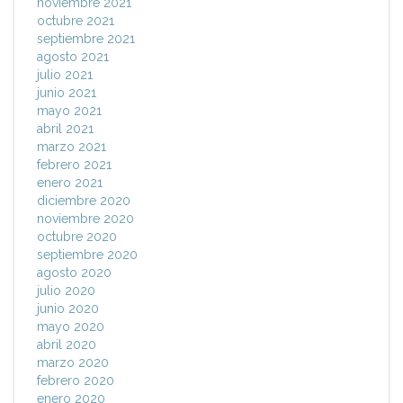
noviembre 2021
octubre 2021
septiembre 2021
agosto 2021
julio 2021
junio 2021
mayo 2021
abril 2021
marzo 2021
febrero 2021
enero 2021
diciembre 2020
noviembre 2020
octubre 2020
septiembre 2020
agosto 2020
julio 2020
junio 2020
mayo 2020
abril 2020
marzo 2020
febrero 2020
enero 2020