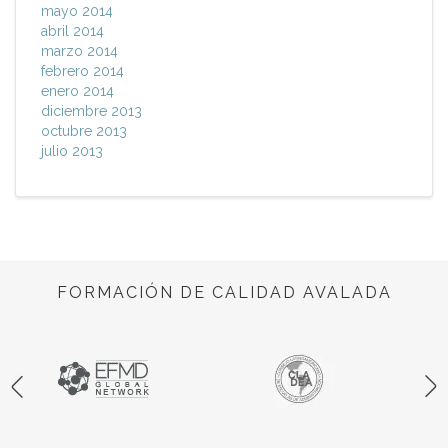
mayo 2014
abril 2014
marzo 2014
febrero 2014
enero 2014
diciembre 2013
octubre 2013
julio 2013
FORMACIÓN DE CALIDAD AVALADA