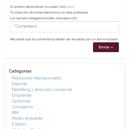
Si quieres personalizar tu avatar, click
aquí
.
Tu dirección de correo electrónico no será publicada.
Los campos obligatorios están marcados con
*
*Comentario
Recuerda que los comentarios deben ser revisados por un administrador.
Categorías
Relaciones Internacionales
Deporte
Marketing y dirección comercial
Emprende
Opiniones
Consejeros
BIM
Medio Ambiente
Eventos