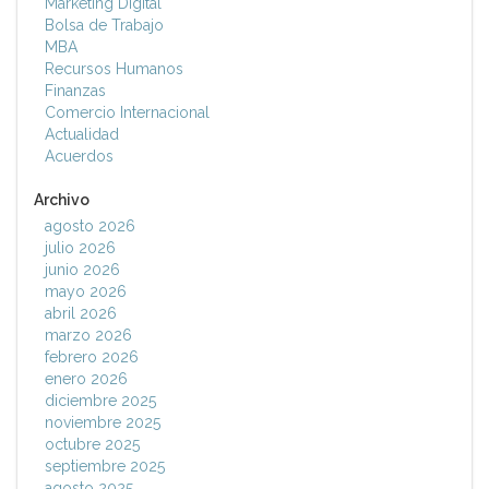
Marketing Digital
Bolsa de Trabajo
MBA
Recursos Humanos
Finanzas
Comercio Internacional
Actualidad
Acuerdos
Archivo
agosto 2026
julio 2026
junio 2026
mayo 2026
abril 2026
marzo 2026
febrero 2026
enero 2026
diciembre 2025
noviembre 2025
octubre 2025
septiembre 2025
agosto 2025