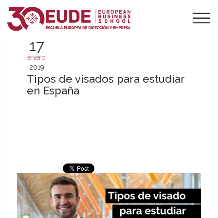
17
enero
2019
Tipos de visados para estudiar
en España