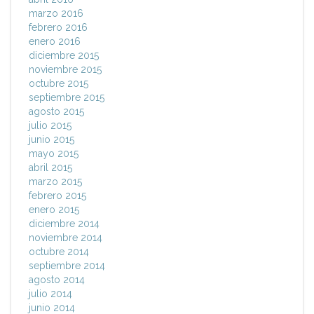
marzo 2016
febrero 2016
enero 2016
diciembre 2015
noviembre 2015
octubre 2015
septiembre 2015
agosto 2015
julio 2015
junio 2015
mayo 2015
abril 2015
marzo 2015
febrero 2015
enero 2015
diciembre 2014
noviembre 2014
octubre 2014
septiembre 2014
agosto 2014
julio 2014
junio 2014