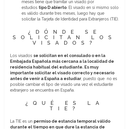
meses tiene que tramitar un visado por
estudios
tipo D abierto
. El visado en sí mismo solo
es válido durante tres meses, luego hay que
solicitar la Tarjeta de Identidad para Extranjeros (TIE).
¿DÓNDE SE
SOLICITAN LOS
VISADOS?
Los visados
se solicitan en el consulado o en la
Embajada Española más cercana a la localidad de
residencia habitual del estudiante.
Es muy
importante solicitar el visado correcto y necesario
antes de venir a España a estudiar
, puesto que no es
posible cambiar el tipo de visado una vez el estudiante
extranjero se encuentra en España.
¿QUÉ ES LA
TIE?
La TIE es un
permiso de estancia temporal válido
durante el tiempo en que dure la estancia de