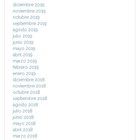
diciembre 2019
noviembre 2019
octubre 2019
septiembre 2019
agosto 2019
julio 2019
junio 2019
mayo 2019
abril 2019
marzo 2019
febrero 2019
enero 2019
diciembre 2018
noviembre 2018
octubre 2018
septiembre 2018
agosto 2018
julio 2018
junio 2018
mayo 2018
abril 2018
marzo 2018