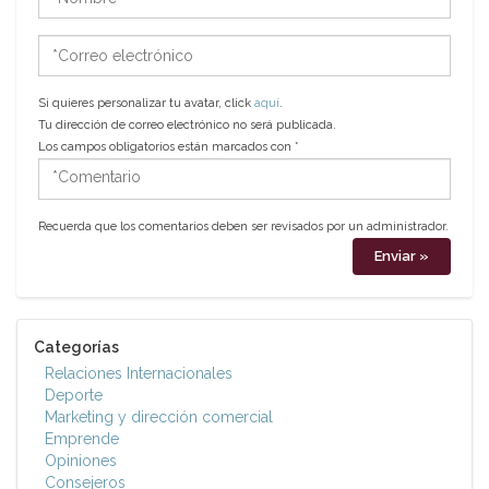
*Correo
electrónico
Si quieres personalizar tu avatar, click
aquí
.
Tu dirección de correo electrónico no será publicada.
Los campos obligatorios están marcados con
*
*Comentario
Recuerda que los comentarios deben ser revisados por un administrador.
Categorías
Relaciones Internacionales
Deporte
Marketing y dirección comercial
Emprende
Opiniones
Consejeros