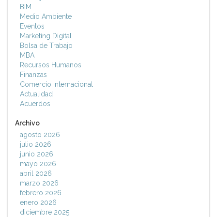
BIM
Medio Ambiente
Eventos
Marketing Digital
Bolsa de Trabajo
MBA
Recursos Humanos
Finanzas
Comercio Internacional
Actualidad
Acuerdos
Archivo
agosto 2026
julio 2026
junio 2026
mayo 2026
abril 2026
marzo 2026
febrero 2026
enero 2026
diciembre 2025