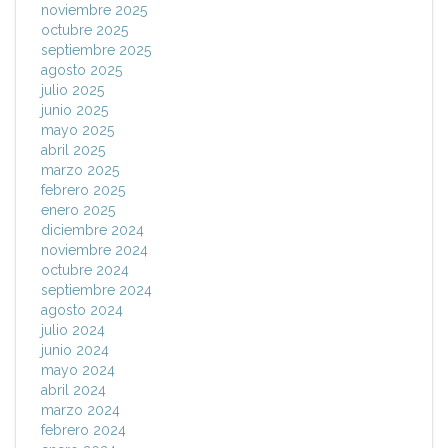
noviembre 2025
octubre 2025
septiembre 2025
agosto 2025
julio 2025
junio 2025
mayo 2025
abril 2025
marzo 2025
febrero 2025
enero 2025
diciembre 2024
noviembre 2024
octubre 2024
septiembre 2024
agosto 2024
julio 2024
junio 2024
mayo 2024
abril 2024
marzo 2024
febrero 2024