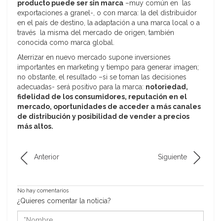
producto puede ser sin marca
–muy común en las
exportaciones a granel-, o con marca: la del distribuidor
en el país de destino, la adaptación a una marca local o a
través la misma del mercado de origen, también
conocida como marca global.
Aterrizar en nuevo mercado supone inversiones
importantes en marketing y tiempo para generar imagen;
no obstante, el resultado –si se toman las decisiones
adecuadas- será positivo para la marca:
notoriedad,
fidelidad de los consumidores, reputación en el
mercado, oportunidades de acceder a más canales
de distribución y posibilidad de vender a precios
más altos.
Anterior
Siguiente
No hay comentarios
¿Quieres comentar la noticia?
*Nombre