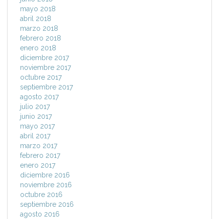
mayo 2018
abril 2018
marzo 2018
febrero 2018
enero 2018
diciembre 2017
noviembre 2017
octubre 2017
septiembre 2017
agosto 2017
julio 2017
junio 2017
mayo 2017
abril 2017
marzo 2017
febrero 2017
enero 2017
diciembre 2016
noviembre 2016
octubre 2016
septiembre 2016
agosto 2016