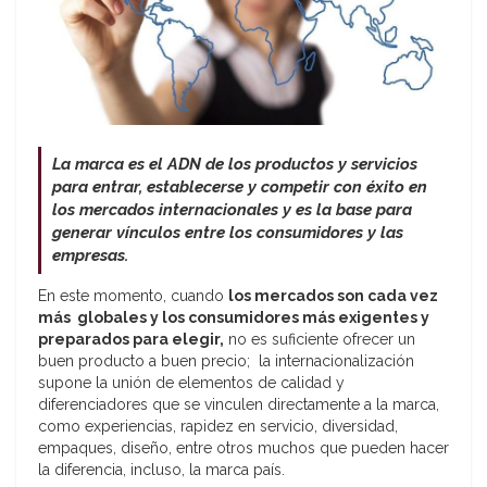
La marca es el ADN de los productos y servicios
para entrar, establecerse y competir con éxito en
los mercados internacionales y es la base para
generar vínculos entre los consumidores y las
empresas.
En este momento, cuando
los mercados son cada vez
más globales y los consumidores más exigentes y
preparados para elegir,
no es suficiente ofrecer un
buen producto a buen precio; la internacionalización
supone la unión de elementos de calidad y
diferenciadores que se vinculen directamente a la marca,
como experiencias, rapidez en servicio, diversidad,
empaques, diseño, entre otros muchos que pueden hacer
la diferencia, incluso, la marca país.