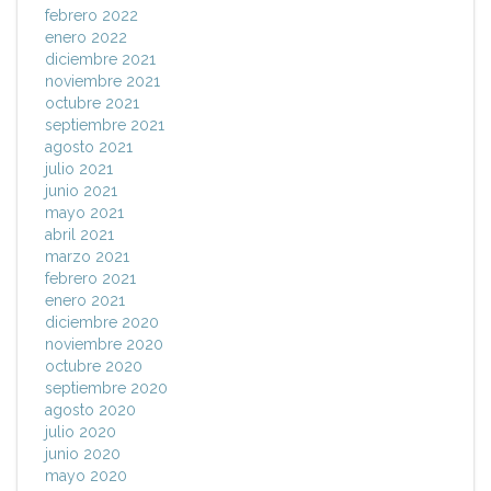
febrero 2022
enero 2022
diciembre 2021
noviembre 2021
octubre 2021
septiembre 2021
agosto 2021
julio 2021
junio 2021
mayo 2021
abril 2021
marzo 2021
febrero 2021
enero 2021
diciembre 2020
noviembre 2020
octubre 2020
septiembre 2020
agosto 2020
julio 2020
junio 2020
mayo 2020