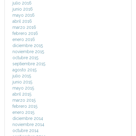
julio 2016
junio 2016
mayo 2016
abril 2016
marzo 2016
febrero 2016
enero 2016
diciembre 2015
noviembre 2015
octubre 2015
septiembre 2015
agosto 2015
julio 2015
junio 2015
mayo 2015
abril 2015
marzo 2015
febrero 2015
enero 2015
diciembre 2014
noviembre 2014
octubre 2014