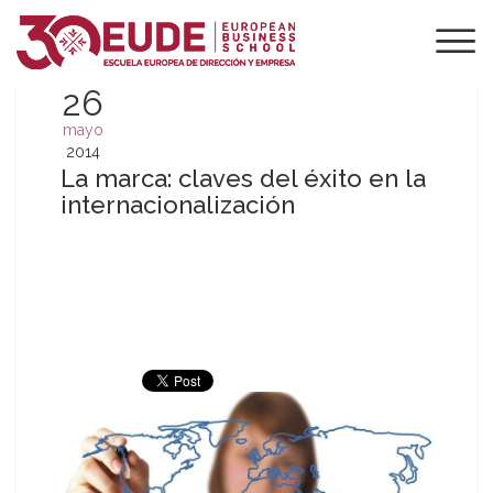
26
mayo
2014
La marca: claves del éxito en la
internacionalización