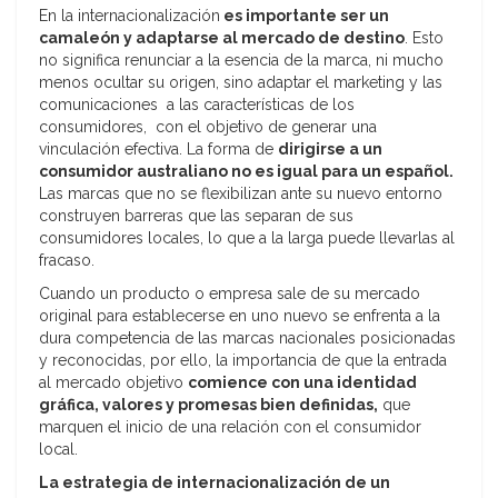
En la internacionalización
es importante ser un
camaleón y adaptarse al mercado de destino
. Esto
no significa renunciar a la esencia de la marca, ni mucho
menos ocultar su origen, sino adaptar el marketing y las
comunicaciones a las características de los
consumidores, con el objetivo de generar una
vinculación efectiva. La forma de
dirigirse a un
consumidor australiano no es igual para un español.
Las marcas que no se flexibilizan ante su nuevo entorno
construyen barreras que las separan de sus
consumidores locales, lo que a la larga puede llevarlas al
fracaso.
Cuando un producto o empresa sale de su mercado
original para establecerse en uno nuevo se enfrenta a la
dura competencia de las marcas nacionales posicionadas
y reconocidas, por ello, la importancia de que la entrada
al mercado objetivo
comience con una identidad
gráfica, valores y promesas bien definidas,
que
marquen el inicio de una relación con el consumidor
local.
La estrategia de internacionalización de un