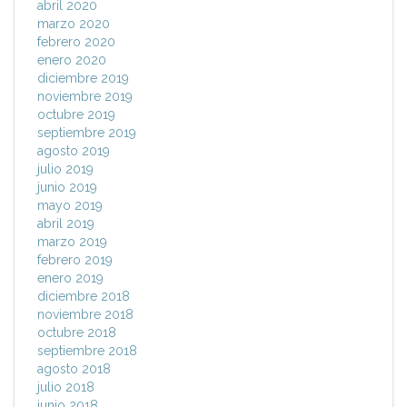
abril 2020
marzo 2020
febrero 2020
enero 2020
diciembre 2019
noviembre 2019
octubre 2019
septiembre 2019
agosto 2019
julio 2019
junio 2019
mayo 2019
abril 2019
marzo 2019
febrero 2019
enero 2019
diciembre 2018
noviembre 2018
octubre 2018
septiembre 2018
agosto 2018
julio 2018
junio 2018