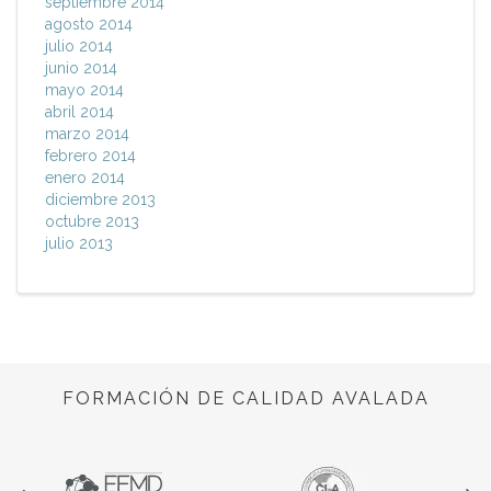
septiembre 2014
agosto 2014
julio 2014
junio 2014
mayo 2014
abril 2014
marzo 2014
febrero 2014
enero 2014
diciembre 2013
octubre 2013
julio 2013
FORMACIÓN DE CALIDAD AVALADA