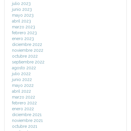
julio 2023
junio 2023
mayo 2023
abril 2023
marzo 2023
febrero 2023
enero 2023
diciembre 2022
noviembre 2022
octubre 2022
septiembre 2022
agosto 2022
julio 2022
junio 2022
mayo 2022
abril 2022
marzo 2022
febrero 2022
enero 2022
diciembre 2021
noviembre 2021
octubre 2021