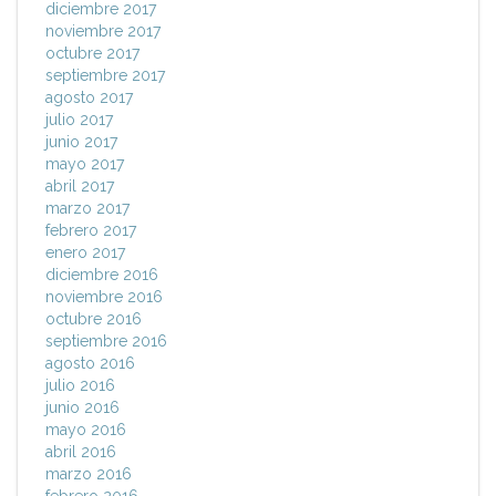
diciembre 2017
noviembre 2017
octubre 2017
septiembre 2017
agosto 2017
julio 2017
junio 2017
mayo 2017
abril 2017
marzo 2017
febrero 2017
enero 2017
diciembre 2016
noviembre 2016
octubre 2016
septiembre 2016
agosto 2016
julio 2016
junio 2016
mayo 2016
abril 2016
marzo 2016