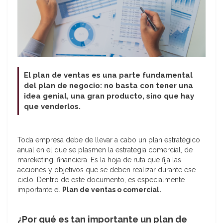
El plan de ventas es una parte fundamental
del plan de negocio: no basta con tener una
idea genial, una gran producto, sino que hay
que venderlos.
Toda empresa debe de llevar a cabo un plan estratégico
anual en el que se plasmen la estrategia comercial, de
mareketing, financiera…Es la hoja de ruta que fija las
acciones y objetivos que se deben realizar durante ese
ciclo. Dentro de este documento, es especialmente
importante el
Plan de ventas o comercial.
¿Por qué es tan importante un plan de