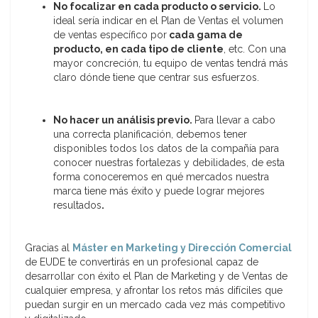
No focalizar en cada producto o servicio.
Lo
ideal sería indicar en el Plan de Ventas el volumen
de ventas específico por
cada gama de
producto, en cada tipo de cliente
, etc. Con una
mayor concreción, tu equipo de ventas tendrá más
claro dónde tiene que centrar sus esfuerzos.
No hacer un análisis previo.
Para llevar a cabo
una correcta planificación, debemos tener
disponibles todos los datos de la compañía para
conocer nuestras fortalezas y debilidades, de esta
forma conoceremos en qué mercados nuestra
marca tiene más éxito
y puede lograr mejores
resultados
.
Gracias al
Máster en Marketing y Dirección Comercial
de EUDE te convertirás en un profesional capaz de
desarrollar con éxito el Plan de Marketing y de Ventas de
cualquier empresa, y afrontar los retos más difíciles que
puedan surgir en un mercado cada vez más competitivo