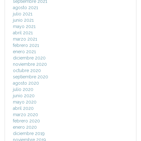
septiembre 2021
agosto 2021
julio 2021
junio 2021
mayo 2021
abril 2021
marzo 2021
febrero 2021
enero 2021
diciembre 2020
noviembre 2020
octubre 2020
septiembre 2020
agosto 2020
julio 2020
junio 2020
mayo 2020
abril 2020
marzo 2020
febrero 2020
enero 2020
diciembre 2019
noviembre 2019