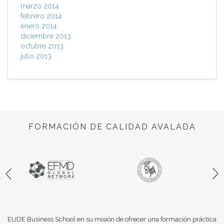
marzo 2014
febrero 2014
enero 2014
diciembre 2013
octubre 2013
julio 2013
FORMACIÓN DE CALIDAD AVALADA
EUDE Business School en su misión de ofrecer una formación práctica