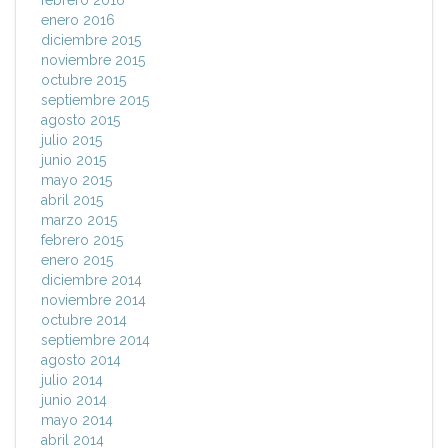
febrero 2016
enero 2016
diciembre 2015
noviembre 2015
octubre 2015
septiembre 2015
agosto 2015
julio 2015
junio 2015
mayo 2015
abril 2015
marzo 2015
febrero 2015
enero 2015
diciembre 2014
noviembre 2014
octubre 2014
septiembre 2014
agosto 2014
julio 2014
junio 2014
mayo 2014
abril 2014