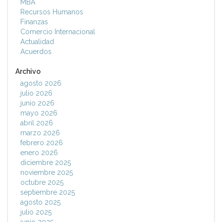
MBA
Recursos Humanos
Finanzas
Comercio Internacional
Actualidad
Acuerdos
Archivo
agosto 2026
julio 2026
junio 2026
mayo 2026
abril 2026
marzo 2026
febrero 2026
enero 2026
diciembre 2025
noviembre 2025
octubre 2025
septiembre 2025
agosto 2025
julio 2025