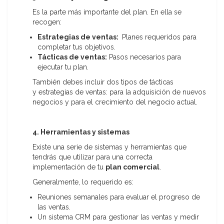
Es la parte más importante del plan. En ella se
recogen:
Estrategias de ventas:
Planes requeridos para
completar tus objetivos.
Tácticas de ventas:
Pasos necesarios para
ejecutar tu plan.
También debes incluir dos tipos de tácticas
y estrategias de ventas: para la adquisición de nuevos
negocios y para el crecimiento del negocio actual.
4. Herramientas y sistemas
Existe una serie de sistemas y herramientas que
tendrás que utilizar para una correcta
implementación de tu
plan comercial
.
Generalmente, lo requerido es:
Reuniones semanales para evaluar el progreso de
las ventas.
Un sistema CRM para gestionar las ventas y medir