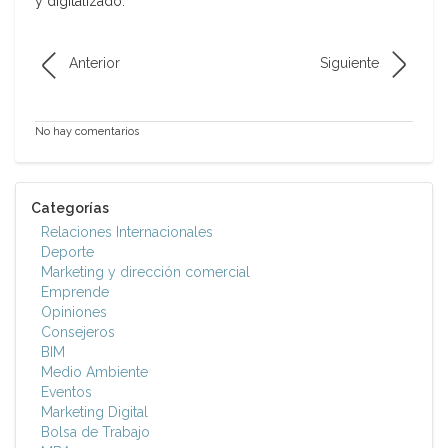
y digitalizado.
Anterior
Siguiente
No hay comentarios
Categorías
Relaciones Internacionales
Deporte
Marketing y dirección comercial
Emprende
Opiniones
Consejeros
BIM
Medio Ambiente
Eventos
Marketing Digital
Bolsa de Trabajo