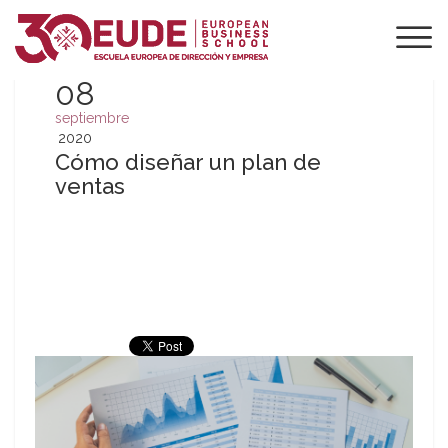
08
septiembre
2020
Cómo diseñar un plan de
ventas