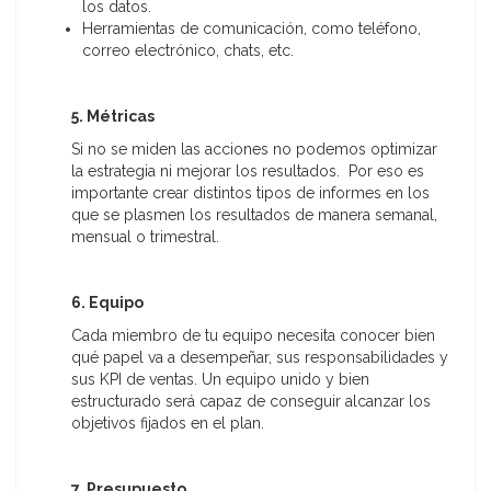
los datos.
Herramientas de comunicación, como teléfono,
correo electrónico, chats, etc.
5. Métricas
Si no se miden las acciones no podemos optimizar
la estrategia ni mejorar los resultados. Por eso es
importante crear distintos tipos de informes en los
que se plasmen los resultados de manera semanal,
mensual o trimestral.
6. Equipo
Cada miembro de tu equipo necesita conocer bien
qué papel va a desempeñar, sus responsabilidades y
sus KPI de ventas. Un equipo unido y bien
estructurado será capaz de conseguir alcanzar los
objetivos fijados en el plan.
7. Presupuesto