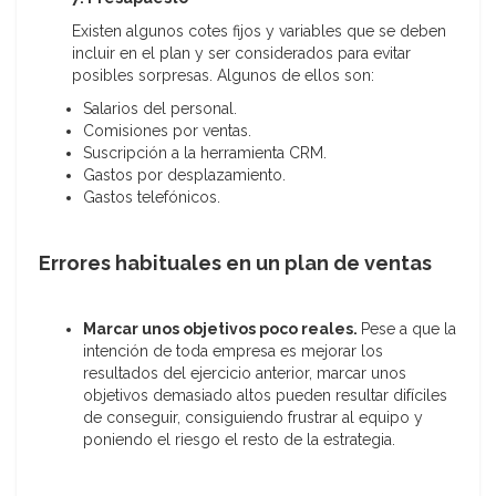
Existen algunos cotes fijos y variables que se deben
incluir en el plan y ser considerados para evitar
posibles sorpresas. Algunos de ellos son:
Salarios del personal.
Comisiones por ventas.
Suscripción a la herramienta CRM.
Gastos por desplazamiento.
Gastos telefónicos.
Errores habituales en un plan de ventas
Marcar unos objetivos poco reales.
Pese a que la
intención de toda empresa es mejorar los
resultados del ejercicio anterior, marcar unos
objetivos demasiado altos pueden resultar difíciles
de conseguir, consiguiendo frustrar al equipo y
poniendo el riesgo el resto de la estrategia.