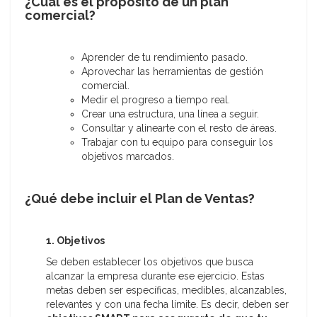
¿Cuál es el propósito de un plan
comercial?
Aprender de tu rendimiento pasado.
Aprovechar las herramientas de gestión
comercial.
Medir el progreso a tiempo real.
Crear una estructura, una línea a seguir.
Consultar y alinearte con el resto de áreas.
Trabajar con tu equipo para conseguir los
objetivos marcados.
¿Qué debe incluir el Plan de Ventas?
1. Objetivos
Se deben establecer los objetivos que busca
alcanzar la empresa durante ese ejercicio. Estas
metas deben ser específicas, medibles, alcanzables,
relevantes y con una fecha límite. Es decir, deben ser