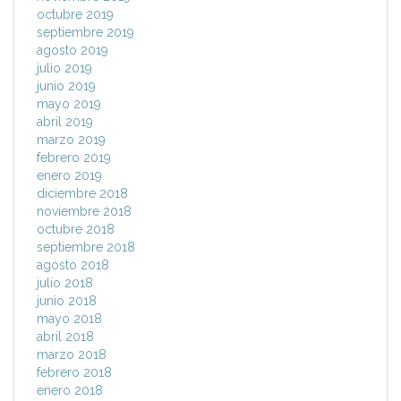
octubre 2019
septiembre 2019
agosto 2019
julio 2019
junio 2019
mayo 2019
abril 2019
marzo 2019
febrero 2019
enero 2019
diciembre 2018
noviembre 2018
octubre 2018
septiembre 2018
agosto 2018
julio 2018
junio 2018
mayo 2018
abril 2018
marzo 2018
febrero 2018
enero 2018