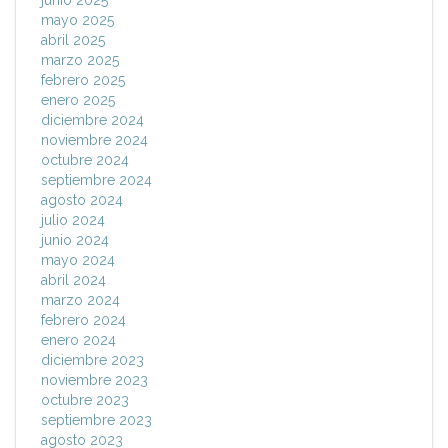
junio 2025
mayo 2025
abril 2025
marzo 2025
febrero 2025
enero 2025
diciembre 2024
noviembre 2024
octubre 2024
septiembre 2024
agosto 2024
julio 2024
junio 2024
mayo 2024
abril 2024
marzo 2024
febrero 2024
enero 2024
diciembre 2023
noviembre 2023
octubre 2023
septiembre 2023
agosto 2023