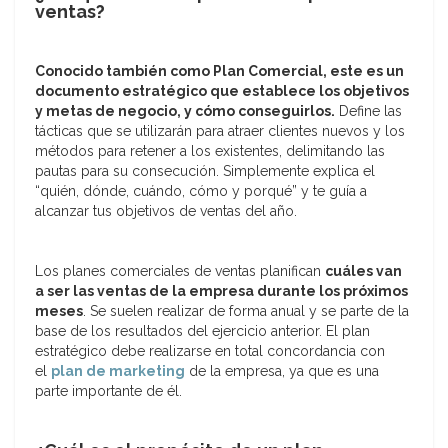
ventas?
Conocido también como Plan Comercial, este es un
documento estratégico que establece los objetivos
y metas de negocio, y cómo conseguirlos.
Define las
tácticas que se utilizarán para atraer clientes nuevos y los
métodos para retener a los existentes, delimitando las
pautas para su consecución. Simplemente explica el
“quién, dónde, cuándo, cómo y porqué” y te guía a
alcanzar tus objetivos de ventas del año.
Los planes comerciales de ventas planifican
cuáles van
a ser las ventas de la empresa durante los próximos
meses
. Se suelen realizar de forma anual y se parte de la
base de los resultados del ejercicio anterior. El plan
estratégico debe realizarse en total concordancia con
el
plan de marketing
de la empresa, ya que es una
parte importante de él.