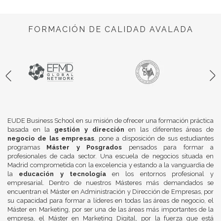
FORMACIÓN DE CALIDAD AVALADA
EUDE Business School en su misión de ofrecer una formación práctica
basada en la
gestión y dirección
en las diferentes áreas de
negocio de las empresas
, pone a disposición de sus estudiantes
programas
Máster y Posgrados
pensados para formar a
profesionales de cada sector. Una escuela de negocios situada en
Madrid comprometida con la excelencia y estando a la vanguardia de
la
educación y tecnología
en los entornos profesional y
empresarial. Dentro de nuestros Másteres más demandados se
encuentran el Máster en Administración y Dirección de Empresas, por
su capacidad para formar a líderes en todas las áreas de negocio, el
Máster en Marketing, por ser una de las áreas más importantes de la
empresa, el Máster en Marketing Digital, por la fuerza que está