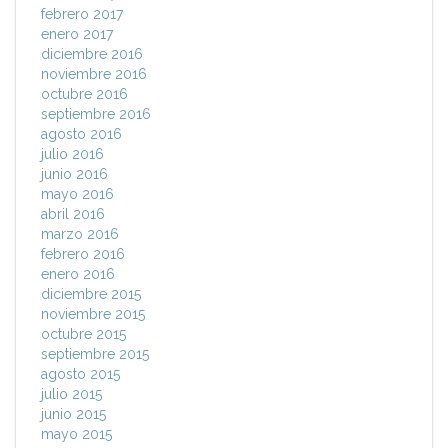
febrero 2017
enero 2017
diciembre 2016
noviembre 2016
octubre 2016
septiembre 2016
agosto 2016
julio 2016
junio 2016
mayo 2016
abril 2016
marzo 2016
febrero 2016
enero 2016
diciembre 2015
noviembre 2015
octubre 2015
septiembre 2015
agosto 2015
julio 2015
junio 2015
mayo 2015