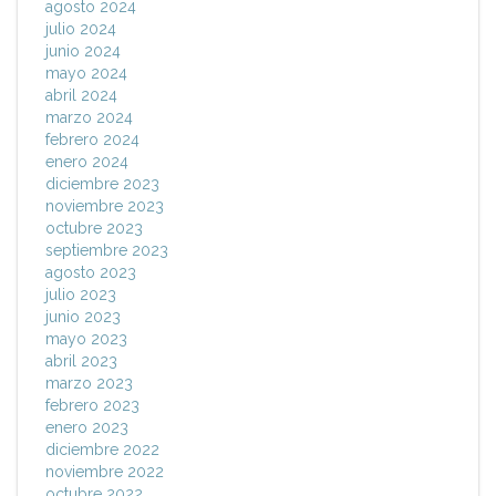
agosto 2024
julio 2024
junio 2024
mayo 2024
abril 2024
marzo 2024
febrero 2024
enero 2024
diciembre 2023
noviembre 2023
octubre 2023
septiembre 2023
agosto 2023
julio 2023
junio 2023
mayo 2023
abril 2023
marzo 2023
febrero 2023
enero 2023
diciembre 2022
noviembre 2022
octubre 2022