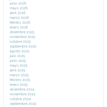
junio 2026
mayo 2026
abril 2026
marzo 2026
febrero 2026
enero 2026
diciembre 2025
noviembre 2025
octubre 2025
septiembre 2025
agosto 2025
julio 2025
junio 2025
mayo 2025
abril 2025
marzo 2025
febrero 2025
enero 2025
diciembre 2024
noviembre 2024
octubre 2024
septiembre 2024