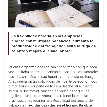
La flexibilidad horaria en las empresas
cuenta con múltiples beneficios: aumenta la
productividad del trabajador, evita la fuga de
talento y mejora el clima laboral.
Muchas organizaciones se han encontrado con que cada
vez, los trabajadores demandan nuevas políticas laborales
basadas en la flexibilidad horaria y del puesto de trabajo.
Atrás quedaron las solicitudes de incentivos económicos
o monetarios por parte de los empleados, el aumento
salarial o una mayor cantidad de variables según los
objetivos cumplidos. Ahora, para retener talento, las
organizaciones recurren a la flexibilidad del puesto de
trabajo y a
medidas basadas en el horario flexible
.