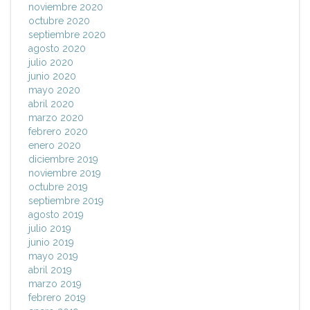
noviembre 2020
octubre 2020
septiembre 2020
agosto 2020
julio 2020
junio 2020
mayo 2020
abril 2020
marzo 2020
febrero 2020
enero 2020
diciembre 2019
noviembre 2019
octubre 2019
septiembre 2019
agosto 2019
julio 2019
junio 2019
mayo 2019
abril 2019
marzo 2019
febrero 2019