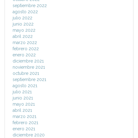
septiembre 2022
agosto 2022
julio 2022
junio 2022
mayo 2022
abril 2022
marzo 2022
febrero 2022
enero 2022
diciembre 2021
noviembre 2021
octubre 2021
septiembre 2021
agosto 2021
julio 2021
junio 2021
mayo 2021
abril 2021
marzo 2021
febrero 2021
enero 2021
diciembre 2020