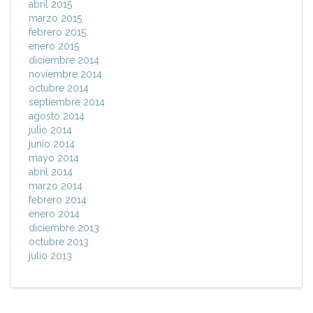
abril 2015
marzo 2015
febrero 2015
enero 2015
diciembre 2014
noviembre 2014
octubre 2014
septiembre 2014
agosto 2014
julio 2014
junio 2014
mayo 2014
abril 2014
marzo 2014
febrero 2014
enero 2014
diciembre 2013
octubre 2013
julio 2013