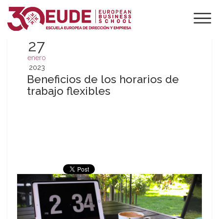
27
enero
2023
Beneficios de los horarios de
trabajo flexibles