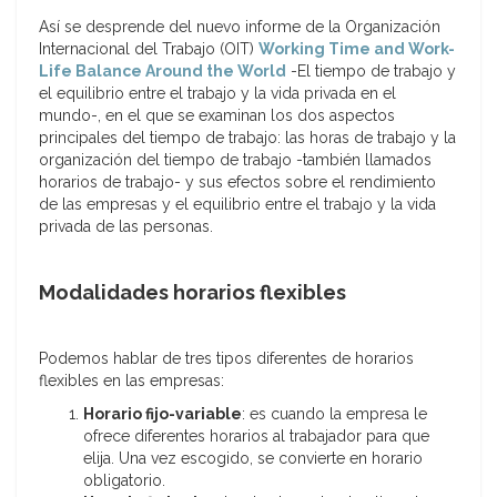
Así se desprende del nuevo informe de la Organización
Internacional del Trabajo (OIT)
Working Time and Work-
Life Balance Around the World
-El tiempo de trabajo y
el equilibrio entre el trabajo y la vida privada en el
mundo-, en el que se examinan los dos aspectos
principales del tiempo de trabajo: las horas de trabajo y la
organización del tiempo de trabajo -también llamados
horarios de trabajo- y sus efectos sobre el rendimiento
de las empresas y el equilibrio entre el trabajo y la vida
privada de las personas.
Modalidades horarios flexibles
Podemos hablar de tres tipos diferentes de horarios
flexibles en las empresas:
Horario fijo-variable
: es cuando la empresa le
ofrece diferentes horarios al trabajador para que
elija. Una vez escogido, se convierte en horario
obligatorio.