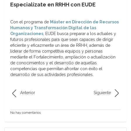
Especialízate en RRHH con EUDE
Con el programa de
Máster en Dirección de Recursos
Humanos y Transformación Digital de las
Organizaciones
, EUDE busca preparar a los actuales y
futuros profesionales para que sean capaces de dirigir
eficiente y eficazmente un área de RRHH, además de
liderar de forma competitiva equipos y personas
mediante el Fortalecimiento, ampliación o actualización
de conocimientos y el desarrollo de aquellas
competencias que permitan afrontar con éxito el
desarrollo de sus actividades profesionales.
Anterior
Siguiente
No hay comentarios