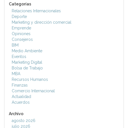
Categorías
Relaciones Internacionales
Deporte
Marketing y dirección comercial
Emprende
Opiniones
Consejeros
BIM
Medio Ambiente
Eventos
Marketing Digital
Bolsa de Trabajo
MBA
Recursos Humanos
Finanzas
Comercio Internacional
Actualidad
Acuerdos
Archivo
agosto 2026
julio 2026