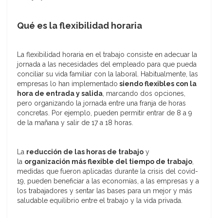
Qué es la flexibilidad horaria
La flexibilidad horaria en el trabajo consiste en adecuar la
jornada a las necesidades del empleado para que pueda
conciliar su vida familiar con la laboral. Habitualmente, las
empresas lo han implementado
siendo flexibles con la
hora de entrada y salida
, marcando dos opciones,
pero organizando la jornada entre una franja de horas
concretas. Por ejemplo, pueden permitir entrar de 8 a 9
de la mañana y salir de 17 a 18 horas.
La
reducción de las horas de trabajo
y
la
organización más flexible del tiempo de trabajo
,
medidas que fueron aplicadas durante la crisis del covid-
19, pueden beneficiar a las economías, a las empresas y a
los trabajadores y sentar las bases para un mejor y más
saludable equilibrio entre el trabajo y la vida privada.