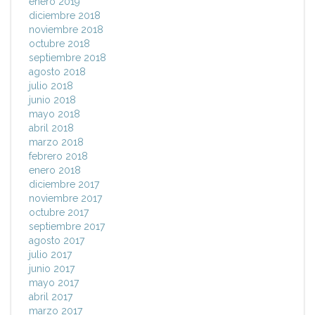
enero 2019
diciembre 2018
noviembre 2018
octubre 2018
septiembre 2018
agosto 2018
julio 2018
junio 2018
mayo 2018
abril 2018
marzo 2018
febrero 2018
enero 2018
diciembre 2017
noviembre 2017
octubre 2017
septiembre 2017
agosto 2017
julio 2017
junio 2017
mayo 2017
abril 2017
marzo 2017