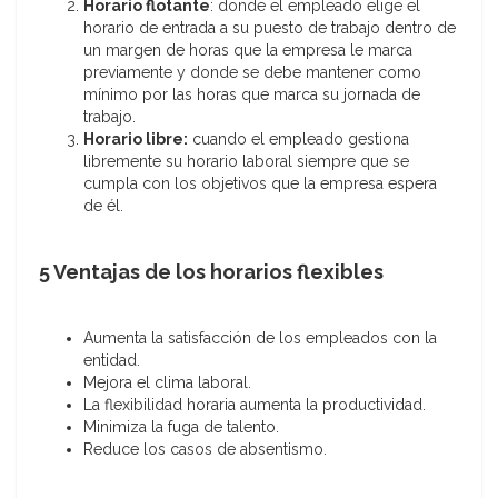
Horario flotante
: donde el empleado elige el
horario de entrada a su puesto de trabajo dentro de
un margen de horas que la empresa le marca
previamente y donde se debe mantener como
mínimo por las horas que marca su jornada de
trabajo.
Horario libre:
cuando el empleado gestiona
libremente su horario laboral siempre que se
cumpla con los objetivos que la empresa espera
de él.
5 Ventajas de los horarios flexibles
Aumenta la satisfacción de los empleados con la
entidad.
Mejora el clima laboral.
La flexibilidad horaria aumenta la productividad.
Minimiza la fuga de talento.
Reduce los casos de absentismo.