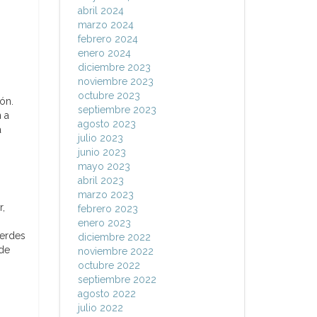
abril 2024
marzo 2024
febrero 2024
enero 2024
diciembre 2023
noviembre 2023
octubre 2023
ón.
septiembre 2023
n a
agosto 2023
a
julio 2023
junio 2023
mayo 2023
abril 2023
marzo 2023
r,
febrero 2023
enero 2023
verdes
diciembre 2022
 de
noviembre 2022
octubre 2022
septiembre 2022
agosto 2022
julio 2022