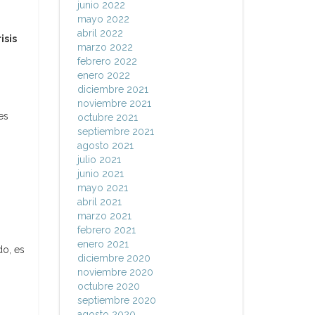
junio 2022
mayo 2022
abril 2022
isis
marzo 2022
febrero 2022
enero 2022
diciembre 2021
noviembre 2021
es
octubre 2021
septiembre 2021
agosto 2021
julio 2021
junio 2021
mayo 2021
abril 2021
marzo 2021
febrero 2021
enero 2021
do, es
diciembre 2020
noviembre 2020
octubre 2020
septiembre 2020
agosto 2020