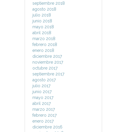
septiembre 2018
agosto 2018
julio 2018
junio 2018
mayo 2018
abril 2018
marzo 2018
febrero 2018
enero 2018
diciembre 2017
noviembre 2017
octubre 2017
septiembre 2017
agosto 2017
julio 2017
junio 2017
mayo 2017
abril 2017
marzo 2017
febrero 2017
enero 2017
diciembre 2016