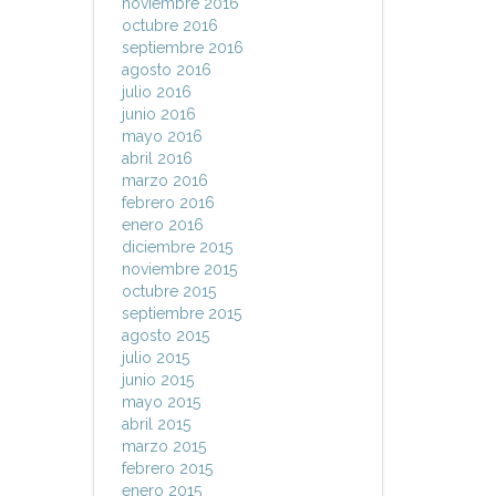
noviembre 2016
octubre 2016
septiembre 2016
agosto 2016
julio 2016
junio 2016
mayo 2016
abril 2016
marzo 2016
febrero 2016
enero 2016
diciembre 2015
noviembre 2015
octubre 2015
septiembre 2015
agosto 2015
julio 2015
junio 2015
mayo 2015
abril 2015
marzo 2015
febrero 2015
enero 2015