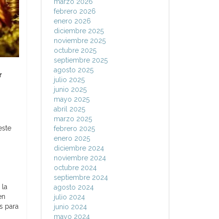
marzo 2026
febrero 2026
enero 2026
diciembre 2025
noviembre 2025
octubre 2025
septiembre 2025
agosto 2025
r
julio 2025
junio 2025
mayo 2025
abril 2025
marzo 2025
este
febrero 2025
enero 2025
diciembre 2024
noviembre 2024
octubre 2024
septiembre 2024
 la
agosto 2024
en
julio 2024
s para
junio 2024
mayo 2024