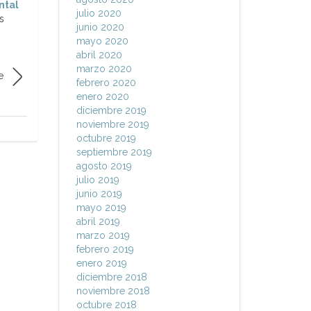
ntal
julio 2020
s
junio 2020
mayo 2020
abril 2020
marzo 2020
e
febrero 2020
enero 2020
diciembre 2019
noviembre 2019
octubre 2019
septiembre 2019
agosto 2019
julio 2019
junio 2019
mayo 2019
abril 2019
marzo 2019
febrero 2019
enero 2019
diciembre 2018
noviembre 2018
octubre 2018