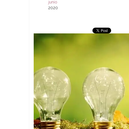
junio
2020