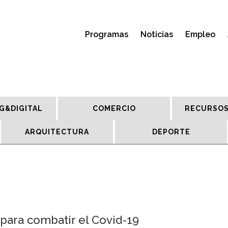
Programas
Noticias
Empleo
G&DIGITAL
COMERCIO
RECURSOS
ARQUITECTURA
DEPORTE
 para combatir el Covid-19