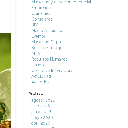
Marketing y dirección comercial
Emprende
Opiniones
Consejeros
BIM
Medio Ambiente
Eventos
Marketing Digital
Bolsa de Trabajo
MBA
Recursos Humanos
Finanzas
Comercio Internacional
Actualidad
Acuerdos
Archivo
agosto 2026
julio 2026
junio 2026
mayo 2026
abril 2026