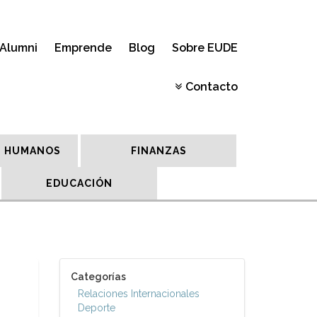
Alumni
Emprende
Blog
Sobre EUDE
Contacto
 HUMANOS
FINANZAS
EDUCACIÓN
Categorías
Relaciones Internacionales
Deporte