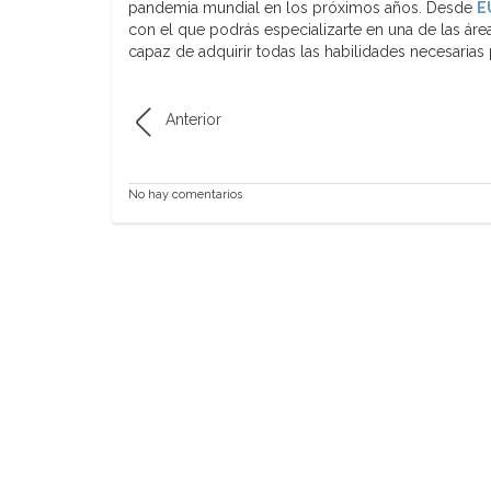
pandemia mundial en los próximos años. Desde
E
con el que podrás especializarte en una de las ár
capaz de adquirir todas las habilidades necesarias
Anterior
No hay comentarios