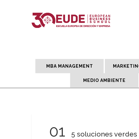
MBA MANAGEMENT
MARKETIN
MEDIO AMBIENTE
01
5 soluciones verdes