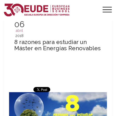
06
abril
2018
8 razones para estudiar un
Máster en Energías Renovables