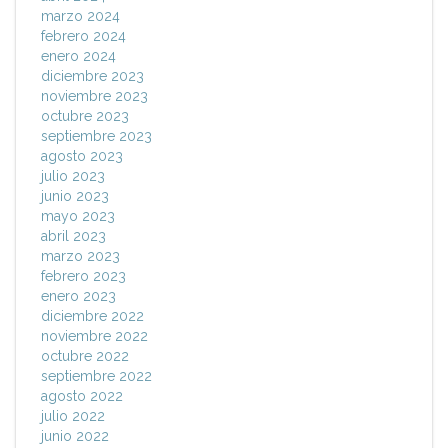
marzo 2024
febrero 2024
enero 2024
diciembre 2023
noviembre 2023
octubre 2023
septiembre 2023
agosto 2023
julio 2023
junio 2023
mayo 2023
abril 2023
marzo 2023
febrero 2023
enero 2023
diciembre 2022
noviembre 2022
octubre 2022
septiembre 2022
agosto 2022
julio 2022
junio 2022