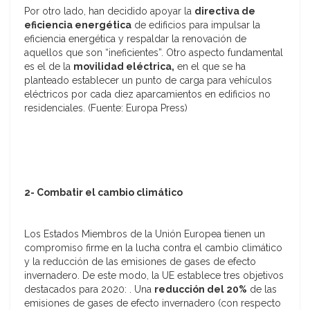
Por otro lado, han decidido apoyar la
directiva de
eficiencia energética
de edificios para impulsar la
eficiencia energética y respaldar la renovación de
aquellos que son “ineficientes”. Otro aspecto fundamental
es el de la
movilidad eléctrica,
en el que se ha
planteado establecer un punto de carga para vehículos
eléctricos por cada diez aparcamientos en edificios no
residenciales. (Fuente: Europa Press)
2-
Combatir el cambio climático
Los Estados Miembros de la Unión Europea tienen un
compromiso firme en la lucha contra el cambio climático
y la reducción de las emisiones de gases de efecto
invernadero. De este modo, la UE establece tres objetivos
destacados para 2020: . Una
reducción del 20%
de las
emisiones de gases de efecto invernadero (con respecto