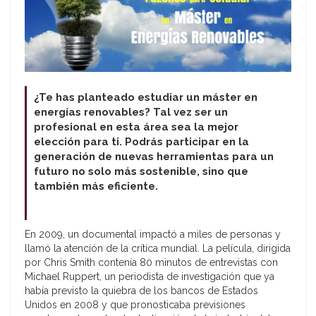
¿Te has planteado estudiar un máster en
energías renovables? Tal vez ser un
profesional en esta área sea la mejor
elección para ti. Podrás participar en la
generación de nuevas herramientas para un
futuro no solo más sostenible, sino que
también más eficiente.
En 2009, un documental impactó a miles de personas y
llamó la atención de la crítica mundial. La película, dirigida
por Chris Smith contenía 80 minutos de entrevistas con
Michael Ruppert, un periodista de investigación que ya
había previsto la quiebra de los bancos de Estados
Unidos en 2008 y que pronosticaba previsiones