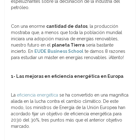
espeluznantes sobre la declinación de la industria del
petróleo.
Con una enorme
cantidad de datos
, la producción
mostraba que, a menos que toda la población mundial
iniciara una adopción masiva de energías renovables,
nuestro futuro en el
planeta Tierra
sería bastante
incierto. En
EUDE Business School
te damos 8 razones
para estudiar un máster en energías renovables. ¡Atento!
1-
Las mejoras en eficiencia energética en Europa
La
eficiencia energética
se ha convertido en una magnífica
aliada en la lucha contra el cambio climático. De este
modo, los ministros de Energía de la Unión Europea han
acordado fijar un objetivo de eficiencia energética para
2030 del 30%, tres puntos más que el anterior objetivo
marcado.