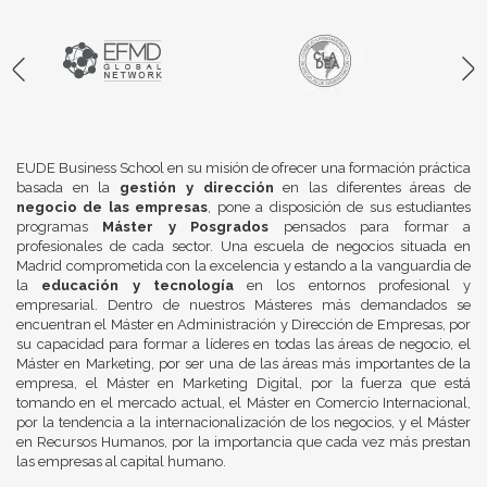
EUDE Business School en su misión de ofrecer una formación práctica
basada en la
gestión y dirección
en las diferentes áreas de
negocio de las empresas
, pone a disposición de sus estudiantes
programas
Máster y Posgrados
pensados para formar a
profesionales de cada sector. Una escuela de negocios situada en
Madrid comprometida con la excelencia y estando a la vanguardia de
la
educación y tecnología
en los entornos profesional y
empresarial. Dentro de nuestros Másteres más demandados se
encuentran el Máster en Administración y Dirección de Empresas, por
su capacidad para formar a líderes en todas las áreas de negocio, el
Máster en Marketing, por ser una de las áreas más importantes de la
empresa, el Máster en Marketing Digital, por la fuerza que está
tomando en el mercado actual, el Máster en Comercio Internacional,
por la tendencia a la internacionalización de los negocios, y el Máster
en Recursos Humanos, por la importancia que cada vez más prestan
las empresas al capital humano.