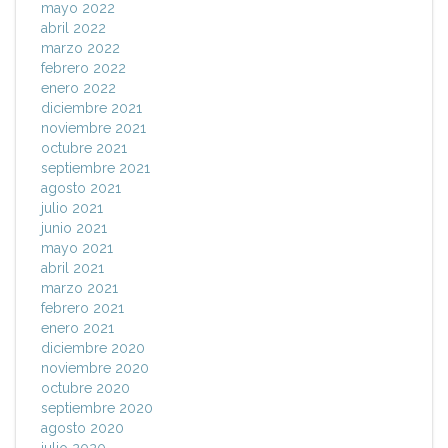
mayo 2022
abril 2022
marzo 2022
febrero 2022
enero 2022
diciembre 2021
noviembre 2021
octubre 2021
septiembre 2021
agosto 2021
julio 2021
junio 2021
mayo 2021
abril 2021
marzo 2021
febrero 2021
enero 2021
diciembre 2020
noviembre 2020
octubre 2020
septiembre 2020
agosto 2020
julio 2020