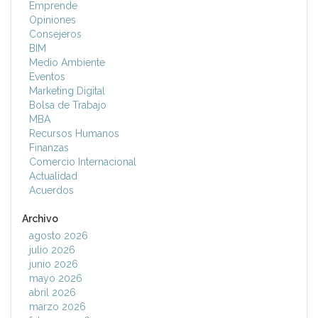
Emprende
Opiniones
Consejeros
BIM
Medio Ambiente
Eventos
Marketing Digital
Bolsa de Trabajo
MBA
Recursos Humanos
Finanzas
Comercio Internacional
Actualidad
Acuerdos
Archivo
agosto 2026
julio 2026
junio 2026
mayo 2026
abril 2026
marzo 2026