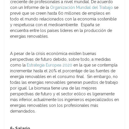
creciente de profesionales a nivel mundial. De acuerdo
con un Informe de la
Organización Mundial del Trabajo
se
prevé que se creen hasta 60 millones de empleos en
todo el mundo relacionados con la economía sostenible
y respetuosa con el medioambiente. España se
encuentra entre los países líderes en la producción de
energías renovables.
A pesar de la crisis económica existen buenas
perspectivas de futuro debido, sobre todo, a medidas
como la
Estrategia Europea 2020
en la que se contempla
incrementar hasta el 20% el porcentaje de las fuentes de
energía renovables en el consumo final. Sin embargo, no
todas las energías renovables generan puestos de trabajo
por igual. La biomasa tiene una de las mejores
perspectivas de futuro y el sector eólico es ligeramente
más inferior, actualmente los ingenieros especializados en
energías renovables son los profesionales más
demandados.
6-
Salario