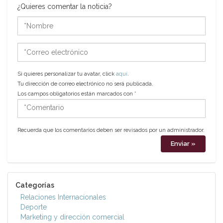
¿Quieres comentar la noticia?
*Nombre
*Correo
electrónico
Si quieres personalizar tu avatar, click
aquí
.
Tu dirección de correo electrónico no será publicada.
Los campos obligatorios están marcados con
*
*Comentario
Recuerda que los comentarios deben ser revisados por un administrador.
Categorías
Relaciones Internacionales
Deporte
Marketing y dirección comercial