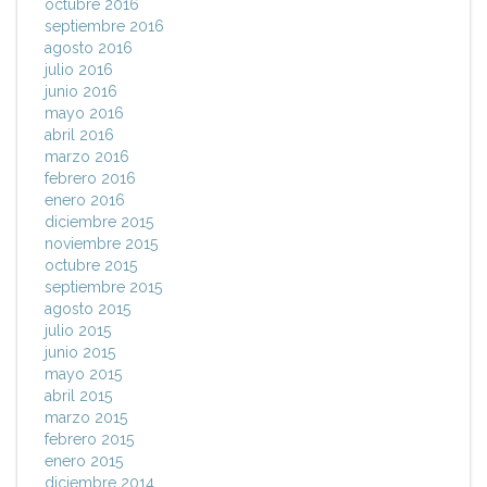
octubre 2016
septiembre 2016
agosto 2016
julio 2016
junio 2016
mayo 2016
abril 2016
marzo 2016
febrero 2016
enero 2016
diciembre 2015
noviembre 2015
octubre 2015
septiembre 2015
agosto 2015
julio 2015
junio 2015
mayo 2015
abril 2015
marzo 2015
febrero 2015
enero 2015
diciembre 2014