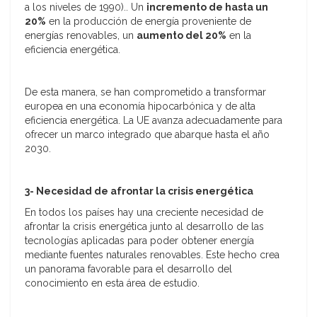
a los niveles de 1990).. Un
incremento de hasta un
20%
en la producción de energía proveniente de
energías renovables, un
aumento del 20%
en la
eficiencia energética.
De esta manera, se han comprometido a transformar
europea en una economía hipocarbónica y de alta
eficiencia energética. La UE avanza adecuadamente para
ofrecer un marco integrado que abarque hasta el año
2030.
3-
Necesidad de afrontar la crisis energética
En todos los países hay una creciente necesidad de
afrontar la crisis energética junto al desarrollo de las
tecnologías aplicadas para poder obtener energía
mediante fuentes naturales renovables. Este hecho crea
un panorama favorable para el desarrollo del
conocimiento en esta área de estudio.