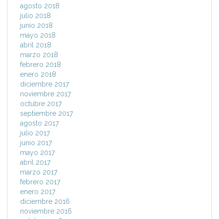
agosto 2018
julio 2018
junio 2018
mayo 2018
abril 2018
marzo 2018
febrero 2018
enero 2018
diciembre 2017
noviembre 2017
octubre 2017
septiembre 2017
agosto 2017
julio 2017
junio 2017
mayo 2017
abril 2017
marzo 2017
febrero 2017
enero 2017
diciembre 2016
noviembre 2016