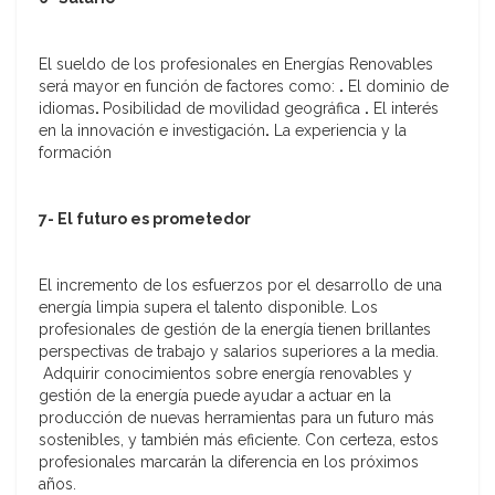
El sueldo de los profesionales en Energías Renovables
será mayor en función de factores como:
.
El dominio de
idiomas
.
Posibilidad de movilidad geográfica
.
El interés
en la innovación e investigación
.
La experiencia y la
formación
7-
El futuro es prometedor
El incremento de los esfuerzos por el desarrollo de una
energía limpia supera el talento disponible. Los
profesionales de gestión de la energía tienen brillantes
perspectivas de trabajo y salarios superiores a la media.
Adquirir conocimientos sobre energía renovables y
gestión de la energía puede ayudar a actuar en la
producción de nuevas herramientas para un futuro más
sostenibles, y también más eficiente. Con certeza, estos
profesionales marcarán la diferencia en los próximos
años.