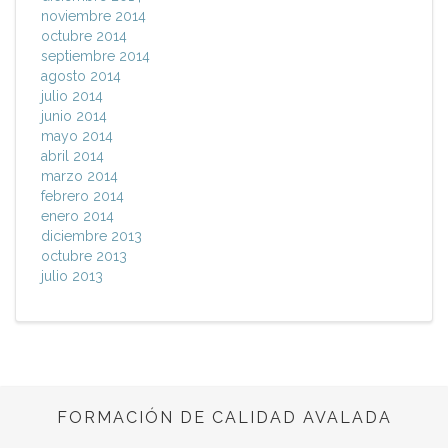
noviembre 2014
octubre 2014
septiembre 2014
agosto 2014
julio 2014
junio 2014
mayo 2014
abril 2014
marzo 2014
febrero 2014
enero 2014
diciembre 2013
octubre 2013
julio 2013
FORMACIÓN DE CALIDAD AVALADA