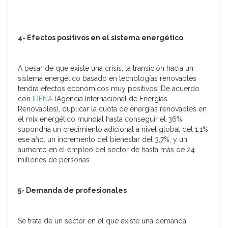
4-
Efectos positivos en el sistema energético
A pesar de que existe una crisis, la transición hacia un
sistema energético basado en tecnologías renovables
tendrá efectos económicos muy positivos. De acuerdo
con
IRENA
(Agencia Internacional de Energías
Renovables), duplicar la cuota de energías renovables en
el mix energético mundial hasta conseguir el 36%
supondría un crecimiento adicional a nivel global del 1,1%
ese año, un incremento del bienestar del 3,7%, y un
aumento en el empleo del sector de hasta más de 24
millones de personas
5-
Demanda de profesionales
Se trata de un sector en el que existe una demanda