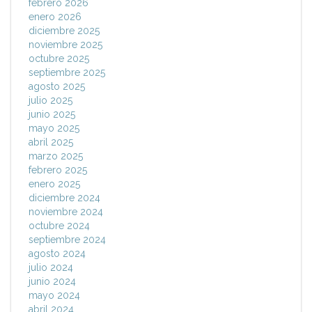
febrero 2026
enero 2026
diciembre 2025
noviembre 2025
octubre 2025
septiembre 2025
agosto 2025
julio 2025
junio 2025
mayo 2025
abril 2025
marzo 2025
febrero 2025
enero 2025
diciembre 2024
noviembre 2024
octubre 2024
septiembre 2024
agosto 2024
julio 2024
junio 2024
mayo 2024
abril 2024