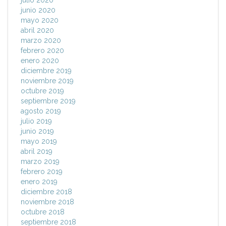
junio 2020
mayo 2020
abril 2020
marzo 2020
febrero 2020
enero 2020
diciembre 2019
noviembre 2019
octubre 2019
septiembre 2019
agosto 2019
julio 2019
junio 2019
mayo 2019
abril 2019
marzo 2019
febrero 2019
enero 2019
diciembre 2018
noviembre 2018
octubre 2018
septiembre 2018