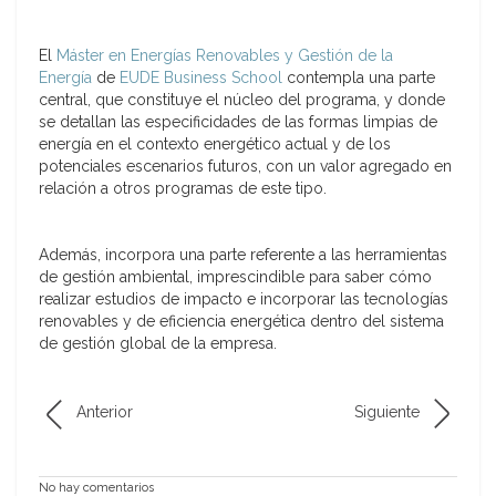
El
Máster en Energías Renovables y Gestión de la
Energía
de
EUDE Business School
contempla una parte
central, que constituye el núcleo del programa, y donde
se detallan las especificidades de las formas limpias de
energía en el contexto energético actual y de los
potenciales escenarios futuros, con un valor agregado en
relación a otros programas de este tipo.
Además, incorpora una parte referente a las herramientas
de gestión ambiental, imprescindible para saber cómo
realizar estudios de impacto e incorporar las tecnologías
renovables y de eficiencia energética dentro del sistema
de gestión global de la empresa.
Anterior
Siguiente
No hay comentarios