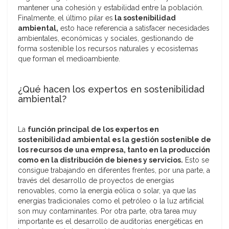
mantener una cohesión y estabilidad entre la población.
Finalmente, el último pilar es
la sostenibilidad
ambiental,
esto hace referencia a satisfacer necesidades
ambientales, económicas y sociales, gestionando de
forma sostenible los recursos naturales y ecosistemas
que forman el medioambiente.
¿Qué hacen los expertos en sostenibilidad
ambiental?
La
función principal de los expertos en
sostenibilidad ambiental es la gestión sostenible de
los recursos de una empresa, tanto en la producción
como en la distribución de bienes y servicios.
Esto se
consigue trabajando en diferentes frentes, por una parte, a
través del desarrollo de proyectos de energías
renovables, como la energía eólica o solar, ya que las
energías tradicionales como el petróleo o la luz artificial
son muy contaminantes. Por otra parte, otra tarea muy
importante es el desarrollo de auditorías energéticas en