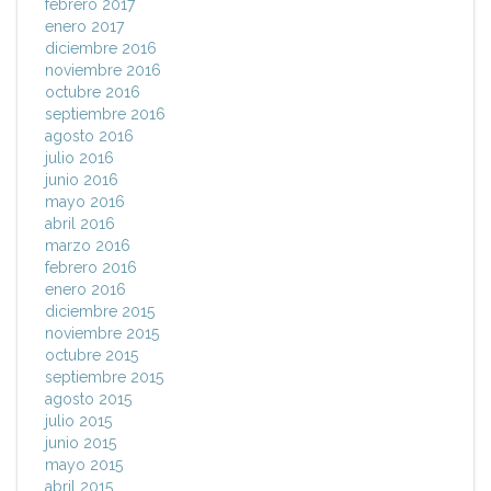
febrero 2017
enero 2017
diciembre 2016
noviembre 2016
octubre 2016
septiembre 2016
agosto 2016
julio 2016
junio 2016
mayo 2016
abril 2016
marzo 2016
febrero 2016
enero 2016
diciembre 2015
noviembre 2015
octubre 2015
septiembre 2015
agosto 2015
julio 2015
junio 2015
mayo 2015
abril 2015