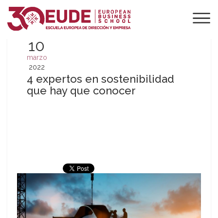
10
marzo
2022
4 expertos en sostenibilidad
que hay que conocer