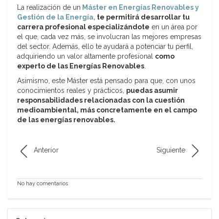
La realización de un
Máster en Energías Renovables y
Gestión de la Energía,
te permitirá desarrollar tu
carrera profesional especializándote
en un área por
el que, cada vez más, se involucran las mejores empresas
del sector. Además, ello te ayudará a potenciar tu perfil,
adquiriendo un valor altamente profesional
como
experto de las Energías Renovables
.
Asimismo, este Máster está pensado para que, con unos
conocimientos reales y prácticos,
puedas asumir
responsabilidades relacionadas con la cuestión
medioambiental, más concretamente en el campo
de las energías renovables.
Anterior
Siguiente
No hay comentarios