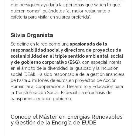
que persiguen: ayudar a las personas que saben lo que
quieren comer” guiándolos “al mejor restaurante o
cafetería para visitar en su área preferida”.
Silvia Organista
Se define en la red como una
apasionada de la
responsabilidad social y directora de proyectos de
sostenibilidad en el triple sentido ambiental, social
y de gobierno corporativo (ESG),
con especial interés
en el ámbito de la diversidad, la igualdad y la inclusión
social (DE&I). Ha sido responsable de la gestión financiera
de hasta 4 millones de euros en proyectos de Acción
Humanitaria, Cooperación al Desarrollo y Educación para
la Transformación Social. Especialista en análisis de
transparencia y buen gobierno.
Conoce el Máster en Energías Renovables
y Gestión de la Energía de EUDE