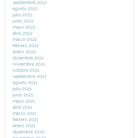
septiembre 2022
agosto 2022
julio 2022
junio 2022
mayo 2022
abril 2022
marzo 2022
febrero 2022
enero 2022
diciembre 2021
noviembre 2021
octubre 2021
septiembre 2021
agosto 2021
julio 2021
junio 2021
mayo 2021
abril 2021
marzo 2021
febrero 2021
enero 2021
diciembre 2020