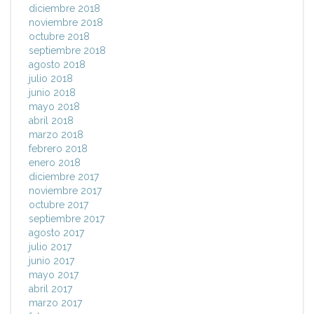
diciembre 2018
noviembre 2018
octubre 2018
septiembre 2018
agosto 2018
julio 2018
junio 2018
mayo 2018
abril 2018
marzo 2018
febrero 2018
enero 2018
diciembre 2017
noviembre 2017
octubre 2017
septiembre 2017
agosto 2017
julio 2017
junio 2017
mayo 2017
abril 2017
marzo 2017