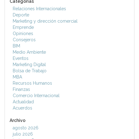
Categorías
Relaciones Internacionales
Deporte
Marketing y dirección comercial
Emprende
Opiniones
Consejeros
BIM
Medio Ambiente
Eventos
Marketing Digital
Bolsa de Trabajo
MBA
Recursos Humanos
Finanzas
Comercio Internacional
Actualidad
Acuerdos
Archivo
agosto 2026
julio 2026