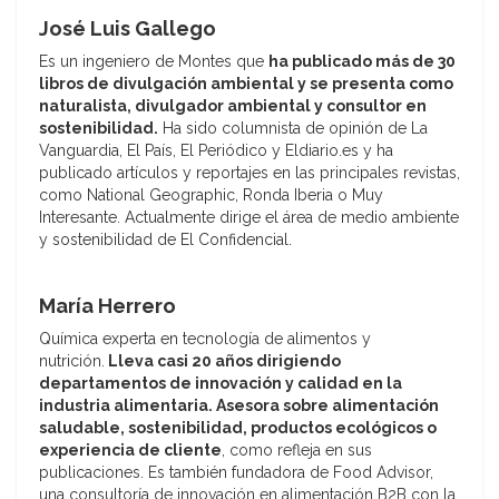
José Luis Gallego
Es un ingeniero de Montes que
ha publicado más de 30
libros de divulgación ambiental y se presenta como
naturalista, divulgador ambiental y consultor en
sostenibilidad.
Ha sido columnista de opinión de La
Vanguardia, El País, El Periódico y Eldiario.es y ha
publicado artículos y reportajes en las principales revistas,
como National Geographic, Ronda Iberia o Muy
Interesante. Actualmente dirige el área de medio ambiente
y sostenibilidad de El Confidencial.
María Herrero
Química experta en tecnología de alimentos y
nutrición.
Lleva casi 20 años dirigiendo
departamentos de innovación y calidad en la
industria alimentaria. Asesora sobre alimentación
saludable, sostenibilidad, productos ecológicos o
experiencia de cliente
, como refleja en sus
publicaciones. Es también fundadora de Food Advisor,
una consultoría de innovación en alimentación B2B con la