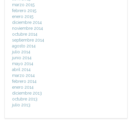
marzo 2015
febrero 2015
enero 2015
diciembre 2014
noviembre 2014
octubre 2014
septiembre 2014
agosto 2014
julio 2014
junio 2014
mayo 2014
abril 2014
marzo 2014
febrero 2014
enero 2014
diciembre 2013
octubre 2013
julio 2013