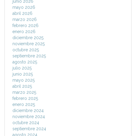
junio 2026
mayo 2026
abril 2026
marzo 2026
febrero 2026
enero 2026
diciembre 2025
noviembre 2025
octubre 2025
septiembre 2025
agosto 2025
julio 2025
junio 2025
mayo 2025
abril 2025
marzo 2025
febrero 2025
enero 2025
diciembre 2024
noviembre 2024
octubre 2024
septiembre 2024
agosto 2024