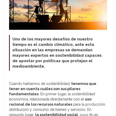
Uno de los mayores desafíos de nuestro
tiempo es el cambio climático, ante esta
situación en las empresas se demandan
mayores expertos en sostenibilidad capaces
de apostar por políticas que protejan el
medioambiente.
Cuando hablamos de sostenibilidad,
tenemos que
tener en cuenta cuáles son sus pilares
fundamentales
. En primer lugar, la sostenibilidad
económica, relacionada directamente con el
uso
racional de los recursos naturales
para la producción,
distribución y consumo de bienes y servicios. En
segundo lugar,
la sostenibilidad social
, cuyo fin es