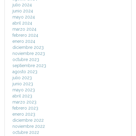
julio 2024
junio 2024
mayo 2024
abril 2024
marzo 2024
febrero 2024
enero 2024
diciembre 2023
noviembre 2023
octubre 2023
septiembre 2023
agosto 2023
julio 2023
junio 2023
mayo 2023
abril 2023
marzo 2023
febrero 2023
enero 2023
diciembre 2022
noviembre 2022
octubre 2022