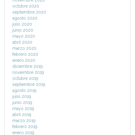
noviembre 2020
octubre 2020
septiembre 2020
agosto 2020
julio 2020
junio 2020
mayo 2020
abril 2020
marzo 2020
febrero 2020
enero 2020
diciembre 2019
noviembre 2019
octubre 2019
septiembre 2019
agosto 2019
julio 2019
junio 2019
mayo 2019
abril 2019
marzo 2019
febrero 2019
enero 2019