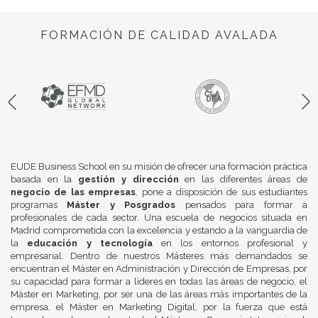
FORMACIÓN DE CALIDAD AVALADA
EUDE Business School en su misión de ofrecer una formación práctica
basada en la
gestión y dirección
en las diferentes áreas de
negocio de las empresas
, pone a disposición de sus estudiantes
programas
Máster y Posgrados
pensados para formar a
profesionales de cada sector. Una escuela de negocios situada en
Madrid comprometida con la excelencia y estando a la vanguardia de
la
educación y tecnología
en los entornos profesional y
empresarial. Dentro de nuestros Másteres más demandados se
encuentran el Máster en Administración y Dirección de Empresas, por
su capacidad para formar a líderes en todas las áreas de negocio, el
Máster en Marketing, por ser una de las áreas más importantes de la
empresa, el Máster en Marketing Digital, por la fuerza que está