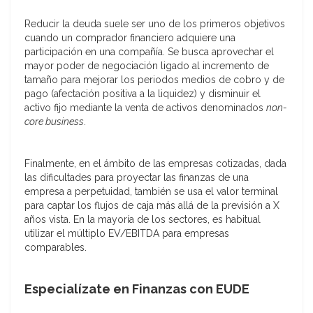
Reducir la deuda suele ser uno de los primeros objetivos
cuando un comprador financiero adquiere una
participación en una compañía. Se busca aprovechar el
mayor poder de negociación ligado al incremento de
tamaño para mejorar los periodos medios de cobro y de
pago (afectación positiva a la liquidez) y disminuir el
activo fijo mediante la venta de activos denominados
non-
core business
.
Finalmente, en el ámbito de las empresas cotizadas, dada
las dificultades para proyectar las finanzas de una
empresa a perpetuidad, también se usa el valor terminal
para captar los flujos de caja más allá de la previsión a X
años vista. En la mayoría de los sectores, es habitual
utilizar el múltiplo EV/EBITDA para empresas
comparables.
Especialízate en Finanzas con EUDE