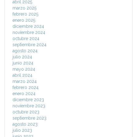
abril 2025
marzo 2025
febrero 2025
enero 2025
diciembre 2024
noviembre 2024
octubre 2024
septiembre 2024
agosto 2024
julio 2024
junio 2024
mayo 2024
abril 2024
marzo 2024
febrero 2024
enero 2024
diciembre 2023
noviembre 2023
octubre 2023
septiembre 2023
agosto 2023
julio 2023
junio 2023