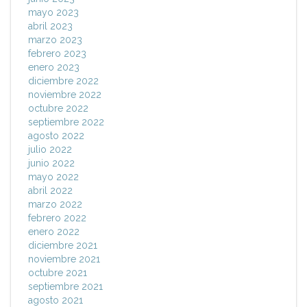
mayo 2023
abril 2023
marzo 2023
febrero 2023
enero 2023
diciembre 2022
noviembre 2022
octubre 2022
septiembre 2022
agosto 2022
julio 2022
junio 2022
mayo 2022
abril 2022
marzo 2022
febrero 2022
enero 2022
diciembre 2021
noviembre 2021
octubre 2021
septiembre 2021
agosto 2021