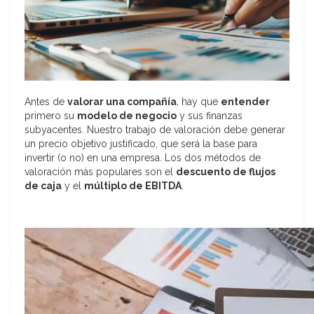
Antes de
valorar una compañía
, hay que
entender
primero su
modelo de negocio
y sus finanzas
subyacentes. Nuestro trabajo de valoración debe generar
un precio objetivo justificado, que será la base para
invertir (o no) en una empresa. Los dos métodos de
valoración más populares son el
descuento de flujos
de caja
y el
múltiplo de EBITDA
.