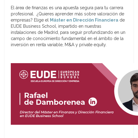
El área de finanzas es una apuesta segura para tu carrera
profesional. ¿Quieres aprender más sobre valoración de
empresas? Elige el
Máster en Dirección Financiera
de
EUDE Business School, impartido en nuestras
instalaciones de Madrid, para seguir profundizando en un
campo de conocimiento fundamental en el ámbito de la
inversión en renta variable, M&A y private equity.