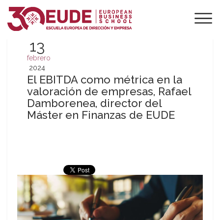
13
febrero
2024
El EBITDA como métrica en la
valoración de empresas, Rafael
Damborenea, director del
Máster en Finanzas de EUDE