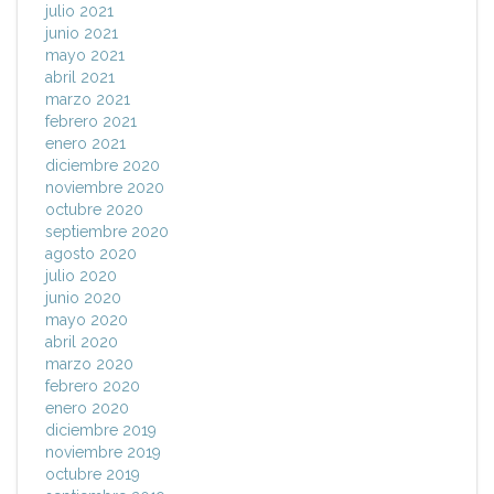
julio 2021
junio 2021
mayo 2021
abril 2021
marzo 2021
febrero 2021
enero 2021
diciembre 2020
noviembre 2020
octubre 2020
septiembre 2020
agosto 2020
julio 2020
junio 2020
mayo 2020
abril 2020
marzo 2020
febrero 2020
enero 2020
diciembre 2019
noviembre 2019
octubre 2019