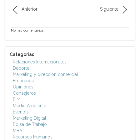
Anterior
Siguiente
No hay comentarios
Categorías
Relaciones Internacionales
Deporte
Marketing y dirección comercial
Emprende
Opiniones
Consejeros
BIM
Medio Ambiente
Eventos
Marketing Digital
Bolsa de Trabajo
MBA
Recursos Humanos