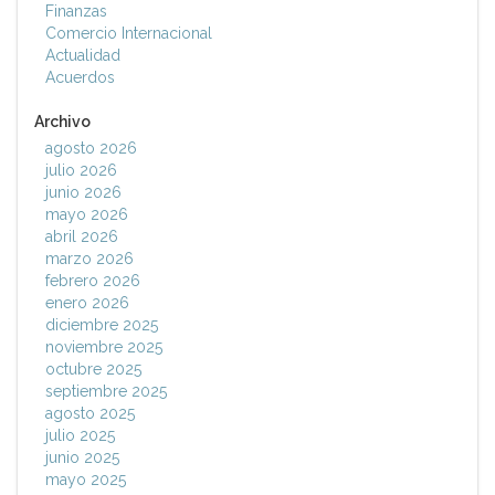
Finanzas
Comercio Internacional
Actualidad
Acuerdos
Archivo
agosto 2026
julio 2026
junio 2026
mayo 2026
abril 2026
marzo 2026
febrero 2026
enero 2026
diciembre 2025
noviembre 2025
octubre 2025
septiembre 2025
agosto 2025
julio 2025
junio 2025
mayo 2025