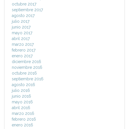
octubre 2017
septiembre 2017
agosto 2017
julio 2017
junio 2017
mayo 2017
abril 2017
marzo 2017
febrero 2017
enero 2017
diciembre 2016
noviembre 2016
octubre 2016
septiembre 2016
agosto 2016
julio 2016
junio 2016
mayo 2016
abril 2016
marzo 2016
febrero 2016
enero 2016