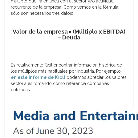
múltiplo que irá en línea con el sector y/o actividad
recurrente de la empresa. Como vemos en la fórmula,
sólo son necesarios tres datos:
Valor de la empresa = (Múltiplo x EBITDA)
– Deuda
Es relativamente fácil encontrar información histórica de
los múltiplos más habituales por industria. Por ejemplo,
en este informe de Kroll
podemos apreciar los valores
sectoriales tomando como referencia compañías
cotizadas.