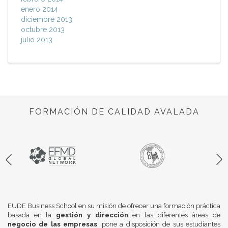
enero 2014
diciembre 2013
octubre 2013
julio 2013
FORMACIÓN DE CALIDAD AVALADA
EUDE Business School en su misión de ofrecer una formación práctica
basada en la
gestión y dirección
en las diferentes áreas de
negocio de las empresas
, pone a disposición de sus estudiantes