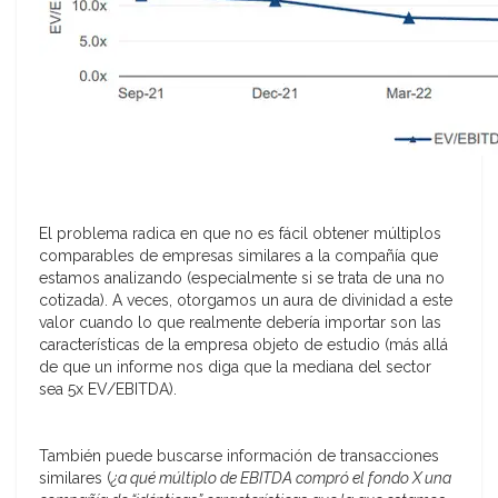
El problema radica en que no es fácil obtener múltiplos
comparables de empresas similares a la compañía que
estamos analizando (especialmente si se trata de una no
cotizada). A veces, otorgamos un aura de divinidad a este
valor cuando lo que realmente debería importar son las
características de la empresa objeto de estudio (más allá
de que un informe nos diga que la mediana del sector
sea 5x EV/EBITDA).
También puede buscarse información de transacciones
similares (
¿a qué múltiplo de EBITDA compró el fondo X una