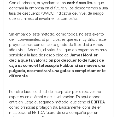
Con el primero, proyectamos los
cash flows
libres que
generará la empresa en el futuro y los descontamos a una
tasa de descuento (WACC) indicativa del nivel de riesgo
que asumimos al invertir en la compañía.
Sin embargo, este método, como todos, no está exento
de inconvenientes. El principal es que es muy difícil hacer
proyecciones con un cierto grado de fiabilidad a varios
años vista. Además, el valor final que obtengamos es muy
sensible a la tasa de riesgo elegida.
James Montier
decía que la valoración por descuento de flujos de
caja es como el telescopio Hubble: si se mueve una
pulgada, nos mostrará una galaxia completamente
diferente.
Por otro lado, es difícil de interpretar por directivos no
expertos en el ámbito de la valoración. Es aquí donde
entra en juego el segundo método, que tiene el
EBITDA
como principal protagonista. Básicamente, consiste en
multiplicar el EBITDA futuro de una compañía por un