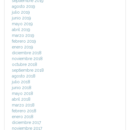
septiembre 2019
agosto 2019
julio 2019
junio 2019
mayo 2019
abril 2019
marzo 2019
febrero 2019
enero 2019
diciembre 2018
noviembre 2018
octubre 2018
septiembre 2018
agosto 2018
julio 2018
junio 2018
mayo 2018
abril 2018
marzo 2018
febrero 2018
enero 2018
diciembre 2017
noviembre 2017