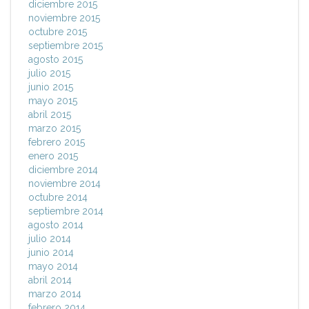
diciembre 2015
noviembre 2015
octubre 2015
septiembre 2015
agosto 2015
julio 2015
junio 2015
mayo 2015
abril 2015
marzo 2015
febrero 2015
enero 2015
diciembre 2014
noviembre 2014
octubre 2014
septiembre 2014
agosto 2014
julio 2014
junio 2014
mayo 2014
abril 2014
marzo 2014
febrero 2014