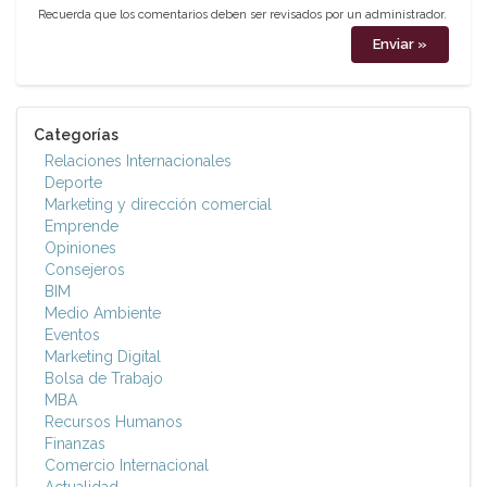
Recuerda que los comentarios deben ser revisados por un administrador.
Categorías
Relaciones Internacionales
Deporte
Marketing y dirección comercial
Emprende
Opiniones
Consejeros
BIM
Medio Ambiente
Eventos
Marketing Digital
Bolsa de Trabajo
MBA
Recursos Humanos
Finanzas
Comercio Internacional