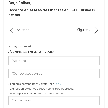
Borja Roibas,
Docente en el Área de Finanzas en EUDE Business
School
Anterior
Siguiente
No hay comentarios
¿Quieres comentar la noticia?
*Nombre
*Correo
electrónico
Si quieres personalizar tu avatar, click
aquí
.
Tu dirección de correo electrónico no será publicada.
Los campos obligatorios están marcados con
*
*Comentario