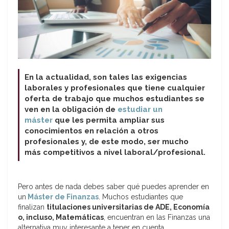
En la actualidad, son tales las exigencias
laborales y profesionales que tiene cualquier
oferta de trabajo que muchos estudiantes se
ven en la obligación de
estudiar un
máster
que les permita ampliar sus
conocimientos en relación a otros
profesionales y, de este modo, ser mucho
más competitivos a nivel laboral/profesional.
Pero antes de nada debes saber qué puedes aprender en
un
Máster de Finanzas
. Muchos estudiantes que
finalizan
titulaciones universitarias de ADE, Economía
o, incluso, Matemáticas
, encuentran en las Finanzas una
alternativa muy interesante a tener en cuenta.