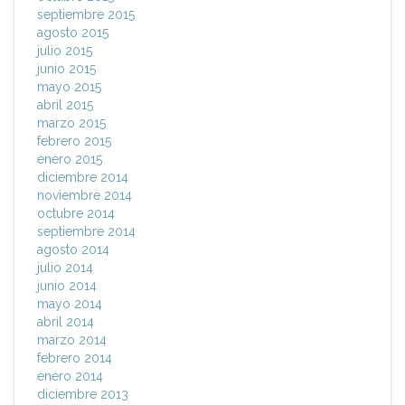
septiembre 2015
agosto 2015
julio 2015
junio 2015
mayo 2015
abril 2015
marzo 2015
febrero 2015
enero 2015
diciembre 2014
noviembre 2014
octubre 2014
septiembre 2014
agosto 2014
julio 2014
junio 2014
mayo 2014
abril 2014
marzo 2014
febrero 2014
enero 2014
diciembre 2013