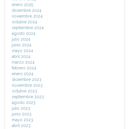
enero 2025
diciembre 2024
noviembre 2024
octubre 2024
septiembre 2024
agosto 2024
julio 2024
junio 2024
mayo 2024
abril 2024
marzo 2024
febrero 2024
enero 2024
diciembre 2023
noviembre 2023
octubre 2023
septiembre 2023
agosto 2023
julio 2023
junio 2023
mayo 2023
abril 2023