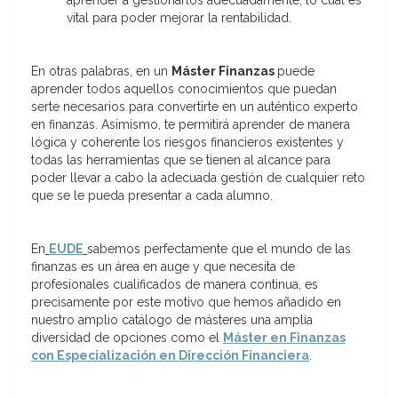
aprender a gestionarlos adecuadamente, lo cual es
vital para poder mejorar la rentabilidad.
En otras palabras, en un
Máster Finanzas
puede
aprender todos aquellos conocimientos que puedan
serte necesarios para convertirte en un auténtico experto
en finanzas. Asimismo, te permitirá aprender de manera
lógica y coherente los riesgos financieros existentes y
todas las herramientas que se tienen al alcance para
poder llevar a cabo la adecuada gestión de cualquier reto
que se le pueda presentar a cada alumno.
En
EUDE
sabemos perfectamente que el mundo de las
finanzas es un área en auge y que necesita de
profesionales cualificados de manera continua, es
precisamente por este motivo que hemos añadido en
nuestro amplio catálogo de másteres una amplia
diversidad de opciones como el
Máster en Finanzas
con Especialización en Dirección Financiera
.