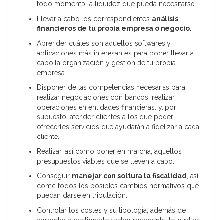
todo momento la liquidez que pueda necesitarse.
Llevar a cabo los correspondientes
análisis
financieros de tu propia empresa o negocio
.
Aprender cuáles son aquellos softwares y
aplicaciones más interesantes para poder llevar a
cabo la organización y gestión de tu propia
empresa.
Disponer de las competencias necesarias para
realizar negociaciones con bancos, realizar
operaciones en entidades financieras, y, por
supuesto, atender clientes a los que poder
ofrecerles servicios que ayudarán a fidelizar a cada
cliente.
Realizar, así como poner en marcha, aquellos
presupuestos viables que se lleven a cabo.
Conseguir
manejar con soltura la fiscalidad
, así
como todos los posibles cambios normativos que
puedan darse en tributación.
Controlar los costes y su tipología, además de