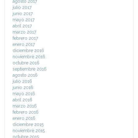
agosto 2017
julio 2017
junio 2017
mayo 2017
abril 2017
marzo 2017
febrero 2017
enero 2017
diciembre 2016
noviembre 2016
octubre 2016
septiembre 2016
agosto 2016
julio 2016
junio 2016
mayo 2016
abril 2016
marzo 2016
febrero 2016
enero 2016
diciembre 2015
noviembre 2015
octubre 2015