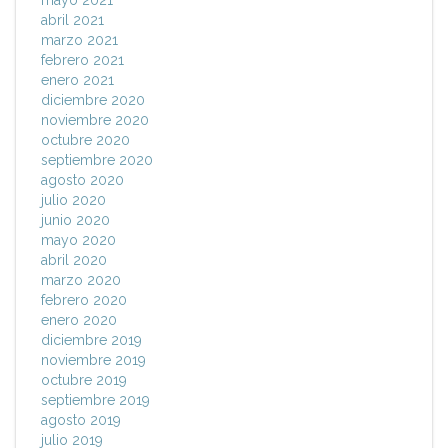
mayo 2021
abril 2021
marzo 2021
febrero 2021
enero 2021
diciembre 2020
noviembre 2020
octubre 2020
septiembre 2020
agosto 2020
julio 2020
junio 2020
mayo 2020
abril 2020
marzo 2020
febrero 2020
enero 2020
diciembre 2019
noviembre 2019
octubre 2019
septiembre 2019
agosto 2019
julio 2019