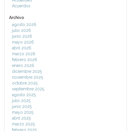
Actualidad
Acuerdos
Archivo
agosto 2026
julio 2026
junio 2026
mayo 2026
abril 2026
marzo 2026
febrero 2026
enero 2026
diciembre 2025
noviembre 2025
octubre 2025
septiembre 2025
agosto 2025
julio 2025
junio 2025
mayo 2025
abril 2025
marzo 2025
febrero 2025