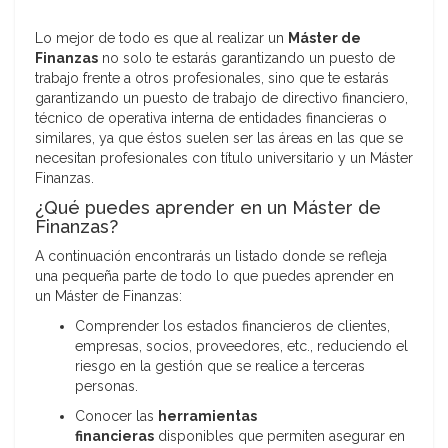
Lo mejor de todo es que al realizar un
Máster de
Finanzas
no solo te estarás garantizando un puesto de
trabajo frente a otros profesionales, sino que te estarás
garantizando un puesto de trabajo de directivo financiero,
técnico de operativa interna de entidades financieras o
similares, ya que éstos suelen ser las áreas en las que se
necesitan profesionales con título universitario y un Máster
Finanzas.
¿Qué puedes aprender en un Máster de
Finanzas?
A continuación encontrarás un listado donde se refleja
una pequeña parte de todo lo que puedes aprender en
un Máster de Finanzas:
Comprender los estados financieros de clientes,
empresas, socios, proveedores, etc., reduciendo el
riesgo en la gestión que se realice a terceras
personas.
Conocer las
herramientas
financieras
disponibles que permiten asegurar en