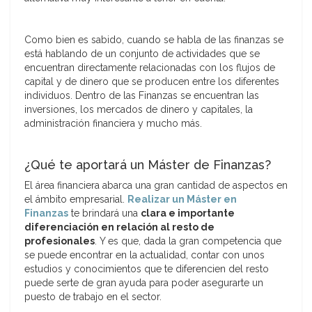
Como bien es sabido, cuando se habla de las finanzas se
está hablando de un conjunto de actividades que se
encuentran directamente relacionadas con los flujos de
capital y de dinero que se producen entre los diferentes
individuos. Dentro de las Finanzas se encuentran las
inversiones, los mercados de dinero y capitales, la
administración financiera y mucho más.
¿Qué te aportará un Máster de Finanzas?
El área financiera abarca una gran cantidad de aspectos en
el ámbito empresarial.
Realizar un Máster en
Finanzas
te brindará una
clara e importante
diferenciación en relación al resto de
profesionales
. Y es que, dada la gran competencia que
se puede encontrar en la actualidad, contar con unos
estudios y conocimientos que te diferencien del resto
puede serte de gran ayuda para poder asegurarte un
puesto de trabajo en el sector.