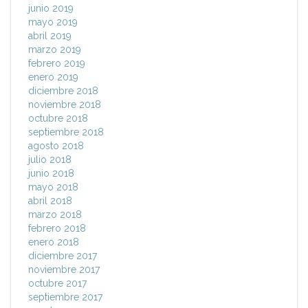
junio 2019
mayo 2019
abril 2019
marzo 2019
febrero 2019
enero 2019
diciembre 2018
noviembre 2018
octubre 2018
septiembre 2018
agosto 2018
julio 2018
junio 2018
mayo 2018
abril 2018
marzo 2018
febrero 2018
enero 2018
diciembre 2017
noviembre 2017
octubre 2017
septiembre 2017