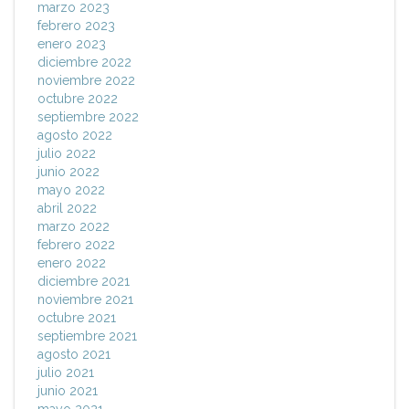
marzo 2023
febrero 2023
enero 2023
diciembre 2022
noviembre 2022
octubre 2022
septiembre 2022
agosto 2022
julio 2022
junio 2022
mayo 2022
abril 2022
marzo 2022
febrero 2022
enero 2022
diciembre 2021
noviembre 2021
octubre 2021
septiembre 2021
agosto 2021
julio 2021
junio 2021