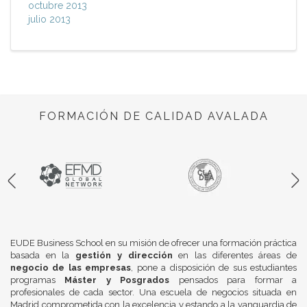
octubre 2013
julio 2013
FORMACIÓN DE CALIDAD AVALADA
EUDE Business School en su misión de ofrecer una formación práctica
basada en la
gestión y dirección
en las diferentes áreas de
negocio de las empresas
, pone a disposición de sus estudiantes
programas
Máster y Posgrados
pensados para formar a
profesionales de cada sector. Una escuela de negocios situada en
Madrid comprometida con la excelencia y estando a la vanguardia de