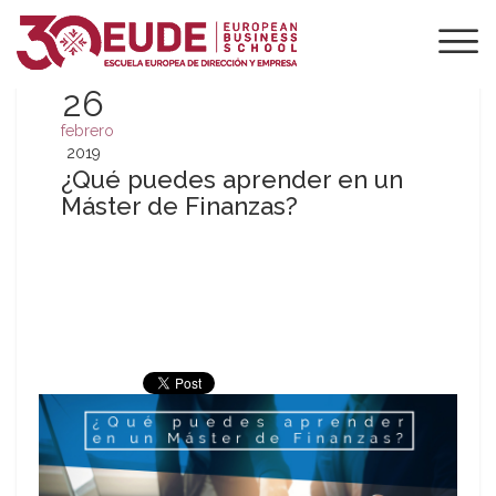
26
febrero
2019
¿Qué puedes aprender en un
Máster de Finanzas?