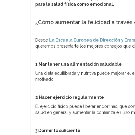
para la salud física como emocional.
¿Cómo aumentar la felicidad a través 
Desde
La Escuela Europea de Dirección y Emp
queremos presentarte los mejores consejos que deb
1
Mantener una alimentación saludable
Una dieta equilibrada y nutritiva puede mejorar el 
motivado.
2 Hacer ejercicio regularmente
El ejercicio físico puede liberar endorfinas, que 
salud en general y aumentar la confianza en uno 
3 Dormir lo suficiente