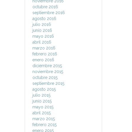
noviembre 2016
octubre 2016
septiembre 2016
agosto 2016
julio 2016
junio 2016
mayo 2016
abril 2016
marzo 2016
febrero 2016
enero 2016
diciembre 2015
noviembre 2015
octubre 2015
septiembre 2015
agosto 2015
julio 2015
junio 2015
mayo 2015
abril 2015
marzo 2015
febrero 2015
enero 2015