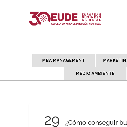
MBA MANAGEMENT
MARKETIN
MEDIO AMBIENTE
29
¿Cómo conseguir bue