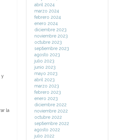
abril 2024
marzo 2024
febrero 2024
enero 2024
diciembre 2023
noviembre 2023
octubre 2023
septiembre 2023
agosto 2023
julio 2023
junio 2023
mayo 2023
 y
abril 2023
marzo 2023
febrero 2023
enero 2023
diciembre 2022
ar la
noviembre 2022
octubre 2022
septiembre 2022
agosto 2022
julio 2022