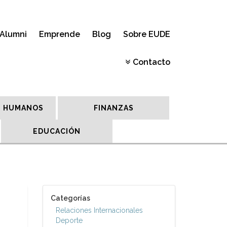
Alumni
Emprende
Blog
Sobre EUDE
Contacto
 HUMANOS
FINANZAS
EDUCACIÓN
Categorías
Relaciones Internacionales
Deporte