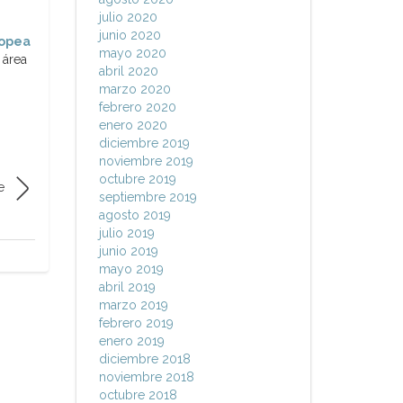
julio 2020
junio 2020
ropea
mayo 2020
 área
abril 2020
marzo 2020
febrero 2020
enero 2020
diciembre 2019
noviembre 2019
octubre 2019
e
septiembre 2019
agosto 2019
julio 2019
junio 2019
mayo 2019
abril 2019
marzo 2019
febrero 2019
enero 2019
diciembre 2018
noviembre 2018
octubre 2018