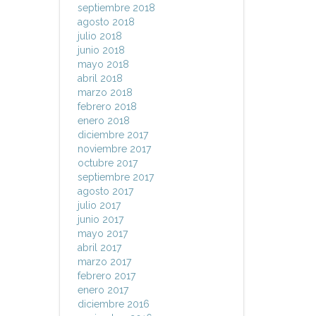
septiembre 2018
agosto 2018
julio 2018
junio 2018
mayo 2018
abril 2018
marzo 2018
febrero 2018
enero 2018
diciembre 2017
noviembre 2017
octubre 2017
septiembre 2017
agosto 2017
julio 2017
junio 2017
mayo 2017
abril 2017
marzo 2017
febrero 2017
enero 2017
diciembre 2016