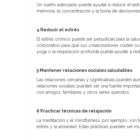
Un sueño adecuado puede ayudar a reducir el estr
memoria, la concentración y la toma de decisiones
4 Reducir el estrés
El estrés crónico puede ser perjudicial para la sa
corporativo para que sus colaboradores cuiden su s
yoga o la respiración profunda puede ayudar a reduc
5 Mantener relaciones sociales saludables
Las relaciones cercanas y significativas pueden au
relaciones sociales pueden ser una fuente importa
con amigos, familiares y otros seres queridos.
6 Practicar técnicas de relajación
La meditación y el mindfulness, por ejemplo, son 
estrés y la ansiedad. Estas prácticas pueden ser mu