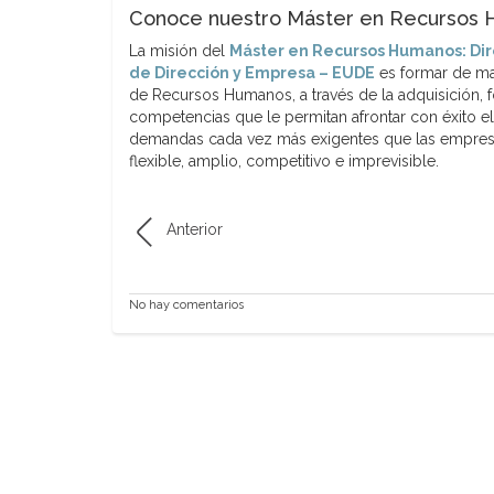
Conoce nuestro Máster en Recursos H
La misión del
Máster en Recursos Humanos: Dir
de Dirección y Empresa – EUDE
es formar de man
de Recursos Humanos, a través de la adquisición, f
competencias que le permitan afrontar con éxito el
demandas cada vez más exigentes que las empresas
flexible, amplio, competitivo e imprevisible.
Anterior
No hay comentarios