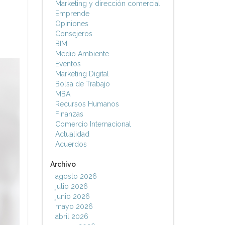
Marketing y dirección comercial
Emprende
Opiniones
Consejeros
BIM
Medio Ambiente
Eventos
Marketing Digital
Bolsa de Trabajo
MBA
Recursos Humanos
Finanzas
Comercio Internacional
Actualidad
Acuerdos
Archivo
agosto 2026
julio 2026
junio 2026
mayo 2026
abril 2026