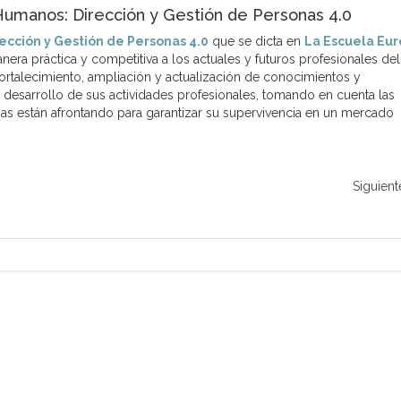
umanos: Dirección y Gestión de Personas 4.0
ección y Gestión de Personas 4.0
que se dicta en
La Escuela Eu
era práctica y competitiva a los actuales y futuros profesionales del
ortalecimiento, ampliación y actualización de conocimientos y
 desarrollo de sus actividades profesionales, tomando en cuenta las
 están afrontando para garantizar su supervivencia en un mercado
Siguient