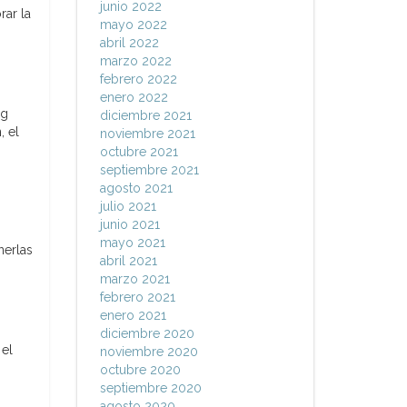
junio 2022
rar la
mayo 2022
abril 2022
marzo 2022
febrero 2022
enero 2022
ng
diciembre 2021
, el
noviembre 2021
octubre 2021
septiembre 2021
agosto 2021
julio 2021
junio 2021
s
mayo 2021
nerlas
abril 2021
marzo 2021
febrero 2021
enero 2021
diciembre 2020
 el
noviembre 2020
octubre 2020
septiembre 2020
agosto 2020