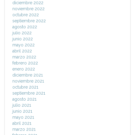
diciembre 2022
noviembre 2022
octubre 2022
septiembre 2022
agosto 2022
julio 2022
junio 2022
mayo 2022
abril 2022
marzo 2022
febrero 2022
enero 2022
diciembre 2021
noviembre 2021
octubre 2021
septiembre 2021
agosto 2021
julio 2021
junio 2021
mayo 2021
abril 2021
marzo 2021