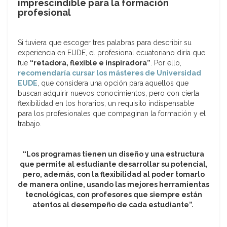
imprescindible para la formación
profesional
Si tuviera que escoger tres palabras para describir su
experiencia en EUDE, el profesional ecuatoriano diría que
fue
“retadora, flexible e inspiradora”
. Por ello,
recomendaría cursar los másteres de Universidad
EUDE
, que considera una opción para aquellos que
buscan adquirir nuevos conocimientos, pero con cierta
flexibilidad en los horarios, un requisito indispensable
para los profesionales que compaginan la formación y el
trabajo.
“Los programas tienen un diseño y una estructura
que permite al estudiante desarrollar su potencial,
pero, además, con la flexibilidad al poder tomarlo
de manera online, usando las mejores herramientas
tecnológicas, con profesores que siempre están
atentos al desempeño de cada estudiante”.