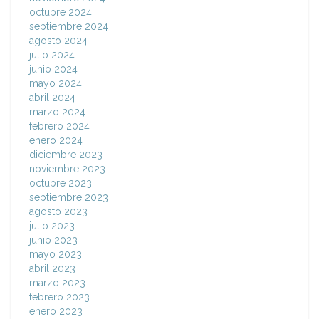
octubre 2024
septiembre 2024
agosto 2024
julio 2024
junio 2024
mayo 2024
abril 2024
marzo 2024
febrero 2024
enero 2024
diciembre 2023
noviembre 2023
octubre 2023
septiembre 2023
agosto 2023
julio 2023
junio 2023
mayo 2023
abril 2023
marzo 2023
febrero 2023
enero 2023