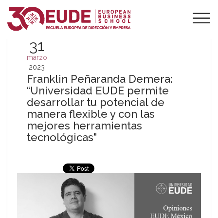
31
marzo
2023
Franklin Peñaranda Demera:
“Universidad EUDE permite
desarrollar tu potencial de
manera flexible y con las
mejores herramientas
tecnológicas”