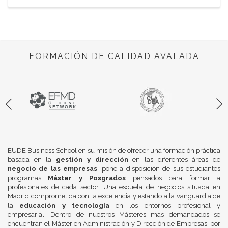
FORMACIÓN DE CALIDAD AVALADA
EUDE Business School en su misión de ofrecer una formación práctica
basada en la
gestión y dirección
en las diferentes áreas de
negocio de las empresas
, pone a disposición de sus estudiantes
programas
Máster y Posgrados
pensados para formar a
profesionales de cada sector. Una escuela de negocios situada en
Madrid comprometida con la excelencia y estando a la vanguardia de
la
educación y tecnología
en los entornos profesional y
empresarial. Dentro de nuestros Másteres más demandados se
encuentran el Máster en Administración y Dirección de Empresas, por