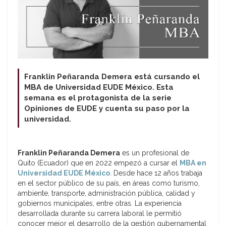
Franklin Peñaranda Demera está cursando el
MBA de Universidad EUDE México. Esta
semana es el protagonista de la serie
Opiniones de EUDE y cuenta su paso por la
universidad.
Franklin Peñaranda Demera
es un profesional de
Quito (Ecuador) que en 2022 empezó a cursar el
MBA en
Universidad EUDE México
. Desde hace 12 años trabaja
en el sector público de su país, en áreas como turismo,
ambiente, transporte, administración pública, calidad y
gobiernos municipales, entre otras. La experiencia
desarrollada durante su carrera laboral le permitió
conocer mejor el desarrollo de la gestión gubernamental