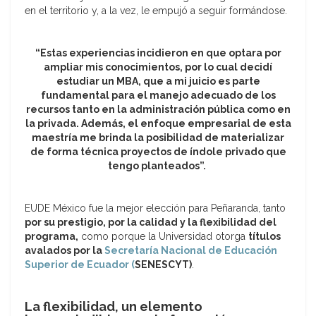
en el territorio y, a la vez, le empujó a seguir formándose.
“Estas experiencias incidieron en que optara por
ampliar mis conocimientos, por lo cual decidí
estudiar un MBA, que a mi juicio es parte
fundamental para el manejo adecuado de los
recursos tanto en la administración pública como en
la privada. Además, el enfoque empresarial de esta
maestría me brinda la posibilidad de materializar
de forma técnica proyectos de índole privado que
tengo planteados”.
EUDE México fue la mejor elección para Peñaranda, tanto
por su prestigio, por la calidad y la flexibilidad del
programa,
como porque la Universidad otorga
títulos
avalados por la
Secretaría Nacional de Educación
Superior de Ecuador (
SENESCYT)
.
La flexibilidad, un elemento