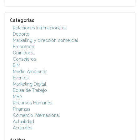
Categorías
Relaciones Internacionales
Deporte
Marketing y dirección comercial
Emprende
Opiniones
Consejeros
BIM
Medio Ambiente
Eventos
Marketing Digital
Bolsa de Trabajo
MBA
Recursos Humanos
Finanzas
Comercio Internacional
Actualidad
Acuerdos