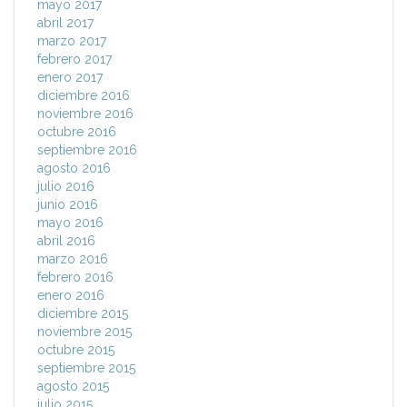
mayo 2017
abril 2017
marzo 2017
febrero 2017
enero 2017
diciembre 2016
noviembre 2016
octubre 2016
septiembre 2016
agosto 2016
julio 2016
junio 2016
mayo 2016
abril 2016
marzo 2016
febrero 2016
enero 2016
diciembre 2015
noviembre 2015
octubre 2015
septiembre 2015
agosto 2015
julio 2015