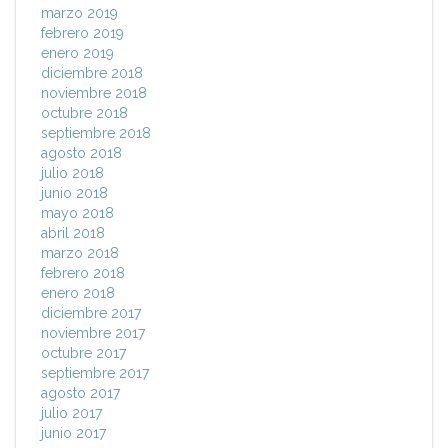
marzo 2019
febrero 2019
enero 2019
diciembre 2018
noviembre 2018
octubre 2018
septiembre 2018
agosto 2018
julio 2018
junio 2018
mayo 2018
abril 2018
marzo 2018
febrero 2018
enero 2018
diciembre 2017
noviembre 2017
octubre 2017
septiembre 2017
agosto 2017
julio 2017
junio 2017