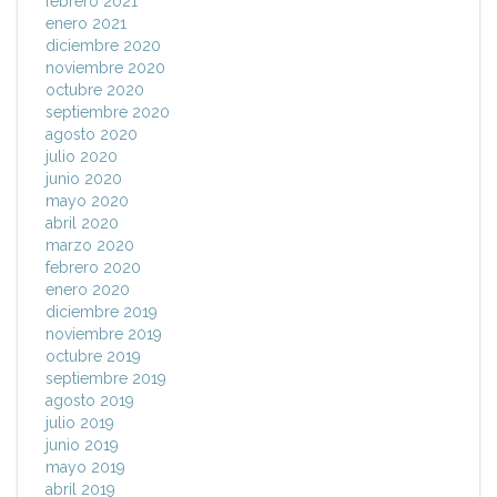
febrero 2021
enero 2021
diciembre 2020
noviembre 2020
octubre 2020
septiembre 2020
agosto 2020
julio 2020
junio 2020
mayo 2020
abril 2020
marzo 2020
febrero 2020
enero 2020
diciembre 2019
noviembre 2019
octubre 2019
septiembre 2019
agosto 2019
julio 2019
junio 2019
mayo 2019
abril 2019