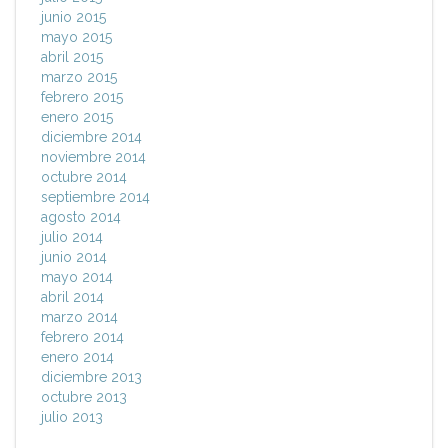
junio 2015
mayo 2015
abril 2015
marzo 2015
febrero 2015
enero 2015
diciembre 2014
noviembre 2014
octubre 2014
septiembre 2014
agosto 2014
julio 2014
junio 2014
mayo 2014
abril 2014
marzo 2014
febrero 2014
enero 2014
diciembre 2013
octubre 2013
julio 2013