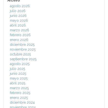
Archivo
agosto 2026
julio 2026
junio 2026
mayo 2026
abril 2026
marzo 2026
febrero 2026
enero 2026
diciembre 2025
noviembre 2025
octubre 2025
septiembre 2025
agosto 2025
julio 2025
junio 2025
mayo 2025
abril 2025
marzo 2025
febrero 2025
enero 2025
diciembre 2024
noviembre 2024