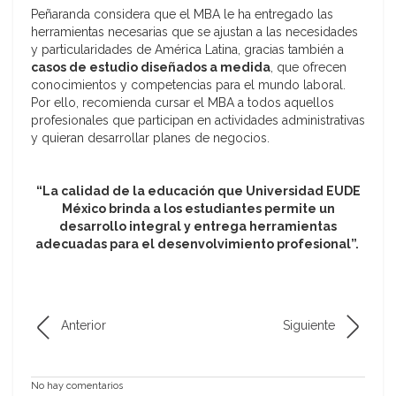
Peñaranda considera que el MBA le ha entregado las
herramientas necesarias que se ajustan a las necesidades
y particularidades de América Latina, gracias también a
casos de estudio diseñados a medida
, que ofrecen
conocimientos y competencias para el mundo laboral.
Por ello, recomienda cursar el MBA a todos aquellos
profesionales que participan en actividades administrativas
y quieran desarrollar planes de negocios.
“La calidad de la educación que Universidad EUDE
México brinda a los estudiantes permite un
desarrollo integral y entrega herramientas
adecuadas para el desenvolvimiento profesional”.
Anterior
Siguiente
No hay comentarios