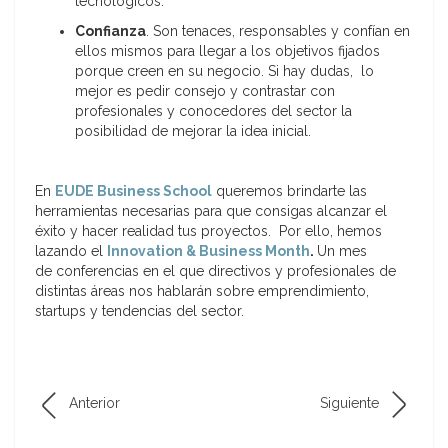
tecnológicos.
Confianza
. Son tenaces, responsables y confían en
ellos mismos para llegar a los objetivos fijados
porque creen en su negocio. Si hay dudas, lo
mejor es pedir consejo y contrastar con
profesionales y conocedores del sector la
posibilidad de mejorar la idea inicial.
En
EUDE Business School
queremos brindarte las
herramientas necesarias para que consigas alcanzar el
éxito y hacer realidad tus proyectos. Por ello, hemos
lazando el
Innovation & Business Month
.
Un mes
de conferencias en el que directivos y profesionales de
distintas áreas nos hablarán sobre emprendimiento,
startups y tendencias del sector.
Anterior
Siguiente