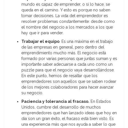
mundo es capaz de emprender, o si lo hace, se
queda en el camino. Y esto es porque no saben
tomar decisiones. La vida del emprendedor es
resolver problemas constantemente: desde como
el nombre del negocio a los mercados a los que
hay que ir para vender.
Trabajar el equipo
. Es una máxima en el trabajo
de las empresas en general, pero dentro del
emprendimiento mucho más. El negocio está
formado por varias personas que juntas suman y es
importante saber adecuarse a cada uno como un
puzzle para que el negocio vaya desarrollándose.
En este punto, hemos de resaltar que los
emprendedores son aquellos que se saben rodear
de los mejores colaboradores para hacer avanzar
su negocio.
Paciencia y tolerancia al fracaso
.
En Estados
Unidos, cumbre del desarrollo de muchos
emprendedores que han lanzado ideas que hoy en
día son un gran éxito, el fracaso está bien visto. Es
una experiencia más que nos ayuda a saber lo que