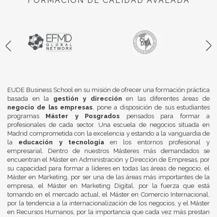
FORMACIÓN DE CALIDAD AVALADA
EUDE Business School en su misión de ofrecer una formación práctica
basada en la
gestión y dirección
en las diferentes áreas de
negocio de las empresas
, pone a disposición de sus estudiantes
programas
Máster y Posgrados
pensados para formar a
profesionales de cada sector. Una escuela de negocios situada en
Madrid comprometida con la excelencia y estando a la vanguardia de
la
educación y tecnología
en los entornos profesional y
empresarial. Dentro de nuestros Másteres más demandados se
encuentran el Máster en Administración y Dirección de Empresas, por
su capacidad para formar a líderes en todas las áreas de negocio, el
Máster en Marketing, por ser una de las áreas más importantes de la
empresa, el Máster en Marketing Digital, por la fuerza que está
tomando en el mercado actual, el Máster en Comercio Internacional,
por la tendencia a la internacionalización de los negocios, y el Máster
en Recursos Humanos, por la importancia que cada vez más prestan