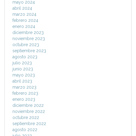
mayo 2024
abril 2024
marzo 2024
febrero 2024
enero 2024
diciembre 2023
noviembre 2023
octubre 2023
septiembre 2023
agosto 2023
julio 2023
junio 2023
mayo 2023
abril 2023
marzo 2023
febrero 2023
enero 2023
diciembre 2022
noviembre 2022
octubre 2022
septiembre 2022
agosto 2022
julio 2022