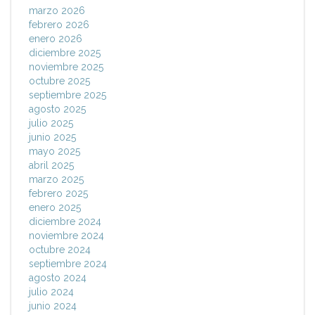
marzo 2026
febrero 2026
enero 2026
diciembre 2025
noviembre 2025
octubre 2025
septiembre 2025
agosto 2025
julio 2025
junio 2025
mayo 2025
abril 2025
marzo 2025
febrero 2025
enero 2025
diciembre 2024
noviembre 2024
octubre 2024
septiembre 2024
agosto 2024
julio 2024
junio 2024