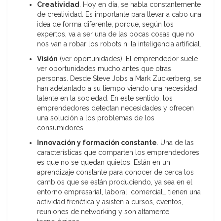
Creatividad
. Hoy en día, se habla constantemente
de creatividad. Es importante para llevar a cabo una
idea de forma diferente, porque, según los
expertos, va a ser una de las pocas cosas que no
nos van a robar los robots ni la inteligencia artificial.
Visión
(ver oportunidades). El emprendedor suele
ver oportunidades mucho antes que otras
personas. Desde Steve Jobs a Mark Zuckerberg, se
han adelantado a su tiempo viendo una necesidad
latente en la sociedad. En este sentido, los
emprendedores detectan necesidades y ofrecen
una solución a los problemas de los
consumidores.
Innovación y formación constante
. Una de las
características que comparten los emprendedores
es que no se quedan quietos. Están en un
aprendizaje constante para conocer de cerca los
cambios que se están produciendo, ya sea en el
entorno empresarial, laboral, comercial… tienen una
actividad frenética y asisten a cursos, eventos,
reuniones de networking y son altamente