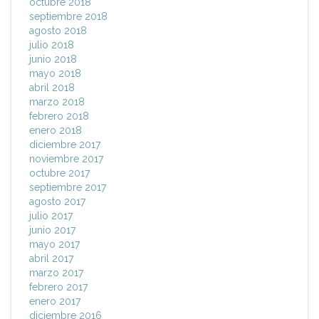
octubre 2018
septiembre 2018
agosto 2018
julio 2018
junio 2018
mayo 2018
abril 2018
marzo 2018
febrero 2018
enero 2018
diciembre 2017
noviembre 2017
octubre 2017
septiembre 2017
agosto 2017
julio 2017
junio 2017
mayo 2017
abril 2017
marzo 2017
febrero 2017
enero 2017
diciembre 2016