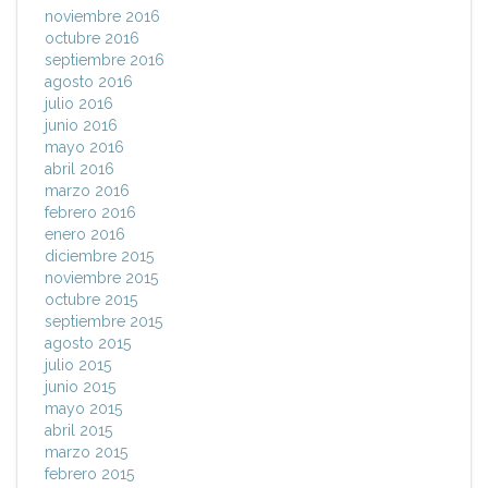
noviembre 2016
octubre 2016
septiembre 2016
agosto 2016
julio 2016
junio 2016
mayo 2016
abril 2016
marzo 2016
febrero 2016
enero 2016
diciembre 2015
noviembre 2015
octubre 2015
septiembre 2015
agosto 2015
julio 2015
junio 2015
mayo 2015
abril 2015
marzo 2015
febrero 2015