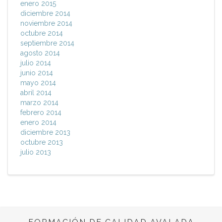
enero 2015
diciembre 2014
noviembre 2014
octubre 2014
septiembre 2014
agosto 2014
julio 2014
junio 2014
mayo 2014
abril 2014
marzo 2014
febrero 2014
enero 2014
diciembre 2013
octubre 2013
julio 2013