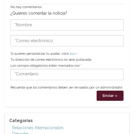
No hay comentarios
¿Quieres comentar la noticia?
*Nombre
*Correo
electrónico
Si quieres personalizar tu avatar, click
aquí
.
Tu dirección de correo electrónico no será publicada.
Los campos obligatorios están marcados con
*
*Comentario
Recuerda que los comentarios deben ser revisados por un administrador.
Categorías
Relaciones Internacionales
Deporte