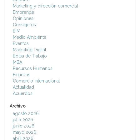
Marketing y dirección comercial
Emprende
Opiniones
Consejeros
BIM
Medio Ambiente
Eventos
Marketing Digital
Bolsa de Trabajo
MBA
Recursos Humanos
Finanzas
Comercio Internacional
Actualidad
Acuerdos
Archivo
agosto 2026
julio 2026
junio 2026
mayo 2026
abril 2026