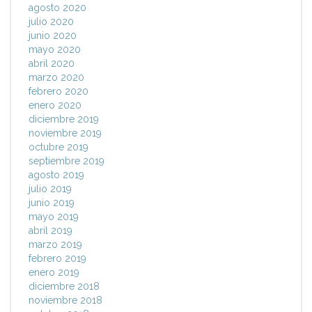
agosto 2020
julio 2020
junio 2020
mayo 2020
abril 2020
marzo 2020
febrero 2020
enero 2020
diciembre 2019
noviembre 2019
octubre 2019
septiembre 2019
agosto 2019
julio 2019
junio 2019
mayo 2019
abril 2019
marzo 2019
febrero 2019
enero 2019
diciembre 2018
noviembre 2018