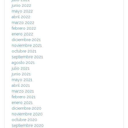
junio 2022
mayo 2022
abril 2022
marzo 2022
febrero 2022
enero 2022
diciembre 2021
noviembre 2021
octubre 2021
septiembre 2021
agosto 2021
julio 2021
junio 2021
mayo 2021
abril 2021
marzo 2021
febrero 2021
enero 2021
diciembre 2020
noviembre 2020
octubre 2020
septiembre 2020