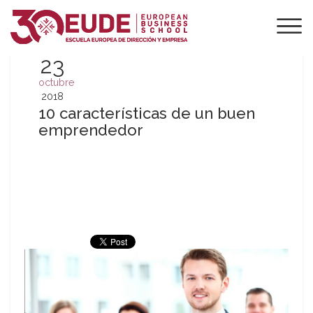
23
octubre
2018
10 características de un buen
emprendedor