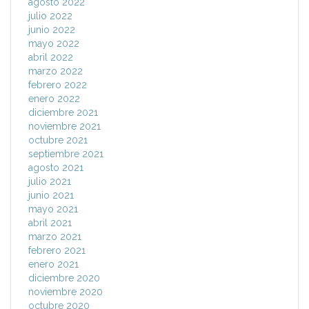
agosto 2022
julio 2022
junio 2022
mayo 2022
abril 2022
marzo 2022
febrero 2022
enero 2022
diciembre 2021
noviembre 2021
octubre 2021
septiembre 2021
agosto 2021
julio 2021
junio 2021
mayo 2021
abril 2021
marzo 2021
febrero 2021
enero 2021
diciembre 2020
noviembre 2020
octubre 2020