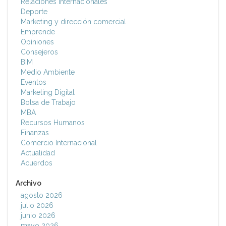
Relaciones Internacionales
Deporte
Marketing y dirección comercial
Emprende
Opiniones
Consejeros
BIM
Medio Ambiente
Eventos
Marketing Digital
Bolsa de Trabajo
MBA
Recursos Humanos
Finanzas
Comercio Internacional
Actualidad
Acuerdos
Archivo
agosto 2026
julio 2026
junio 2026
mayo 2026