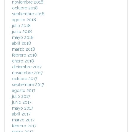
noviembre 2018
octubre 2018
septiembre 2018
agosto 2018
julio 2018
junio 2018
mayo 2018
abril 2018
marzo 2018
febrero 2018
enero 2018
diciembre 2017
noviembre 2017
octubre 2017
septiembre 2017
agosto 2017
julio 2017
junio 2017
mayo 2017
abril 2017
marzo 2017
febrero 2017
enero 2017