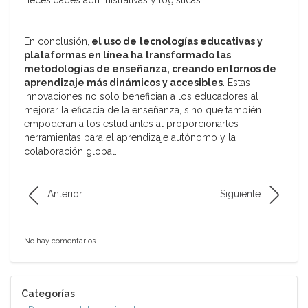
necesidades administrativas y logísticas.
En conclusión,
el uso de tecnologías educativas y
plataformas en línea ha transformado las
metodologías de enseñanza, creando entornos de
aprendizaje más dinámicos y accesibles
. Estas
innovaciones no solo benefician a los educadores al
mejorar la eficacia de la enseñanza, sino que también
empoderan a los estudiantes al proporcionarles
herramientas para el aprendizaje autónomo y la
colaboración global.
Anterior
Siguiente
No hay comentarios
Categorías