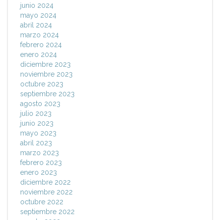
junio 2024
mayo 2024
abril 2024
marzo 2024
febrero 2024
enero 2024
diciembre 2023
noviembre 2023
octubre 2023
septiembre 2023
agosto 2023
julio 2023
junio 2023
mayo 2023
abril 2023
marzo 2023
febrero 2023
enero 2023
diciembre 2022
noviembre 2022
octubre 2022
septiembre 2022