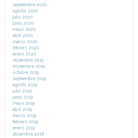
septiembre 2020
agosto 2020
julio 2020
junio 2020
mayo 2020
abril 2020
marzo 2020
febrero 2020
enero 2020
diciembre 2019
noviembre 2019
octubre 2019
septiembre 2019
agosto 2019
julio 2019
junio 2019
mayo 2019
abril 2019
marzo 2019
febrero 2019
enero 2019
diciembre 2018