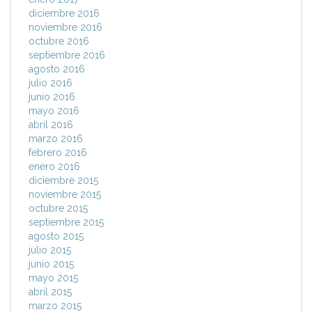
diciembre 2016
noviembre 2016
octubre 2016
septiembre 2016
agosto 2016
julio 2016
junio 2016
mayo 2016
abril 2016
marzo 2016
febrero 2016
enero 2016
diciembre 2015
noviembre 2015
octubre 2015
septiembre 2015
agosto 2015
julio 2015
junio 2015
mayo 2015
abril 2015
marzo 2015