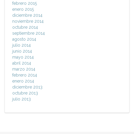
febrero 2015
enero 2015
diciembre 2014
noviembre 2014
octubre 2014
septiembre 2014
agosto 2014
julio 2014
junio 2014
mayo 2014
abril 2014
marzo 2014
febrero 2014
enero 2014
diciembre 2013
octubre 2013
julio 2013