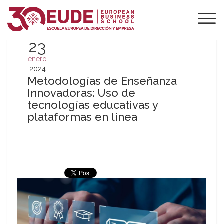
23
enero
2024
Metodologías de Enseñanza
Innovadoras: Uso de
tecnologías educativas y
plataformas en línea