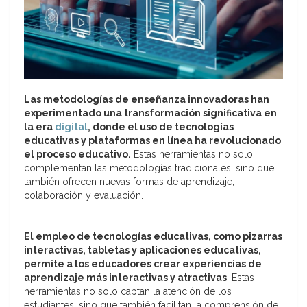
Las metodologías de enseñanza innovadoras han
experimentado una transformación significativa en
la era
digital
, donde el uso de tecnologías
educativas y plataformas en línea ha revolucionado
el proceso educativo.
Estas herramientas no solo
complementan las metodologías tradicionales, sino que
también ofrecen nuevas formas de aprendizaje,
colaboración y evaluación.
El empleo de tecnologías educativas, como pizarras
interactivas, tabletas y aplicaciones educativas,
permite a los educadores crear experiencias de
aprendizaje más interactivas y atractivas
. Estas
herramientas no solo captan la atención de los
estudiantes, sino que también facilitan la comprensión de