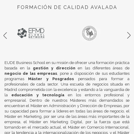
FORMACIÓN DE CALIDAD AVALADA
EUDE Business School en su misión de ofrecer una formación práctica
basada en la
gestión y dirección
en las diferentes áreas de
negocio de las empresas
, pone a disposición de sus estudiantes
programas
Máster y Posgrados
pensados para formar a
profesionales de cada sector. Una escuela de negocios situada en
Madrid comprometida con la excelencia y estando a la vanguardia de
la
educación y tecnología
en los entornos profesional y
empresarial. Dentro de nuestros Másteres más demandados se
encuentran el Máster en Administración y Dirección de Empresas, por
su capacidad para formar a líderes en todas las áreas de negocio, el
Máster en Marketing, por ser una de las áreas más importantes de la
empresa, el Máster en Marketing Digital, por la fuerza que está
tomando en el mercado actual, el Máster en Comercio Internacional,
por la tendencia a la internacionalización de los negocios, y el Máster