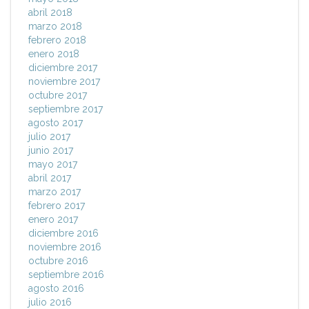
abril 2018
marzo 2018
febrero 2018
enero 2018
diciembre 2017
noviembre 2017
octubre 2017
septiembre 2017
agosto 2017
julio 2017
junio 2017
mayo 2017
abril 2017
marzo 2017
febrero 2017
enero 2017
diciembre 2016
noviembre 2016
octubre 2016
septiembre 2016
agosto 2016
julio 2016