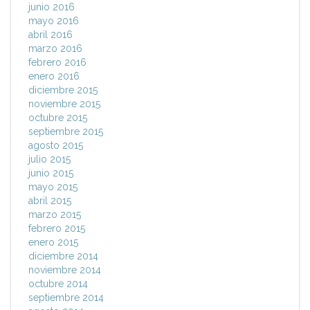
junio 2016
mayo 2016
abril 2016
marzo 2016
febrero 2016
enero 2016
diciembre 2015
noviembre 2015
octubre 2015
septiembre 2015
agosto 2015
julio 2015
junio 2015
mayo 2015
abril 2015
marzo 2015
febrero 2015
enero 2015
diciembre 2014
noviembre 2014
octubre 2014
septiembre 2014