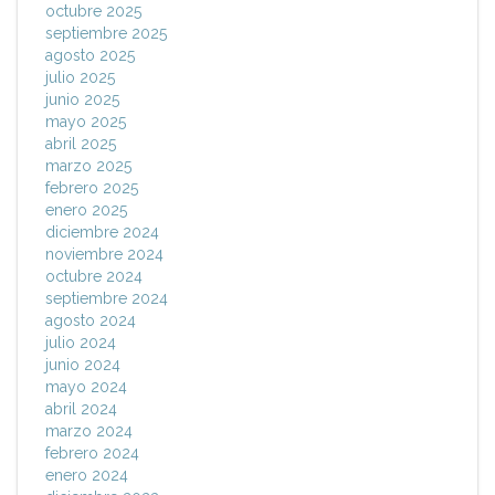
octubre 2025
septiembre 2025
agosto 2025
julio 2025
junio 2025
mayo 2025
abril 2025
marzo 2025
febrero 2025
enero 2025
diciembre 2024
noviembre 2024
octubre 2024
septiembre 2024
agosto 2024
julio 2024
junio 2024
mayo 2024
abril 2024
marzo 2024
febrero 2024
enero 2024