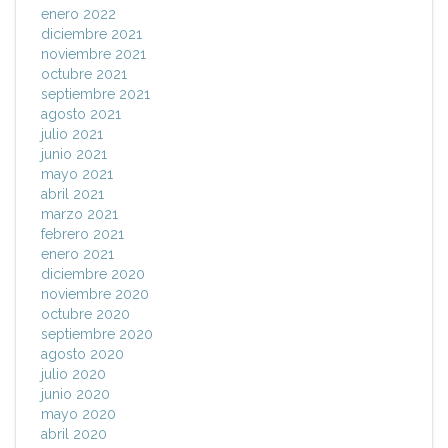
enero 2022
diciembre 2021
noviembre 2021
octubre 2021
septiembre 2021
agosto 2021
julio 2021
junio 2021
mayo 2021
abril 2021
marzo 2021
febrero 2021
enero 2021
diciembre 2020
noviembre 2020
octubre 2020
septiembre 2020
agosto 2020
julio 2020
junio 2020
mayo 2020
abril 2020