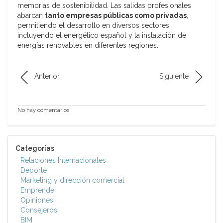
memorias de sostenibilidad. Las salidas profesionales
abarcan
tanto empresas públicas como privadas
,
permitiendo el desarrollo en diversos sectores,
incluyendo el energético español y la instalación de
energías renovables en diferentes regiones.
Anterior
Siguiente
No hay comentarios
Categorías
Relaciones Internacionales
Deporte
Marketing y dirección comercial
Emprende
Opiniones
Consejeros
BIM