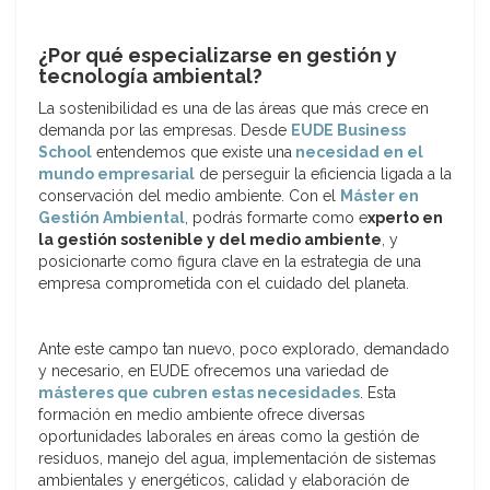
¿Por qué especializarse en gestión y
tecnología ambiental?
La sostenibilidad es una de las áreas que más crece en
demanda por las empresas. Desde
EUDE Business
School
entendemos que existe una
necesidad en el
mundo empresarial
de perseguir la eficiencia ligada a la
conservación del medio ambiente. Con el
Máster en
Gestión Ambiental
, podrás formarte como e
xperto en
la gestión sostenible y del medio ambiente
, y
posicionarte como figura clave en la estrategia de una
empresa comprometida con el cuidado del planeta.
Ante este campo tan nuevo, poco explorado, demandado
y necesario, en EUDE ofrecemos una variedad de
másteres que cubren estas necesidades
. Esta
formación en medio ambiente ofrece diversas
oportunidades laborales en áreas como la gestión de
residuos, manejo del agua, implementación de sistemas
ambientales y energéticos, calidad y elaboración de