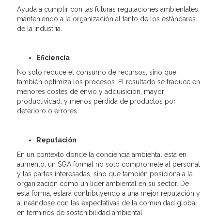
Ayuda a cumplir con las futuras regulaciones ambientales,
manteniendo a la organización al tanto de los estándares
de la industria.
Eficiencia
No solo reduce el consumo de recursos, sino que
también optimiza los procesos. El resultado se traduce en
menores costes de envío y adquisición, mayor
productividad, y menos pérdida de productos por
deterioro o errores.
Reputación
En un contexto donde la conciencia ambiental está en
aumento, un SGA formal no solo compromete al personal
y las partes interesadas, sino que también posiciona a la
organización como un líder ambiental en su sector. De
esta forma, estará contribuyendo a una mejor reputación y
alineándose con las expectativas de la comunidad global
en términos de sostenibilidad ambiental.