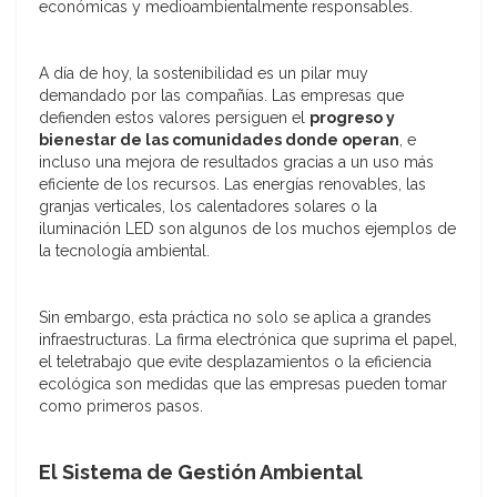
económicas y medioambientalmente responsables.
A día de hoy, la sostenibilidad es un pilar muy
demandado por las compañías. Las empresas que
defienden estos valores persiguen el
progreso y
bienestar de las comunidades donde operan
, e
incluso una mejora de resultados gracias a un uso más
eficiente de los recursos. Las energías renovables, las
granjas verticales, los calentadores solares o la
iluminación LED son algunos de los muchos ejemplos de
la tecnología ambiental.
Sin embargo, esta práctica no solo se aplica a grandes
infraestructuras. La firma electrónica que suprima el papel,
el teletrabajo que evite desplazamientos o la eficiencia
ecológica son medidas que las empresas pueden tomar
como primeros pasos.
El Sistema de Gestión Ambiental