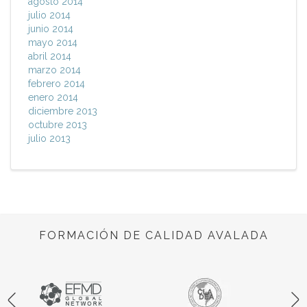
agosto 2014
julio 2014
junio 2014
mayo 2014
abril 2014
marzo 2014
febrero 2014
enero 2014
diciembre 2013
octubre 2013
julio 2013
FORMACIÓN DE CALIDAD AVALADA