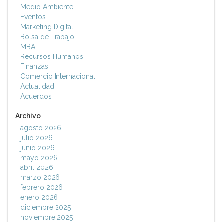
Medio Ambiente
Eventos
Marketing Digital
Bolsa de Trabajo
MBA
Recursos Humanos
Finanzas
Comercio Internacional
Actualidad
Acuerdos
Archivo
agosto 2026
julio 2026
junio 2026
mayo 2026
abril 2026
marzo 2026
febrero 2026
enero 2026
diciembre 2025
noviembre 2025