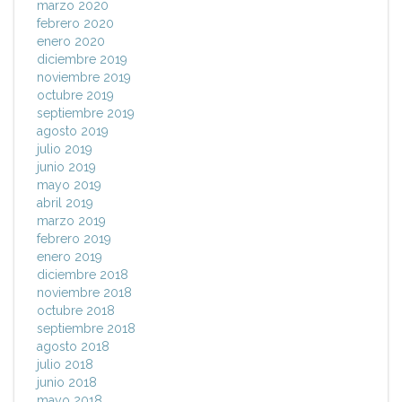
marzo 2020
febrero 2020
enero 2020
diciembre 2019
noviembre 2019
octubre 2019
septiembre 2019
agosto 2019
julio 2019
junio 2019
mayo 2019
abril 2019
marzo 2019
febrero 2019
enero 2019
diciembre 2018
noviembre 2018
octubre 2018
septiembre 2018
agosto 2018
julio 2018
junio 2018
mayo 2018