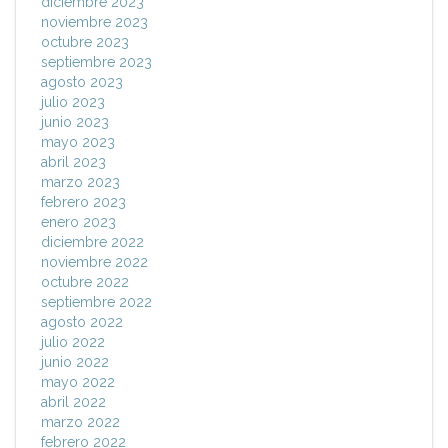
diciembre 2023
noviembre 2023
octubre 2023
septiembre 2023
agosto 2023
julio 2023
junio 2023
mayo 2023
abril 2023
marzo 2023
febrero 2023
enero 2023
diciembre 2022
noviembre 2022
octubre 2022
septiembre 2022
agosto 2022
julio 2022
junio 2022
mayo 2022
abril 2022
marzo 2022
febrero 2022