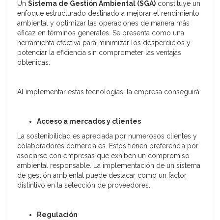
Un
Sistema de Gestión Ambiental (SGA)
constituye un
enfoque estructurado destinado a mejorar el rendimiento
ambiental y optimizar las operaciones de manera más
eficaz en términos generales. Se presenta como una
herramienta efectiva para minimizar los desperdicios y
potenciar la eficiencia sin comprometer las ventajas
obtenidas.
Al implementar estas tecnologías, la empresa conseguirá:
Acceso a mercados y clientes
La sostenibilidad es apreciada por numerosos clientes y
colaboradores comerciales. Estos tienen preferencia por
asociarse con empresas que exhiben un compromiso
ambiental responsable. La implementación de un sistema
de gestión ambiental puede destacar como un factor
distintivo en la selección de proveedores.
Regulación