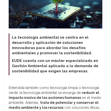
La tecnología ambiental se centra en el
desarrollo y aplicación de soluciones
innovadoras para abordar los desafíos
ambientales y promover la sostenibilidad.
EUDE cuenta con un máster especializado en
Gestión Ambiental aplicada a la demanda de
sostenibilidad que exigen las empresas.
Entendida también como tecnología limpia o tecnología
verde, la tecnología ambiental se encarga de
reducir el
impacto nocivo de las acciones humanas
en el medio
ambiente. Además,
trata de potenciar y conservar el
medio ambiente y los recursos
con soluciones éticas,