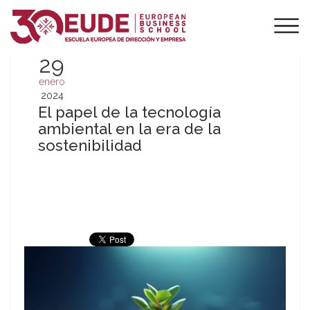
29
enero
2024
El papel de la tecnología
ambiental en la era de la
sostenibilidad