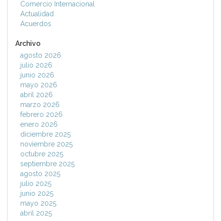
Comercio Internacional
Actualidad
Acuerdos
Archivo
agosto 2026
julio 2026
junio 2026
mayo 2026
abril 2026
marzo 2026
febrero 2026
enero 2026
diciembre 2025
noviembre 2025
octubre 2025
septiembre 2025
agosto 2025
julio 2025
junio 2025
mayo 2025
abril 2025