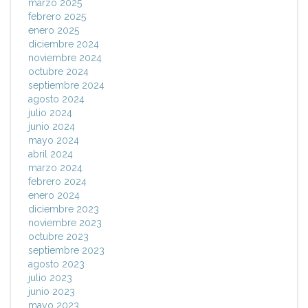
marzo 2025
febrero 2025
enero 2025
diciembre 2024
noviembre 2024
octubre 2024
septiembre 2024
agosto 2024
julio 2024
junio 2024
mayo 2024
abril 2024
marzo 2024
febrero 2024
enero 2024
diciembre 2023
noviembre 2023
octubre 2023
septiembre 2023
agosto 2023
julio 2023
junio 2023
mayo 2023