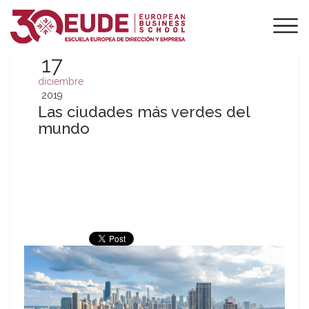
17
diciembre
2019
Las ciudades más verdes del
mundo