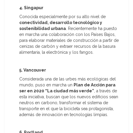
4. Singapur
Conocida especialmente por su alto nivel de
conectividad, desarrollo tecnológico y
sostenibilidad urbana
. Recientemente ha puesto
en marcha una colaboración con los Países Bajos,
para elaborar materiales de construcción a partir de
cenizas de carbón y extraer recursos de la basura
alimentaria, la electrónica y los fangos.
5. Vancouver
Considerada una de las urbes más ecológicas del
mundo, puso en marcha un
Plan de Acción para
ser en 2020 “La ciudad más verde”
, a través de
esta iniciativa, buscan que los nuevos edificios sean
neutros en carbono, transformar el sistema de
transporte en el que la bicicleta sea protagonista,
además de innovación en tecnologías limpias.
6. Portland