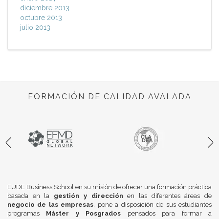
diciembre 2013
octubre 2013
julio 2013
FORMACIÓN DE CALIDAD AVALADA
EUDE Business School en su misión de ofrecer una formación práctica
basada en la
gestión y dirección
en las diferentes áreas de
negocio de las empresas
, pone a disposición de sus estudiantes
programas
Máster y Posgrados
pensados para formar a