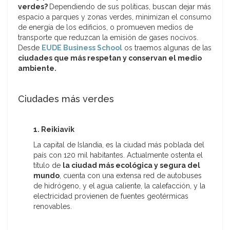
verdes?
Dependiendo de sus políticas, buscan dejar más
espacio a parques y zonas verdes, minimizan el consumo
de energía de los edificios, o promueven medios de
transporte que reduzcan la emisión de gases nocivos.
Desde
EUDE Business School
os traemos algunas de las
ciudades que más respetan y conservan el medio
ambiente.
Ciudades más verdes
1. Reikiavik
La capital de Islandia, es la ciudad más poblada del
país con 120 mil habitantes. Actualmente ostenta el
título de
la ciudad más ecológica y segura del
mundo
, cuenta con una extensa red de autobuses
de hidrógeno, y el agua caliente, la calefacción, y la
electricidad provienen de fuentes geotérmicas
renovables.