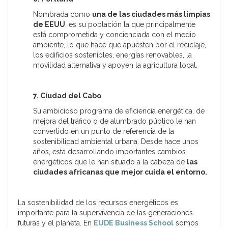
Nombrada como
una de las ciudades más limpias
de EEUU
, es su población la que principalmente
está comprometida y concienciada con el medio
ambiente, lo que hace que apuesten por el reciclaje,
los edificios sostenibles, energías renovables, la
movilidad alternativa y apoyen la agricultura local.
7. Ciudad del Cabo
Su ambicioso programa de eficiencia energética, de
mejora del tráfico o de alumbrado público le han
convertido en un punto de referencia de la
sostenibilidad ambiental urbana. Desde hace unos
años, está desarrollando importantes cambios
energéticos que le han situado a la cabeza de
las
ciudades africanas que mejor cuida el entorno.
La sostenibilidad de los recursos energéticos es
importante para la supervivencia de las generaciones
futuras y el planeta. En
EUDE Business School
somos