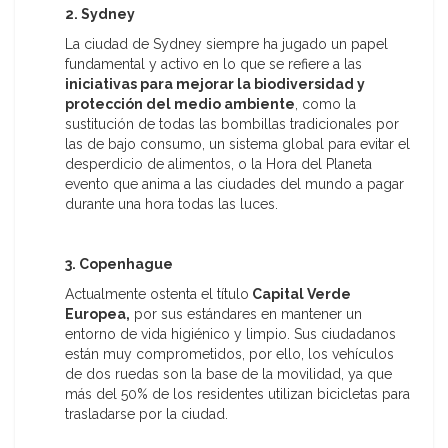
2. Sydney
La ciudad de Sydney siempre ha jugado un papel
fundamental y activo en lo que se refiere a las
iniciativas para mejorar la biodiversidad y
protección del medio ambiente
, como la
sustitución de todas las bombillas tradicionales por
las de bajo consumo, un sistema global para evitar el
desperdicio de alimentos, o la Hora del Planeta
evento que anima a las ciudades del mundo a pagar
durante una hora todas las luces.
3. Copenhague
Actualmente ostenta el título
Capital Verde
Europea,
por sus estándares en mantener un
entorno de vida higiénico y limpio. Sus ciudadanos
están muy comprometidos, por ello, los vehículos
de dos ruedas son la base de la movilidad, ya que
más del 50% de los residentes utilizan bicicletas para
trasladarse por la ciudad.