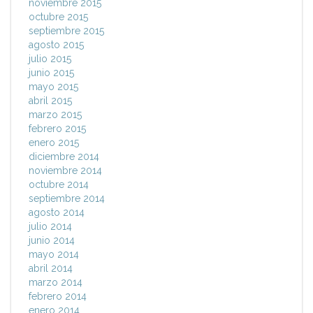
noviembre 2015
octubre 2015
septiembre 2015
agosto 2015
julio 2015
junio 2015
mayo 2015
abril 2015
marzo 2015
febrero 2015
enero 2015
diciembre 2014
noviembre 2014
octubre 2014
septiembre 2014
agosto 2014
julio 2014
junio 2014
mayo 2014
abril 2014
marzo 2014
febrero 2014
enero 2014