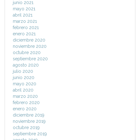
junio 2021
mayo 2021
abril 2021
marzo 2021
febrero 2021
enero 2021
diciembre 2020
noviembre 2020
octubre 2020
septiembre 2020
agosto 2020
julio 2020
junio 2020
mayo 2020
abril 2020
marzo 2020
febrero 2020
enero 2020
diciembre 2019
noviembre 2019
octubre 2019
septiembre 2019