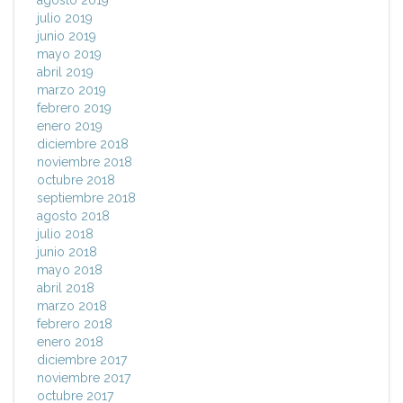
agosto 2019
julio 2019
junio 2019
mayo 2019
abril 2019
marzo 2019
febrero 2019
enero 2019
diciembre 2018
noviembre 2018
octubre 2018
septiembre 2018
agosto 2018
julio 2018
junio 2018
mayo 2018
abril 2018
marzo 2018
febrero 2018
enero 2018
diciembre 2017
noviembre 2017
octubre 2017