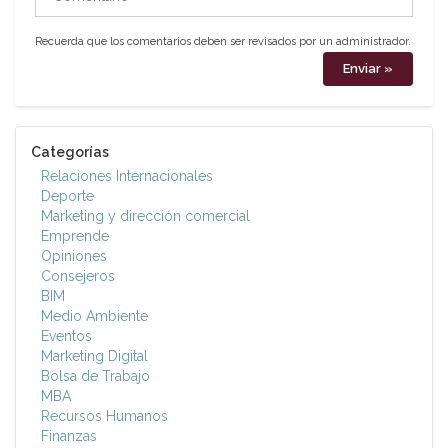
Recuerda que los comentarios deben ser revisados por un administrador.
Categorías
Relaciones Internacionales
Deporte
Marketing y dirección comercial
Emprende
Opiniones
Consejeros
BIM
Medio Ambiente
Eventos
Marketing Digital
Bolsa de Trabajo
MBA
Recursos Humanos
Finanzas