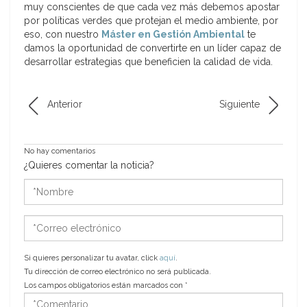
muy conscientes de que cada vez más debemos apostar
por políticas verdes que protejan el medio ambiente, por
eso, con nuestro
Máster en Gestión Ambiental
te
damos la oportunidad de convertirte en un líder capaz de
desarrollar estrategias que beneficien la calidad de vida.
Anterior
Siguiente
No hay comentarios
¿Quieres comentar la noticia?
*Nombre
*Correo
electrónico
Si quieres personalizar tu avatar, click
aquí
.
Tu dirección de correo electrónico no será publicada.
Los campos obligatorios están marcados con
*
*Comentario