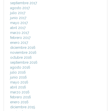
septiembre 2017
agosto 2017
julio 2017
junio 2017
mayo 2017
abril 2017
marzo 2017
febrero 2017
enero 2017
diciembre 2016
noviembre 2016
octubre 2016
septiembre 2016
agosto 2016
julio 2016
junio 2016
mayo 2016
abril 2016
marzo 2016
febrero 2016
enero 2016
diciembre 2015