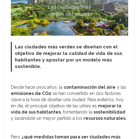
Las ciudades más verdes se diseñan con el
objetivo de mejorar la calidad de vida de sus
habitantes y apostar por un modelo más
sostenible.
Desde hace unos años, la
contaminación del aire
o las
emisiones de CO2
se han convertido en dos factores
clave a la hora de diseñar una ciudad. Para evitarlos, hoy
en día, el principal objetivo de las urbes es
mejorar la
vida de sus habitantes
, fomentando la
sostenibilidad
y sacándole un mayor partido a los
recursos naturales.
Pero
¿qué medidas toman para ser ciudades más