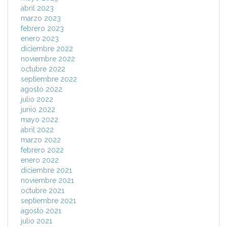
abril 2023
marzo 2023
febrero 2023
enero 2023
diciembre 2022
noviembre 2022
octubre 2022
septiembre 2022
agosto 2022
julio 2022
junio 2022
mayo 2022
abril 2022
marzo 2022
febrero 2022
enero 2022
diciembre 2021
noviembre 2021
octubre 2021
septiembre 2021
agosto 2021
julio 2021