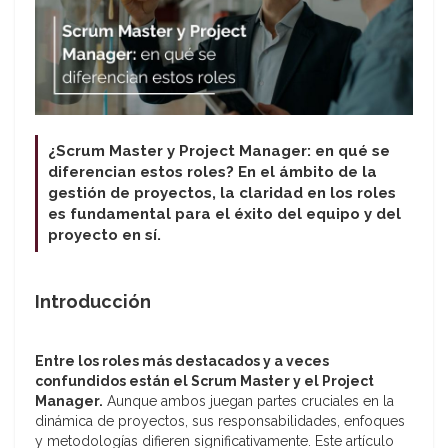
¿Scrum Master y Project Manager: en qué se
diferencian estos roles? En el ámbito de la
gestión de proyectos, la claridad en los roles
es fundamental para el éxito del equipo y del
proyecto en sí.
Introducción
Entre los roles más destacados y a veces
confundidos están el Scrum Master y el Project
Manager.
Aunque ambos juegan partes cruciales en la
dinámica de proyectos, sus responsabilidades, enfoques
y metodologías difieren significativamente. Este artículo