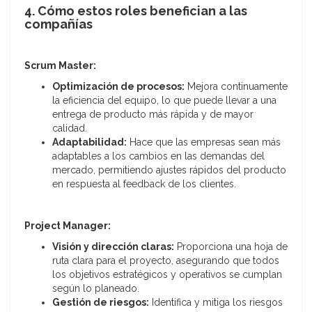
4. Cómo estos roles benefician a las
compañías
Scrum Master:
Optimización de procesos:
Mejora continuamente
la eficiencia del equipo, lo que puede llevar a una
entrega de producto más rápida y de mayor
calidad.
Adaptabilidad:
Hace que las empresas sean más
adaptables a los cambios en las demandas del
mercado, permitiendo ajustes rápidos del producto
en respuesta al feedback de los clientes.
Project Manager:
Visión y dirección claras:
Proporciona una hoja de
ruta clara para el proyecto, asegurando que todos
los objetivos estratégicos y operativos se cumplan
según lo planeado.
Gestión de riesgos:
Identifica y mitiga los riesgos