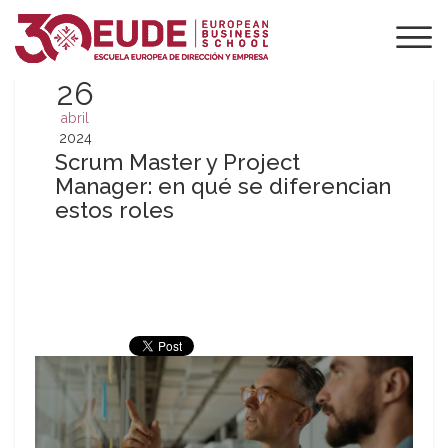
26
abril
2024
Scrum Master y Project
Manager: en qué se diferencian
estos roles