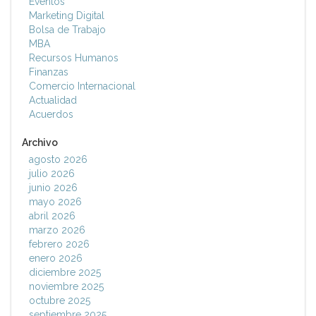
Eventos
Marketing Digital
Bolsa de Trabajo
MBA
Recursos Humanos
Finanzas
Comercio Internacional
Actualidad
Acuerdos
Archivo
agosto 2026
julio 2026
junio 2026
mayo 2026
abril 2026
marzo 2026
febrero 2026
enero 2026
diciembre 2025
noviembre 2025
octubre 2025
septiembre 2025