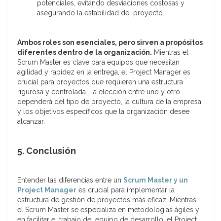
potenciales, evitando desviaciones costosas y
asegurando la estabilidad del proyecto.
Ambos roles son esenciales, pero sirven a propósitos
diferentes dentro de la organización.
Mientras el
Scrum Master es clave para equipos que necesitan
agilidad y rapidez en la entrega, el Project Manager es
crucial para proyectos que requieren una estructura
rigurosa y controlada. La elección entre uno y otro
dependerá del tipo de proyecto, la cultura de la empresa
y los objetivos específicos que la organización desee
alcanzar.
5. Conclusión
Entender las diferencias entre un
Scrum Master y un
Project Manager
es crucial para implementar la
estructura de gestión de proyectos más eficaz. Mientras
el Scrum Master se especializa en metodologías ágiles y
en facilitar el trabajo del equipo de desarrollo, el Project