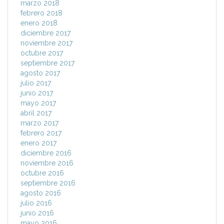
marzo 2018
febrero 2018
enero 2018
diciembre 2017
noviembre 2017
octubre 2017
septiembre 2017
agosto 2017
julio 2017
junio 2017
mayo 2017
abril 2017
marzo 2017
febrero 2017
enero 2017
diciembre 2016
noviembre 2016
octubre 2016
septiembre 2016
agosto 2016
julio 2016
junio 2016
mayo 2016