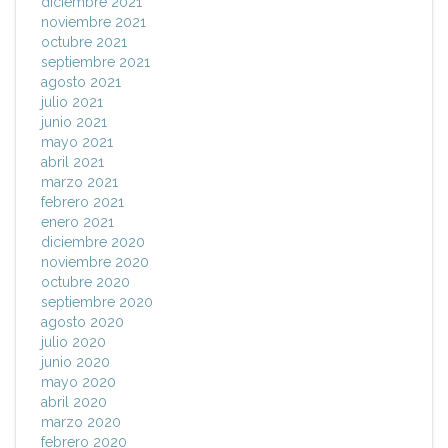
diciembre 2021
noviembre 2021
octubre 2021
septiembre 2021
agosto 2021
julio 2021
junio 2021
mayo 2021
abril 2021
marzo 2021
febrero 2021
enero 2021
diciembre 2020
noviembre 2020
octubre 2020
septiembre 2020
agosto 2020
julio 2020
junio 2020
mayo 2020
abril 2020
marzo 2020
febrero 2020