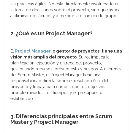
las prácticas ágiles. No está directamente involucrado en
la toma de decisiones sobre el proyecto, sino que ayuda
a eliminar obstáculos y a mejorar la dinámica de grupo.
2. ¿Qué es un Project Manager?
El
Project Manager
, o gestor de proyectos, tiene una
visión más amplia del proyecto
. Su rol implica la
planificación, ejecución y entrega del proyecto,
gestionando recursos, presupuesto y riesgos. A diferencia
del Scrum Master, el Project Manager tiene una
responsabilidad directa sobre el resultado final del
proyecto y trabaja para cumplir con los objetivos
predeterminados, los tiempos y el presupuesto
establecido.
3. Diferencias principales entre Scrum
Master y Project Manager