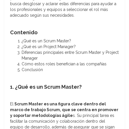
busca desglosar y aclarar estas diferencias para ayudar a
los profesionales y equipos a seleccionar el rol más
adecuado según sus necesidades.
Contenido
¿Qué es un Scrum Master?
¿Qué es un Project Manager?
Diferencias principales entre Scrum Master y Project
Manager
Cómo estos roles benefician a las compañías
Conclusión
1. ¿Qué es un Scrum Master?
El
Scrum Master es una figura clave dentro del
marco de trabajo Scrum, que se centra en promover
y soportar metodologías ágile
s. Su principal tarea es
facilitar la comunicación y colaboración dentro del
equipo de desarrollo, además de asegurar que se sigan