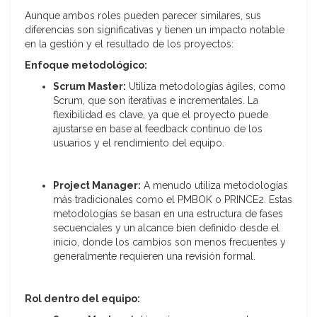
Aunque ambos roles pueden parecer similares, sus
diferencias son significativas y tienen un impacto notable
en la gestión y el resultado de los proyectos:
Enfoque metodológico:
Scrum Master:
Utiliza metodologías ágiles, como
Scrum, que son iterativas e incrementales. La
flexibilidad es clave, ya que el proyecto puede
ajustarse en base al feedback continuo de los
usuarios y el rendimiento del equipo.
Project Manager:
A menudo utiliza metodologías
más tradicionales como el PMBOK o PRINCE2. Estas
metodologías se basan en una estructura de fases
secuenciales y un alcance bien definido desde el
inicio, donde los cambios son menos frecuentes y
generalmente requieren una revisión formal.
Rol dentro del equipo: