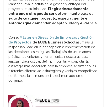
Manager lleva la batuta en la gestión y entrega del
proyecto en su totalidad.
Elegir adecuadamente
entre uno u otro puede ser determinante para el
éxito de cualquier proyecto, especialmente en
entornos que demandan adaptabilidad y eficiencia.
Con el
Máster en Dirección de Empresas y Gestión
de Proyectos
de EUDE Business School
asumirás la
responsabilidad en la concepción e implementación de
las decisiones estratégicas. Trabajarás de una manera
práctica los criterios y herramientas necesarias para
analizar, diagnosticar, definir, implantar y controlar la
estrategia más adecuada para la empresa, analizando las
diferentes alternativas estratégicas y ventajas competitivas
conforme a las circunstancias del mercado en su
conjunto.