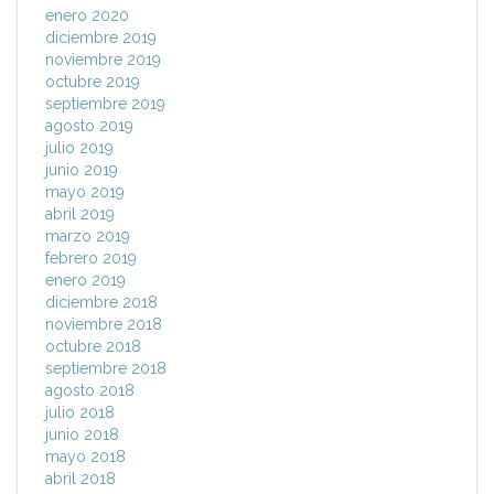
enero 2020
diciembre 2019
noviembre 2019
octubre 2019
septiembre 2019
agosto 2019
julio 2019
junio 2019
mayo 2019
abril 2019
marzo 2019
febrero 2019
enero 2019
diciembre 2018
noviembre 2018
octubre 2018
septiembre 2018
agosto 2018
julio 2018
junio 2018
mayo 2018
abril 2018