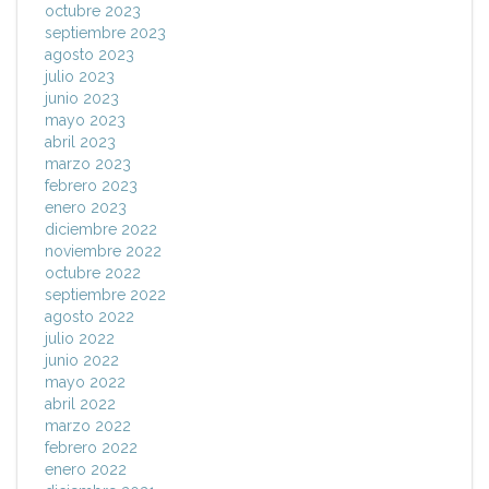
octubre 2023
septiembre 2023
agosto 2023
julio 2023
junio 2023
mayo 2023
abril 2023
marzo 2023
febrero 2023
enero 2023
diciembre 2022
noviembre 2022
octubre 2022
septiembre 2022
agosto 2022
julio 2022
junio 2022
mayo 2022
abril 2022
marzo 2022
febrero 2022
enero 2022