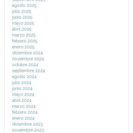
agosto 2025
julio 2025
junio 2025
mayo 2025
abril 2025
marzo 2025
febrero 2025
enero 2025
diciembre 2024
noviembre 2024
octubre 2024
septiembre 2024
agosto 2024
julio 2024
junio 2024
mayo 2024
abril 2024
marzo 2024
febrero 2024
enero 2024
diciembre 2023
noviembre 2023