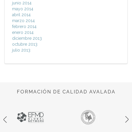
junio 2014
mayo 2014
abril 2014
marzo 2014
febrero 2014
enero 2014
diciembre 2013
octubre 2013
julio 2013
FORMACIÓN DE CALIDAD AVALADA