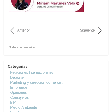
Anterior
Siguiente
No hay comentarios
Categorías
Relaciones Internacionales
Deporte
Marketing y dirección comercial
Emprende
Opiniones
Consejeros
BIM
Medio Ambiente