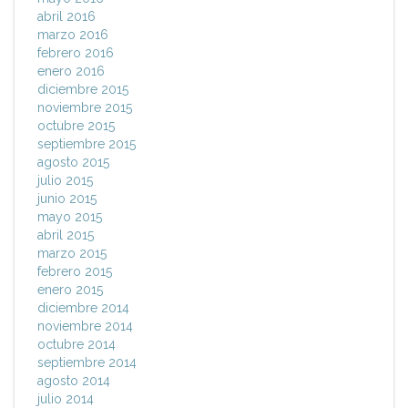
abril 2016
marzo 2016
febrero 2016
enero 2016
diciembre 2015
noviembre 2015
octubre 2015
septiembre 2015
agosto 2015
julio 2015
junio 2015
mayo 2015
abril 2015
marzo 2015
febrero 2015
enero 2015
diciembre 2014
noviembre 2014
octubre 2014
septiembre 2014
agosto 2014
julio 2014