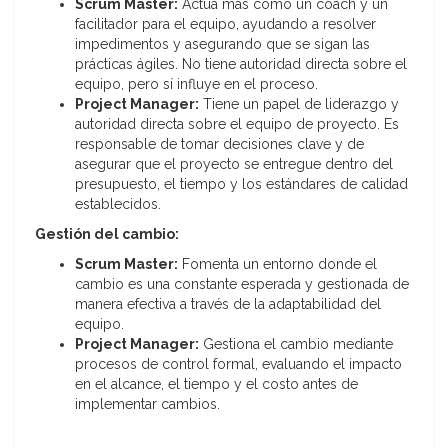
Scrum Master:
Actúa más como un coach y un
facilitador para el equipo, ayudando a resolver
impedimentos y asegurando que se sigan las
prácticas ágiles. No tiene autoridad directa sobre el
equipo, pero sí influye en el proceso.
Project Manager:
Tiene un papel de liderazgo y
autoridad directa sobre el equipo de proyecto. Es
responsable de tomar decisiones clave y de
asegurar que el proyecto se entregue dentro del
presupuesto, el tiempo y los estándares de calidad
establecidos.
Gestión del cambio:
Scrum Master:
Fomenta un entorno donde el
cambio es una constante esperada y gestionada de
manera efectiva a través de la adaptabilidad del
equipo.
Project Manager:
Gestiona el cambio mediante
procesos de control formal, evaluando el impacto
en el alcance, el tiempo y el costo antes de
implementar cambios.