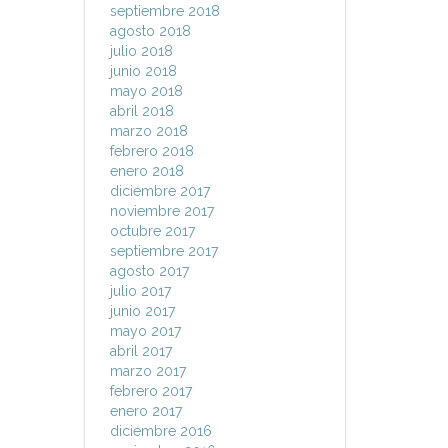
septiembre 2018
agosto 2018
julio 2018
junio 2018
mayo 2018
abril 2018
marzo 2018
febrero 2018
enero 2018
diciembre 2017
noviembre 2017
octubre 2017
septiembre 2017
agosto 2017
julio 2017
junio 2017
mayo 2017
abril 2017
marzo 2017
febrero 2017
enero 2017
diciembre 2016