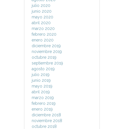
julio 2020
junio 2020
mayo 2020
abril 2020
marzo 2020
febrero 2020
enero 2020
diciembre 2019
noviembre 2019
octubre 2019
septiembre 2019
agosto 2019
julio 2019
junio 2019
mayo 2019
abril 2019
marzo 2019
febrero 2019
enero 2019
diciembre 2018
noviembre 2018
octubre 2018