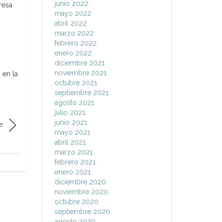
junio 2022
resa
mayo 2022
abril 2022
marzo 2022
febrero 2022
enero 2022
diciembre 2021
noviembre 2021
 en la
octubre 2021
septiembre 2021
agosto 2021
julio 2021
junio 2021
e
mayo 2021
abril 2021
marzo 2021
febrero 2021
enero 2021
diciembre 2020
noviembre 2020
octubre 2020
septiembre 2020
agosto 2020