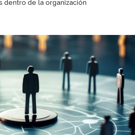
s dentro de la organización