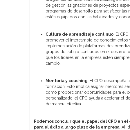
de gestión, asignaciones de proyectos espec
programas de desarrollo para satisfacer las 
estén equipados con las habilidades y conoci
Cultura de aprendizaje continuo
: El CPO
promover el intercambio de conocimientos y 
implementación de plataformas de aprendizaje
grupos de trabajo centrados en el desarrollo 
que los líderes en la empresa estén siempre
cambio.
Mentoría y coaching
: El CPO desempeña un
formación. Esto implica asignar mentores sen
como proporcionar oportunidades para el coa
personalizado, el CPO ayuda a acelerar el des
de manera efectiva.
Podemos concluir que el papel del CPO en el
para el éxito a largo plazo de la empresa
. Al 