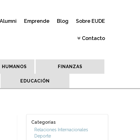
Alumni
Emprende
Blog
Sobre EUDE
Contacto
 HUMANOS
FINANZAS
EDUCACIÓN
Categorías
Relaciones Internacionales
Deporte