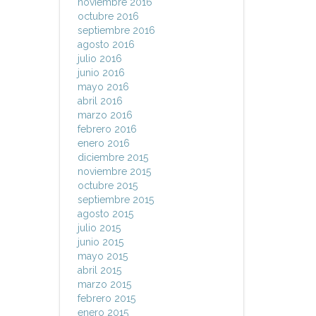
noviembre 2016
octubre 2016
septiembre 2016
agosto 2016
julio 2016
junio 2016
mayo 2016
abril 2016
marzo 2016
febrero 2016
enero 2016
diciembre 2015
noviembre 2015
octubre 2015
septiembre 2015
agosto 2015
julio 2015
junio 2015
mayo 2015
abril 2015
marzo 2015
febrero 2015
enero 2015