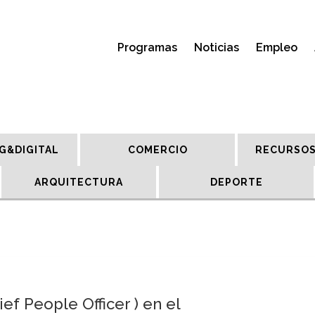
Programas
Noticias
Empleo
G&DIGITAL
COMERCIO
RECURSOS
ARQUITECTURA
DEPORTE
ef People Officer ) en el