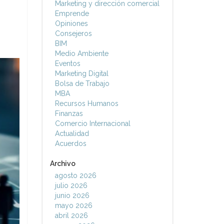
Marketing y dirección comercial
Emprende
Opiniones
Consejeros
BIM
Medio Ambiente
Eventos
Marketing Digital
Bolsa de Trabajo
MBA
Recursos Humanos
Finanzas
Comercio Internacional
Actualidad
Acuerdos
Archivo
agosto 2026
julio 2026
junio 2026
mayo 2026
abril 2026