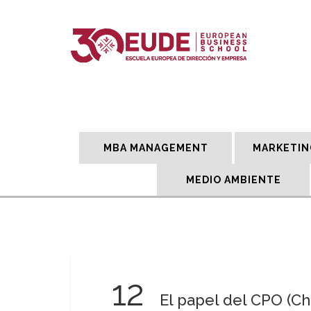
MBA MANAGEMENT
MARKETIN
MEDIO AMBIENTE
12
El papel del CPO (Chi