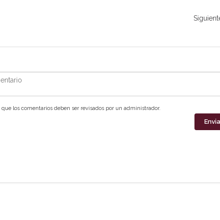
Siguient
ntario
que los comentarios deben ser revisados por un administrador.