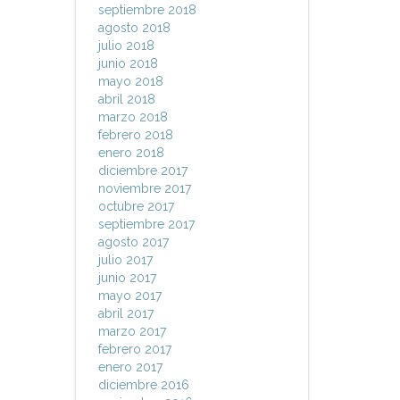
septiembre 2018
agosto 2018
julio 2018
junio 2018
mayo 2018
abril 2018
marzo 2018
febrero 2018
enero 2018
diciembre 2017
noviembre 2017
octubre 2017
septiembre 2017
agosto 2017
julio 2017
junio 2017
mayo 2017
abril 2017
marzo 2017
febrero 2017
enero 2017
diciembre 2016