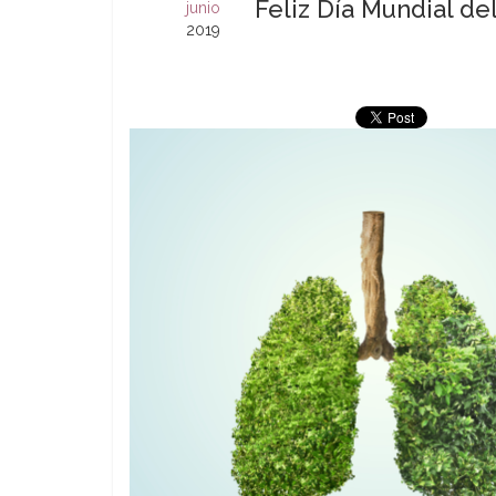
Feliz Día Mundial d
junio
2019