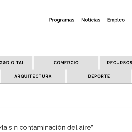
Programas
Noticias
Empleo
G&DIGITAL
COMERCIO
RECURSOS
ARQUITECTURA
DEPORTE
ta sin contaminación del aire”