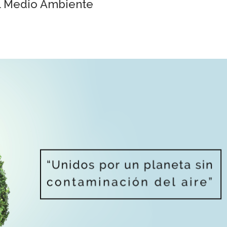
el Medio Ambiente