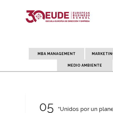
MBA MANAGEMENT
MARKETIN
MEDIO AMBIENTE
05
“Unidos por un plane