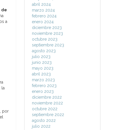
abril 2024
 de
marzo 2024
na
febrero 2024
os a
enero 2024
diciembre 2023
noviembre 2023
octubre 2023
septiembre 2023
agosto 2023
julio 2023
junio 2023
mayo 2023
abril 2023
marzo 2023
ra
febrero 2023
 la
enero 2023
diciembre 2022
noviembre 2022
octubre 2022
, por
septiembre 2022
el
agosto 2022
julio 2022