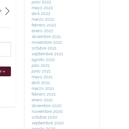
junio 2022
mayo 2022
e
abril 2022
marzo 2022
febrero 2022
enero 2022
diciembre 2021
noviembre 2021
octubre 2021
septiembre 2021
agosto 2021
julio 2021
junio 2021
mayo 2021
abril 2021
marzo 2021
febrero 2021
enero 2021
diciembre 2020
noviembre 2020
octubre 2020
septiembre 2020
agosto 2020