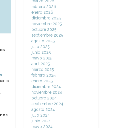
marzo 2026
febrero 2026
enero 2026
diciembre 2025
noviembre 2025
octubre 2025
septiembre 2025
agosto 2025
julio 2025
les
junio 2025
mayo 2025
abril 2025
marzo 2025
s
.
febrero 2025
mente
enero 2025
diciembre 2024
.
noviembre 2024
octubre 2024
septiembre 2024
agosto 2024
ones
julio 2024
junio 2024
mayo 2024