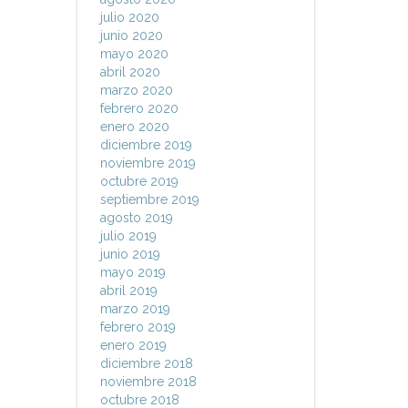
julio 2020
junio 2020
mayo 2020
abril 2020
marzo 2020
febrero 2020
enero 2020
diciembre 2019
noviembre 2019
octubre 2019
septiembre 2019
agosto 2019
julio 2019
junio 2019
mayo 2019
abril 2019
marzo 2019
febrero 2019
enero 2019
diciembre 2018
noviembre 2018
octubre 2018