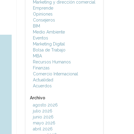
Marketing y dirección comercial
Emprende
Opiniones
Consejeros
BIM
Medio Ambiente
Eventos
Marketing Digital
Bolsa de Trabajo
MBA
Recursos Humanos
Finanzas
Comercio Internacional
Actualidad
Acuerdos
Archivo
agosto 2026
julio 2026
junio 2026
mayo 2026
abril 2026