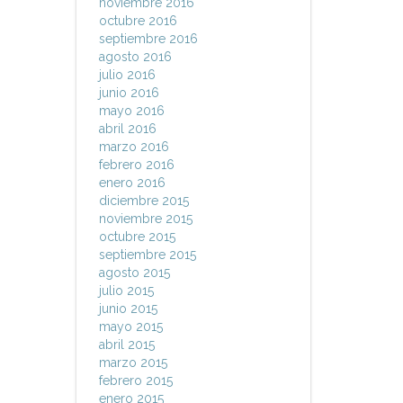
noviembre 2016
octubre 2016
septiembre 2016
agosto 2016
julio 2016
junio 2016
mayo 2016
abril 2016
marzo 2016
febrero 2016
enero 2016
diciembre 2015
noviembre 2015
octubre 2015
septiembre 2015
agosto 2015
julio 2015
junio 2015
mayo 2015
abril 2015
marzo 2015
febrero 2015
enero 2015