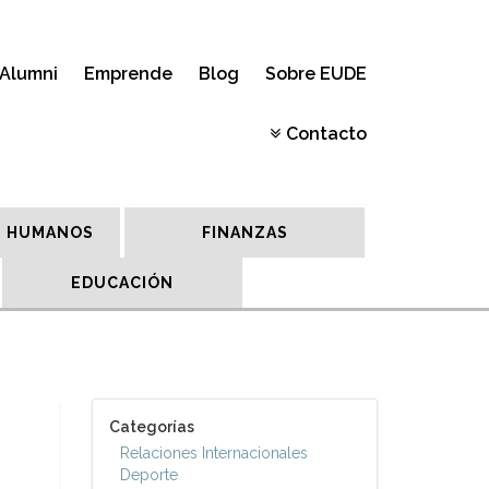
Alumni
Emprende
Blog
Sobre EUDE
Contacto
 HUMANOS
FINANZAS
EDUCACIÓN
Categorías
Relaciones Internacionales
Deporte