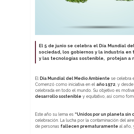
El 5 de junio se celebra el Día Mundial d
sociedad, los gobiernos y la industria en
y las tecnologías sostenible, protejan a
El
Día Mundial del Medio Ambiente
se celebra 
Comenzó como iniciativa en el
año 1972
, y desde
celebrada en todo el mundo. Su objetivo es motiva
desarrollo sostenible
y equitativo, así como fom
Este año su lema es
“Unidos por un planeta sin 
celebración. La lucha por la contaminación del a
de personas
fallecen prematuramente
al año, 