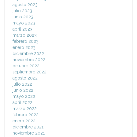
agosto 2023
julio 2023
junio 2023
mayo 2023
abril 2023
marzo 2023
febrero 2023
enero 2023
diciembre 2022
noviembre 2022
octubre 2022
septiembre 2022
agosto 2022
julio 2022
junio 2022
mayo 2022
abril 2022
marzo 2022
febrero 2022
enero 2022
diciembre 2021
noviembre 2021