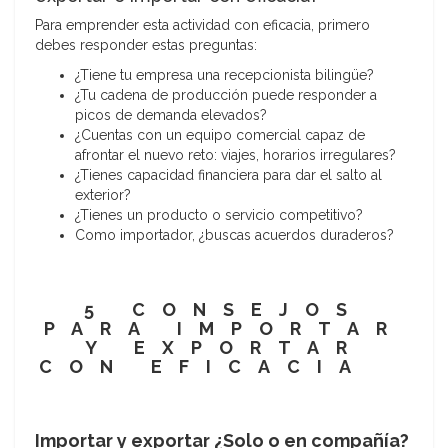
Para emprender esta actividad con eficacia, primero
debes responder estas preguntas:
¿Tiene tu empresa una recepcionista bilingüe?
¿Tu cadena de producción puede responder a
picos de demanda elevados?
¿Cuentas con un equipo comercial capaz de
afrontar el nuevo reto: viajes, horarios irregulares?
¿Tienes capacidad financiera para dar el salto al
exterior?
¿Tienes un producto o servicio competitivo?
Como importador, ¿buscas acuerdos duraderos?
5 CONSEJOS
PARA IMPORTAR
Y EXPORTAR
CON EFICACIA
Importar y exportar ¿Solo o en compañía?