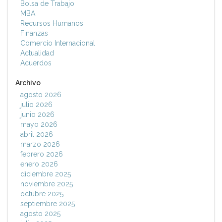
Bolsa de Trabajo
MBA
Recursos Humanos
Finanzas
Comercio Internacional
Actualidad
Acuerdos
Archivo
agosto 2026
julio 2026
junio 2026
mayo 2026
abril 2026
marzo 2026
febrero 2026
enero 2026
diciembre 2025
noviembre 2025
octubre 2025
septiembre 2025
agosto 2025