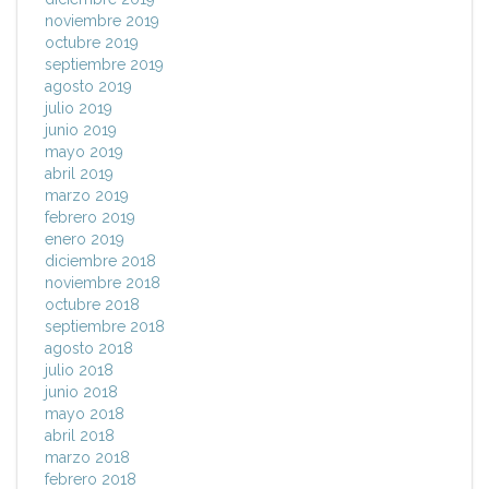
noviembre 2019
octubre 2019
septiembre 2019
agosto 2019
julio 2019
junio 2019
mayo 2019
abril 2019
marzo 2019
febrero 2019
enero 2019
diciembre 2018
noviembre 2018
octubre 2018
septiembre 2018
agosto 2018
julio 2018
junio 2018
mayo 2018
abril 2018
marzo 2018
febrero 2018