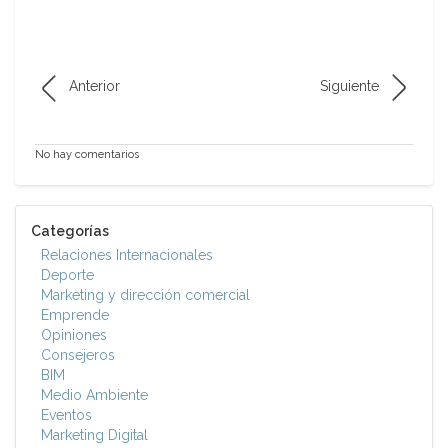
Anterior
Siguiente
No hay comentarios
Categorías
Relaciones Internacionales
Deporte
Marketing y dirección comercial
Emprende
Opiniones
Consejeros
BIM
Medio Ambiente
Eventos
Marketing Digital