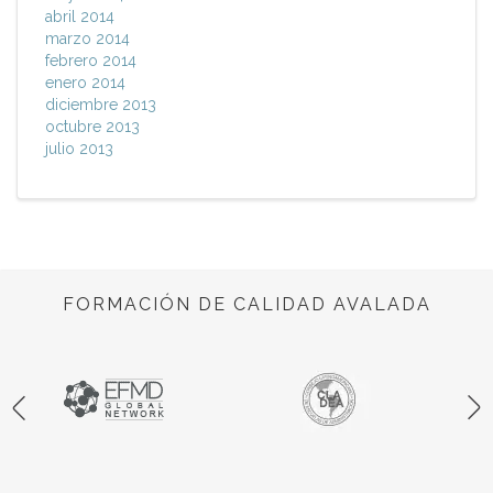
abril 2014
marzo 2014
febrero 2014
enero 2014
diciembre 2013
octubre 2013
julio 2013
FORMACIÓN DE CALIDAD AVALADA