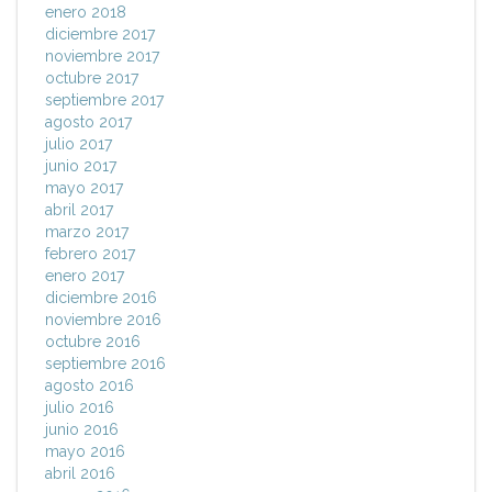
enero 2018
diciembre 2017
noviembre 2017
octubre 2017
septiembre 2017
agosto 2017
julio 2017
junio 2017
mayo 2017
abril 2017
marzo 2017
febrero 2017
enero 2017
diciembre 2016
noviembre 2016
octubre 2016
septiembre 2016
agosto 2016
julio 2016
junio 2016
mayo 2016
abril 2016