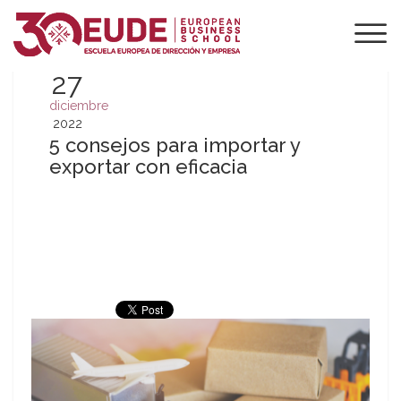
27
diciembre
2022
5 consejos para importar y
exportar con eficacia