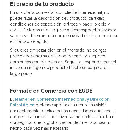
El precio de tu producto
En una oferta comercial a un cliente internacional, no
puede faltar la descripción del producto, cantidad,
condiciones de expedición, entrega y pago, precio y
divisa. De todos ellos, el precio tiene especial relevancia,
ya que va determinar la competitividad de tu producto en
el mercado elegido.
Si quieres empezar bien en el mercado, no pongas
precios por encima de tu competencia y tampoco
comiences con descuentos. Según los expertos crear al
inicio una imagen de producto barato se paga caro a
largo plazo.
Fórmate en Comercio con EUDE
El
Máster en Comercio Internacional y Dirección
Estratégica
pretende aportar al alumno una visión
eminentemente práctica de las necesidades que tiene la
empresa para internacionalizar su mercado. Internet ha
conseguido que la globalización del mercado sea un
hecho cada vez más necesario.