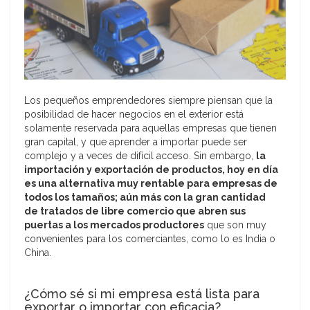
Los pequeños emprendedores siempre piensan que la
posibilidad de hacer negocios en el exterior está
solamente reservada para aquellas empresas que tienen
gran capital, y que aprender a importar puede ser
complejo y a veces de difícil acceso. Sin embargo,
la
importación y exportación de productos, hoy en día
es una alternativa muy rentable para empresas de
todos los tamaños; aún más con la gran cantidad
de tratados de libre comercio que abren sus
puertas a los mercados productores
que son muy
convenientes para los comerciantes, como lo es India o
China.
¿Cómo sé si mi empresa está lista para
exportar o importar con eficacia?