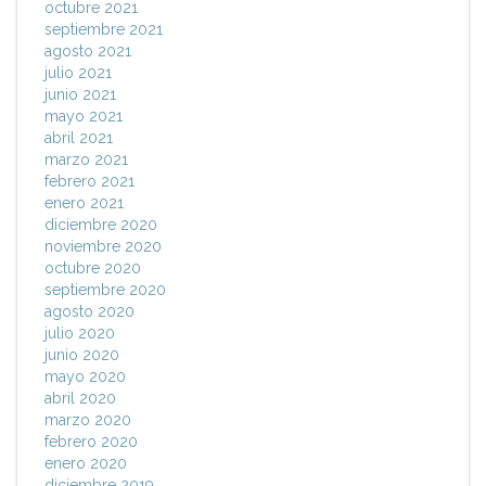
octubre 2021
septiembre 2021
agosto 2021
julio 2021
junio 2021
mayo 2021
abril 2021
marzo 2021
febrero 2021
enero 2021
diciembre 2020
noviembre 2020
octubre 2020
septiembre 2020
agosto 2020
julio 2020
junio 2020
mayo 2020
abril 2020
marzo 2020
febrero 2020
enero 2020
diciembre 2019