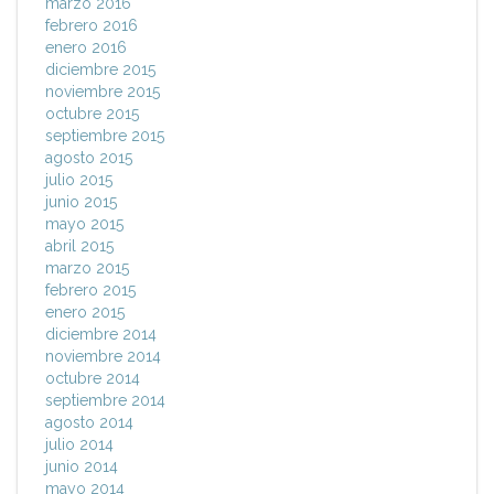
marzo 2016
febrero 2016
enero 2016
diciembre 2015
noviembre 2015
octubre 2015
septiembre 2015
agosto 2015
julio 2015
junio 2015
mayo 2015
abril 2015
marzo 2015
febrero 2015
enero 2015
diciembre 2014
noviembre 2014
octubre 2014
septiembre 2014
agosto 2014
julio 2014
junio 2014
mayo 2014