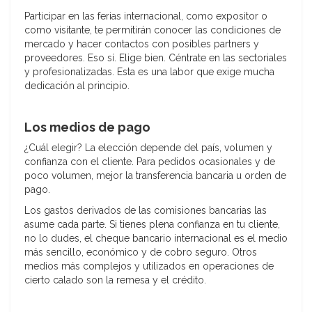
Participar en las ferias internacional, como expositor o
como visitante, te permitirán conocer las condiciones de
mercado y hacer contactos con posibles partners y
proveedores. Eso sí. Elige bien. Céntrate en las sectoriales
y profesionalizadas. Esta es una labor que exige mucha
dedicación al principio.
Los medios de pago
¿Cuál elegir? La elección depende del país, volumen y
confianza con el cliente. Para pedidos ocasionales y de
poco volumen, mejor la transferencia bancaria u orden de
pago.
Los gastos derivados de las comisiones bancarias las
asume cada parte. Si tienes plena confianza en tu cliente,
no lo dudes, el cheque bancario internacional es el medio
más sencillo, económico y de cobro seguro. Otros
medios más complejos y utilizados en operaciones de
cierto calado son la remesa y el crédito.