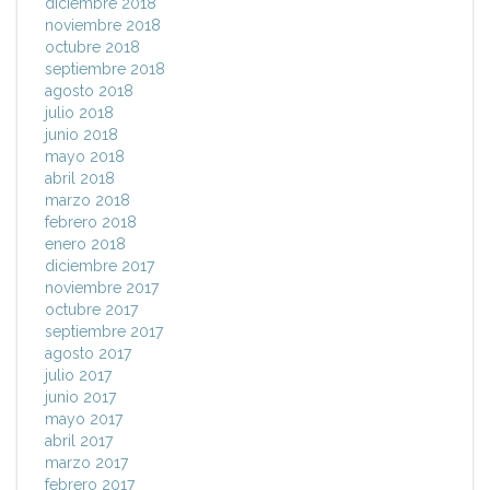
diciembre 2018
noviembre 2018
octubre 2018
septiembre 2018
agosto 2018
julio 2018
junio 2018
mayo 2018
abril 2018
marzo 2018
febrero 2018
enero 2018
diciembre 2017
noviembre 2017
octubre 2017
septiembre 2017
agosto 2017
julio 2017
junio 2017
mayo 2017
abril 2017
marzo 2017
febrero 2017