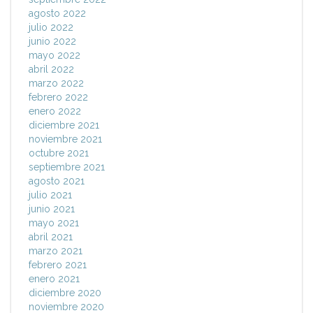
agosto 2022
julio 2022
junio 2022
mayo 2022
abril 2022
marzo 2022
febrero 2022
enero 2022
diciembre 2021
noviembre 2021
octubre 2021
septiembre 2021
agosto 2021
julio 2021
junio 2021
mayo 2021
abril 2021
marzo 2021
febrero 2021
enero 2021
diciembre 2020
noviembre 2020