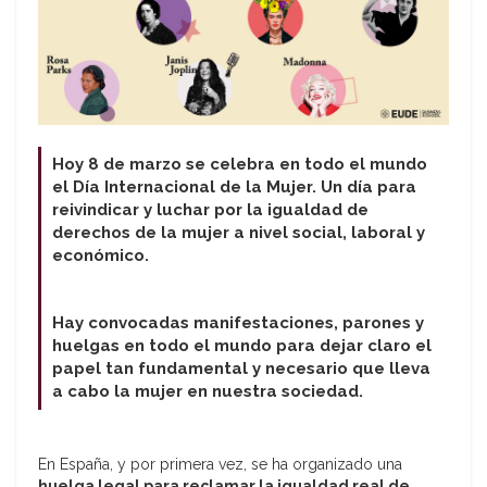
Hoy 8 de marzo se celebra en todo el mundo
el Día Internacional de la Mujer. Un día para
reivindicar y luchar por la igualdad de
derechos de la mujer a nivel social, laboral y
económico.
Hay convocadas manifestaciones, parones y
huelgas en todo el mundo para dejar claro el
papel tan fundamental y necesario que lleva
a cabo la mujer en nuestra sociedad.
En España, y por primera vez, se ha organizado una
huelga legal para reclamar la igualdad real de