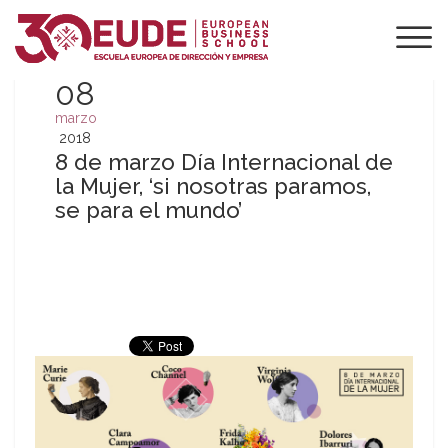
08
marzo
2018
8 de marzo Día Internacional de
la Mujer, ‘si nosotras paramos,
se para el mundo’