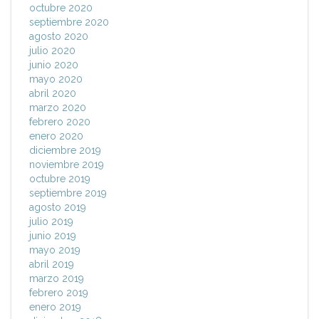
octubre 2020
septiembre 2020
agosto 2020
julio 2020
junio 2020
mayo 2020
abril 2020
marzo 2020
febrero 2020
enero 2020
diciembre 2019
noviembre 2019
octubre 2019
septiembre 2019
agosto 2019
julio 2019
junio 2019
mayo 2019
abril 2019
marzo 2019
febrero 2019
enero 2019