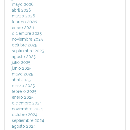
mayo 2026
abril 2026
marzo 2026
febrero 2026
enero 2026
diciembre 2025
noviembre 2025
octubre 2025
septiembre 2025
agosto 2025
julio 2025
junio 2025
mayo 2025
abril 2025
marzo 2025
febrero 2025
enero 2025
diciembre 2024
noviembre 2024
octubre 2024
septiembre 2024
agosto 2024