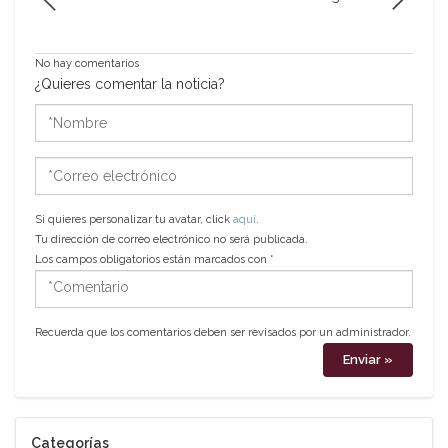
No hay comentarios
¿Quieres comentar la noticia?
*Nombre
*Correo
electrónico
Si quieres personalizar tu avatar, click
aquí
.
Tu dirección de correo electrónico no será publicada.
Los campos obligatorios están marcados con
*
*Comentario
Recuerda que los comentarios deben ser revisados por un administrador.
Categorías