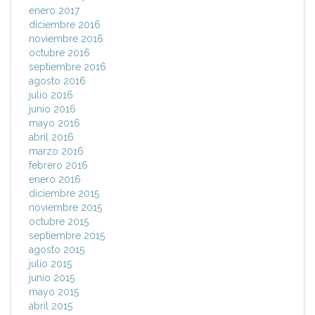
enero 2017
diciembre 2016
noviembre 2016
octubre 2016
septiembre 2016
agosto 2016
julio 2016
junio 2016
mayo 2016
abril 2016
marzo 2016
febrero 2016
enero 2016
diciembre 2015
noviembre 2015
octubre 2015
septiembre 2015
agosto 2015
julio 2015
junio 2015
mayo 2015
abril 2015