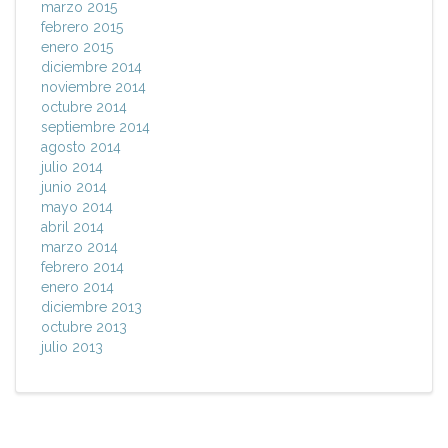
marzo 2015
febrero 2015
enero 2015
diciembre 2014
noviembre 2014
octubre 2014
septiembre 2014
agosto 2014
julio 2014
junio 2014
mayo 2014
abril 2014
marzo 2014
febrero 2014
enero 2014
diciembre 2013
octubre 2013
julio 2013