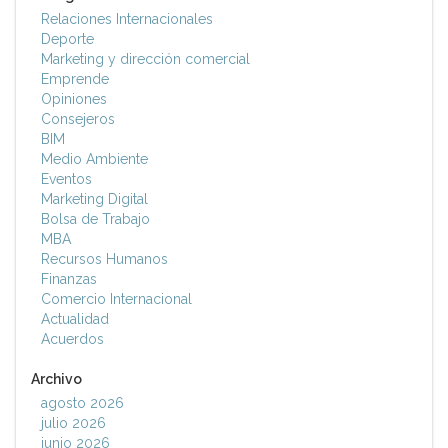
Relaciones Internacionales
Deporte
Marketing y dirección comercial
Emprende
Opiniones
Consejeros
BIM
Medio Ambiente
Eventos
Marketing Digital
Bolsa de Trabajo
MBA
Recursos Humanos
Finanzas
Comercio Internacional
Actualidad
Acuerdos
Archivo
agosto 2026
julio 2026
junio 2026