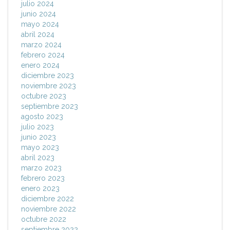
julio 2024
junio 2024
mayo 2024
abril 2024
marzo 2024
febrero 2024
enero 2024
diciembre 2023
noviembre 2023
octubre 2023
septiembre 2023
agosto 2023
julio 2023
junio 2023
mayo 2023
abril 2023
marzo 2023
febrero 2023
enero 2023
diciembre 2022
noviembre 2022
octubre 2022
septiembre 2022