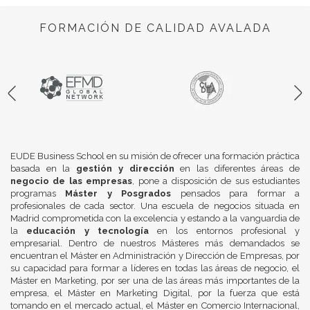
FORMACIÓN DE CALIDAD AVALADA
EUDE Business School en su misión de ofrecer una formación práctica
basada en la
gestión y dirección
en las diferentes áreas de
negocio de las empresas
, pone a disposición de sus estudiantes
programas
Máster y Posgrados
pensados para formar a
profesionales de cada sector. Una escuela de negocios situada en
Madrid comprometida con la excelencia y estando a la vanguardia de
la
educación y tecnología
en los entornos profesional y
empresarial. Dentro de nuestros Másteres más demandados se
encuentran el Máster en Administración y Dirección de Empresas, por
su capacidad para formar a líderes en todas las áreas de negocio, el
Máster en Marketing, por ser una de las áreas más importantes de la
empresa, el Máster en Marketing Digital, por la fuerza que está
tomando en el mercado actual, el Máster en Comercio Internacional,