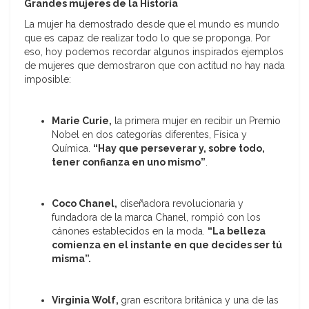
Grandes mujeres de la Historia
La mujer ha demostrado desde que el mundo es mundo
que es capaz de realizar todo lo que se proponga. Por
eso, hoy podemos recordar algunos inspirados ejemplos
de mujeres que demostraron que con actitud no hay nada
imposible:
Marie Curie,
la primera mujer en recibir un Premio
Nobel en dos categorías diferentes, Física y
Química.
“Hay que perseverar y, sobre todo,
tener confianza en uno mismo”
.
Coco Chanel,
diseñadora revolucionaria y
fundadora de la marca Chanel, rompió con los
cánones establecidos en la moda.
“La belleza
comienza en el instante en que decides ser tú
misma”.
Virginia Wolf,
gran escritora británica y una de las