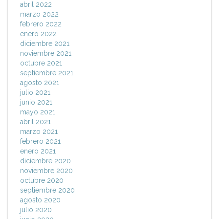
abril 2022
marzo 2022
febrero 2022
enero 2022
diciembre 2021
noviembre 2021
octubre 2021
septiembre 2021
agosto 2021
julio 2021
junio 2021
mayo 2021
abril 2021
marzo 2021
febrero 2021
enero 2021
diciembre 2020
noviembre 2020
octubre 2020
septiembre 2020
agosto 2020
julio 2020