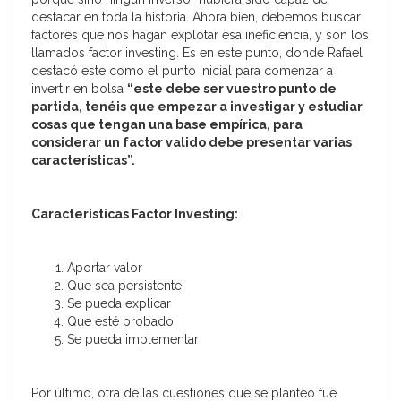
destacar en toda la historia. Ahora bien, debemos buscar
factores que nos hagan explotar esa ineficiencia, y son los
llamados factor investing. Es en este punto, donde Rafael
destacó este como el punto inicial para comenzar a
invertir en bolsa
“este debe ser vuestro punto de
partida, tenéis que empezar a investigar y estudiar
cosas que tengan una base empírica, para
considerar un factor valido debe presentar varias
características”.
Características Factor Investing:
Aportar valor
Que sea persistente
Se pueda explicar
Que esté probado
Se pueda implementar
Por último, otra de las cuestiones que se planteo fue