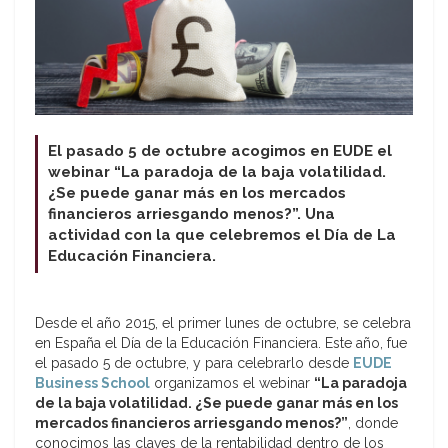
El pasado 5 de octubre acogimos en EUDE el
webinar “La paradoja de la baja volatilidad.
¿Se puede ganar más en los mercados
financieros arriesgando menos?”. Una
actividad con la que celebremos el Día de La
Educación Financiera.
Desde el año 2015, el primer lunes de octubre, se celebra
en España el Día de la Educación Financiera. Este año, fue
el pasado 5 de octubre, y para celebrarlo desde
EUDE
Business School
organizamos el webinar
“La paradoja
de la baja volatilidad. ¿Se puede ganar más en los
mercados financieros arriesgando menos?”
, donde
conocimos las claves de la rentabilidad dentro de los