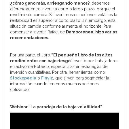
¿cómo gano más, arriesgando menos?
, debemos
diferenciar entre invertir a corto o largo plazo, porque el
rendimiento cambia. Si invertimos en acciones volátiles la
rentabilidad es superior a corto plazo, sin embargo, esta
situación cambia conforme aumenta el horizonte. Para
comenzar a invertir, Rafael de
Damborenea, hizo varias
recomendaciones.
Por una parte, el libro
“El pequeño libro de los altos
rendimientos con bajo riesgo”
escrito por trabajadores
en activo de Robeco, especialistas en estrategias de
inversión cuantitativas. Por otra, herramientas como
Stockopedia
o
Finviz,
que sirven para segmentar la
información cuando tenemos muchas acciones
cotizando.
Webinar “La paradoja de la baja volatilidad”