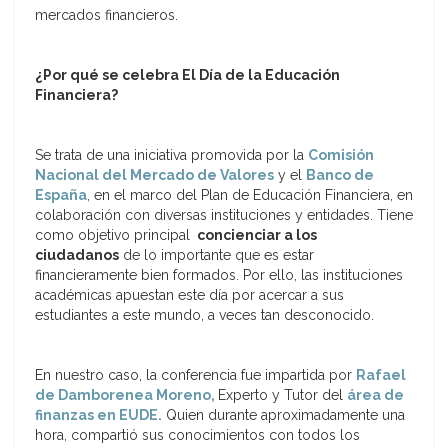
mercados financieros.
¿Por qué se celebra El Día de la Educación
Financiera?
Se trata de una iniciativa promovida por la
Comisión
Nacional del Mercado de Valores
y el
Banco de
España
, en el marco del Plan de Educación Financiera, en
colaboración con diversas instituciones y entidades. Tiene
como objetivo principal
concienciar a los
ciudadanos
de lo importante que es estar
financieramente bien formados. Por ello, las instituciones
académicas apuestan este día por acercar a sus
estudiantes a este mundo, a veces tan desconocido.
En nuestro caso, la conferencia fue impartida por
Rafael
de Damborenea Moreno,
Experto y Tutor del
área de
finanzas en EUDE.
Quien durante aproximadamente una
hora, compartió sus conocimientos con todos los