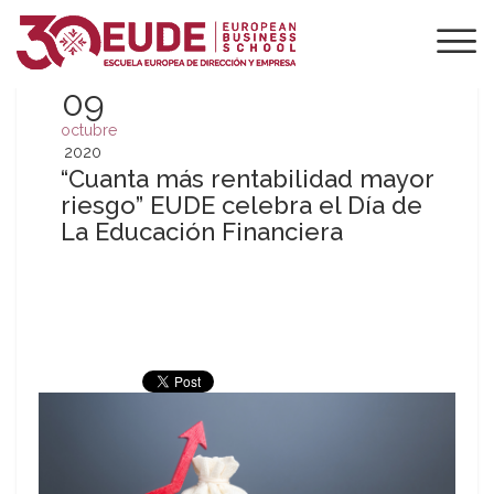
09
octubre
2020
“Cuanta más rentabilidad mayor
riesgo” EUDE celebra el Día de
La Educación Financiera