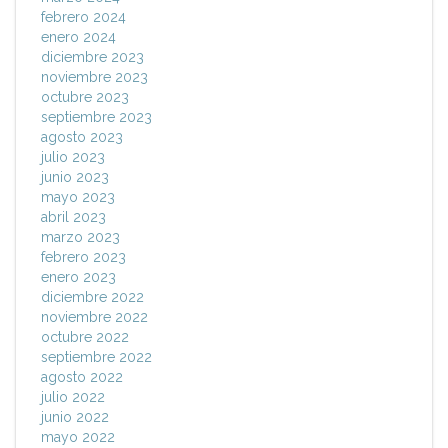
febrero 2024
enero 2024
diciembre 2023
noviembre 2023
octubre 2023
septiembre 2023
agosto 2023
julio 2023
junio 2023
mayo 2023
abril 2023
marzo 2023
febrero 2023
enero 2023
diciembre 2022
noviembre 2022
octubre 2022
septiembre 2022
agosto 2022
julio 2022
junio 2022
mayo 2022