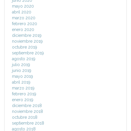
junio 2020
mayo 2020
abril 2020
marzo 2020
febrero 2020
enero 2020
diciembre 2019
noviembre 2019
octubre 2019
septiembre 2019
agosto 2019
julio 2019
junio 2019
mayo 2019
abril 2019
marzo 2019
febrero 2019
enero 2019
diciembre 2018
noviembre 2018
octubre 2018
septiembre 2018
agosto 2018