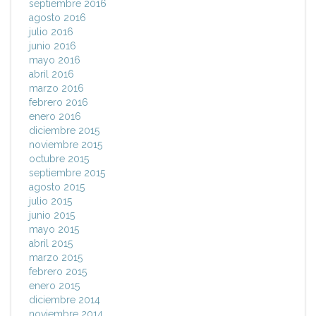
septiembre 2016
agosto 2016
julio 2016
junio 2016
mayo 2016
abril 2016
marzo 2016
febrero 2016
enero 2016
diciembre 2015
noviembre 2015
octubre 2015
septiembre 2015
agosto 2015
julio 2015
junio 2015
mayo 2015
abril 2015
marzo 2015
febrero 2015
enero 2015
diciembre 2014
noviembre 2014