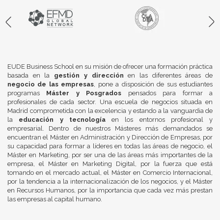
EUDE Business School en su misión de ofrecer una formación práctica
basada en la
gestión y dirección
en las diferentes áreas de
negocio de las empresas
, pone a disposición de sus estudiantes
programas
Máster y Posgrados
pensados para formar a
profesionales de cada sector. Una escuela de negocios situada en
Madrid comprometida con la excelencia y estando a la vanguardia de
la
educación y tecnología
en los entornos profesional y
empresarial. Dentro de nuestros Másteres más demandados se
encuentran el Máster en Administración y Dirección de Empresas, por
su capacidad para formar a líderes en todas las áreas de negocio, el
Máster en Marketing, por ser una de las áreas más importantes de la
empresa, el Máster en Marketing Digital, por la fuerza que está
tomando en el mercado actual, el Máster en Comercio Internacional,
por la tendencia a la internacionalización de los negocios, y el Máster
en Recursos Humanos, por la importancia que cada vez más prestan
las empresas al capital humano.