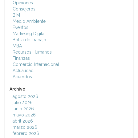
Opiniones
Consejeros
BIM
Medio Ambiente
Eventos
Marketing Digital
Bolsa de Trabajo
MBA
Recursos Humanos
Finanzas
Comercio Internacional
Actualidad
Acuerdos
Archivo
agosto 2026
julio 2026
junio 2026
mayo 2026
abril 2026
marzo 2026
febrero 2026