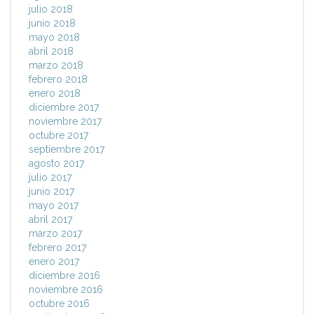
julio 2018
junio 2018
mayo 2018
abril 2018
marzo 2018
febrero 2018
enero 2018
diciembre 2017
noviembre 2017
octubre 2017
septiembre 2017
agosto 2017
julio 2017
junio 2017
mayo 2017
abril 2017
marzo 2017
febrero 2017
enero 2017
diciembre 2016
noviembre 2016
octubre 2016