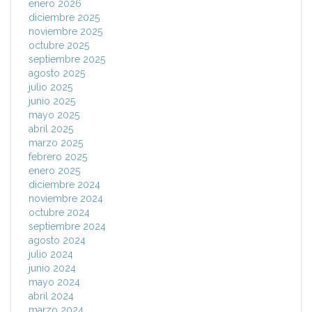
enero 2026
diciembre 2025
noviembre 2025
octubre 2025
septiembre 2025
agosto 2025
julio 2025
junio 2025
mayo 2025
abril 2025
marzo 2025
febrero 2025
enero 2025
diciembre 2024
noviembre 2024
octubre 2024
septiembre 2024
agosto 2024
julio 2024
junio 2024
mayo 2024
abril 2024
marzo 2024