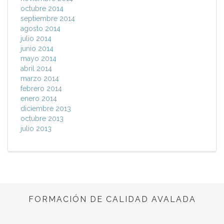
octubre 2014
septiembre 2014
agosto 2014
julio 2014
junio 2014
mayo 2014
abril 2014
marzo 2014
febrero 2014
enero 2014
diciembre 2013
octubre 2013
julio 2013
FORMACIÓN DE CALIDAD AVALADA