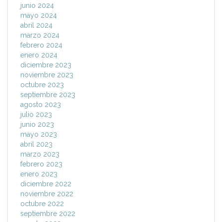
junio 2024
mayo 2024
abril 2024
marzo 2024
febrero 2024
enero 2024
diciembre 2023
noviembre 2023
octubre 2023
septiembre 2023
agosto 2023
julio 2023
junio 2023
mayo 2023
abril 2023
marzo 2023
febrero 2023
enero 2023
diciembre 2022
noviembre 2022
octubre 2022
septiembre 2022