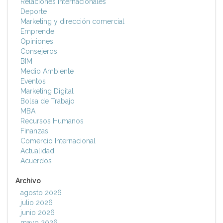
Relaciones Internacionales
Deporte
Marketing y dirección comercial
Emprende
Opiniones
Consejeros
BIM
Medio Ambiente
Eventos
Marketing Digital
Bolsa de Trabajo
MBA
Recursos Humanos
Finanzas
Comercio Internacional
Actualidad
Acuerdos
Archivo
agosto 2026
julio 2026
junio 2026
mayo 2026