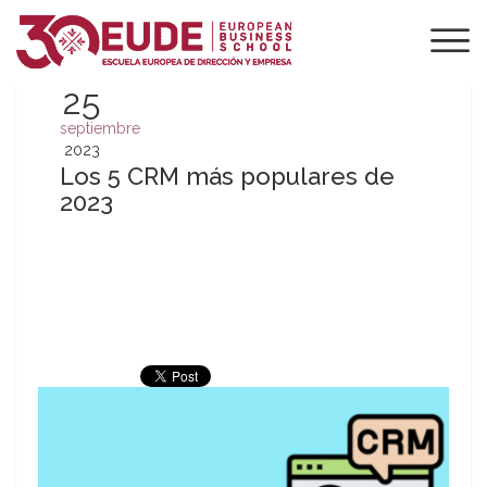
25
septiembre
2023
Los 5 CRM más populares de
2023