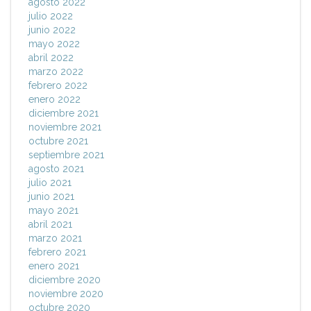
agosto 2022
julio 2022
junio 2022
mayo 2022
abril 2022
marzo 2022
febrero 2022
enero 2022
diciembre 2021
noviembre 2021
octubre 2021
septiembre 2021
agosto 2021
julio 2021
junio 2021
mayo 2021
abril 2021
marzo 2021
febrero 2021
enero 2021
diciembre 2020
noviembre 2020
octubre 2020