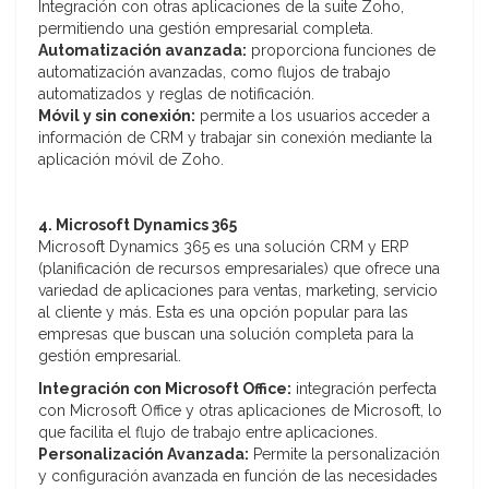
Integración con otras aplicaciones de la suite Zoho,
permitiendo una gestión empresarial completa.
Automatización avanzada:
proporciona funciones de
automatización avanzadas, como flujos de trabajo
automatizados y reglas de notificación.
Móvil y sin conexión:
permite a los usuarios acceder a
información de CRM y trabajar sin conexión mediante la
aplicación móvil de Zoho.
4. Microsoft Dynamics 365
Microsoft Dynamics 365 es una solución CRM y ERP
(planificación de recursos empresariales) que ofrece una
variedad de aplicaciones para ventas, marketing, servicio
al cliente y más. Esta es una opción popular para las
empresas que buscan una solución completa para la
gestión empresarial.
Integración con Microsoft Office:
integración perfecta
con Microsoft Office y otras aplicaciones de Microsoft, lo
que facilita el flujo de trabajo entre aplicaciones.
Personalización Avanzada:
Permite la personalización
y configuración avanzada en función de las necesidades