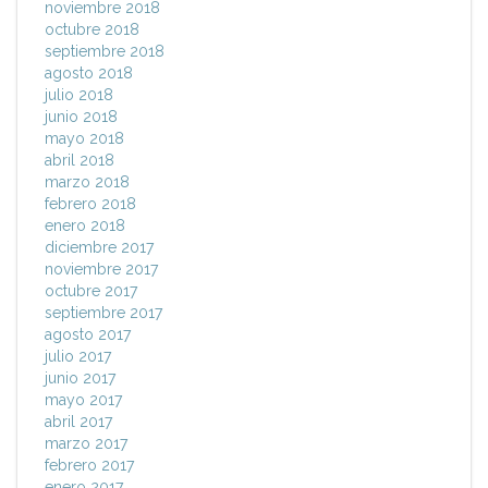
noviembre 2018
octubre 2018
septiembre 2018
agosto 2018
julio 2018
junio 2018
mayo 2018
abril 2018
marzo 2018
febrero 2018
enero 2018
diciembre 2017
noviembre 2017
octubre 2017
septiembre 2017
agosto 2017
julio 2017
junio 2017
mayo 2017
abril 2017
marzo 2017
febrero 2017
enero 2017