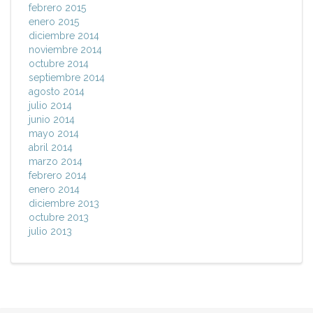
febrero 2015
enero 2015
diciembre 2014
noviembre 2014
octubre 2014
septiembre 2014
agosto 2014
julio 2014
junio 2014
mayo 2014
abril 2014
marzo 2014
febrero 2014
enero 2014
diciembre 2013
octubre 2013
julio 2013