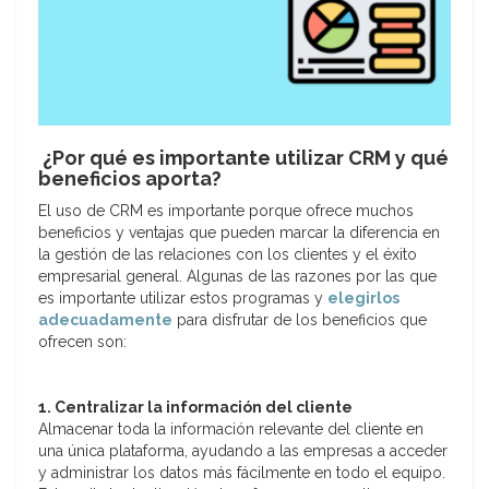
¿Por qué es importante utilizar CRM y qué
beneficios aporta?
El uso de CRM es importante porque ofrece muchos
beneficios y ventajas que pueden marcar la diferencia en
la gestión de las relaciones con los clientes y el éxito
empresarial general. Algunas de las razones por las que
es importante utilizar estos programas y
elegirlos
adecuadamente
para disfrutar de los beneficios que
ofrecen son:
1. Centralizar la información del cliente
Almacenar toda la información relevante del cliente en
una única plataforma, ayudando a las empresas a acceder
y administrar los datos más fácilmente en todo el equipo.