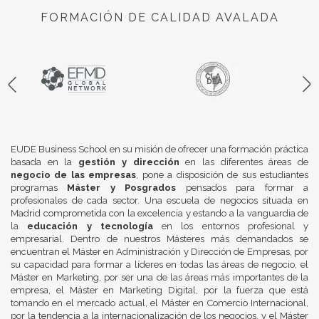
FORMACIÓN DE CALIDAD AVALADA
EUDE Business School en su misión de ofrecer una formación práctica
basada en la
gestión y dirección
en las diferentes áreas de
negocio de las empresas
, pone a disposición de sus estudiantes
programas
Máster y Posgrados
pensados para formar a
profesionales de cada sector. Una escuela de negocios situada en
Madrid comprometida con la excelencia y estando a la vanguardia de
la
educación y tecnología
en los entornos profesional y
empresarial. Dentro de nuestros Másteres más demandados se
encuentran el Máster en Administración y Dirección de Empresas, por
su capacidad para formar a líderes en todas las áreas de negocio, el
Máster en Marketing, por ser una de las áreas más importantes de la
empresa, el Máster en Marketing Digital, por la fuerza que está
tomando en el mercado actual, el Máster en Comercio Internacional,
por la tendencia a la internacionalización de los negocios, y el Máster