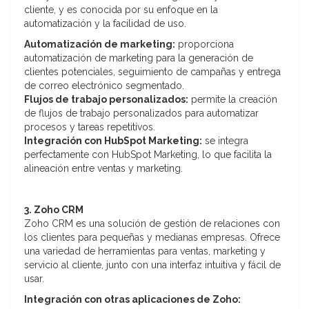
cliente, y es conocida por su enfoque en la
automatización y la facilidad de uso.
Automatización de marketing:
proporciona
automatización de marketing para la generación de
clientes potenciales, seguimiento de campañas y entrega
de correo electrónico segmentado.
Flujos de trabajo personalizados:
permite la creación
de flujos de trabajo personalizados para automatizar
procesos y tareas repetitivos.
Integración con HubSpot Marketing:
se integra
perfectamente con HubSpot Marketing, lo que facilita la
alineación entre ventas y marketing.
3. Zoho CRM
Zoho CRM es una solución de gestión de relaciones con
los clientes para pequeñas y medianas empresas. Ofrece
una variedad de herramientas para ventas, marketing y
servicio al cliente, junto con una interfaz intuitiva y fácil de
usar.
Integración con otras aplicaciones de Zoho: