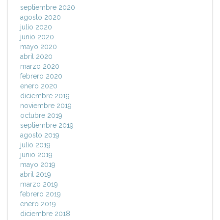
septiembre 2020
agosto 2020
julio 2020
junio 2020
mayo 2020
abril 2020
marzo 2020
febrero 2020
enero 2020
diciembre 2019
noviembre 2019
octubre 2019
septiembre 2019
agosto 2019
julio 2019
junio 2019
mayo 2019
abril 2019
marzo 2019
febrero 2019
enero 2019
diciembre 2018