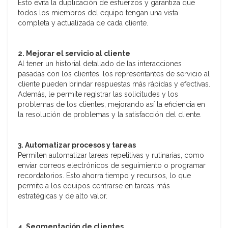
Esto evita la duplicación de esfuerzos y garantiza que
todos los miembros del equipo tengan una vista
completa y actualizada de cada cliente.
2. Mejorar el servicio al cliente
Al tener un historial detallado de las interacciones
pasadas con los clientes, los representantes de servicio al
cliente pueden brindar respuestas más rápidas y efectivas.
Además, le permite registrar las solicitudes y los
problemas de los clientes, mejorando así la eficiencia en
la resolución de problemas y la satisfacción del cliente.
3. Automatizar procesos y tareas
Permiten automatizar tareas repetitivas y rutinarias, como
enviar correos electrónicos de seguimiento o programar
recordatorios. Esto ahorra tiempo y recursos, lo que
permite a los equipos centrarse en tareas más
estratégicas y de alto valor.
4. Segmentación de clientes