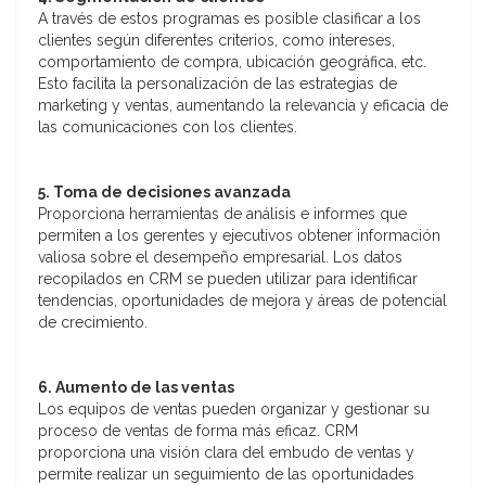
A través de estos programas es posible clasificar a los
clientes según diferentes criterios, como intereses,
comportamiento de compra, ubicación geográfica, etc.
Esto facilita la personalización de las estrategias de
marketing y ventas, aumentando la relevancia y eficacia de
las comunicaciones con los clientes.
5. Toma de decisiones avanzada
Proporciona herramientas de análisis e informes que
permiten a los gerentes y ejecutivos obtener información
valiosa sobre el desempeño empresarial. Los datos
recopilados en CRM se pueden utilizar para identificar
tendencias, oportunidades de mejora y áreas de potencial
de crecimiento.
6. Aumento de las ventas
Los equipos de ventas pueden organizar y gestionar su
proceso de ventas de forma más eficaz. CRM
proporciona una visión clara del embudo de ventas y
permite realizar un seguimiento de las oportunidades