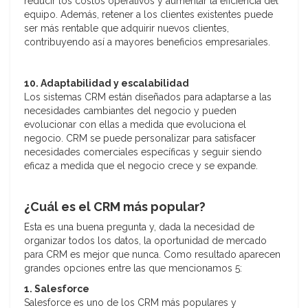
reducir los costos operativos y aumentar la eficiencia del
equipo. Además, retener a los clientes existentes puede
ser más rentable que adquirir nuevos clientes,
contribuyendo así a mayores beneficios empresariales.
10. Adaptabilidad y escalabilidad
Los sistemas CRM están diseñados para adaptarse a las
necesidades cambiantes del negocio y pueden
evolucionar con ellas a medida que evoluciona el
negocio. CRM se puede personalizar para satisfacer
necesidades comerciales específicas y seguir siendo
eficaz a medida que el negocio crece y se expande.
¿Cuál es el CRM más popular?
Esta es una buena pregunta y, dada la necesidad de
organizar todos los datos, la oportunidad de mercado
para CRM es mejor que nunca. Como resultado aparecen
grandes opciones entre las que mencionamos 5:
1. Salesforce
Salesforce es uno de los CRM más populares y