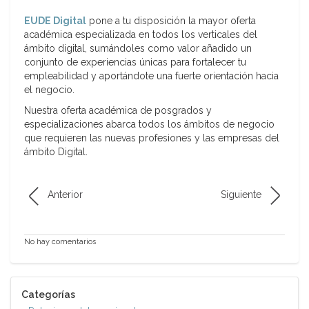
EUDE Digital
pone a tu disposición la mayor oferta
académica especializada en todos los verticales del
ámbito digital, sumándoles como valor añadido un
conjunto de experiencias únicas para fortalecer tu
empleabilidad y aportándote una fuerte orientación hacia
el negocio.
Nuestra oferta académica de posgrados y
especializaciones abarca todos los ámbitos de negocio
que requieren las nuevas profesiones y las empresas del
ámbito Digital.
Anterior
Siguiente
No hay comentarios
Categorías