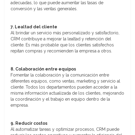
adecuadas, lo que puede aumentar las tasas de
conversión y las ventas generales.
7. Lealtad del cliente
Al brindar un servicio más personalizado y satisfactorio,
CRM contribuye a mejorar la lealtad y retención del
cliente. Es más probable que los clientes satisfechos
repitan compras y recomienden la empresa a otros.
8. Colaboración entre equipos
Fomentar la colaboración y la comunicación entre
diferentes equipos, como ventas, marketing y servicio al
cliente. Todos los departamentos pueden acceder a la
misma información actualizada de los clientes, mejorando
la coordinación y el trabajo en equipo dentro de la
empresa.
9. Reducir costos
Al automatizar tareas y optimizar procesos, CRM puede