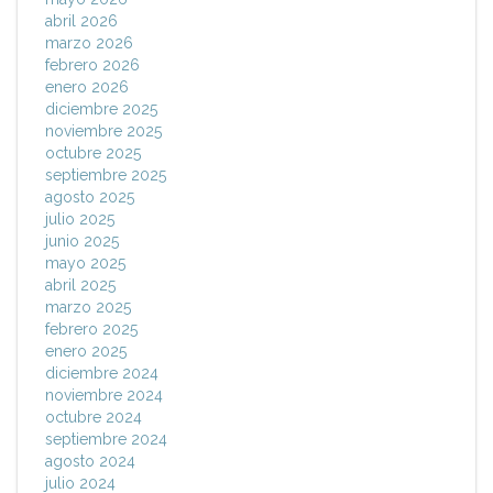
abril 2026
marzo 2026
febrero 2026
enero 2026
diciembre 2025
noviembre 2025
octubre 2025
septiembre 2025
agosto 2025
julio 2025
junio 2025
mayo 2025
abril 2025
marzo 2025
febrero 2025
enero 2025
diciembre 2024
noviembre 2024
octubre 2024
septiembre 2024
agosto 2024
julio 2024