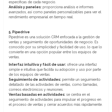
específicas de cada negocio.
Análisis y paneles:
proporciona análisis e informes
avanzados, así como paneles personalizables para ver el
rendimiento empresarial en tiempo real.
5. Pipedrive
Pipedrive es una solución CRM enfocada a la gestión de
ventas y seguimiento de oportunidades de negocio. Es
conocido por su simplicidad y facilidad de uso, lo que lo
convierte en una opción popular entre los equipos de
ventas.
Interfaz intuitiva y fácil de usar:
ofrece una interfaz
simple e intuitiva que facilita su adopción y uso por parte
de los equipos de ventas.
Seguimiento de actividades:
permite un seguimiento
detallado de las actividades de ventas, como llamadas,
correos electrónicos y reuniones.
Ventas basadas en actividades:
se centra en el
seguimiento de actividades para impulsar el progreso en
el proceso de ventas y cerrar acuerdos más rápidamente.