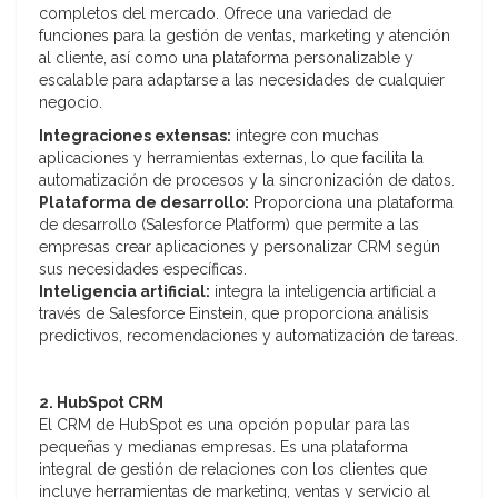
completos del mercado. Ofrece una variedad de
funciones para la gestión de ventas, marketing y atención
al cliente, así como una plataforma personalizable y
escalable para adaptarse a las necesidades de cualquier
negocio.
Integraciones extensas:
integre con muchas
aplicaciones y herramientas externas, lo que facilita la
automatización de procesos y la sincronización de datos.
Plataforma de desarrollo:
Proporciona una plataforma
de desarrollo (Salesforce Platform) que permite a las
empresas crear aplicaciones y personalizar CRM según
sus necesidades específicas.
Inteligencia artificial:
integra la inteligencia artificial a
través de Salesforce Einstein, que proporciona análisis
predictivos, recomendaciones y automatización de tareas.
2. HubSpot CRM
El CRM de HubSpot es una opción popular para las
pequeñas y medianas empresas. Es una plataforma
integral de gestión de relaciones con los clientes que
incluye herramientas de marketing, ventas y servicio al