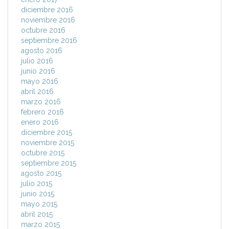
diciembre 2016
noviembre 2016
octubre 2016
septiembre 2016
agosto 2016
julio 2016
junio 2016
mayo 2016
abril 2016
marzo 2016
febrero 2016
enero 2016
diciembre 2015
noviembre 2015
octubre 2015
septiembre 2015
agosto 2015
julio 2015
junio 2015
mayo 2015
abril 2015
marzo 2015