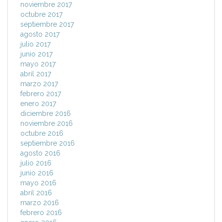
noviembre 2017
octubre 2017
septiembre 2017
agosto 2017
julio 2017
junio 2017
mayo 2017
abril 2017
marzo 2017
febrero 2017
enero 2017
diciembre 2016
noviembre 2016
octubre 2016
septiembre 2016
agosto 2016
julio 2016
junio 2016
mayo 2016
abril 2016
marzo 2016
febrero 2016