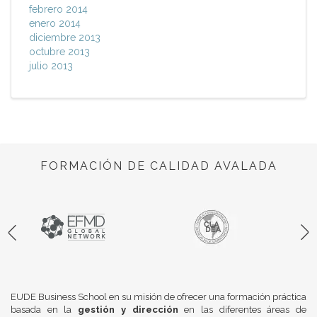
febrero 2014
enero 2014
diciembre 2013
octubre 2013
julio 2013
FORMACIÓN DE CALIDAD AVALADA
EUDE Business School en su misión de ofrecer una formación práctica
basada en la
gestión y dirección
en las diferentes áreas de