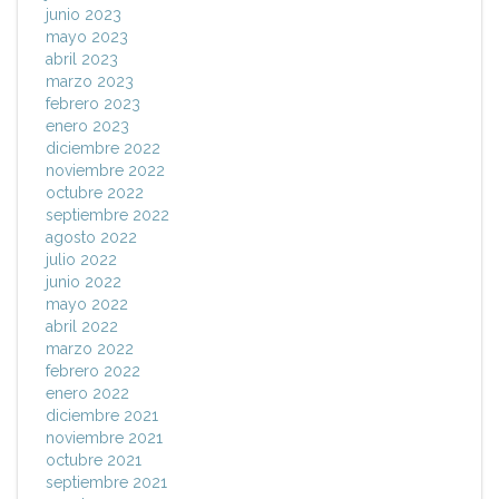
junio 2023
mayo 2023
abril 2023
marzo 2023
febrero 2023
enero 2023
diciembre 2022
noviembre 2022
octubre 2022
septiembre 2022
agosto 2022
julio 2022
junio 2022
mayo 2022
abril 2022
marzo 2022
febrero 2022
enero 2022
diciembre 2021
noviembre 2021
octubre 2021
septiembre 2021