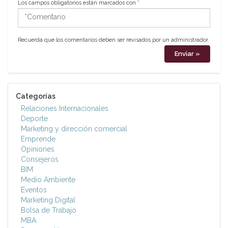
Los campos obligatorios están marcados con
*
*Comentario
Recuerda que los comentarios deben ser revisados por un administrador.
Categorías
Relaciones Internacionales
Deporte
Marketing y dirección comercial
Emprende
Opiniones
Consejeros
BIM
Medio Ambiente
Eventos
Marketing Digital
Bolsa de Trabajo
MBA