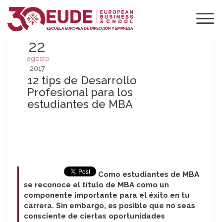
22
agosto
2017
12 tips de Desarrollo
Profesional para los
estudiantes de MBA
Como estudiantes de MBA
se reconoce el título de MBA como un
componente importante para el éxito en tu
carrera. Sin embargo, es posible que no seas
consciente de ciertas oportunidades