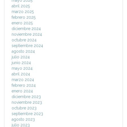
mayo 2025
abril 2025
marzo 2025
febrero 2025
enero 2025
diciembre 2024
noviembre 2024
octubre 2024
septiembre 2024
agosto 2024
julio 2024
junio 2024
mayo 2024
abril 2024
marzo 2024
febrero 2024
enero 2024
diciembre 2023
noviembre 2023
octubre 2023
septiembre 2023
agosto 2023
julio 2023