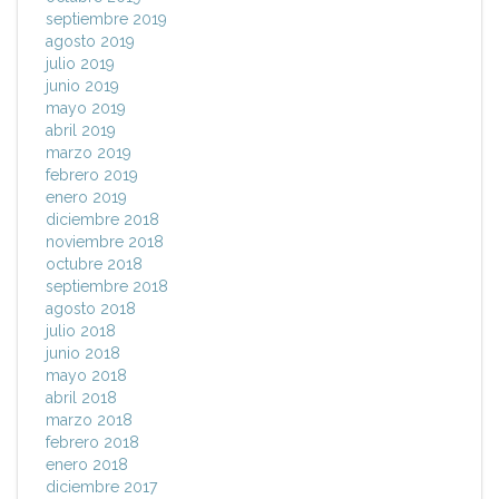
septiembre 2019
agosto 2019
julio 2019
junio 2019
mayo 2019
abril 2019
marzo 2019
febrero 2019
enero 2019
diciembre 2018
noviembre 2018
octubre 2018
septiembre 2018
agosto 2018
julio 2018
junio 2018
mayo 2018
abril 2018
marzo 2018
febrero 2018
enero 2018
diciembre 2017