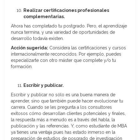
Realizar certificaciones profesionales
complementarias.
Ahora has completado tu postgrado. Pero, el aprendizaje
nunca termina, y una variedad de oportunidades de
desarrollo todavía existen.
Acción sugerida:
Considera las certificaciones y cursos
internacionalmente reconocidos. Por ejemplo, puedes
especializarte con otro máster que complete y/o tu
formación.
Escribir y publicar.
Escribir y publicar no sólo es una buena manera de
aprender, sino que también puede hacer evolucionar tu
carrera. Cuando se les pregunta a los consultores
exitosos cómo desarrollan clientes potenciales y finales,
la respuesta más a menudo es a través del habla, la
publicación y las referencias. Y, como estudiante de MBA
ya tienes una ventaja pues has estado inmerso en la
preparación de estudios de posgrado de investigación