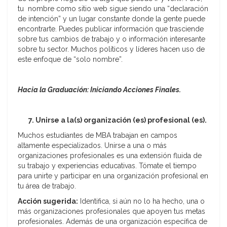
tu nombre como sitio web sigue siendo una “declaración
de intención” y un lugar constante donde la gente puede
encontrarte. Puedes publicar información que trasciende
sobre tus cambios de trabajo y o información interesante
sobre tu sector. Muchos políticos y líderes hacen uso de
este enfoque de “solo nombre”.
Hacia la Graduación: Iniciando Acciones Finales.
7. Unirse a la(s) organización (es) profesional (es).
Muchos estudiantes de MBA trabajan en campos
altamente especializados. Unirse a una o más
organizaciones profesionales es una extensión fluida de
su trabajo y experiencias educativas. Tómate el tiempo
para unirte y participar en una organización profesional en
tu área de trabajo.
Acción sugerida:
Identifica, si aún no lo ha hecho, una o
más organizaciones profesionales que apoyen tus metas
profesionales. Además de una organización específica de