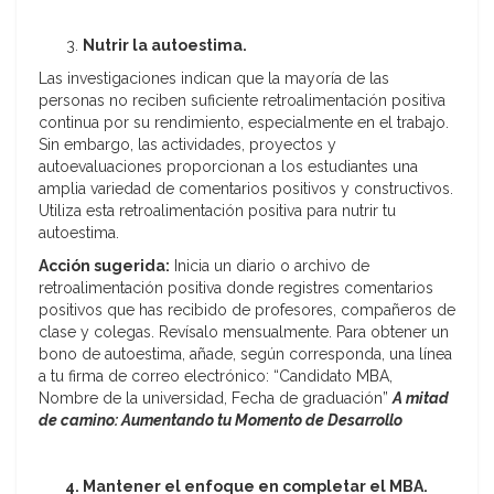
Nutrir la autoestima.
Las investigaciones indican que la mayoría de las
personas no reciben suficiente retroalimentación positiva
continua por su rendimiento, especialmente en el trabajo.
Sin embargo, las actividades, proyectos y
autoevaluaciones proporcionan a los estudiantes una
amplia variedad de comentarios positivos y constructivos.
Utiliza esta retroalimentación positiva para nutrir tu
autoestima.
Acción sugerida:
Inicia un diario o archivo de
retroalimentación positiva donde registres comentarios
positivos que has recibido de profesores, compañeros de
clase y colegas. Revísalo mensualmente. Para obtener un
bono de autoestima, añade, según corresponda, una línea
a tu firma de correo electrónico: “Candidato MBA,
Nombre de la universidad, Fecha de graduación”
A mitad
de camino: Aumentando tu Momento de Desarrollo
4. Mantener el enfoque en completar el MBA.