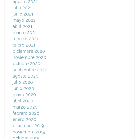
agosto 2021
julio 2021
junio 2021
mayo 2021
abril 2021
marzo 2021
febrero 2021
enero 2021
diciembre 2020
noviembre 2020
octubre 2020
septiembre 2020
agosto 2020
julio 2020
junio 2020
mayo 2020
abril 2020
marzo 2020
febrero 2020
enero 2020
diciembre 2019
noviembre 2019
octubre 2019