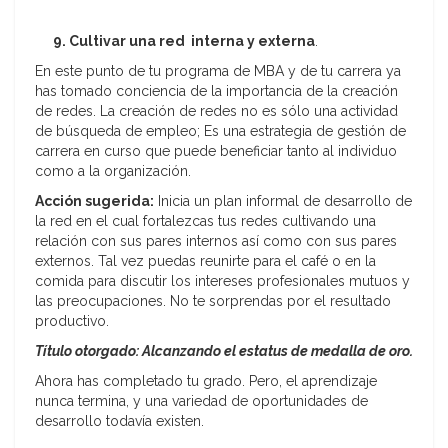
9. Cultivar una red interna y externa
.
En este punto de tu programa de MBA y de tu carrera ya
has tomado conciencia de la importancia de la creación
de redes. La creación de redes no es sólo una actividad
de búsqueda de empleo; Es una estrategia de gestión de
carrera en curso que puede beneficiar tanto al individuo
como a la organización.
Acción sugerida:
Inicia un plan informal de desarrollo de
la red en el cual fortalezcas tus redes cultivando una
relación con sus pares internos así como con sus pares
externos. Tal vez puedas reunirte para el café o en la
comida para discutir los intereses profesionales mutuos y
las preocupaciones. No te sorprendas por el resultado
productivo.
Título otorgado: Alcanzando el estatus de medalla de oro.
Ahora has completado tu grado. Pero, el aprendizaje
nunca termina, y una variedad de oportunidades de
desarrollo todavía existen.