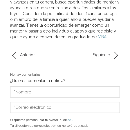
y avanzas en tu carrera, busca oportunidades de mentor y
ayuda a otros que se enfrentan a desafíos similares a los
tuyos. Considera la posibilidad de identificar a un colega
o miembro de la familia a quien ahora puedes ayudar a
avanzar. Tienes la oportunidad de emerger como un
mentor y pasar a otro individuo el apoyo que recibiste y
que te ayudó a convertirte en un graduado de
MBA
.
Anterior
Siguiente
No hay comentarios
¿Quieres comentar la noticia?
*Nombre
*Correo
electrónico
Si quieres personalizar tu avatar, click
aquí
.
Tu dirección de correo electrónico no será publicada.