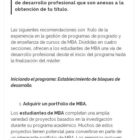
de desarrollo profesional que son anexas a la
obtención de tu título.
Las siguientes recomendaciones son fruto de la
experiencia en la gestión de programas de posgrado y
de enseñanza de cursos de MBA. Divididas en cuatro
secciones, ofrecen a los estudiantes de MBA una vía de
desarrollo profesional desde el inicio del programa hasta
la finalización del máster.
Iniciando el programa: Establecimiento de bloques de
desarrollo.
Adquirir un portfolio de MBA.
Los
estudiantes de MBA
completan una amplia
variedad de proyectos basados en la investigación
durante su programa académico. Muchos de estos
proyectos tienen potencial para convertirse en parte de
un interesante portfolio de MBA. Los ejemplos incluyen