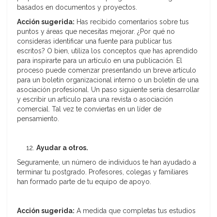
basados en documentos y proyectos.
Acción sugerida:
Has recibido comentarios sobre tus
puntos y áreas que necesitas mejorar. ¿Por qué no
consideras identificar una fuente para publicar tus
escritos? O bien, utiliza los conceptos que has aprendido
para inspirarte para un artículo en una publicación. El
proceso puede comenzar presentando un breve artículo
para un boletín organizacional interno o un boletín de una
asociación profesional. Un paso siguiente sería desarrollar
y escribir un artículo para una revista o asociación
comercial. Tal vez te conviertas en un líder de
pensamiento.
Ayudar a otros.
Seguramente, un número de individuos te han ayudado a
terminar tu postgrado. Profesores, colegas y familiares
han formado parte de tu equipo de apoyo.
Acción sugerida:
A medida que completas tus estudios