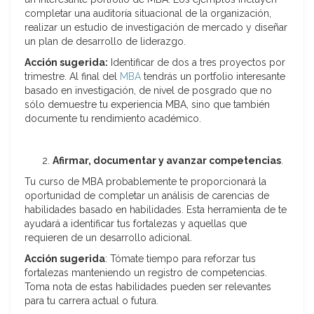
completar una auditoría situacional de la organización,
realizar un estudio de investigación de mercado y diseñar
un plan de desarrollo de liderazgo.
Acción sugerida:
Identificar de dos a tres proyectos por
trimestre. Al final del
MBA
tendrás un portfolio interesante
basado en investigación, de nivel de posgrado que no
sólo demuestre tu experiencia MBA, sino que también
documente tu rendimiento académico.
Afirmar, documentar y avanzar competencias
.
Tu curso de MBA probablemente te proporcionará la
oportunidad de completar un análisis de carencias de
habilidades basado en habilidades. Esta herramienta de te
ayudará a identificar tus fortalezas y aquellas que
requieren de un desarrollo adicional.
Acción sugerida
: Tómate tiempo para reforzar tus
fortalezas manteniendo un registro de competencias.
Toma nota de estas habilidades pueden ser relevantes
para tu carrera actual o futura.