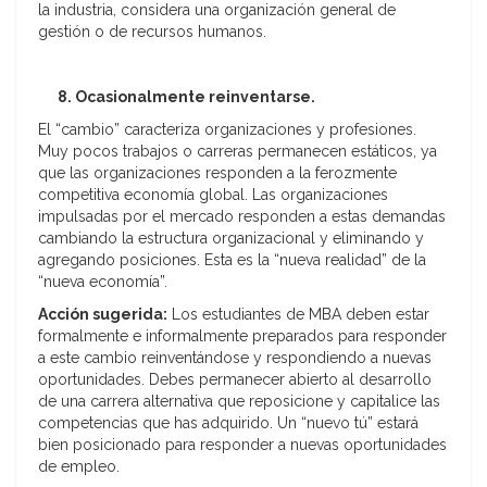
la industria, considera una organización general de
gestión o de recursos humanos.
8. Ocasionalmente reinventarse.
El “cambio” caracteriza organizaciones y profesiones.
Muy pocos trabajos o carreras permanecen estáticos, ya
que las organizaciones responden a la ferozmente
competitiva economía global. Las organizaciones
impulsadas por el mercado responden a estas demandas
cambiando la estructura organizacional y eliminando y
agregando posiciones. Esta es la “nueva realidad” de la
“nueva economía”.
Acción sugerida:
Los estudiantes de MBA deben estar
formalmente e informalmente preparados para responder
a este cambio reinventándose y respondiendo a nuevas
oportunidades. Debes permanecer abierto al desarrollo
de una carrera alternativa que reposicione y capitalice las
competencias que has adquirido. Un “nuevo tú” estará
bien posicionado para responder a nuevas oportunidades
de empleo.