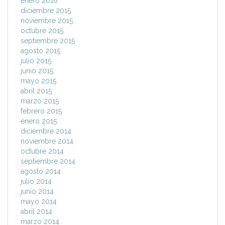
enero 2016
diciembre 2015
noviembre 2015
octubre 2015
septiembre 2015
agosto 2015
julio 2015
junio 2015
mayo 2015
abril 2015
marzo 2015
febrero 2015
enero 2015
diciembre 2014
noviembre 2014
octubre 2014
septiembre 2014
agosto 2014
julio 2014
junio 2014
mayo 2014
abril 2014
marzo 2014