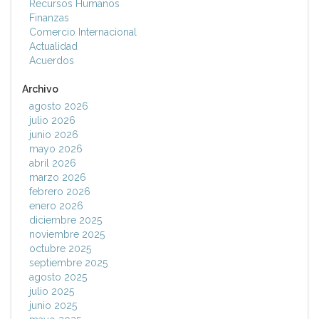
Recursos Humanos
Finanzas
Comercio Internacional
Actualidad
Acuerdos
Archivo
agosto 2026
julio 2026
junio 2026
mayo 2026
abril 2026
marzo 2026
febrero 2026
enero 2026
diciembre 2025
noviembre 2025
octubre 2025
septiembre 2025
agosto 2025
julio 2025
junio 2025