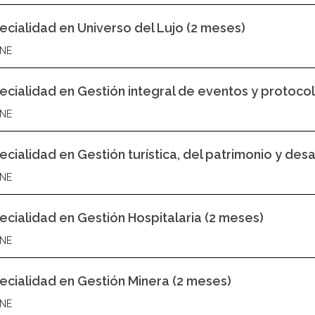
ecialidad en Universo del Lujo (2 meses)
NE
ecialidad en Gestión integral de eventos y protoco
NE
ecialidad en Gestión turística, del patrimonio y des
NE
ecialidad en Gestión Hospitalaria (2 meses)
NE
ecialidad en Gestión Minera (2 meses)
NE