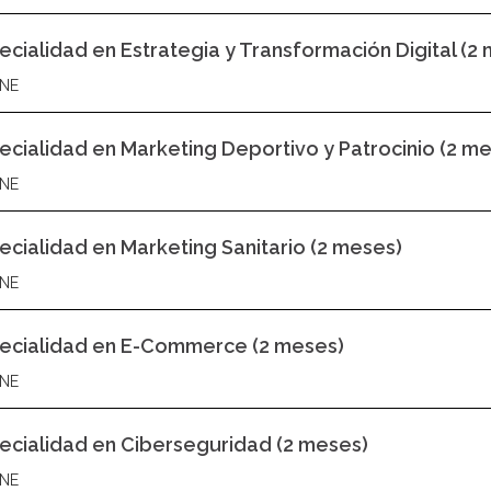
ecialidad en Estrategia y Transformación Digital (2
NE
ecialidad en Marketing Deportivo y Patrocinio (2 m
NE
ecialidad en Marketing Sanitario (2 meses)
NE
ecialidad en E-Commerce (2 meses)
NE
ecialidad en Ciberseguridad (2 meses)
NE