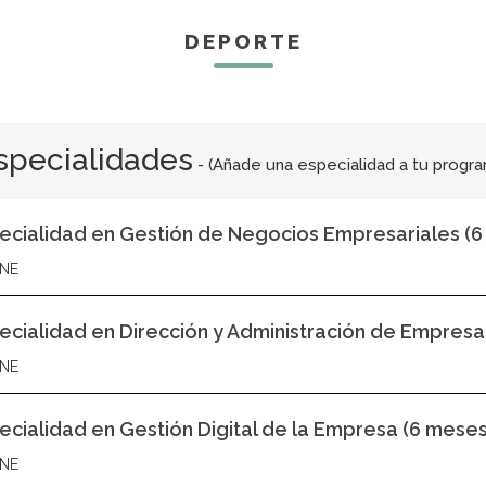
DEPORTE
specialidades
- (Añade una especialidad a tu progr
ecialidad en Gestión de Negocios Empresariales (6
NE
ecialidad en Dirección y Administración de Empresa
NE
ecialidad en Gestión Digital de la Empresa (6 meses
NE