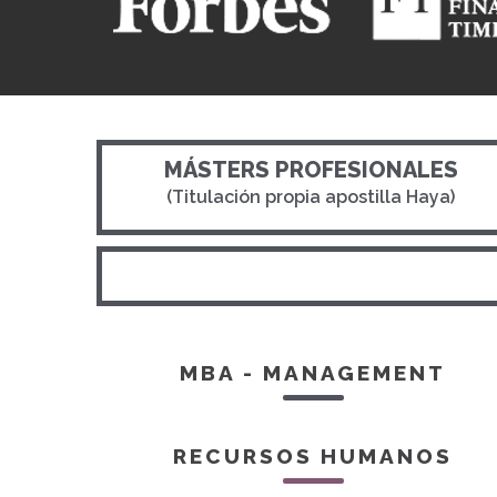
MÁSTERS PROFESIONALES
(Titulación propia apostilla Haya)
MBA - MANAGEMENT
RECURSOS HUMANOS