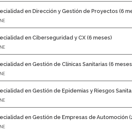
ecialidad en Dirección y Gestión de Proyectos (6 m
NE
ecialidad en Ciberseguridad y CX (6 meses)
NE
ecialidad en Gestión de Clínicas Sanitarias (6 meses
NE
ecialidad en Gestión de Epidemias y Riesgos Sanita
NE
ecialidad en Gestión de Empresas de Automoción (
NE