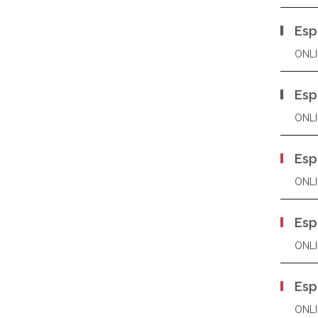
Esp
ONLI
Esp
ONLI
Esp
ONLI
Esp
ONLI
Esp
ONLI