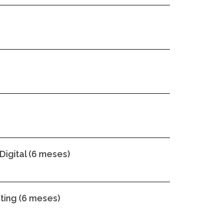
Digital (6 meses)
ting (6 meses)