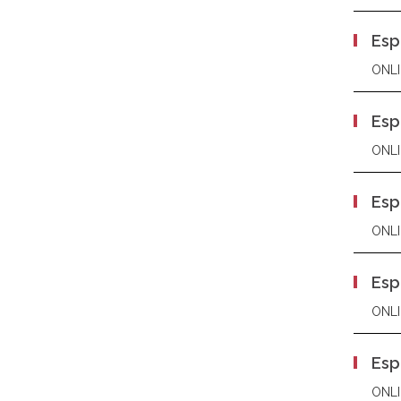
Esp
ONLI
Esp
ONLI
Esp
ONLI
Esp
ONLI
Esp
ONLI