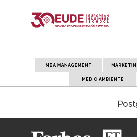
MBA MANAGEMENT
MARKETIN
MEDIO AMBIENTE
Post