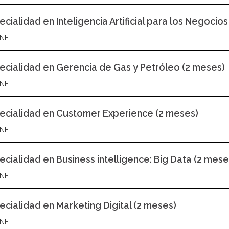
ecialidad en Inteligencia Artificial para los Negocio
NE
ecialidad en Gerencia de Gas y Petróleo (2 meses)
NE
ecialidad en Customer Experience (2 meses)
NE
ecialidad en Business intelligence: Big Data (2 mese
NE
ecialidad en Marketing Digital (2 meses)
NE