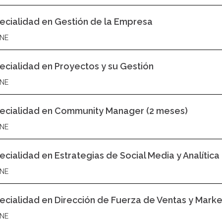
ecialidad en Gestión de la Empresa
NE
ecialidad en Proyectos y su Gestión
NE
ecialidad en Community Manager (2 meses)
NE
ecialidad en Estrategias de Social Media y Analítica 
NE
ecialidad en Dirección de Fuerza de Ventas y Marke
NE