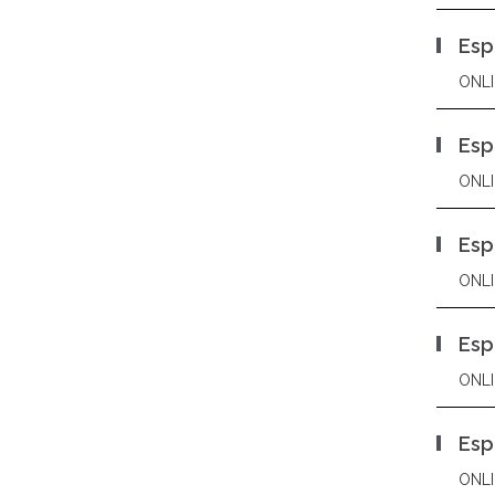
Esp
ONLI
Esp
ONLI
Esp
ONLI
Esp
ONLI
Esp
ONLI