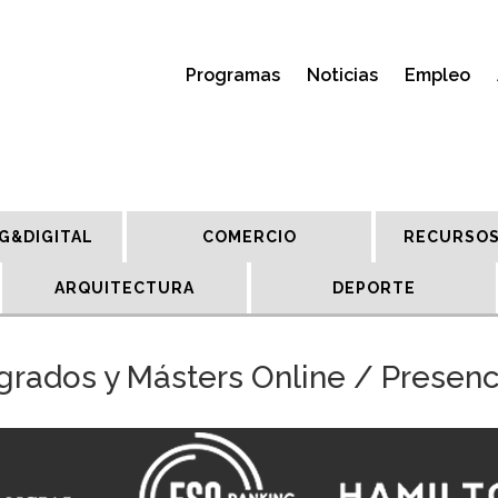
Programas
Noticias
Empleo
G&DIGITAL
COMERCIO
RECURSOS
ARQUITECTURA
DEPORTE
grados y Másters Online / Presenc