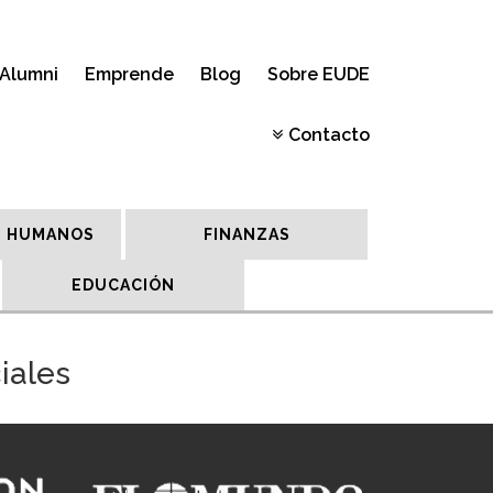
Alumni
Emprende
Blog
Sobre EUDE
Contacto
 HUMANOS
FINANZAS
EDUCACIÓN
iales