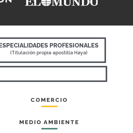
ESPECIALIDADES PROFESIONALES
(Titulación propia apostilla Haya)
COMERCIO
MEDIO AMBIENTE