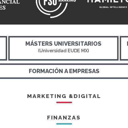
MÁSTERS UNIVERSITARIOS
(Universidad EUDE MX)
FORMACIÓN A EMPRESAS
MARKETING &DIGITAL
FINANZAS