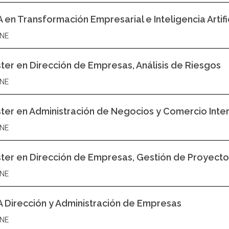
 en Transformación Empresarial e Inteligencia Artifi
NE
ter en Dirección de Empresas, Análisis de Riesgos
NE
ter en Administración de Negocios y Comercio Inte
NE
ter en Dirección de Empresas, Gestión de Proyectos e
NE
 Dirección y Administración de Empresas
NE