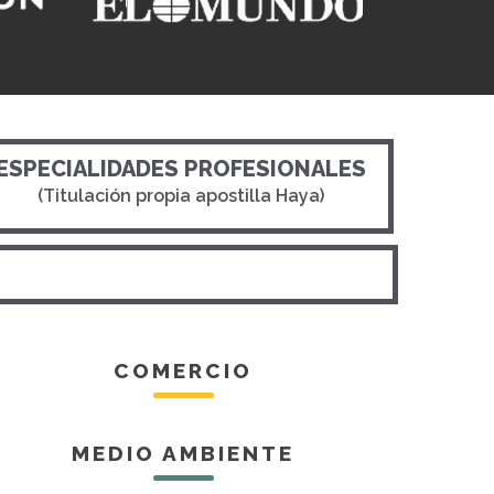
ESPECIALIDADES PROFESIONALES
(Titulación propia apostilla Haya)
COMERCIO
MEDIO AMBIENTE