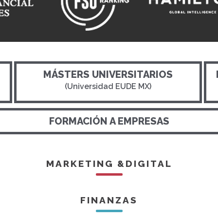
MÁSTERS UNIVERSITARIOS
(Universidad EUDE MX)
FORMACIÓN A EMPRESAS
MARKETING &DIGITAL
FINANZAS