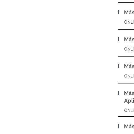
Más
ONLI
Más
ONLI
Más
ONLI
Más
Apl
ONLI
Más