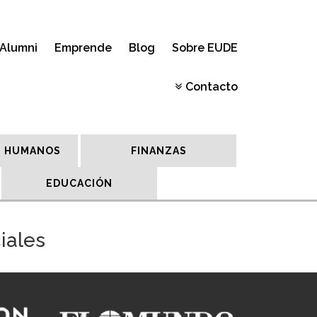
Alumni
Emprende
Blog
Sobre EUDE
Contacto
 HUMANOS
FINANZAS
EDUCACIÓN
iales