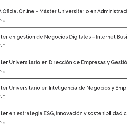
 Oficial Online – Máster Universitario en Administra
NE
ter en gestión de Negocios Digitales – Internet Bus
NE
ter Universitario en Dirección de Empresas y Gestió
NE
ter Universitario en Inteligencia de Negocios y Empr
NE
ter en estrategia ESG, innovación y sostenibilidad 
NE