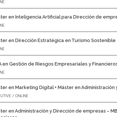
NE
ter en Inteligencia Artificial para Dirección de empr
NE
ter en Dirección Estratégica en Turismo Sostenible
NE
 en Gestión de Riesgos Empresariales y Financiero
NE
ter en Marketing Digital + Máster en Administración
UTIVE / ONLINE
ter en Administración y Dirección de empresas – M