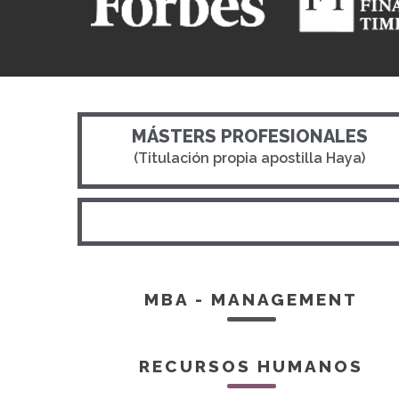
MÁSTERS PROFESIONALES
(Titulación propia apostilla Haya)
MBA - MANAGEMENT
RECURSOS HUMANOS