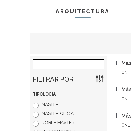
ARQUITECTURA
Más
ONLI
FILTRAR POR
Más
TIPOLOGÍA
ONLI
MÁSTER
MÁSTER OFICIAL
Más
DOBLE MÁSTER
ONLI