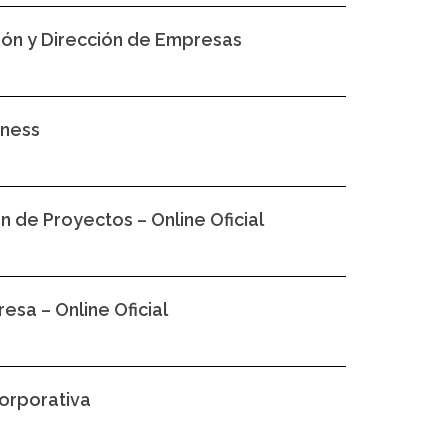
ción y Dirección de Empresas
iness
n de Proyectos – Online Oficial
esa – Online Oficial
corporativa