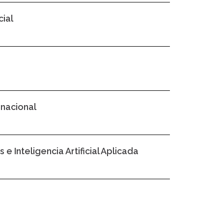
cial
rnacional
 Inteligencia Artificial Aplicada