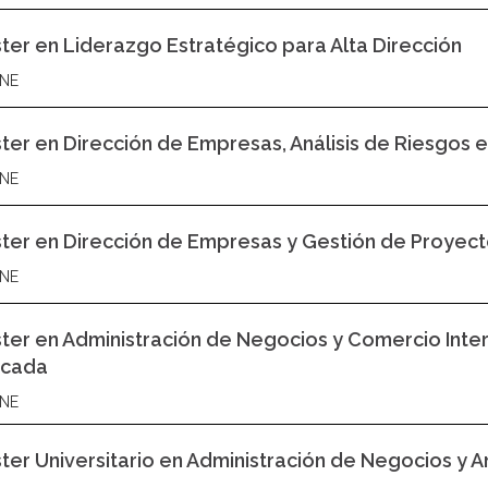
ter en Liderazgo Estratégico para Alta Dirección
NE
ter en Dirección de Empresas, Análisis de Riesgos e I
NE
ter en Dirección de Empresas y Gestión de Proyect
NE
ter en Administración de Negocios y Comercio Internac
icada
NE
ter Universitario en Administración de Negocios y Aná