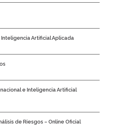
nteligencia Artificial Aplicada
os
ional e Inteligencia Artificial
lisis de Riesgos – Online Oficial