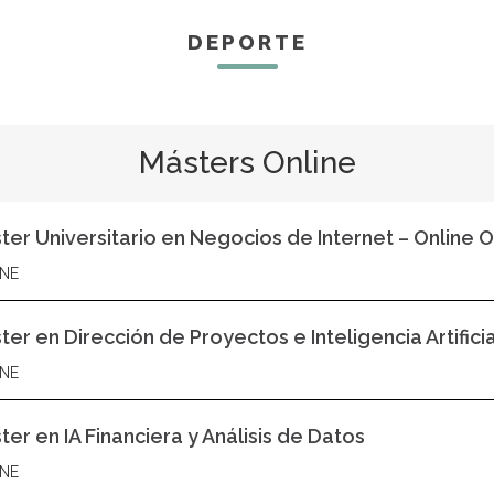
DEPORTE
Másters Online
ter Universitario en Negocios de Internet – Online Of
NE
ter en Dirección de Proyectos e Inteligencia Artifici
NE
ter en IA Financiera y Análisis de Datos
NE