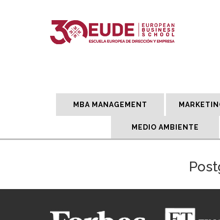
MBA MANAGEMENT
MARKETIN
MEDIO AMBIENTE
Post