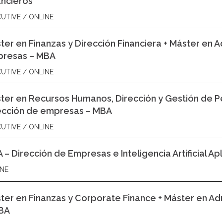
ancieros
UTIVE / ONLINE
ter en Finanzas y Dirección Financiera + Máster en A
resas – MBA
UTIVE / ONLINE
ter en Recursos Humanos, Dirección y Gestión de Pe
ección de empresas – MBA
UTIVE / ONLINE
 – Dirección de Empresas e Inteligencia Artificial Ap
NE
ter en Finanzas y Corporate Finance + Máster en Ad
BA