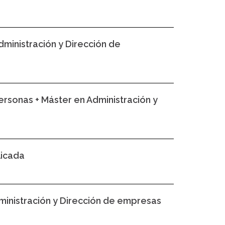
dministración y Dirección de
rsonas + Máster en Administración y
licada
ministración y Dirección de empresas