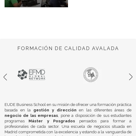
FORMACIÓN DE CALIDAD AVALADA
EUDE Business School en su misión de ofrecer una formación práctica
basada en la
gestión y dirección
en las diferentes áreas de
negocio de las empresas
, pone a disposición de sus estudiantes
programas
Máster y Posgrados
pensados para formar a
profesionales de cada sector. Una escuela de negocios situada en
Madrid comprometida con la excelencia y estando a la vanguardia de