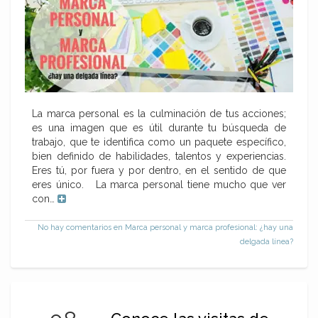
La marca personal es la culminación de tus acciones;
es una imagen que es útil durante tu búsqueda de
trabajo, que te identifica como un paquete específico,
bien definido de habilidades, talentos y experiencias.
Eres tú, por fuera y por dentro, en el sentido de que
eres único. La marca personal tiene mucho que ver
con…
No hay comentarios
en Marca personal y marca profesional: ¿hay una
delgada línea?