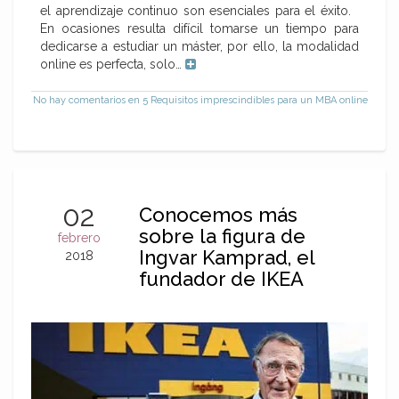
el aprendizaje continuo son esenciales para el éxito.
En ocasiones resulta difícil tomarse un tiempo para
dedicarse a estudiar un máster, por ello, la modalidad
online es perfecta, solo…
No hay comentarios
en 5 Requisitos imprescindibles para un MBA online
02
Conocemos más
sobre la figura de
febrero
Ingvar Kamprad, el
2018
fundador de IKEA