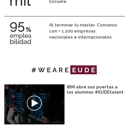
Escuela
Al terminar tu máster. Convenio
con + 1.200 empresas
nacionales e internacionales
#WEARE
EUDE
IBM abre sus puertas a
los alumnos #EUDEtalent