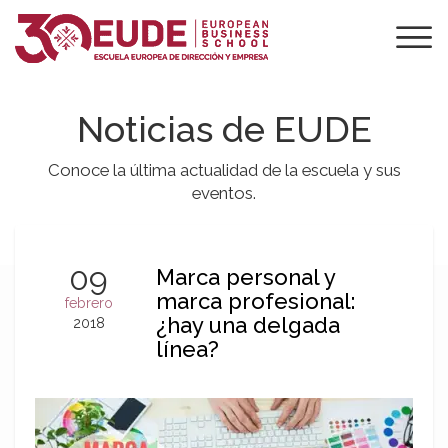
Noticias de EUDE
Conoce la última actualidad de la escuela y sus
eventos.
09
Marca personal y
marca profesional:
febrero
¿hay una delgada
2018
línea?