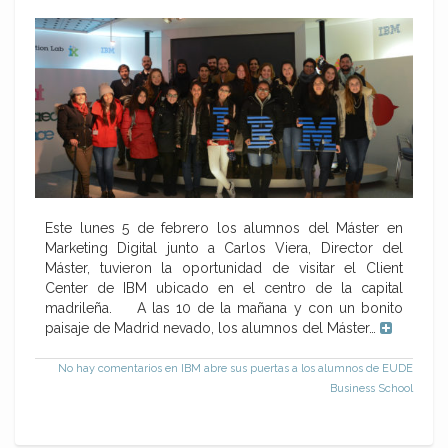
Este lunes 5 de febrero los alumnos del Máster en
Marketing Digital junto a Carlos Viera, Director del
Máster, tuvieron la oportunidad de visitar el Client
Center de IBM ubicado en el centro de la capital
madrileña. A las 10 de la mañana y con un bonito
paisaje de Madrid nevado, los alumnos del Máster…
No hay comentarios
en IBM abre sus puertas a los alumnos de EUDE
Business School