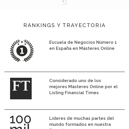
»
RANKINGS Y TRAYECTORIA
Escuela de Negocios Número 1
en España en Másteres Online
Considerado uno de los
mejores Másteres Online por el
Listing Financial Times
Líderes de muchas partes del
mundo formados en nuestra