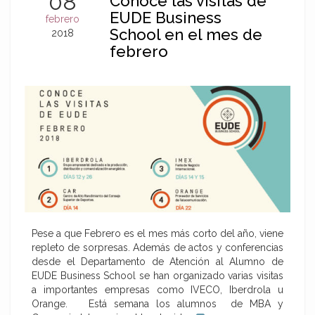
08
Conoce las visitas de
EUDE Business
febrero
School en el mes de
2018
febrero
Pese a que Febrero es el mes más corto del año, viene
repleto de sorpresas. Además de actos y conferencias
desde el Departamento de Atención al Alumno de
EUDE Business School se han organizado varias visitas
a importantes empresas como IVECO, Iberdrola u
Orange. Está semana los alumnos de MBA y