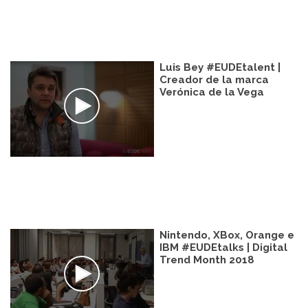
Luis Bey #EUDEtalent |
Creador de la marca
Verónica de la Vega
Nintendo, XBox, Orange e
IBM #EUDEtalks | Digital
Trend Month 2018