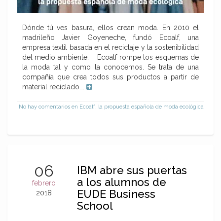
Dónde tú ves basura, ellos crean moda. En 2010 el
madrileño Javier Goyeneche, fundó Ecoalf, una
empresa textil basada en el reciclaje y la sostenibilidad
del medio ambiente. Ecoalf rompe los esquemas de
la moda tal y como la conocemos. Se trata de una
compañía que crea todos sus productos a partir de
material reciclado….
No hay comentarios
en Ecoalf, la propuesta española de moda ecológica
06
IBM abre sus puertas
a los alumnos de
febrero
EUDE Business
2018
School