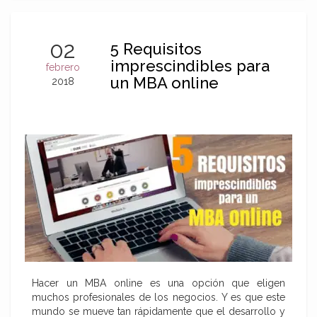
02
5 Requisitos
imprescindibles para
febrero
un MBA online
2018
Hacer un MBA online es una opción que eligen
muchos profesionales de los negocios. Y es que este
mundo se mueve tan rápidamente que el desarrollo y