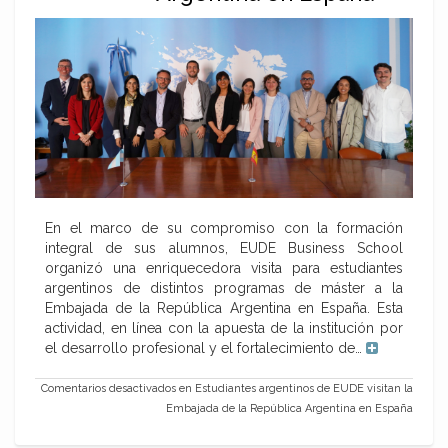
En el marco de su compromiso con la formación
integral de sus alumnos, EUDE Business School
organizó una enriquecedora visita para estudiantes
argentinos de distintos programas de máster a la
Embajada de la República Argentina en España. Esta
actividad, en línea con la apuesta de la institución por
el desarrollo profesional y el fortalecimiento de…
Comentarios desactivados
en Estudiantes argentinos de EUDE visitan la
Embajada de la República Argentina en España