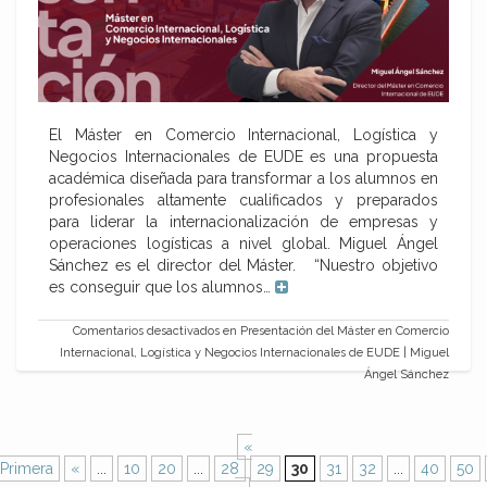
El Máster en Comercio Internacional, Logística y
Negocios Internacionales de EUDE es una propuesta
académica diseñada para transformar a los alumnos en
profesionales altamente cualificados y preparados
para liderar la internacionalización de empresas y
operaciones logísticas a nivel global. Miguel Ángel
Sánchez es el director del Máster. “Nuestro objetivo
es conseguir que los alumnos…
Comentarios desactivados
en Presentación del Máster en Comercio
Internacional, Logística y Negocios Internacionales de EUDE | Miguel
Ángel Sánchez
«
Primera
«
...
10
20
...
28
29
30
31
32
...
40
50