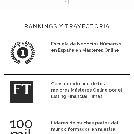
»
RANKINGS Y TRAYECTORIA
Escuela de Negocios Número 1
en España en Másteres Online
Considerado uno de los
mejores Másteres Online por el
Listing Financial Times
Líderes de muchas partes del
mundo formados en nuestra