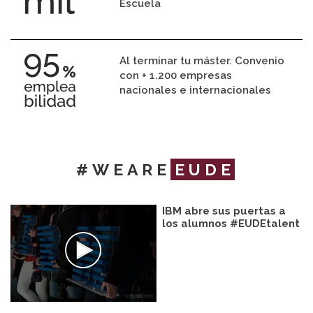
Escuela
Al terminar tu máster. Convenio
con + 1.200 empresas
nacionales e internacionales
#WEARE
EUDE
IBM abre sus puertas a
los alumnos #EUDEtalent