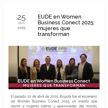
25
EUDE en Women
Business Conect 2025:
abril
mujeres que
2025
transforman
El pasado 10 de abril de 2025, Bogotá fue el escenario
de Women Business Conect 2025, un evento que
reunió a mujeres líderes y apasionadas del mundo