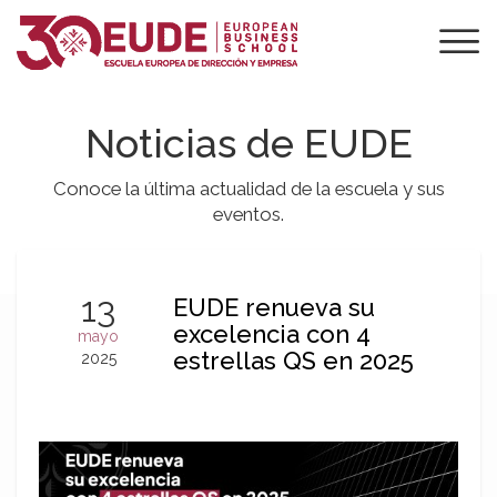
Noticias de EUDE
Conoce la última actualidad de la escuela y sus
eventos.
13
EUDE renueva su
excelencia con 4
mayo
estrellas QS en 2025
2025