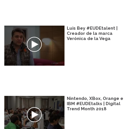
Luis Bey #EUDEtalent |
Creador de la marca
Verónica de la Vega
Nintendo, XBox, Orange e
IBM #EUDEtalks | Digital
Trend Month 2018