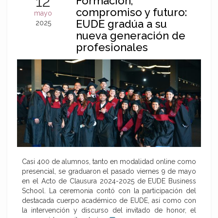
12
Formación,
compromiso y futuro:
mayo
EUDE gradúa a su
2025
nueva generación de
profesionales
Casi 400 de alumnos, tanto en modalidad online como
presencial, se graduaron el pasado viernes 9 de mayo
en el Acto de Clausura 2024-2025 de EUDE Business
School. La ceremonia contó con la participación del
destacada cuerpo académico de EUDE, así como con
la intervención y discurso del invitado de honor, el