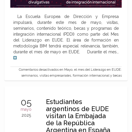
La Escuela Europea de Dirección y Empresa
impulsará, durante este mes de mayo, visitas,
seminarios, contenido teórico, becas y programas de
integración internacional (PDDI) como parte del Mes
del Liderazgo en EUDE. El área de formación en
metodología BIM tendrá especial relevancia, también,
durante el mes de mayo en EUDE. Durante el mes…
Comentarios desactivados
en Mayo, el mes del Liderazgo en EUDE:
seminarios, visitas empresariales, formación internacional y becas
05
Estudiantes
argentinos de EUDE
mayo
visitan la Embajada
2025
de la República
Argentina en España