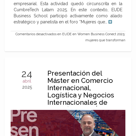
empresarial. Esta actividad quedó circunscrita en la
CumbreTech Latam 2025. En este contexto, EUDE
Business School participó activamente como aliado
estratégico y panelista en el foro “Mujeres que…
Comentarios desactivados
en EUDE en Women Business Conect 2025:
mujeres que transforman
24
Presentación del
Máster en Comercio
abril
Internacional,
2025
Logística y Negocios
Internacionales de
EUDE | Miguel Ángel
Sánchez