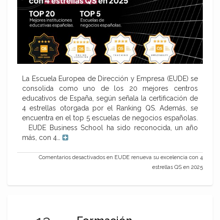
La Escuela Europea de Dirección y Empresa (EUDE) se
consolida como uno de los 20 mejores centros
educativos de España, según señala la certificación de
4 estrellas otorgada por el Ranking QS. Además, se
encuentra en el top 5 escuelas de negocios españolas.
EUDE Business School ha sido reconocida, un año
más, con 4…
Comentarios desactivados
en EUDE renueva su excelencia con 4
estrellas QS en 2025