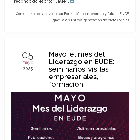
reconocido escritor Javier…
Comentarios desactivados
en Formación, compromiso y futuro: EUDE
gradúa a su nueva generación de profesionales
05
Mayo, el mes del
Liderazgo en EUDE:
mayo
seminarios, visitas
2025
empresariales,
formación
internacional y becas