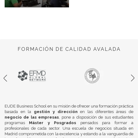
FORMACIÓN DE CALIDAD AVALADA
EUDE Business School en su misión de ofrecer una formación práctica
basada en la
gestión y dirección
en las diferentes áreas de
negocio de las empresas
, pone a disposición de sus estudiantes
programas
Máster y Posgrados
pensados para formar a
profesionales de cada sector. Una escuela de negocios situada en
Madrid comprometida con la excelencia y estando a la vanguardia de