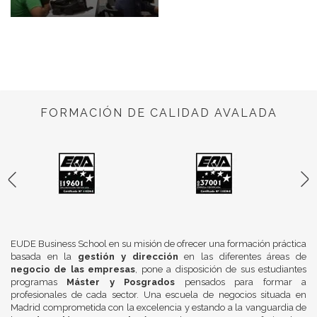
FORMACIÓN DE CALIDAD AVALADA
EUDE Business School en su misión de ofrecer una formación práctica
basada en la
gestión y dirección
en las diferentes áreas de
negocio de las empresas
, pone a disposición de sus estudiantes
programas
Máster y Posgrados
pensados para formar a
profesionales de cada sector. Una escuela de negocios situada en
Madrid comprometida con la excelencia y estando a la vanguardia de