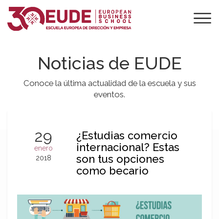
Noticias de EUDE
Conoce la última actualidad de la escuela y sus
eventos.
29
¿Estudias comercio
internacional? Estas
enero
son tus opciones
2018
como becario