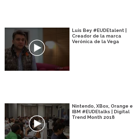
Luis Bey #EUDEtalent |
Creador de la marca
Verónica de la Vega
Nintendo, XBox, Orange e
IBM #EUDEtalks | Digital
Trend Month 2018