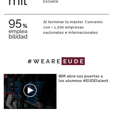
Escuela
Al terminar tu máster. Convenio
con + 1.200 empresas
nacionales e internacionales
#WEARE
EUDE
IBM abre sus puertas a
los alumnos #EUDEtalent