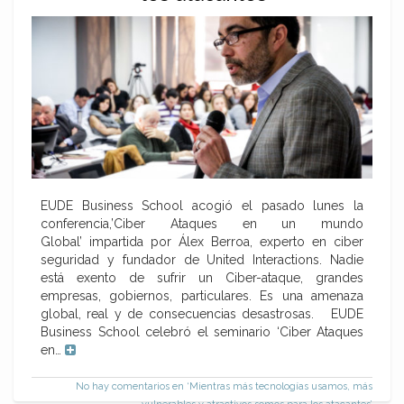
EUDE Business School acogió el pasado lunes la
conferencia,’Ciber Ataques en un mundo
Global’ impartida por Álex Berroa, experto en ciber
seguridad y fundador de United Interactions. Nadie
está exento de sufrir un Ciber-ataque, grandes
empresas, gobiernos, particulares. Es una amenaza
global, real y de consecuencias desastrosas. EUDE
Business School celebró el seminario ‘Ciber Ataques
en…
No hay comentarios
en ‘Mientras más tecnologías usamos, más