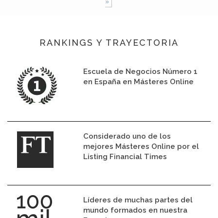
»
RANKINGS Y TRAYECTORIA
Escuela de Negocios Número 1
en España en Másteres Online
Considerado uno de los
mejores Másteres Online por el
Listing Financial Times
Líderes de muchas partes del
mundo formados en nuestra