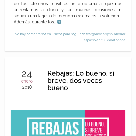
de los teléfonos móvil es un problema al que nos
enfrentamos a diario y, en muchas ocasiones, ni
siquiera una tarjeta de memoria externa es la solución.
Además, durante los…
No hay comentarios
en Trucos para seguir descargando apps y ahorrar
espacio en tu Smartphone
24
Rebajas: Lo bueno, si
breve, dos veces
enero
bueno
2018