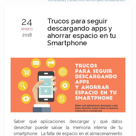
vulnerables y atractivos somos para los atacantes’
24
Trucos para seguir
descargando apps y
enero
ahorrar espacio en tu
2018
Smartphone
Saber qué aplicaciones descargar y qué datos
desechar puede salvar la memoria interna de tu
smartphone La falta de espacio en el almacenamiento