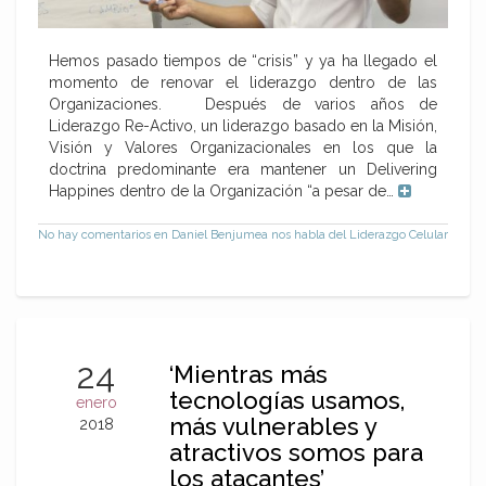
Hemos pasado tiempos de “crisis” y ya ha llegado el
momento de renovar el liderazgo dentro de las
Organizaciones. Después de varios años de
Liderazgo Re-Activo, un liderazgo basado en la Misión,
Visión y Valores Organizacionales en los que la
doctrina predominante era mantener un Delivering
Happines dentro de la Organización “a pesar de…
No hay comentarios
en Daniel Benjumea nos habla del Liderazgo Celular
24
‘Mientras más
tecnologías usamos,
enero
más vulnerables y
2018
atractivos somos para
los atacantes’