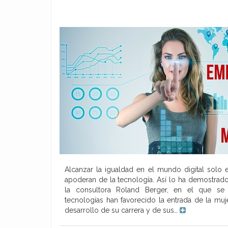
Alcanzar la igualdad en el mundo digital solo e
apoderan de la tecnología. Así lo ha demostrado
la consultora Roland Berger, en el que se
tecnologías han favorecido la entrada de la muj
desarrollo de su carrera y de sus…