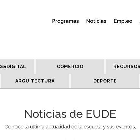
Programas
Noticias
Empleo
G&DIGITAL
COMERCIO
RECURSOS
ARQUITECTURA
DEPORTE
Noticias de EUDE
Conoce la última actualidad de la escuela y sus eventos.