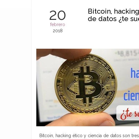
20
Bitcoin, hacking
de datos ¿te su
febrero
2018
Bitcoin, hacking ético y ciencia de datos son t