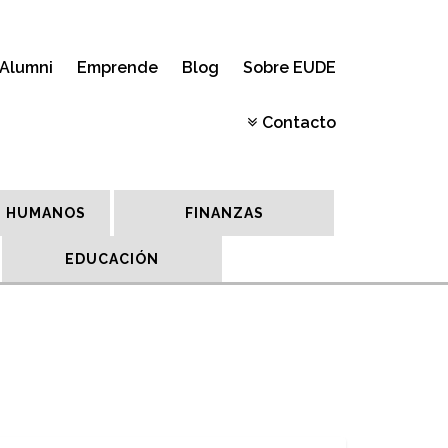
Alumni
Emprende
Blog
Sobre EUDE
Contacto
 HUMANOS
FINANZAS
EDUCACIÓN