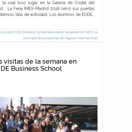
 la cual tuvo lugar en la Galería de Cristal del
id. La Feria IMEX-Madrid 2018 cerró sus puertas
intensos días de actividad. Los alumnos de EUDE…
nos de EUDE Business School estuvieron presentes en IMEX, la
principal feria española de negocio internacional
s visitas de la semana en
DE Business School