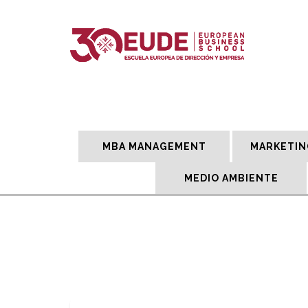
MBA MANAGEMENT
MARKETIN
MEDIO AMBIENTE