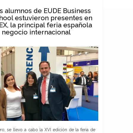
s alumnos de EUDE Business
hool estuvieron presentes en
EX, la principal feria española
 negocio internacional
o, se llevo a cabo la XVI edición de la feria de