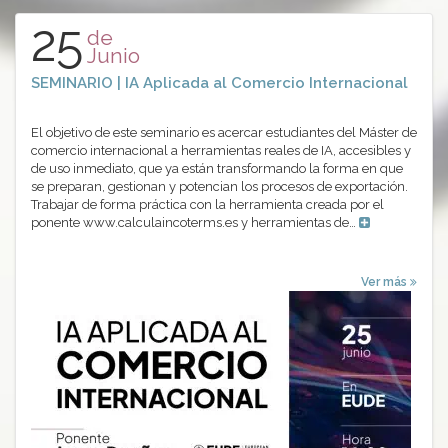
25
de
Junio
SEMINARIO | IA Aplicada al Comercio Internacional
El objetivo de este seminario es acercar estudiantes del Máster de
comercio internacional a herramientas reales de IA, accesibles y
de uso inmediato, que ya están transformando la forma en que
se preparan, gestionan y potencian los procesos de exportación.
Trabajar de forma práctica con la herramienta creada por el
ponente www.calculaincoterms.es y herramientas de…
Ver más