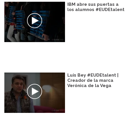
IBM abre sus puertas a
los alumnos #EUDEtalent
Luis Bey #EUDEtalent |
Creador de la marca
Verónica de la Vega