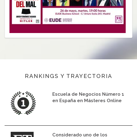
RANKINGS Y TRAYECTORIA
Escuela de Negocios Número 1
en España en Másteres Online
Considerado uno de los