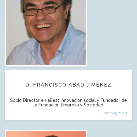
D. FRANCISCO ABAD JIMÉNEZ
Socio Director en aBest innovación social y Fundador de
la Fundación Empresa y Sociedad
Ver biografía