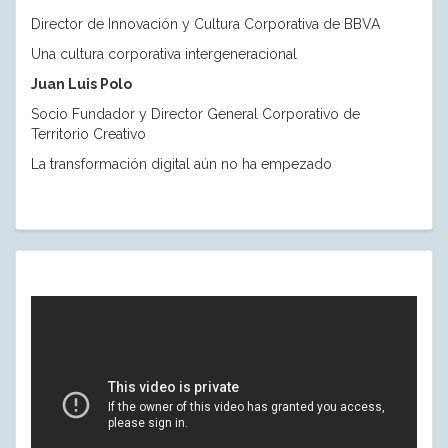
Director de Innovación y Cultura Corporativa de BBVA
Una cultura corporativa intergeneracional
Juan Luis Polo
Socio Fundador y Director General Corporativo de
Territorio Creativo
La transformación digital aún no ha empezado