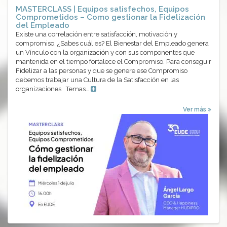
MASTERCLASS | Equipos satisfechos, Equipos
Comprometidos – Como gestionar la Fidelización
del Empleado
Existe una correlación entre satisfacción, motivación y
compromiso. ¿Sabes cuál es? El Bienestar del Empleado genera
un Vínculo con la organización y con sus componentes que
mantenida en el tiempo fortalece el Compromiso. Para conseguir
Fidelizar a las personas y que se genere ese Compromiso
debemos trabajar una Cultura de la Satisfacción en las
organizaciones Temas…
Ver más