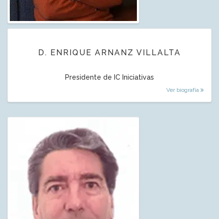
D. ENRIQUE ARNANZ VILLALTA
Presidente de IC Iniciativas
Ver biografía