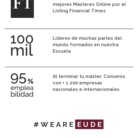
mejores Másteres Online por el
Listing Financial Times
Líderes de muchas partes del
mundo formados en nuestra
Escuela
Al terminar tu máster. Convenio
con + 1.200 empresas
nacionales e internacionales
#WEARE
EUDE