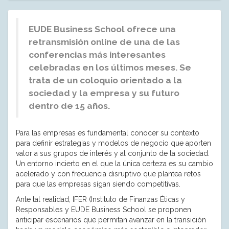
EUDE Business School ofrece una
retransmisión online de una de las
conferencias más interesantes
celebradas en los últimos meses. Se
trata de un coloquio orientado a la
sociedad y la empresa y su futuro
dentro de 15 años.
Para las empresas es fundamental conocer su contexto
para definir estrategias y modelos de negocio que aporten
valor a sus grupos de interés y al conjunto de la sociedad.
Un entorno incierto en el que la única certeza es su cambio
acelerado y con frecuencia disruptivo que plantea retos
para que las empresas sigan siendo competitivas.
Ante tal realidad, IFER (Instituto de Finanzas Éticas y
Responsables y EUDE Business School se proponen
anticipar escenarios que permitan avanzar en la transición