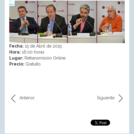
Fecha:
15 de Abril de 2015
Hora:
16:00 horas
Lugar:
Retransmisión Online
Precio:
Gratuito
Anterior
Siguiente