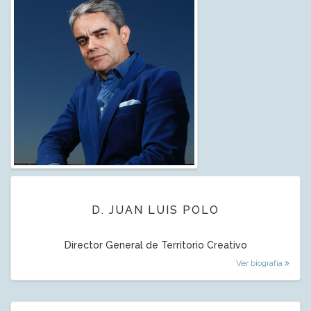
D. JUAN LUIS POLO
Director General de Territorio Creativo
Ver biografía