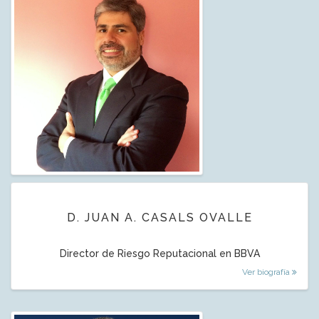
D. JUAN A. CASALS OVALLE
Director de Riesgo Reputacional en BBVA
Ver biografía