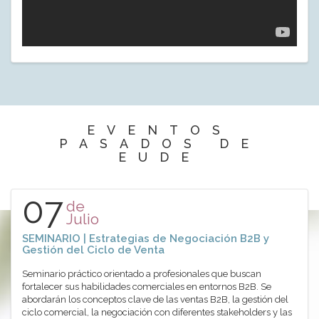
EVENTOS
PASADOS DE
EUDE
07
de
Julio
SEMINARIO | Estrategias de Negociación B2B y
Gestión del Ciclo de Venta
Seminario práctico orientado a profesionales que buscan
fortalecer sus habilidades comerciales en entornos B2B. Se
abordarán los conceptos clave de las ventas B2B, la gestión del
ciclo comercial, la negociación con diferentes stakeholders y las