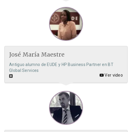
José María Maestre
Antiguo alumno de EUDE y HP Business Partner en BT
Global Services
Ver video