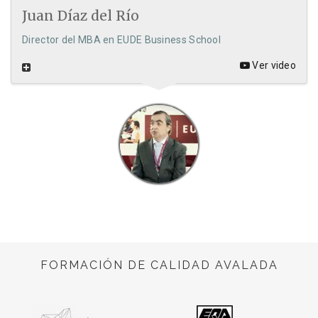
Juan Díaz del Río
Director del MBA en EUDE Business School
Ver video
FORMACIÓN DE CALIDAD AVALADA