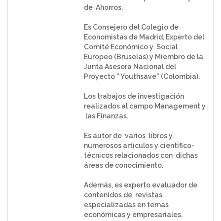
de Ahorros.
Es Consejero del Colegio de
Economistas de Madrid, Experto del
Comité Económico y Social
Europeo (Bruselas) y Miembro de la
Junta Asesora Nacional del
Proyecto ” Youthsave” (Colombia).
Los trabajos de investigación
realizados al campo Management y
las Finanzas.
Es autor de varios libros y
numerosos artículos y científico-
técnicos relacionados con dichas
áreas de conocimiento.
Además, es experto evaluador de
contenidos de revistas
especializadas en temas
económicas y empresariales.