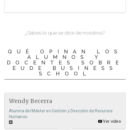
¿Sabes lo que se dice de nosotros?
QUÉ OPINAN LOS
ALUMNOS Y
DOCENTES SOBRE
EUDE BUSINESS
SCHOOL
Wendy Becerra
Alumna del Máster en Gestión y Dirección de Recursos
Humanos.
Ver video