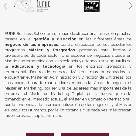
EUDE Business School en su misión de ofrecer una formación práctica
basada en la
gestión y dirección
en las diferentes áreas de
negocio de las empresas
, pone a disposición de sus estudiantes
programas
Máster y Posgrados
pensados para formar a
profesionales de cada sector. Una escuela de negocios situada en
Madrid comprometida con la excelencia y estando a la vanguardia de
la
educación y tecnología
en los entornos profesional y
empresarial. Dentro de nuestros Másteres más demandados se
encuentran el Máster en Administración y Dirección de Empresas, por
su capacidad para formar a líderes en todas las áreas de negocio, el
Máster en Marketing, por ser una de las áreas más importantes de la
empresa, el Máster en Marketing Digital, por la fuerza que está
tomando en el mercado actual, el Máster en Comercio Internacional,
por la tendencia a la internacionalización de los negocios, y el Máster
en Recursos Humanos, por la importancia que cada vez más prestan
las empresas al capital humano.