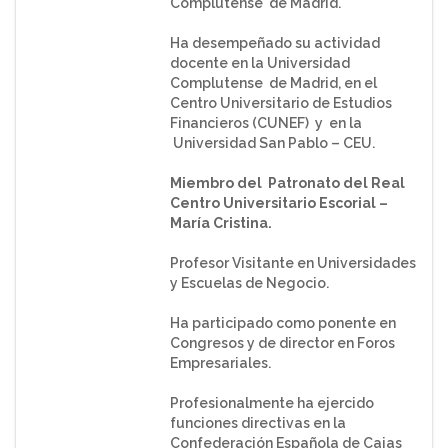
Complutense de Madrid.
Ha desempeñado su actividad
docente en la Universidad
Complutense de Madrid, en el
Centro Universitario de Estudios
Financieros (CUNEF) y en la
Universidad San Pablo – CEU.
Miembro del Patronato del Real
Centro Universitario Escorial –
María Cristina.
Profesor Visitante en Universidades
y Escuelas de Negocio.
Ha participado como ponente en
Congresos y de director en Foros
Empresariales.
Profesionalmente ha ejercido
funciones directivas en la
Confederación Española de Cajas